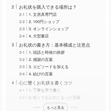
お礼状を購入できる場所は？
1. 文房具専門店
2. 100円ショップ
3. オンラインショップ
4. 大型書店
お礼状の書き方：基本構成と注意点
1. 頭語と時候の挨拶
2. 感謝の言葉
3. エピソードを加える
4. 結びの言葉
心に響くお礼状を書くコツ
1. 丁寧な字で書く
2. 短くても心のこもった言葉
もっと見る