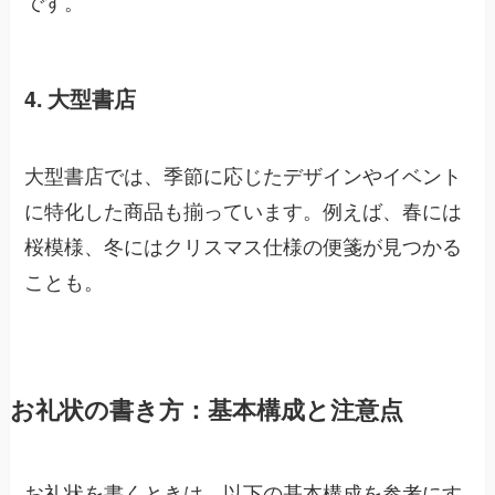
です。
4. 大型書店
大型書店では、季節に応じたデザインやイベント
に特化した商品も揃っています。例えば、春には
桜模様、冬にはクリスマス仕様の便箋が見つかる
ことも。
お礼状の書き方：基本構成と注意点
お礼状を書くときは、以下の基本構成を参考にす