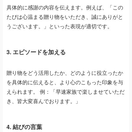
具体的に感謝の内容を伝えます。例えば、「この
たびは心温まる贈り物をいただき、誠にありがと
うございます。」といった表現が適切です。
3. エピソードを加える
贈り物をどう活用したか、どのように役立ったか
を具体的に伝えると、より心のこもった印象を与
えられます。 例：「早速家族で楽しませていただ
き、皆大変喜んでおります。」
4. 結びの言葉