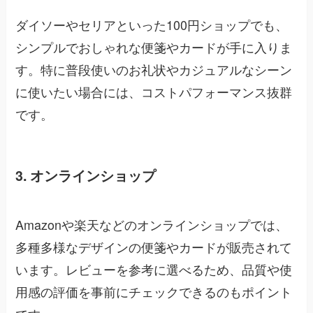
ダイソーやセリアといった100円ショップでも、
シンプルでおしゃれな便箋やカードが手に入りま
す。特に普段使いのお礼状やカジュアルなシーン
に使いたい場合には、コストパフォーマンス抜群
です。
3. オンラインショップ
Amazonや楽天などのオンラインショップでは、
多種多様なデザインの便箋やカードが販売されて
います。レビューを参考に選べるため、品質や使
用感の評価を事前にチェックできるのもポイント