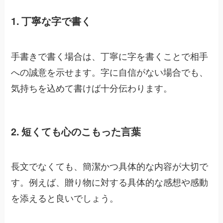
1. 丁寧な字で書く
手書きで書く場合は、丁寧に字を書くことで相手
への誠意を示せます。字に自信がない場合でも、
気持ちを込めて書けば十分伝わります。
2. 短くても心のこもった言葉
長文でなくても、簡潔かつ具体的な内容が大切で
す。例えば、贈り物に対する具体的な感想や感動
を添えると良いでしょう。