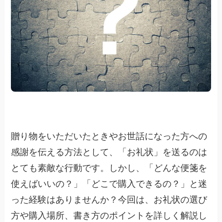
贈り物をいただいたときやお世話になった方への
感謝を伝える方法として、「お礼状」を送るのは
とても素敵な行動です。しかし、「どんな便箋を
使えばいいの？」「どこで購入できるの？」と迷
った経験はありませんか？今回は、お礼状の選び
方や購入場所、書き方のポイントを詳しく解説し