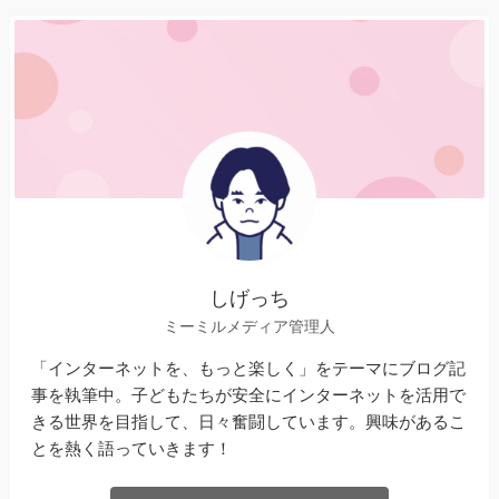
しげっち
ミーミルメディア管理人
「インターネットを、もっと楽しく」をテーマにブログ記
事を執筆中。子どもたちが安全にインターネットを活用で
きる世界を目指して、日々奮闘しています。興味があるこ
とを熱く語っていきます！