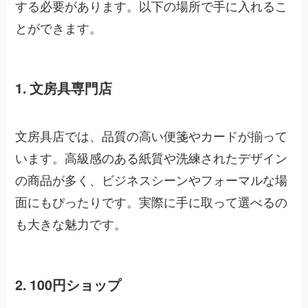
する必要があります。以下の場所で手に入れるこ
とができます。
1. 文房具専門店
文房具店では、品質の高い便箋やカードが揃って
います。高級感のある紙質や洗練されたデザイン
の商品が多く、ビジネスシーンやフォーマルな場
面にもぴったりです。実際に手に取って選べるの
も大きな魅力です。
2. 100円ショップ