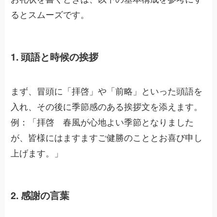
るとスムーズです。
1. 頭語と時候の挨拶
まず、冒頭に「拝啓」や「前略」といった頭語を
入れ、その後に季節感のある挨拶文を添えます。
例：「拝啓 春風が心地よい季節となりました
が、皆様にはますますご健勝のこととお喜び申し
上げます。」
2. 感謝の言葉