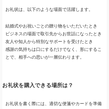
お礼状は、以下のような場面で活躍します。
結婚式やお祝いごとの贈り物をいただいたとき
ビジネスの場面で取引先からお世話になったとき
友人や知人から特別なサポートを受けたとき
感謝の気持ちは口にするだけでなく、形にするこ
とで、相手への思いが一層伝わります。
お礼状を購入できる場所は？
お礼状を書く際には、適切な便箋やカードを準備