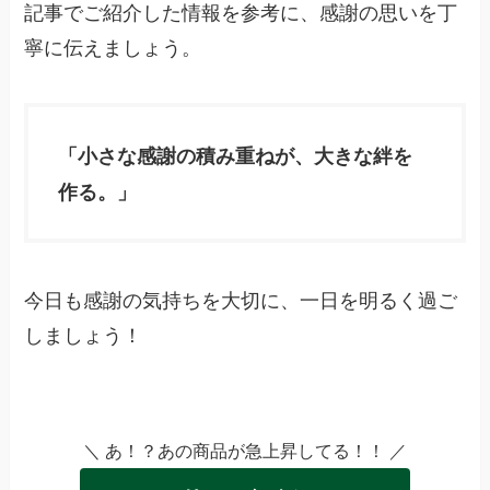
記事でご紹介した情報を参考に、感謝の思いを丁
寧に伝えましょう。
「小さな感謝の積み重ねが、大きな絆を
作る。」
今日も感謝の気持ちを大切に、一日を明るく過ご
しましょう！
＼ あ！？あの商品が急上昇してる！！ ／