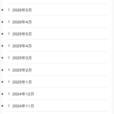
2026年5月
2026年4月
2025年5月
2025年4月
2025年3月
2025年2月
2025年1月
2024年12月
2024年11月