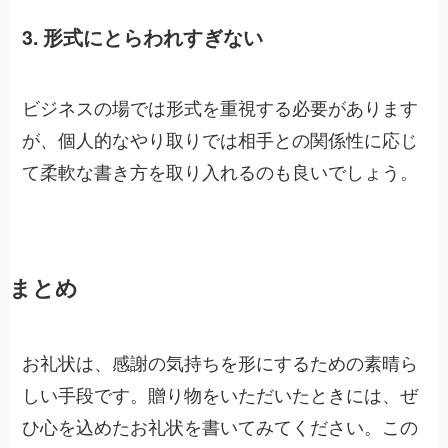
3. 形式にとらわれすぎない
ビジネスの場では形式を重視する必要があります
が、個人的なやり取りでは相手との関係性に応じ
て柔軟な書き方を取り入れるのも良いでしょう。
まとめ
お礼状は、感謝の気持ちを形にするための素晴ら
しい手段です。贈り物をいただいたときには、ぜ
ひ心を込めたお礼状を書いてみてください。この