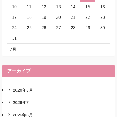
10
11
12
13
14
15
16
17
18
19
20
21
22
23
24
25
26
27
28
29
30
31
« 7月
アーカイブ
2026年8月
2026年7月
2026年6月