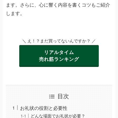
ます。さらに、心に響く内容を書くコツもご紹介
します。
＼ え！？まだ買ってないんですか？ ／
リアルタイム
売れ筋ランキング
目次
お礼状の役割と必要性
どんな場面でお礼状が必要？