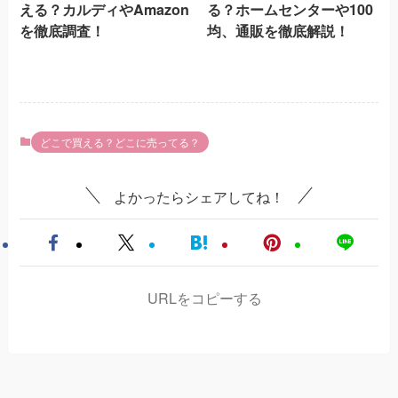
える？カルディやAmazon
る？ホームセンターや100
を徹底調査！
均、通販を徹底解説！
どこで買える？どこに売ってる？
よかったらシェアしてね！
URLをコピーする