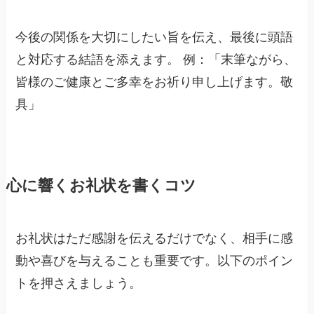
今後の関係を大切にしたい旨を伝え、最後に頭語
と対応する結語を添えます。 例：「末筆ながら、
皆様のご健康とご多幸をお祈り申し上げます。敬
具」
心に響くお礼状を書くコツ
お礼状はただ感謝を伝えるだけでなく、相手に感
動や喜びを与えることも重要です。以下のポイン
トを押さえましょう。