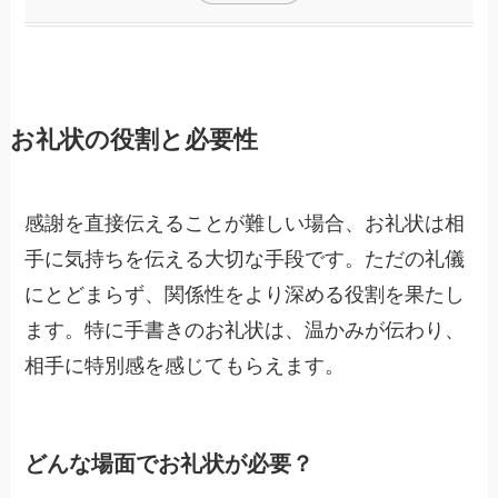
お礼状の役割と必要性
感謝を直接伝えることが難しい場合、お礼状は相
手に気持ちを伝える大切な手段です。ただの礼儀
にとどまらず、関係性をより深める役割を果たし
ます。特に手書きのお礼状は、温かみが伝わり、
相手に特別感を感じてもらえます。
どんな場面でお礼状が必要？