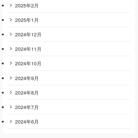
2025年2月
2025年1月
2024年12月
2024年11月
2024年10月
2024年9月
2024年8月
2024年7月
2024年6月