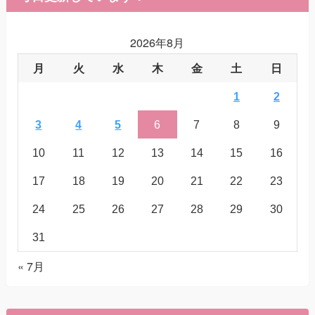
2026年8月
月
火
水
木
金
土
日
1
2
3
4
5
6
7
8
9
10
11
12
13
14
15
16
17
18
19
20
21
22
23
24
25
26
27
28
29
30
31
« 7月