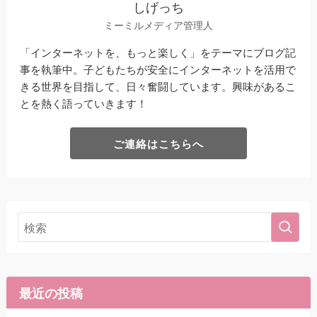
しげっち
ミーミルメディア管理人
「インターネットを、もっと楽しく」をテーマにブログ記
事を執筆中。子どもたちが安全にインターネットを活用で
きる世界を目指して、日々奮闘しています。興味があるこ
とを熱く語っていきます！
ご連絡はこちらへ
最近の投稿