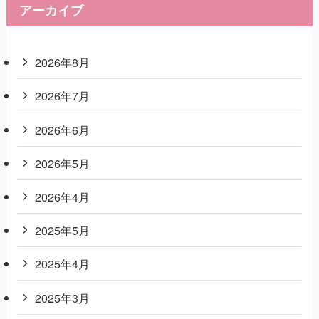
アーカイブ
2026年8月
2026年7月
2026年6月
2026年5月
2026年4月
2025年5月
2025年4月
2025年3月