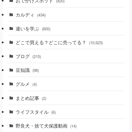
おでかけスポット
(820)
カルディ
(434)
違いを学ぶ
(600)
どこで買える？どこに売ってる？
(10,623)
ブログ
(215)
豆知識
(98)
グルメ
(4)
まとめ記事
(2)
ライフスタイル
(6)
野良犬・捨て犬保護動画
(14)