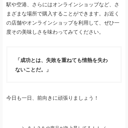
駅や空港、さらにはオンラインショップなど、さ
まざまな場所で購入することができます。お近く
の店舗やオンラインショップを利用して、ぜひ一
度その美味しさを味わってみてください。
「成功とは、失敗を重ねても情熱を失わ
ないことだ。」
今日も一日、前向きに頑張りましょう！
＼ あ！？あの商品が急上昇してる！！ ／