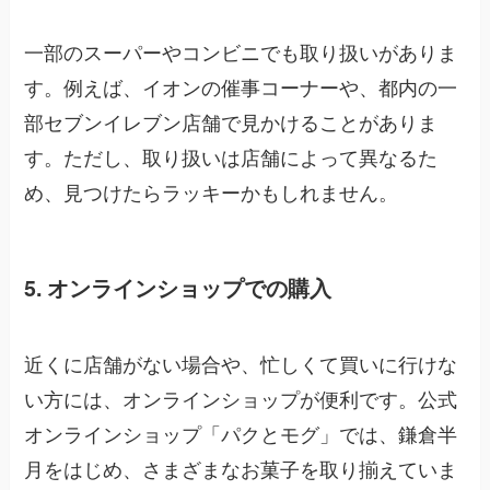
一部のスーパーやコンビニでも取り扱いがありま
す。例えば、イオンの催事コーナーや、都内の一
部セブンイレブン店舗で見かけることがありま
す。ただし、取り扱いは店舗によって異なるた
め、見つけたらラッキーかもしれません。
5. オンラインショップでの購入
近くに店舗がない場合や、忙しくて買いに行けな
い方には、オンラインショップが便利です。公式
オンラインショップ「パクとモグ」では、鎌倉半
月をはじめ、さまざまなお菓子を取り揃えていま