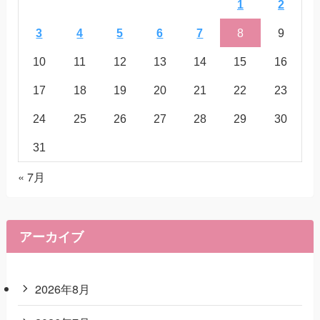
1
2
3
4
5
6
7
8
9
10
11
12
13
14
15
16
17
18
19
20
21
22
23
24
25
26
27
28
29
30
31
« 7月
アーカイブ
2026年8月