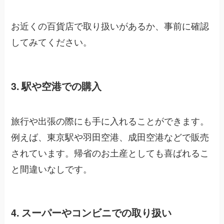
お近くの百貨店で取り扱いがあるか、事前に確認
してみてください。
3. 駅や空港での購入
旅行や出張の際にも手に入れることができます。
例えば、東京駅や羽田空港、成田空港などで販売
されています。帰省のお土産としても喜ばれるこ
と間違いなしです。
4. スーパーやコンビニでの取り扱い