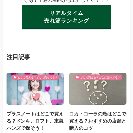
リアルタイム
売れ筋ランキング
注目記事
どこで買える？どこに売ってる？
どこで買える？どこに売ってる？
プラスノートはどこで買え
コカ・コーラの瓶はどこで
る？ドンキ、ロフト、東急
買える？おすすめの店舗と
ハンズで探そう！
購入のコツ