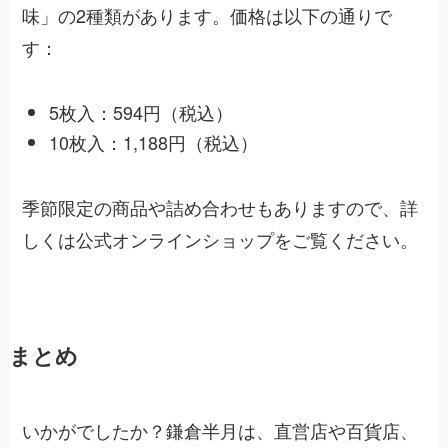
味」の2種類があります。価格は以下の通りで
す：
5枚入：594円（税込）
10枚入：1,188円（税込）
季節限定の商品や詰め合わせもありますので、詳
しくは公式オンラインショップをご覧ください。
まとめ
いかがでしたか？鎌倉半月は、直営店や百貨店、