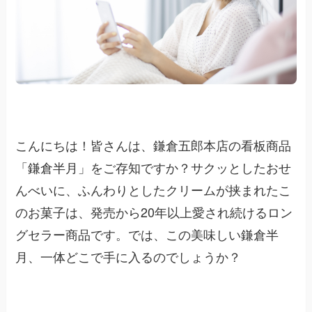
こんにちは！皆さんは、鎌倉五郎本店の看板商品
「鎌倉半月」をご存知ですか？サクッとしたおせ
んべいに、ふんわりとしたクリームが挟まれたこ
のお菓子は、発売から20年以上愛され続けるロン
グセラー商品です。では、この美味しい鎌倉半
月、一体どこで手に入るのでしょうか？