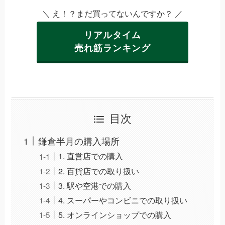
＼ え！？まだ買ってないんですか？ ／
リアルタイム
売れ筋ランキング
目次
鎌倉半月の購入場所
1. 直営店での購入
2. 百貨店での取り扱い
3. 駅や空港での購入
4. スーパーやコンビニでの取り扱い
5. オンラインショップでの購入