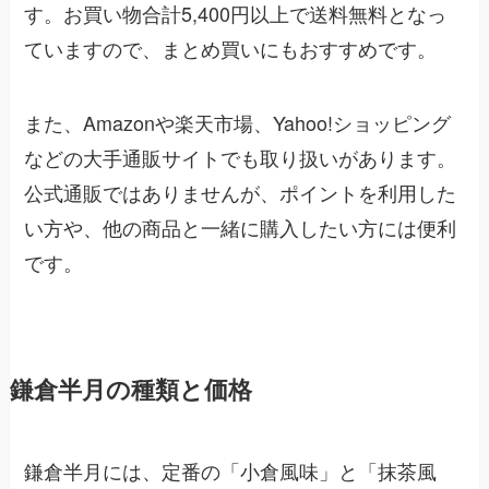
す。お買い物合計5,400円以上で送料無料となっ
ていますので、まとめ買いにもおすすめです。
また、Amazonや楽天市場、Yahoo!ショッピング
などの大手通販サイトでも取り扱いがあります。
公式通販ではありませんが、ポイントを利用した
い方や、他の商品と一緒に購入したい方には便利
です。
鎌倉半月の種類と価格
鎌倉半月には、定番の「小倉風味」と「抹茶風