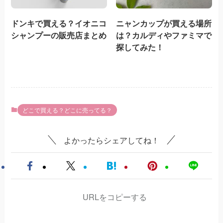
ドンキで買える？イオニコ
ニャンカップが買える場所
シャンプーの販売店まとめ
は？カルディやファミマで
探してみた！
どこで買える？どこに売ってる？
よかったらシェアしてね！
URLをコピーする