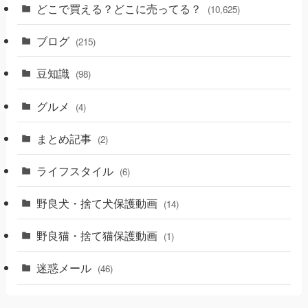
どこで買える？どこに売ってる？
(10,625)
ブログ
(215)
豆知識
(98)
グルメ
(4)
まとめ記事
(2)
ライフスタイル
(6)
野良犬・捨て犬保護動画
(14)
野良猫・捨て猫保護動画
(1)
迷惑メール
(46)