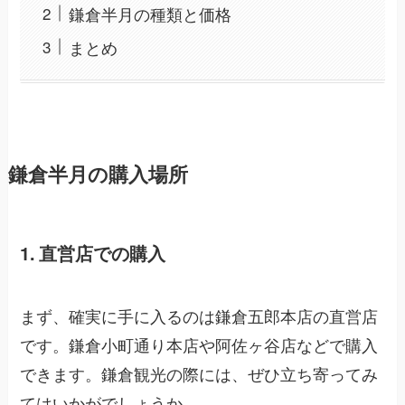
鎌倉半月の種類と価格
まとめ
鎌倉半月の購入場所
1. 直営店での購入
まず、確実に手に入るのは鎌倉五郎本店の直営店
です。鎌倉小町通り本店や阿佐ヶ谷店などで購入
できます。鎌倉観光の際には、ぜひ立ち寄ってみ
てはいかがでしょうか。