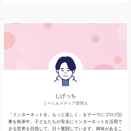
しげっち
ミーミルメディア管理人
「インターネットを、もっと楽しく」をテーマにブログ記
事を執筆中。子どもたちが安全にインターネットを活用で
きる世界を目指して、日々奮闘しています。興味があるこ