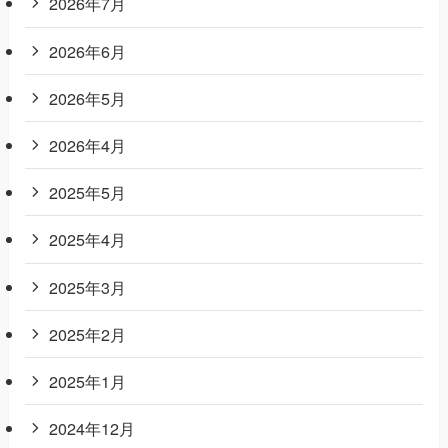
2026年7月
2026年6月
2026年5月
2026年4月
2025年5月
2025年4月
2025年3月
2025年2月
2025年1月
2024年12月