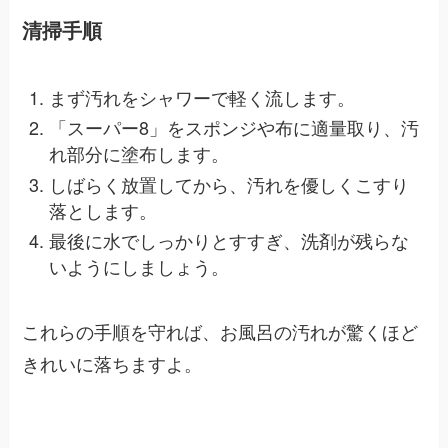
清掃手順
まず汚れをシャワーで軽く流します。
「スーパー8」をスポンジや布に適量取り、汚
れ部分に塗布します。
しばらく放置してから、汚れを優しくこすり
落とします。
最後に水でしっかりとすすぎ、洗剤が残らな
いようにしましょう。
これらの手順を守れば、お風呂の汚れが驚くほど
きれいに落ちますよ。