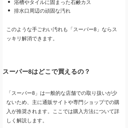
浴槽やタイルに固まった石鹸カス
排水口周辺の頑固な汚れ
このような手ごわい汚れも「スーパー8」ならス
ッキリ解消できます。
スーパー8はどこで買えるの？
「スーパー8」は一般的な店舗での取り扱いが少
ないため、主に通販サイトや専門ショップでの購
入が推奨されます。ここでは購入方法について詳
しく解説します。