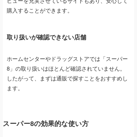
ビューを充実させているサイトもあり、安心して
購入することができます。
取り扱いが確認できない店舗
ホームセンターやドラッグストアでは「スーパー
8」の取り扱いはほとんど確認されていません。
したがって、まずは通販で探すことをおすすめし
ます。
スーパー8の効果的な使い方