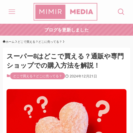
ブログを更新しました
ホーム
どこで買える？どこに売ってる？
スーパー8はどこで買える？通販や専門
ショップでの購入方法を解説！
どこで買える？どこに売ってる？
2024年12月21日