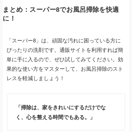
まとめ：スーパー8でお風呂掃除を快適
に！
「スーパー8」は、頑固な汚れに困っている方に
ぴったりの洗剤です。通販サイトを利用すれば簡
単に手に入るので、ぜひ試してみてください。効
果的な使い方をマスターして、お風呂掃除のスト
レスを軽減しましょう！
「掃除は、家をきれいにするだけでな
く、心を整える時間でもある。」