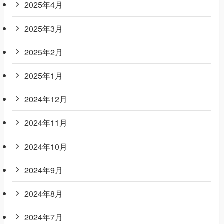
2025年4月
2025年3月
2025年2月
2025年1月
2024年12月
2024年11月
2024年10月
2024年9月
2024年8月
2024年7月