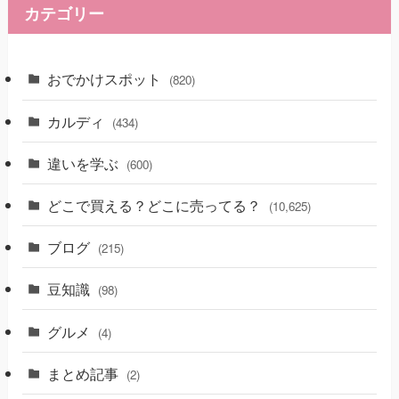
カテゴリー
おでかけスポット
(820)
カルディ
(434)
違いを学ぶ
(600)
どこで買える？どこに売ってる？
(10,625)
ブログ
(215)
豆知識
(98)
グルメ
(4)
まとめ記事
(2)