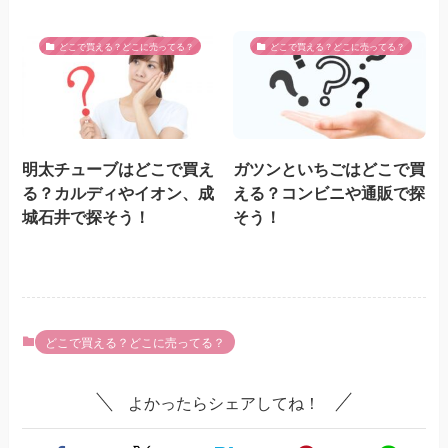
どこで買える？どこに売ってる？
どこで買える？どこに売ってる？
明太チューブはどこで買え
ガツンといちごはどこで買
る？カルディやイオン、成
える？コンビニや通販で探
城石井で探そう！
そう！
どこで買える？どこに売ってる？
よかったらシェアしてね！