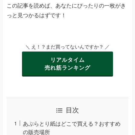
この記事を読めば、あなたにぴったりの一枚がき
っと見つかるはずです！
＼ え！？まだ買ってないんですか？ ／
リアルタイム
売れ筋ランキング
目次
あぶらとり紙はどこで買える？おすすめ
の販売場所