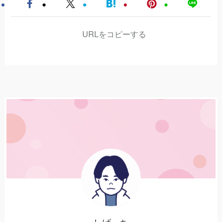
URLをコピーする