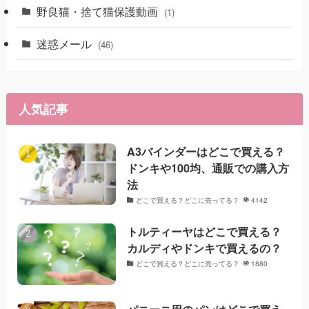
野良猫・捨て猫保護動画
(1)
迷惑メール
(46)
人気記事
A3バインダーはどこで買える？
ドンキや100均、通販での購入方
法
どこで買える？どこに売ってる？
4142
トルティーヤはどこで買える？
カルディやドンキで買えるの？
どこで買える？どこに売ってる？
1880