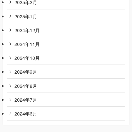
2025年2月
2025年1月
2024年12月
2024年11月
2024年10月
2024年9月
2024年8月
2024年7月
2024年6月