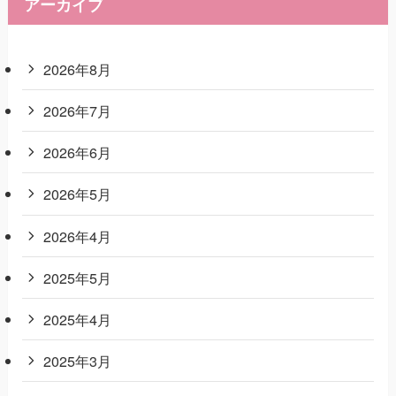
アーカイブ
2026年8月
2026年7月
2026年6月
2026年5月
2026年4月
2025年5月
2025年4月
2025年3月