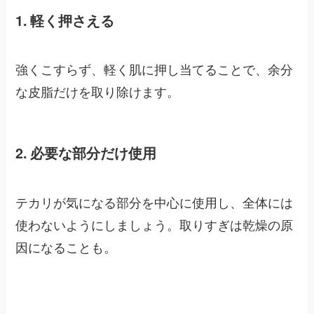
1. 軽く押さえる
強くこすらず、軽く肌に押し当てることで、余分
な皮脂だけを取り除けます。
2. 必要な部分だけ使用
テカリが気になる部分を中心に使用し、全体には
使わないようにしましょう。取りすぎは乾燥の原
因になることも。