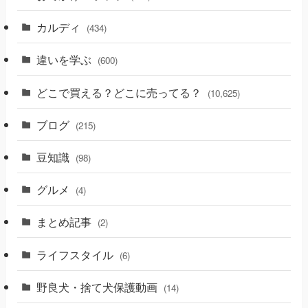
カルディ
(434)
違いを学ぶ
(600)
どこで買える？どこに売ってる？
(10,625)
ブログ
(215)
豆知識
(98)
グルメ
(4)
まとめ記事
(2)
ライフスタイル
(6)
野良犬・捨て犬保護動画
(14)