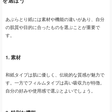
を選ぼう
あぶらとり紙には素材や機能の違いがあり、自分
の肌質や目的に合ったものを選ぶことが重要で
す。
1. 素材
和紙タイプは肌に優しく、伝統的な質感が魅力で
す。一方でフィルムタイプは高い吸収力が特徴。
自分の好みや使用感で選ぶとよいでしょう。