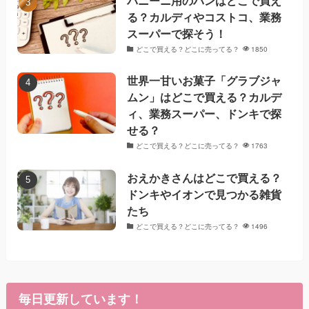
パニーニ用のパンはどこで買え
る？カルディやコストコ、業務
スーパーで探そう！
どこで買える？どこに売ってる？
1850
世界一甘いお菓子「グラブジャ
ムン」はどこで買える？カルデ
ィ、業務スーパー、ドンキで探
せる？
どこで買える？どこに売ってる？
1763
おえかきさんはどこで買える？
ドンキやイオンで見つかる雑貨
たち
どこで買える？どこに売ってる？
1496
毎日更新しています！