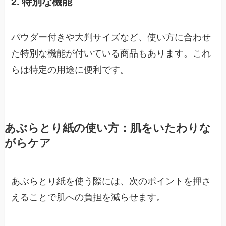
2. 特別な機能
パウダー付きや大判サイズなど、使い方に合わせ
た特別な機能が付いている商品もあります。これ
らは特定の用途に便利です。
あぶらとり紙の使い方：肌をいたわりな
がらケア
あぶらとり紙を使う際には、次のポイントを押さ
えることで肌への負担を減らせます。