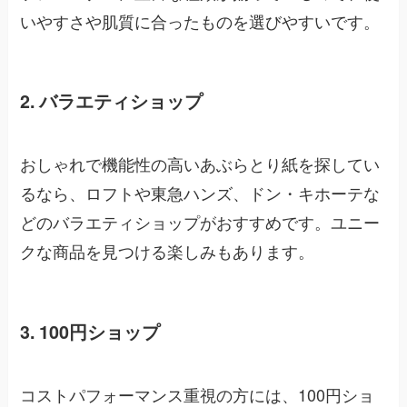
いやすさや肌質に合ったものを選びやすいです。
2. バラエティショップ
おしゃれで機能性の高いあぶらとり紙を探してい
るなら、ロフトや東急ハンズ、ドン・キホーテな
どのバラエティショップがおすすめです。ユニー
クな商品を見つける楽しみもあります。
3. 100円ショップ
コストパフォーマンス重視の方には、100円ショ