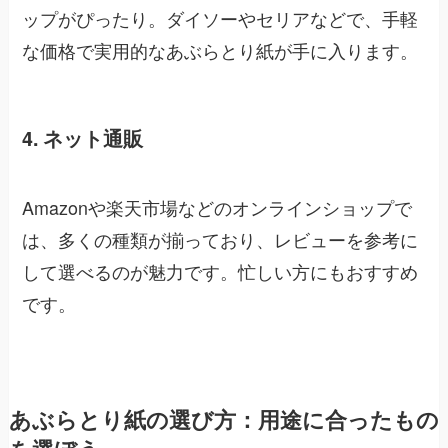
ップがぴったり。ダイソーやセリアなどで、手軽
な価格で実用的なあぶらとり紙が手に入ります。
4. ネット通販
Amazonや楽天市場などのオンラインショップで
は、多くの種類が揃っており、レビューを参考に
して選べるのが魅力です。忙しい方にもおすすめ
です。
あぶらとり紙の選び方：用途に合ったもの