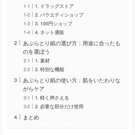
1. ドラッグストア
2. バラエティショップ
3. 100円ショップ
4. ネット通販
あぶらとり紙の選び方：用途に合ったも
のを選ぼう
1. 素材
2. 特別な機能
あぶらとり紙の使い方：肌をいたわりな
がらケア
1. 軽く押さえる
2. 必要な部分だけ使用
まとめ