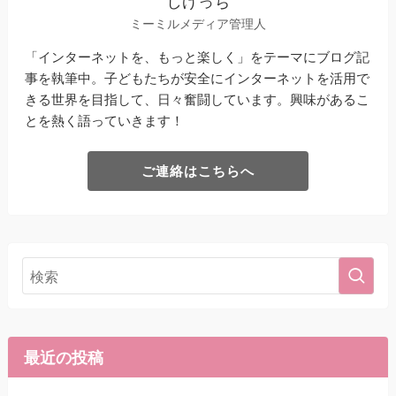
しげっち
ミーミルメディア管理人
「インターネットを、もっと楽しく」をテーマにブログ記
事を執筆中。子どもたちが安全にインターネットを活用で
きる世界を目指して、日々奮闘しています。興味があるこ
とを熱く語っていきます！
ご連絡はこちらへ
最近の投稿