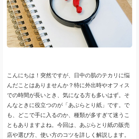
こんにちは！突然ですが、日中の肌のテカリに悩
んだことはありませんか？特に外出時やオフィス
での時間が長いとき、気になる方も多いはず。そ
んなときに役立つのが「あぶらとり紙」です。で
も、どこで手に入るのか、種類が多すぎて迷うこ
ともありますよね。今回は、あぶらとり紙の販売
店や選び方、使い方のコツを詳しく解説します。