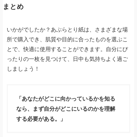
まとめ
いかがでしたか？あぶらとり紙は、さまざまな場
所で購入でき、肌質や目的に合ったものを選ぶこ
とで、快適に使用することができます。自分にぴ
ったりの一枚を見つけて、日中も気持ちよく過ご
しましょう！
「あなたがどこに向かっているかを知る
なら、まず自分がどこにいるのかを理解
する必要がある。」