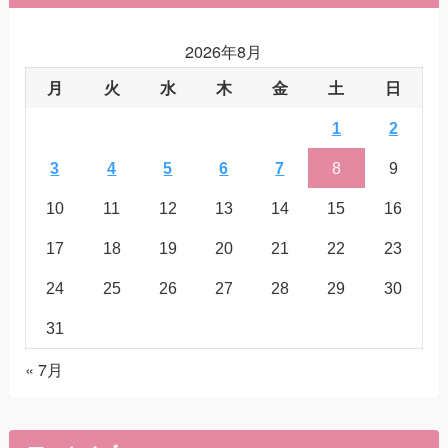
2026年8月
月
火
水
木
金
土
日
1
2
3
4
5
6
7
8
9
10
11
12
13
14
15
16
17
18
19
20
21
22
23
24
25
26
27
28
29
30
31
« 7月