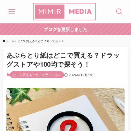
ブログを更新しました
ホーム
どこで買える？どこに売ってる？
あぶらとり紙はどこで買える？ドラッ
グストアや100均で探そう！
どこで買える？どこに売ってる？
2024年12月19日