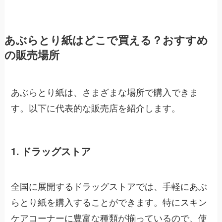
あぶらとり紙はどこで買える？おすすめ
の販売場所
あぶらとり紙は、さまざまな場所で購入できま
す。以下に代表的な販売店を紹介します。
1. ドラッグストア
全国に展開するドラッグストアでは、手軽にあぶ
らとり紙を購入することができます。特にスキン
ケアコーナーに豊富な種類が揃っているので、使