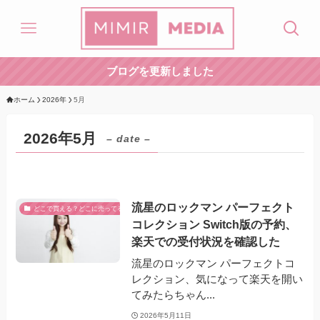
ブログを更新しました
ホーム
2026年
5月
2026年5月
– date –
流星のロックマン パーフェクト
どこで買える？どこに売ってる？
コレクション Switch版の予約、
楽天での受付状況を確認した
流星のロックマン パーフェクトコ
レクション、気になって楽天を開い
てみたらちゃん...
2026年5月11日