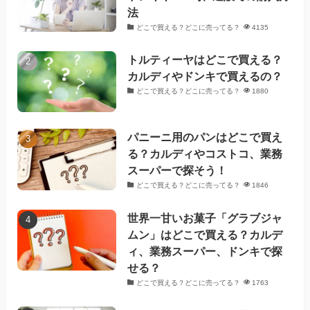
法
どこで買える？どこに売ってる？
4135
トルティーヤはどこで買える？
カルディやドンキで買えるの？
どこで買える？どこに売ってる？
1880
パニーニ用のパンはどこで買え
る？カルディやコストコ、業務
スーパーで探そう！
どこで買える？どこに売ってる？
1846
世界一甘いお菓子「グラブジャ
ムン」はどこで買える？カルデ
ィ、業務スーパー、ドンキで探
せる？
どこで買える？どこに売ってる？
1763