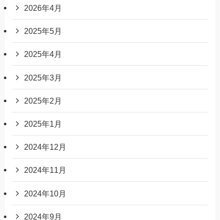
2026年4月
2025年5月
2025年4月
2025年3月
2025年2月
2025年1月
2024年12月
2024年11月
2024年10月
2024年9月