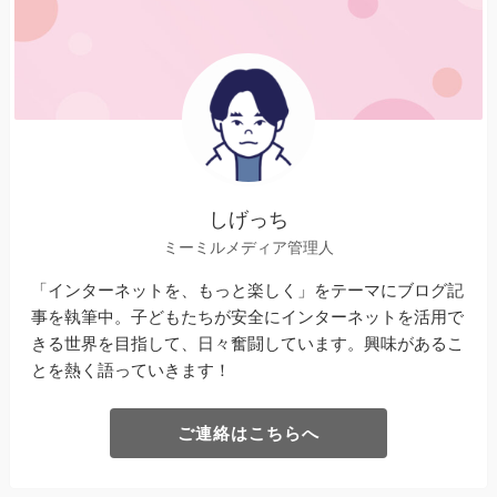
しげっち
ミーミルメディア管理人
「インターネットを、もっと楽しく」をテーマにブログ記
事を執筆中。子どもたちが安全にインターネットを活用で
きる世界を目指して、日々奮闘しています。興味があるこ
とを熱く語っていきます！
ご連絡はこちらへ