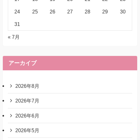
24
25
26
27
28
29
30
31
« 7月
アーカイブ
2026年8月
2026年7月
2026年6月
2026年5月