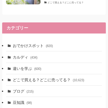
どこで買える？どこに売ってる？
カテゴリー
おでかけスポット
(820)
カルディ
(434)
違いを学ぶ
(600)
どこで買える？どこに売ってる？
(10,623)
ブログ
(215)
豆知識
(98)