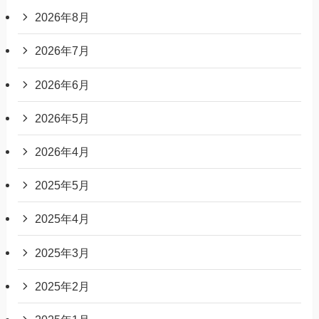
2026年8月
2026年7月
2026年6月
2026年5月
2026年4月
2025年5月
2025年4月
2025年3月
2025年2月