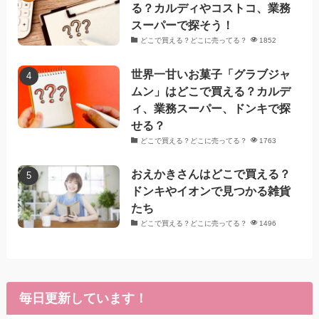
る？カルディやコストコ、業務
スーパーで探そう！
どこで買える？どこに売ってる？
1852
世界一甘いお菓子「グラブジャ
ムン」はどこで買える？カルデ
ィ、業務スーパー、ドンキで探
せる？
どこで買える？どこに売ってる？
1763
おえかきさんはどこで買える？
ドンキやイオンで見つかる雑貨
たち
どこで買える？どこに売ってる？
1496
毎日更新しています！