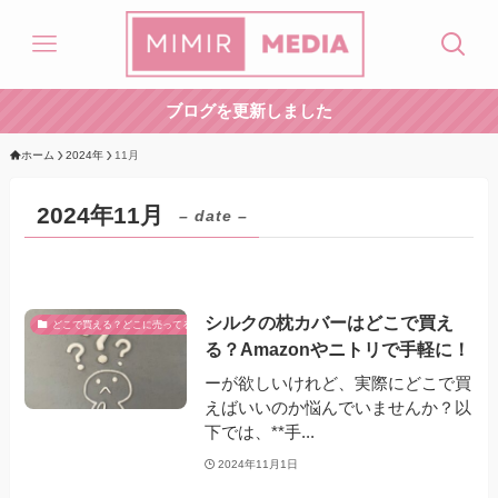
ブログを更新しました
ホーム
2024年
11月
2024年11月
– date –
シルクの枕カバーはどこで買え
どこで買える？どこに売ってる？
る？Amazonやニトリで手軽に！
ーが欲しいけれど、実際にどこで買
えばいいのか悩んでいませんか？以
下では、**手...
2024年11月1日