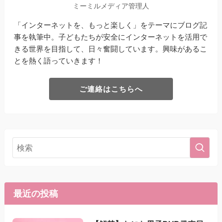
ミーミルメディア管理人
「インターネットを、もっと楽しく」をテーマにブログ記
事を執筆中。子どもたちが安全にインターネットを活用で
きる世界を目指して、日々奮闘しています。興味があるこ
とを熱く語っていきます！
ご連絡はこちらへ
最近の投稿