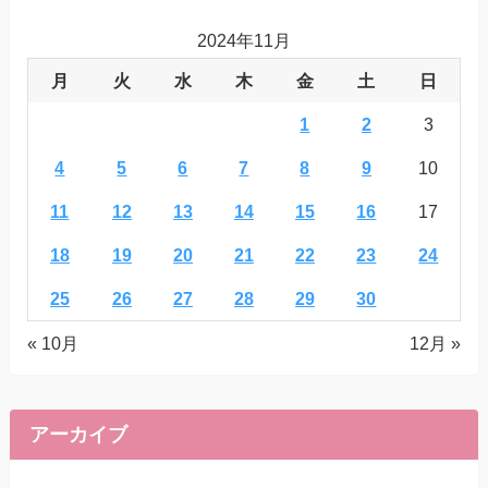
2024年11月
月
火
水
木
金
土
日
1
2
3
4
5
6
7
8
9
10
11
12
13
14
15
16
17
18
19
20
21
22
23
24
25
26
27
28
29
30
« 10月
12月 »
アーカイブ