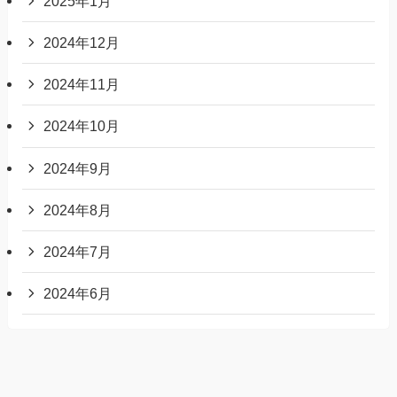
2025年1月
2024年12月
2024年11月
2024年10月
2024年9月
2024年8月
2024年7月
2024年6月