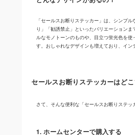
「セールスお断りステッカー」は、シンプル
り」「勧誘禁止」といったバリエーションまで
ルなモノトーンのものや、目立つ蛍光色を使っ
す。おしゃれなデザインも増えており、イン
セールスお断りステッカーはどこ
さて、そんな便利な「セールスお断りステッ
1. ホームセンターで購入する