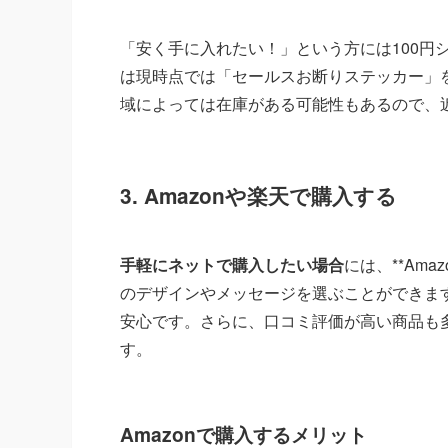
「安く手に入れたい！」という方には100円
は現時点では「セールスお断りステッカー」
域によっては在庫がある可能性もあるので、
3. Amazonや楽天で購入する
手軽にネットで購入したい場合
には、**Am
のデザインやメッセージを選ぶことができま
安心です。さらに、口コミ評価が高い商品も
す。
Amazonで購入するメリット