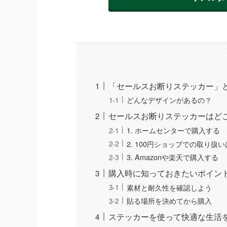
「セールスお断りステッカー」
どんなデザインがあるの？
セールスお断りステッカーはど
1. ホームセンターで購入する
2. 100円ショップでの取り扱
3. Amazonや楽天で購入する
購入時に知っておきたいポイン
素材と耐久性を確認しよう
貼る場所を決めてから購入
ステッカーを使って快適な生活