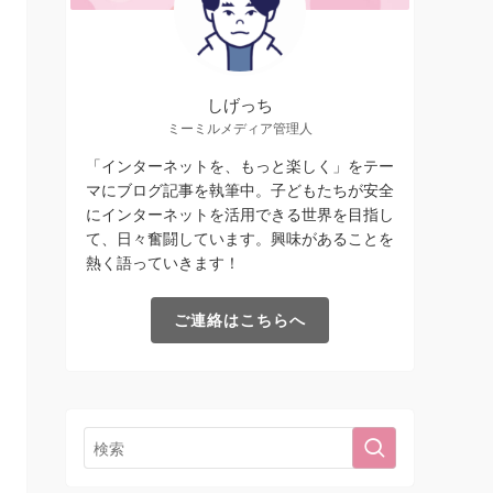
しげっち
ミーミルメディア管理人
「インターネットを、もっと楽しく」をテー
マにブログ記事を執筆中。子どもたちが安全
にインターネットを活用できる世界を目指し
て、日々奮闘しています。興味があることを
熱く語っていきます！
ご連絡はこちらへ