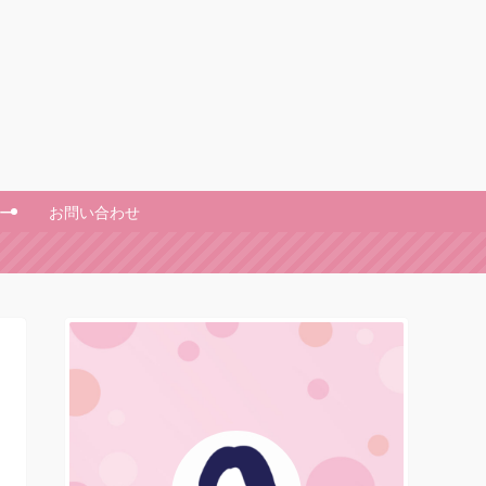
ー
お問い合わせ