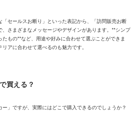
な「セールスお断り」といった表記から、「訪問販売お断
、さまざまなメッセージやデザインがあります。**シンプ
たもの**など、用途や好みに合わせて選ぶことができま
テリアに合わせて選べるのも魅力です。
で買える？
カー」ですが、実際にはどこで購入できるのでしょうか？