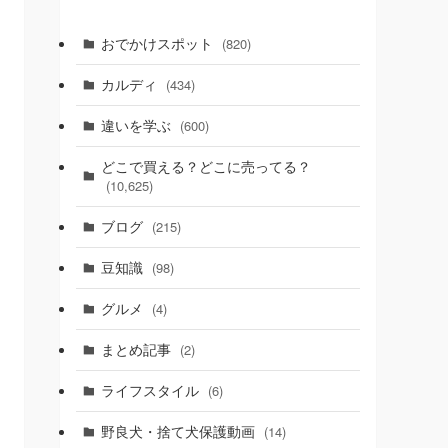
おでかけスポット
(820)
カルディ
(434)
違いを学ぶ
(600)
どこで買える？どこに売ってる？
(10,625)
ブログ
(215)
豆知識
(98)
グルメ
(4)
まとめ記事
(2)
ライフスタイル
(6)
野良犬・捨て犬保護動画
(14)