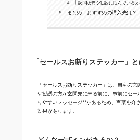
訪問販売や勧誘に悩んでいる方
まとめ：おすすめの購入先は？
「セールスお断りステッカー」と
「セールスお断りステッカー」は、自宅の玄
や勧誘の方が玄関先に来る前に、事前にセール
りやすいメッセージ**があるため、言葉を介
効果があります。
どんなデザインがあるの？