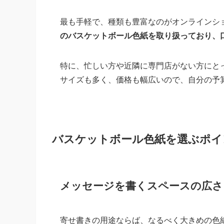
最も手軽で、種類も豊富なのがオンラインシ
のバスケットボール色紙を取り扱っており、
特に、忙しい方や近隣に専門店がない方にと
サイズも多く、価格も幅広いので、自分の予
バスケットボール色紙を選ぶポイ
メッセージを書くスペースの広さ
寄せ書きの用途ならば、なるべく大きめの色