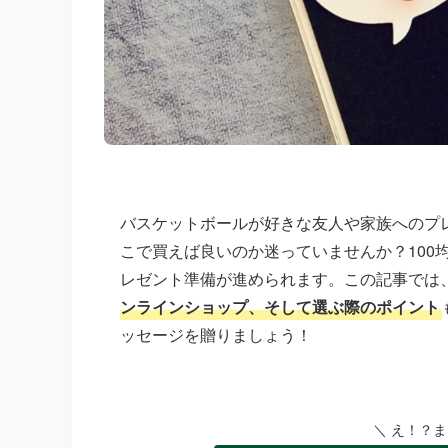
バスケットボールが好きな友人や家族へのプ
こで買えば良いのか迷っていませんか？100
レゼント準備が進められます。この記事では
ンラインショップ、そして選ぶ際のポイント
ッセージを贈りましょう！
＼ え！？