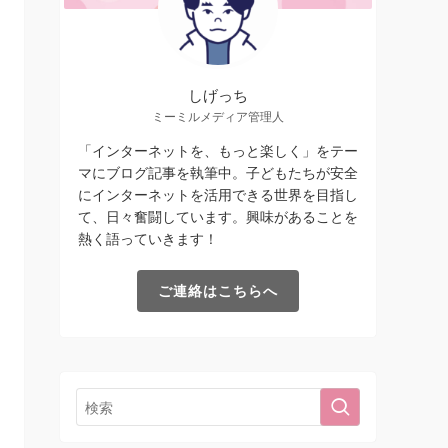
しげっち
ミーミルメディア管理人
「インターネットを、もっと楽しく」をテー
マにブログ記事を執筆中。子どもたちが安全
にインターネットを活用できる世界を目指し
て、日々奮闘しています。興味があることを
熱く語っていきます！
ご連絡はこちらへ