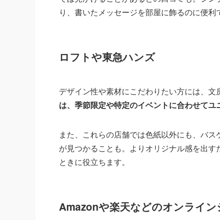
り、書いたメッセージを部屋に飾るのに便利
ロフトや東急ハンズ
デザイン性や素材にこだわりたい方には、文
は、季節限定や特定のイベントに合わせてユ
また、これらの店舗では色紙以外にも、バス
が見つかることも。よりオリジナル感を出す
ときに役立ちます。
Amazonや楽天などのオンライ