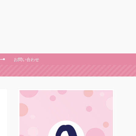
ー
お問い合わせ