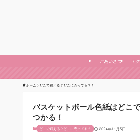
ごあいさつ
ア
ホーム
どこで買える？どこに売ってる？
バスケットボール色紙はどこで買
つかる！
どこで買える？どこに売ってる？
2024年11月5日