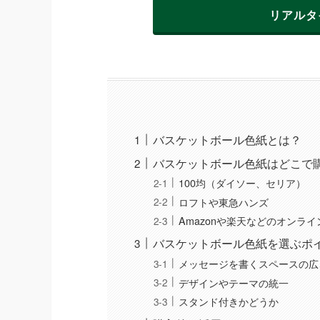
リアルタ
バスケットボール色紙とは？
バスケットボール色紙はどこで
100均（ダイソー、セリア）
ロフトや東急ハンズ
Amazonや楽天などのオンラ
バスケットボール色紙を選ぶポ
メッセージを書くスペースの広
デザインやテーマの統一
スタンド付きかどうか