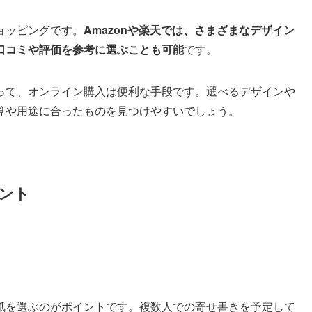
ョッピングです。
Amazonや楽天では、さまざまなデザイン
口コミや評価を参考に選ぶことも可能
です。
って、オンライン購入は便利な手段です。選べるデザインや
算や用途に合ったものを見つけやすいでしょう。
ント
紙を選ぶのがポイントです。複数人での寄せ書きを予定して