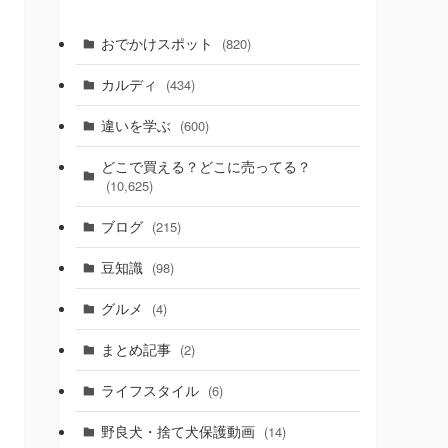
おでかけスポット
(820)
カルディ
(434)
違いを学ぶ
(600)
どこで買える？どこに売ってる？
(10,625)
ブログ
(215)
豆知識
(98)
グルメ
(4)
まとめ記事
(2)
ライフスタイル
(6)
野良犬・捨て犬保護動画
(14)