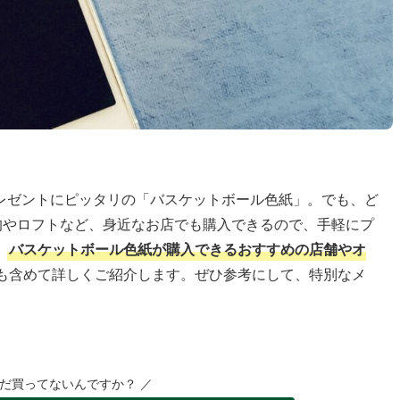
レゼントにピッタリの「バスケットボール色紙」。でも、ど
均やロフトなど、身近なお店でも購入できるので、手軽にプ
、
バスケットボール色紙が購入できるおすすめの店舗やオ
も含めて詳しくご紹介します。ぜひ参考にして、特別なメ
まだ買ってないんですか？ ／