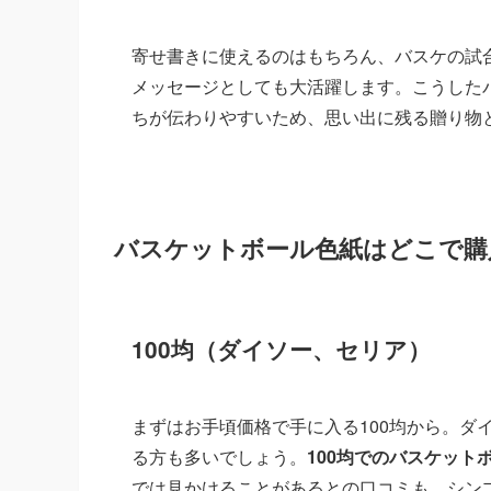
寄せ書きに使えるのはもちろん、バスケの試
メッセージとしても大活躍します。こうした
ちが伝わりやすいため、思い出に残る贈り物
バスケットボール色紙はどこで購
100均（ダイソー、セリア）
まずはお手頃価格で手に入る100均から。ダ
る方も多いでしょう。
100均でのバスケッ
では見かけることがあるとの口コミも。シン