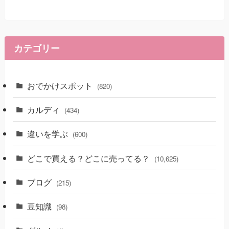
カテゴリー
おでかけスポット
(820)
カルディ
(434)
違いを学ぶ
(600)
どこで買える？どこに売ってる？
(10,625)
ブログ
(215)
豆知識
(98)