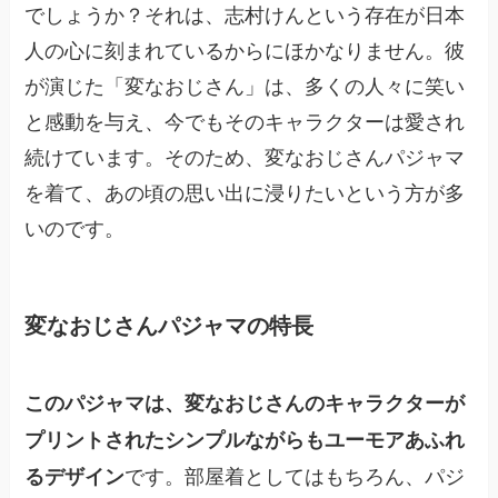
でしょうか？それは、志村けんという存在が日本
人の心に刻まれているからにほかなりません。彼
が演じた「変なおじさん」は、多くの人々に笑い
と感動を与え、今でもそのキャラクターは愛され
続けています。そのため、変なおじさんパジャマ
を着て、あの頃の思い出に浸りたいという方が多
いのです。
変なおじさんパジャマの特長
このパジャマは、変なおじさんのキャラクターが
プリントされたシンプルながらもユーモアあふれ
です。部屋着としてはもちろん、パジ
るデザイン