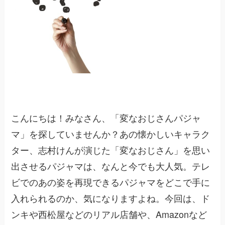
こんにちは！みなさん、「変なおじさんパジャ
マ」を探していませんか？あの懐かしいキャラク
ター、志村けんが演じた「変なおじさん」を思い
出させるパジャマは、なんと今でも大人気。テレ
ビでのあの姿を再現できるパジャマをどこで手に
入れられるのか、気になりますよね。今回は、ド
ンキや西松屋などのリアル店舗や、Amazonなど