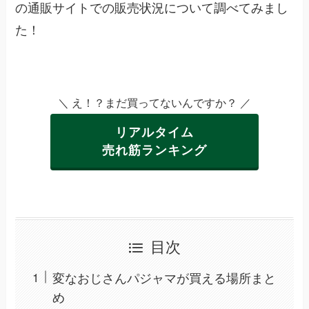
の通販サイトでの販売状況について調べてみまし
た！
＼ え！？まだ買ってないんですか？ ／
リアルタイム
売れ筋ランキング
目次
変なおじさんパジャマが買える場所まと
め