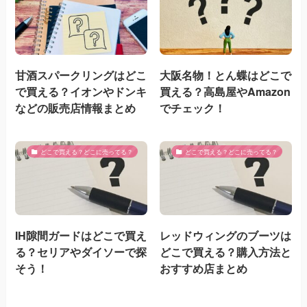
甘酒スパークリングはどこ
大阪名物！とん蝶はどこで
で買える？イオンやドンキ
買える？高島屋やAmazon
などの販売店情報まとめ
でチェック！
どこで買える？どこに売ってる？
どこで買える？どこに売ってる？
IH隙間ガードはどこで買え
レッドウィングのブーツは
る？セリアやダイソーで探
どこで買える？購入方法と
そう！
おすすめ店まとめ