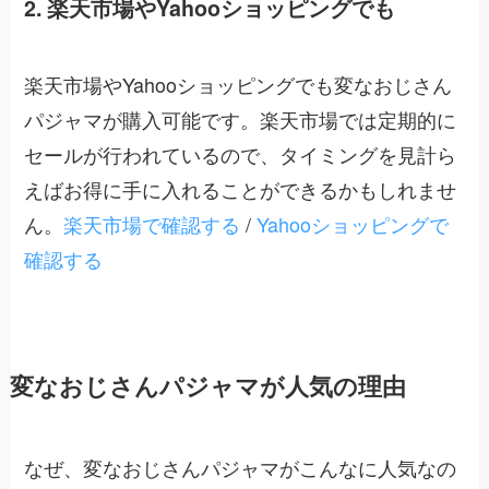
2. 楽天市場やYahooショッピングでも
楽天市場やYahooショッピングでも変なおじさん
パジャマが購入可能です。楽天市場では定期的に
セールが行われているので、タイミングを見計ら
えばお得に手に入れることができるかもしれませ
ん。
楽天市場で確認する
/
Yahooショッピングで
確認する
変なおじさんパジャマが人気の理由
なぜ、変なおじさんパジャマがこんなに人気なの