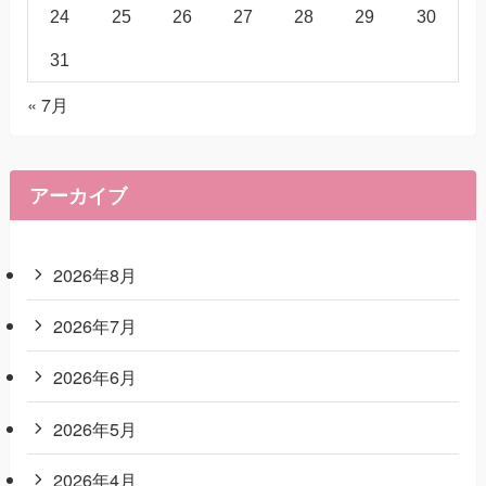
24
25
26
27
28
29
30
31
« 7月
アーカイブ
2026年8月
2026年7月
2026年6月
2026年5月
2026年4月