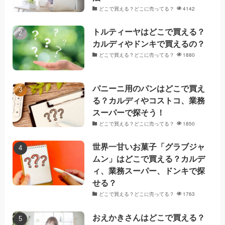
どこで買える？どこに売ってる？
4142
トルティーヤはどこで買える？
カルディやドンキで買えるの？
どこで買える？どこに売ってる？
1880
パニーニ用のパンはどこで買え
る？カルディやコストコ、業務
スーパーで探そう！
どこで買える？どこに売ってる？
1850
世界一甘いお菓子「グラブジャ
ムン」はどこで買える？カルデ
ィ、業務スーパー、ドンキで探
せる？
どこで買える？どこに売ってる？
1763
おえかきさんはどこで買える？