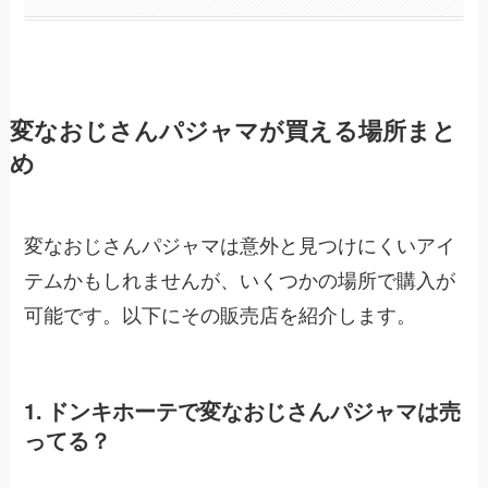
変なおじさんパジャマが買える場所まと
め
変なおじさんパジャマは意外と見つけにくいアイ
テムかもしれませんが、いくつかの場所で購入が
可能です。以下にその販売店を紹介します。
1. ドンキホーテで変なおじさんパジャマは売
ってる？