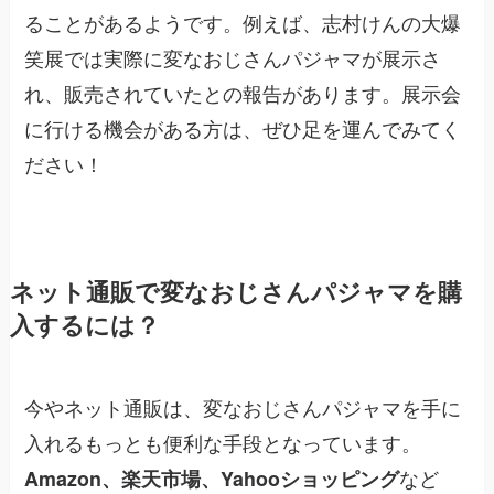
ることがあるようです。例えば、志村けんの大爆
笑展では実際に変なおじさんパジャマが展示さ
れ、販売されていたとの報告があります。展示会
に行ける機会がある方は、ぜひ足を運んでみてく
ださい！
ネット通販で変なおじさんパジャマを購
入するには？
今やネット通販は、変なおじさんパジャマを手に
入れるもっとも便利な手段となっています。
など
Amazon、楽天市場、Yahooショッピング