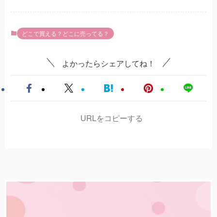
どこで買える？どこに売ってる？
よかったらシェアしてね！
URLをコピーする