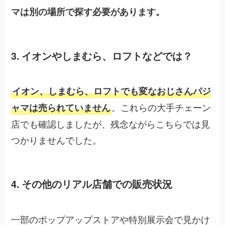
マは別の場所で探す必要があります。
3. イオンやしまむら、ロフトなどでは？
イオン、しまむら、ロフトでも変なおじさんパジ
。これらの大手チェーン
ャマは売られていません
店でも確認しましたが、残念ながらこちらでは見
つかりませんでした。
4. その他のリアル店舗での販売状況
一部のポップアップストアや特別展示会で見かけ