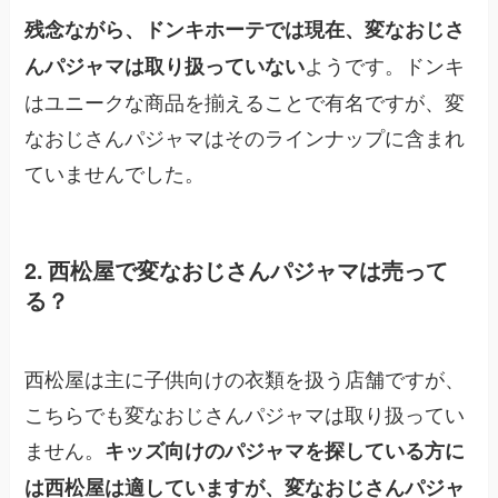
残念ながら、ドンキホーテでは現在、変なおじさ
ようです。ドンキ
んパジャマは取り扱っていない
はユニークな商品を揃えることで有名ですが、変
なおじさんパジャマはそのラインナップに含まれ
ていませんでした。
2. 西松屋で変なおじさんパジャマは売って
る？
西松屋は主に子供向けの衣類を扱う店舗ですが、
こちらでも変なおじさんパジャマは取り扱ってい
ません。
キッズ向けのパジャマを探している方に
は西松屋は適していますが、変なおじさんパジャ