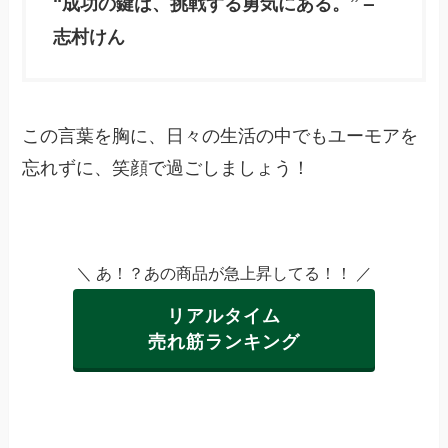
“成功の鍵は、挑戦する勇気にある。” –
志村けん
この言葉を胸に、日々の生活の中でもユーモアを
忘れずに、笑顔で過ごしましょう！
＼ あ！？あの商品が急上昇してる！！ ／
リアルタイム
売れ筋ランキング