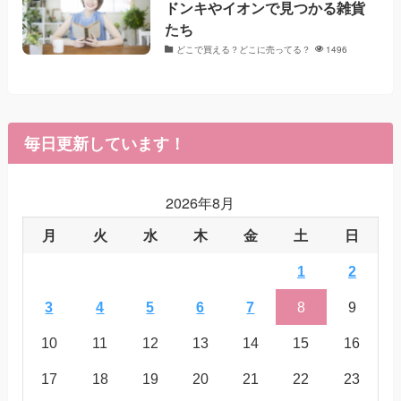
ドンキやイオンで見つかる雑貨
たち
どこで買える？どこに売ってる？
1496
毎日更新しています！
2026年8月
月
火
水
木
金
土
日
1
2
3
4
5
6
7
8
9
10
11
12
13
14
15
16
17
18
19
20
21
22
23