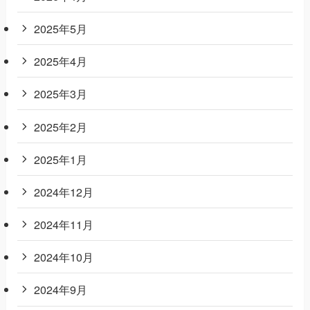
2025年5月
2025年4月
2025年3月
2025年2月
2025年1月
2024年12月
2024年11月
2024年10月
2024年9月