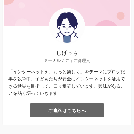
しげっち
ミーミルメディア管理人
「インターネットを、もっと楽しく」をテーマにブログ記
事を執筆中。子どもたちが安全にインターネットを活用で
きる世界を目指して、日々奮闘しています。興味があるこ
とを熱く語っていきます！
ご連絡はこちらへ