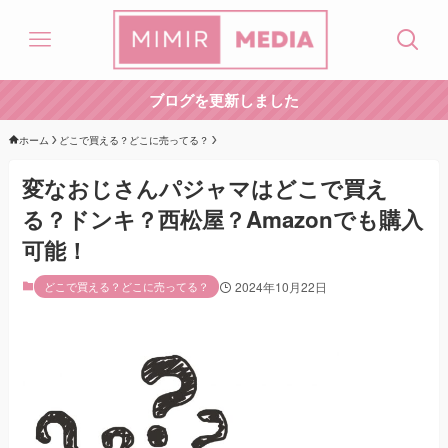
ブログを更新しました
ホーム
どこで買える？どこに売ってる？
変なおじさんパジャマはどこで買え
る？ドンキ？西松屋？Amazonでも購入
可能！
どこで買える？どこに売ってる？
2024年10月22日