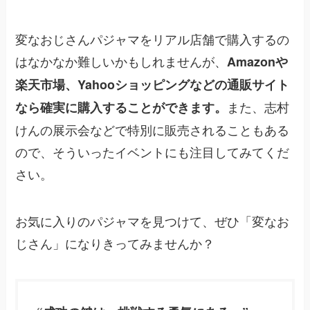
変なおじさんパジャマをリアル店舗で購入するの
はなかなか難しいかもしれませんが、
Amazonや
楽天市場、Yahooショッピングなどの通販サイト
また、志村
なら確実に購入することができます。
けんの展示会などで特別に販売されることもある
ので、そういったイベントにも注目してみてくだ
さい。
お気に入りのパジャマを見つけて、ぜひ「変なお
じさん」になりきってみませんか？