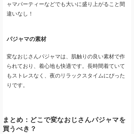
ャマパーティーなどでも大いに盛り上がること間
違いなし！
パジャマの素材
変なおじさんパジャマは、肌触りの良い素材で作
られており、着心地も快適です。長時間着ていて
もストレスなく、夜のリラックスタイムにぴった
りです。
まとめ：どこで変なおじさんパジャマを
買うべき？