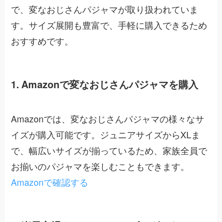
で、変なおじさんパジャマが取り扱われていま
す。サイズ展開も豊富で、手軽に購入できるため
おすすめです。
1. Amazonで変なおじさんパジャマを購入
Amazonでは、変なおじさんパジャマの様々なサ
イズが購入可能です。ジュニアサイズからXLま
で、幅広いサイズが揃っているため、家族全員で
お揃いのパジャマを楽しむこともできます。
Amazonで確認する