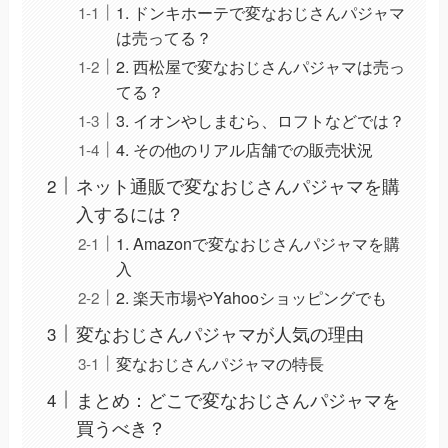
1. ドンキホーテで変なおじさんパジャマ
は売ってる？
2. 西松屋で変なおじさんパジャマは売っ
てる？
3. イオンやしまむら、ロフトなどでは？
4. その他のリアル店舗での販売状況
ネット通販で変なおじさんパジャマを購
入するには？
1. Amazonで変なおじさんパジャマを購
入
2. 楽天市場やYahooショッピングでも
変なおじさんパジャマが人気の理由
変なおじさんパジャマの特長
まとめ：どこで変なおじさんパジャマを
買うべき？