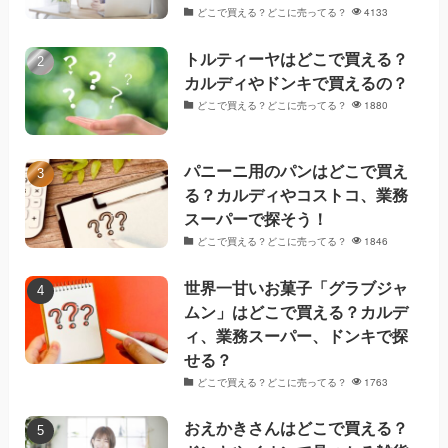
どこで買える？どこに売ってる？
4133
トルティーヤはどこで買える？
カルディやドンキで買えるの？
どこで買える？どこに売ってる？
1880
パニーニ用のパンはどこで買え
る？カルディやコストコ、業務
スーパーで探そう！
どこで買える？どこに売ってる？
1846
世界一甘いお菓子「グラブジャ
ムン」はどこで買える？カルデ
ィ、業務スーパー、ドンキで探
せる？
どこで買える？どこに売ってる？
1763
おえかきさんはどこで買える？