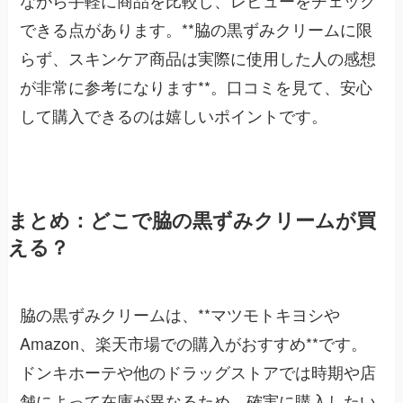
できる点があります。**脇の黒ずみクリームに限
らず、スキンケア商品は実際に使用した人の感想
が非常に参考になります**。口コミを見て、安心
して購入できるのは嬉しいポイントです。
まとめ：どこで脇の黒ずみクリームが買
える？
脇の黒ずみクリームは、**マツモトキヨシや
Amazon、楽天市場での購入がおすすめ**です。
ドンキホーテや他のドラッグストアでは時期や店
舗によって在庫が異なるため、確実に購入したい