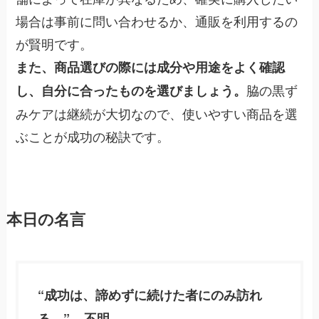
場合は事前に問い合わせるか、通販を利用するの
が賢明です。
また、商品選びの際には成分や用途をよく確認
脇の黒ず
し、自分に合ったものを選びましょう。
みケアは継続が大切なので、使いやすい商品を選
ぶことが成功の秘訣です。
本日の名言
“成功は、諦めずに続けた者にのみ訪れ
る。” – 不明