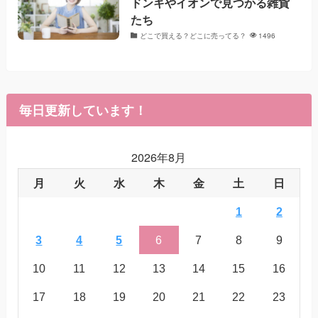
ドンキやイオンで見つかる雑貨
たち
どこで買える？どこに売ってる？
1496
毎日更新しています！
2026年8月
月
火
水
木
金
土
日
1
2
3
4
5
6
7
8
9
10
11
12
13
14
15
16
17
18
19
20
21
22
23