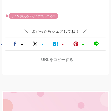
どこで買える？どこに売ってる？
よかったらシェアしてね！
URLをコピーする