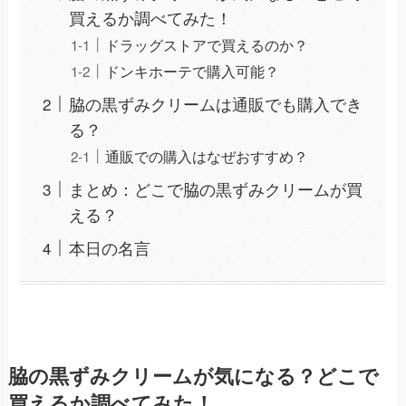
買えるか調べてみた！
ドラッグストアで買えるのか？
ドンキホーテで購入可能？
脇の黒ずみクリームは通販でも購入でき
る？
通販での購入はなぜおすすめ？
まとめ：どこで脇の黒ずみクリームが買
える？
本日の名言
脇の黒ずみクリームが気になる？どこで
買えるか調べてみた！