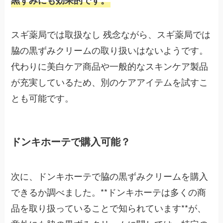
スギ薬局では取扱なし 残念ながら、スギ薬局では
脇の黒ずみクリームの取り扱いはないようです。
代わりに美白ケア商品や一般的なスキンケア製品
が充実しているため、別のケアアイテムを試すこ
とも可能です。
ドンキホーテで購入可能？
次に、ドンキホーテで脇の黒ずみクリームを購入
できるか調べました。**ドンキホーテは多くの商
品を取り扱っていることで知られています**が、