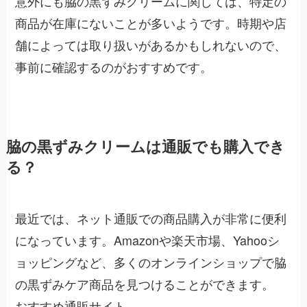
意外にも脇の黒ずみクリームに関しては、特定の
商品が在庫にないことが多いようです。時期や店
舗によっては取り扱いがあるかもしれないので、
事前に確認するのがおすすめです。
脇の黒ずみクリームは通販でも購入でき
る？
最近では、ネット通販での商品購入が非常に便利
になっています。Amazonや楽天市場、Yahooシ
ョッピングなど、多くのオンラインショップで脇
の黒ずみケア商品を見つけることができます。
おすすめ通販サイト