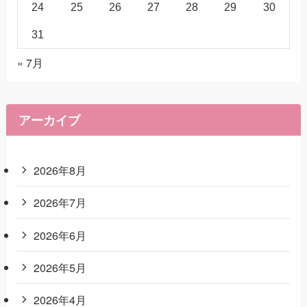
24
25
26
27
28
29
30
31
« 7月
アーカイブ
2026年8月
2026年7月
2026年6月
2026年5月
2026年4月