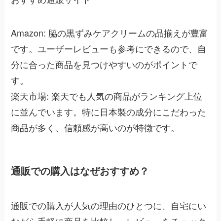
Amazon: 脇の黒ずみケアクリームの品揃えが豊富
です。ユーザーレビューも参考にできるので、自
分に合った商品を見つけやすいのがポイントで
す。
楽天市場: 楽天でも人気の商品がランキング上位
に並んでいます。特に日本製の成分にこだわった
商品が多く、信頼感が高いのが特徴です。
通販での購入はなぜおすすめ？
通販での購入が人気の理由のひとつに、自宅にい
ながら手軽に商品を比較し、レビューをチェック