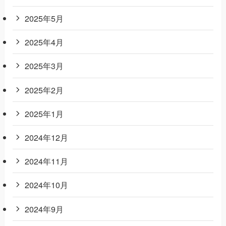
2025年5月
2025年4月
2025年3月
2025年2月
2025年1月
2024年12月
2024年11月
2024年10月
2024年9月