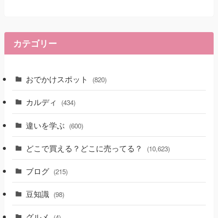
カテゴリー
おでかけスポット
(820)
カルディ
(434)
違いを学ぶ
(600)
どこで買える？どこに売ってる？
(10,623)
ブログ
(215)
豆知識
(98)
グルメ
(4)