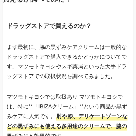
ドラッグストアで買えるのか？
まず最初に、脇の黒ずみケアクリームは一般的な
ドラッグストアで購入できるかどうかについてで
す。マツモトキヨシやスギ薬局といった大手ドラ
ッグストアでの取扱状況を調べてみました。
マツモトキヨシでは取扱あり マツモトキヨシで
は、特に**「IBIZAクリーム」**という商品が黒ず
みケアに人気です。
肘や膝、デリケートゾーンな
どの黒ずみにも使える多用途のクリームで、脇の
黒ずみにも効果的です。