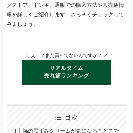
グストア、ドンキ、通販での購入方法や販売店情
報を詳しくご紹介します。さっそくチェックして
みましょう。
＼ え！？まだ買ってないんですか？ ／
リアルタイム
売れ筋ランキング
目次
脇の黒ずみクリームが気になる？どこで