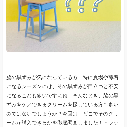
脇の黒ずみが気になっている方、特に夏場や薄着
になるシーズンには、その黒ずみが目立つと不安
になることも多いですよね。そんなとき、脇の黒
ずみをケアできるクリームを探している方も多い
のではないでしょうか？今回は、どこでそのクリ
ームが購入できるかを徹底調査しました！ドラッ