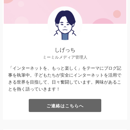
しげっち
ミーミルメディア管理人
「インターネットを、もっと楽しく」をテーマにブログ記
事を執筆中。子どもたちが安全にインターネットを活用で
きる世界を目指して、日々奮闘しています。興味があるこ
とを熱く語っていきます！
ご連絡はこちらへ