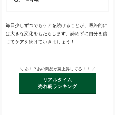
毎日少しずつでもケアを続けることが、最終的に
は大きな変化をもたらします。諦めずに自分を信
じてケアを続けていきましょう！
＼ あ！？あの商品が急上昇してる！！ ／
リアルタイム
売れ筋ランキング