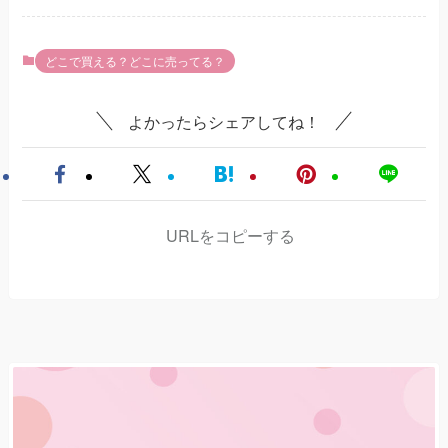
どこで買える？どこに売ってる？
よかったらシェアしてね！
URLをコピーする