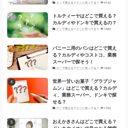
どこで買える？どこに売ってる？
4133
トルティーヤはどこで買える？
カルディやドンキで買えるの？
どこで買える？どこに売ってる？
1880
パニーニ用のパンはどこで買え
る？カルディやコストコ、業務
スーパーで探そう！
どこで買える？どこに売ってる？
1846
世界一甘いお菓子「グラブジャ
ムン」はどこで買える？カルデ
ィ、業務スーパー、ドンキで探
せる？
どこで買える？どこに売ってる？
1763
おえかきさんはどこで買える？