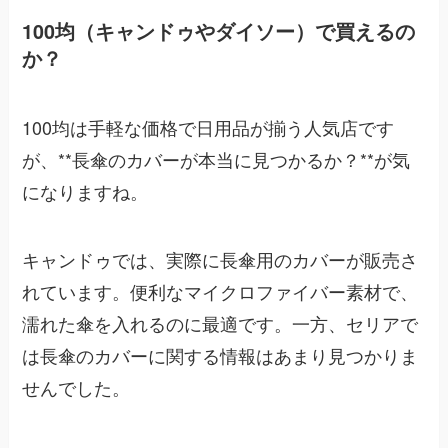
100均（キャンドゥやダイソー）で買えるの
か？
100均は手軽な価格で日用品が揃う人気店です
が、**長傘のカバーが本当に見つかるか？**が気
になりますね。
キャンドゥでは、実際に長傘用のカバーが販売さ
れています。便利なマイクロファイバー素材で、
濡れた傘を入れるのに最適です。一方、セリアで
は長傘のカバーに関する情報はあまり見つかりま
せんでした。