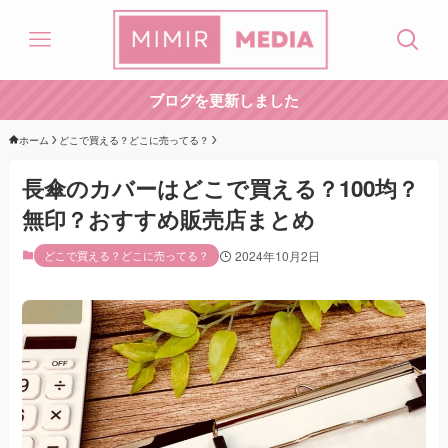
ブログを更新しました
ホーム
どこで買える？どこに売ってる？
長傘のカバーはどこで買える？100均？
無印？おすすめ販売店まとめ
どこで買える？どこに売ってる？
2024年10月2日