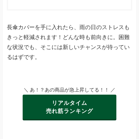
長傘カバーを手に入れたら、雨の日のストレスも
きっと軽減されます！どんな時も前向きに。困難
な状況でも、そこには新しいチャンスが待ってい
るはずです。
＼ あ！？あの商品が急上昇してる！！ ／
リアルタイム
売れ筋ランキング