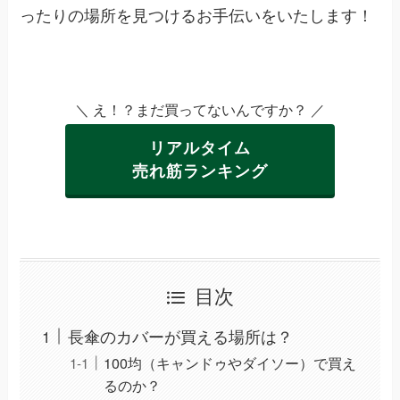
ったりの場所を見つけるお手伝いをいたします！
＼ え！？まだ買ってないんですか？ ／
リアルタイム
売れ筋ランキング
目次
長傘のカバーが買える場所は？
100均（キャンドゥやダイソー）で買え
るのか？