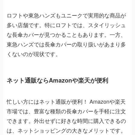
ロフトや東急ハンズもユニークで実用的な商品が
多い店舗です。特にロフトでは、スタイリッシュ
な長傘カバーが見つかることもあります。一方、
東急ハンズでは長傘カバーの取り扱いがあまり多
くないのが現状です。
ネット通販ならAmazonや楽天が便利
忙しい方にはネット通販が便利！ Amazonや楽天
市場では、豊富な種類の長傘カバーを手軽に注文
できます。外出せずに好きな時間に購入できるの
は、ネットショッピングの大きなメリットです。