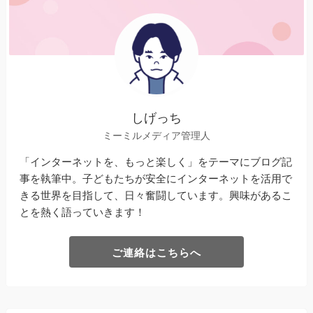
しげっち
ミーミルメディア管理人
「インターネットを、もっと楽しく」をテーマにブログ記
事を執筆中。子どもたちが安全にインターネットを活用で
きる世界を目指して、日々奮闘しています。興味があるこ
とを熱く語っていきます！
ご連絡はこちらへ