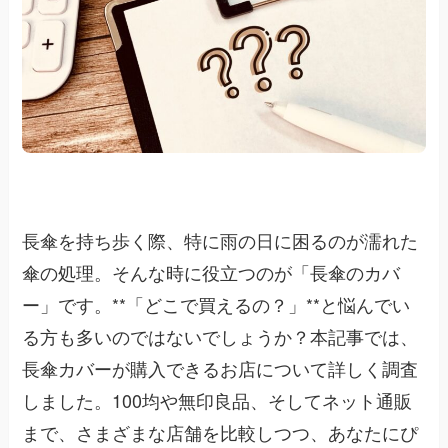
長傘を持ち歩く際、特に雨の日に困るのが濡れた
傘の処理。そんな時に役立つのが「長傘のカバ
ー」です。**「どこで買えるの？」**と悩んでい
る方も多いのではないでしょうか？本記事では、
長傘カバーが購入できるお店について詳しく調査
しました。100均や無印良品、そしてネット通販
まで、さまざまな店舗を比較しつつ、あなたにぴ