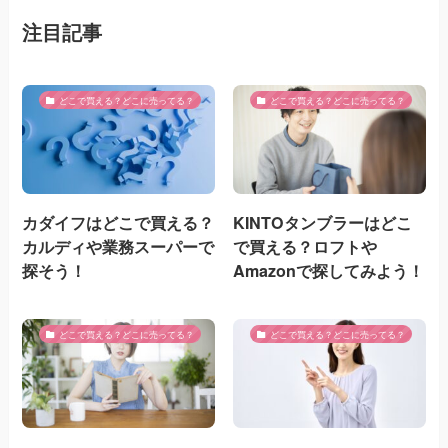
注目記事
どこで買える？どこに売ってる？
どこで買える？どこに売ってる？
カダイフはどこで買える？
KINTOタンブラーはどこ
カルディや業務スーパーで
で買える？ロフトや
探そう！
Amazonで探してみよう！
どこで買える？どこに売ってる？
どこで買える？どこに売ってる？