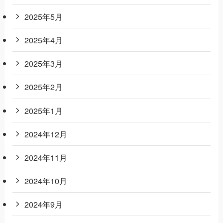
2025年5月
2025年4月
2025年3月
2025年2月
2025年1月
2024年12月
2024年11月
2024年10月
2024年9月