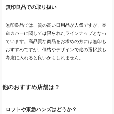
無印良品での取り扱い
無印良品では、質の高い日用品が人気ですが、長
傘カバーに関しては限られたラインナップとなっ
ています。高品質な商品をお求めの方には無印も
おすすめですが、価格やデザインで他の選択肢も
考慮に入れると良いかもしれません。
他のおすすめ店舗は？
ロフトや東急ハンズはどうか？