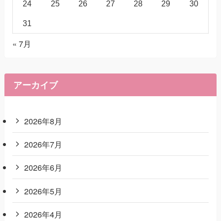
24
25
26
27
28
29
30
31
« 7月
アーカイブ
2026年8月
2026年7月
2026年6月
2026年5月
2026年4月