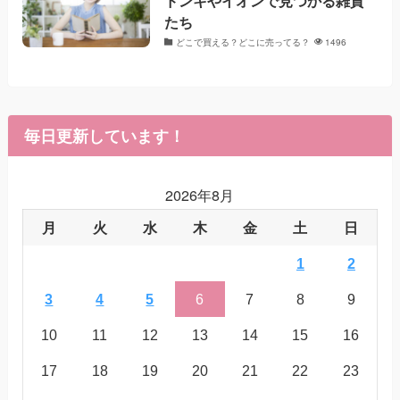
ドンキやイオンで見つかる雑貨
たち
どこで買える？どこに売ってる？
1496
毎日更新しています！
2026年8月
月
火
水
木
金
土
日
1
2
3
4
5
6
7
8
9
10
11
12
13
14
15
16
17
18
19
20
21
22
23