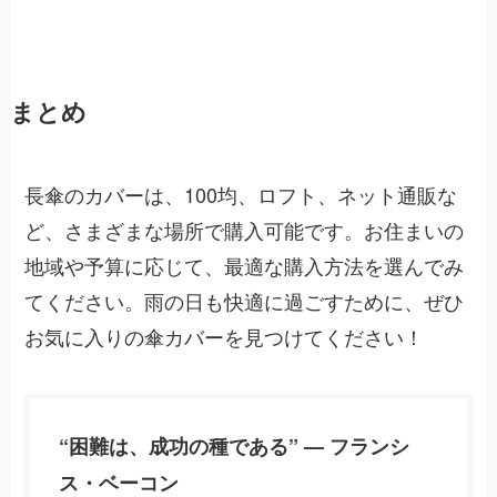
まとめ
長傘のカバーは、100均、ロフト、ネット通販な
ど、さまざまな場所で購入可能です。お住まいの
地域や予算に応じて、最適な購入方法を選んでみ
てください。雨の日も快適に過ごすために、ぜひ
お気に入りの傘カバーを見つけてください！
“困難は、成功の種である” — フランシ
ス・ベーコン