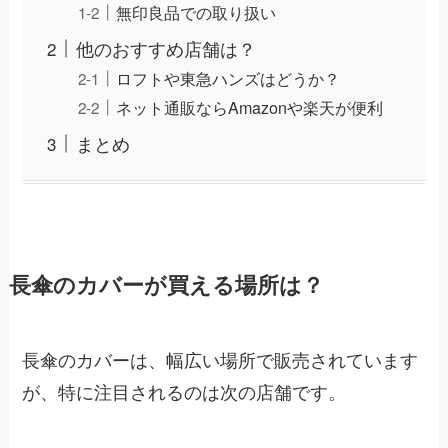
無印良品での取り扱い
他のおすすめ店舗は？
ロフトや東急ハンズはどうか？
ネット通販ならAmazonや楽天が便利
まとめ
長傘のカバーが買える場所は？
長傘のカバーは、幅広い場所で販売されています
が、特に注目されるのは次の店舗です。