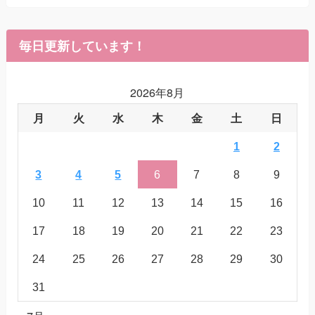
毎日更新しています！
2026年8月
月
火
水
木
金
土
日
1
2
3
4
5
6
7
8
9
10
11
12
13
14
15
16
17
18
19
20
21
22
23
24
25
26
27
28
29
30
31