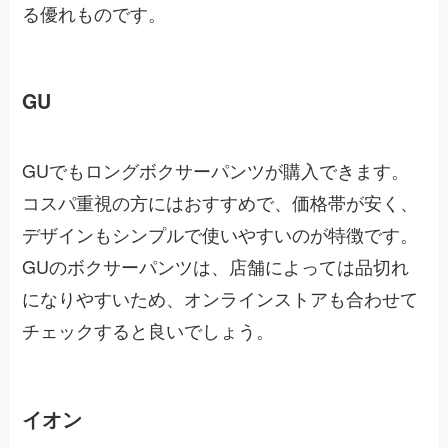
る優れものです。
GU
GUでもロングボクサーパンツが購入できます。
コスパ重視の方にはおすすめで、価格帯が安く、
デザインもシンプルで使いやすいのが特徴です。
GUのボクサーパンツは、店舗によっては品切れ
になりやすいため、オンラインストアも合わせて
チェックすると良いでしょう。
イオン