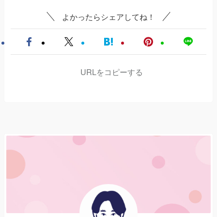
よかったらシェアしてね！
URLをコピーする