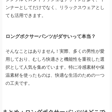
ンナーとしてだけでなく、リラックスウェアとし
ても活用できます。
ロングボクサーパンツがダサいって本当？
そんなことはありません！実際、多くの男性が愛
用しており、むしろ快適さと機能性を重視した選
択として人気を集めています。特に冷感素材や保
温素材を使ったものは、快適な生活のための一つ
の工夫です。
まとめ：ロングボクサーパンツはどこで