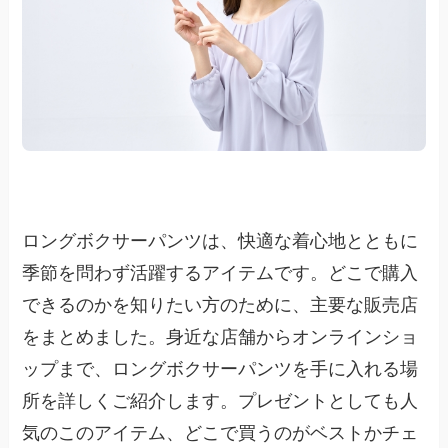
ロングボクサーパンツは、快適な着心地とともに
季節を問わず活躍するアイテムです。どこで購入
できるのかを知りたい方のために、主要な販売店
をまとめました。身近な店舗からオンラインショ
ップまで、ロングボクサーパンツを手に入れる場
所を詳しくご紹介します。プレゼントとしても人
気のこのアイテム、どこで買うのがベストかチェ