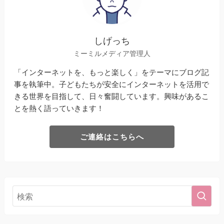
しげっち
ミーミルメディア管理人
「インターネットを、もっと楽しく」をテーマにブログ記
事を執筆中。子どもたちが安全にインターネットを活用で
きる世界を目指して、日々奮闘しています。興味があるこ
とを熱く語っていきます！
ご連絡はこちらへ