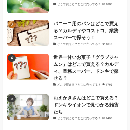
どこで買える？どこに売ってる？
1880
パニーニ用のパンはどこで買え
る？カルディやコストコ、業務
スーパーで探そう！
どこで買える？どこに売ってる？
1846
世界一甘いお菓子「グラブジャ
ムン」はどこで買える？カルデ
ィ、業務スーパー、ドンキで探
せる？
どこで買える？どこに売ってる？
1763
おえかきさんはどこで買える？
ドンキやイオンで見つかる雑貨
たち
どこで買える？どこに売ってる？
1496