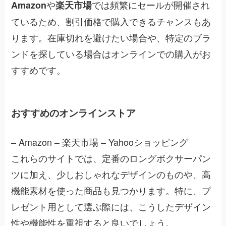
や
では頻繁にセールが開催され
Amazon
楽天市場
ているため、割引価格で購入できるチャンスもあ
ります。在庫切れを避けたい場合や、特定のブラ
ンドを探している場合はオンラインでの購入がお
すすめです。
おすすめのオンラインストア
– Amazon – 楽天市場 – Yahooショッピング
これらのサイトでは、定番のロングボクサーパン
ツに加え、少しおしゃれなデザインのものや、高
機能素材を使った商品も見つかります。特に、プ
レゼント用として選ぶ際には、こうしたデザイン
性や機能性を重視すると良いでしょう。