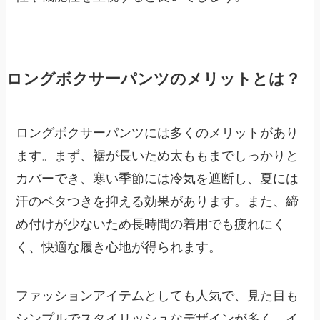
ロングボクサーパンツのメリットとは？
ロングボクサーパンツには多くのメリットがあり
ます。まず、裾が長いため太ももまでしっかりと
カバーでき、寒い季節には冷気を遮断し、夏には
汗のベタつきを抑える効果があります。また、締
め付けが少ないため長時間の着用でも疲れにく
く、快適な履き心地が得られます。
ファッションアイテムとしても人気で、見た目も
シンプルでスタイリッシュなデザインが多く、イ