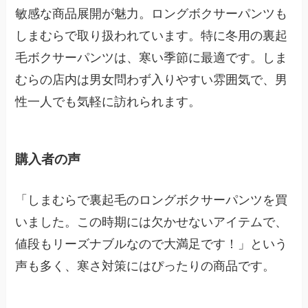
敏感な商品展開が魅力。ロングボクサーパンツも
しまむらで取り扱われています。特に冬用の裏起
毛ボクサーパンツは、寒い季節に最適です。しま
むらの店内は男女問わず入りやすい雰囲気で、男
性一人でも気軽に訪れられます。
購入者の声
「しまむらで裏起毛のロングボクサーパンツを買
いました。この時期には欠かせないアイテムで、
値段もリーズナブルなので大満足です！」という
声も多く、寒さ対策にはぴったりの商品です。