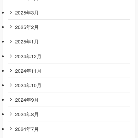
2025年3月
2025年2月
2025年1月
2024年12月
2024年11月
2024年10月
2024年9月
2024年8月
2024年7月