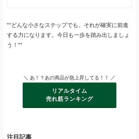
**どんな小さなステップでも、それが確実に前進
する力になります。今日も一歩を踏み出しましょ
う！**
＼ あ！？あの商品が急上昇してる！！ ／
リアルタイム
売れ筋ランキング
注目記事