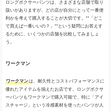
ロングボクサーパンツは、さまざまな店舗で取り
扱いがありますが、どの店が自分にとって一番便
利かを考えて購入することが大切です。**「どこ
で買えば一番いいの？」**という疑問にお答えす
るために、いくつかの店舗を比較してみましょ
う。
ワークマン
は、耐久性とコストパフォーマンスに
ワークマン
優れたアイテムを揃えたお店です。ロングボクサ
ーパンツもワークマンで購入可能で、特に「アイ
スチャージ」という冷感素材を使ったパンツが人