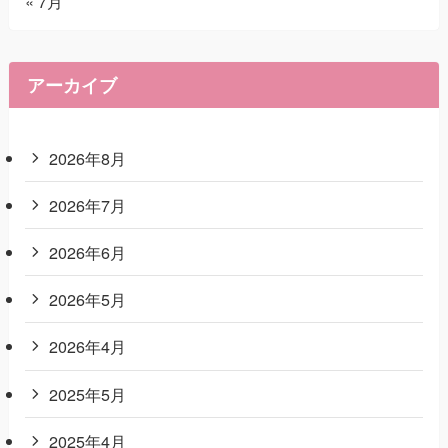
« 7月
アーカイブ
2026年8月
2026年7月
2026年6月
2026年5月
2026年4月
2025年5月
2025年4月