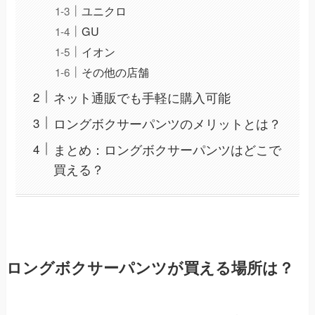
ユニクロ
GU
イオン
その他の店舗
ネット通販でも手軽に購入可能
ロングボクサーパンツのメリットとは？
まとめ：ロングボクサーパンツはどこで
買える？
ロングボクサーパンツが買える場所は？