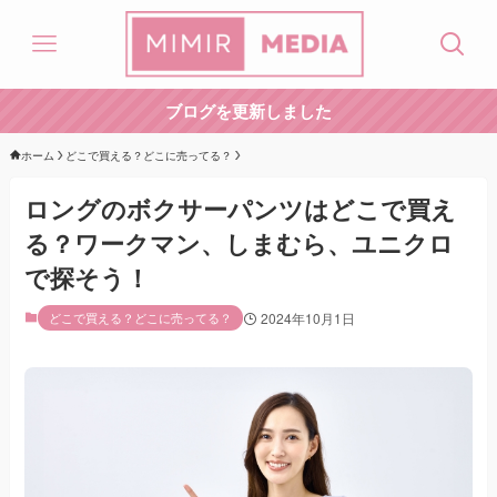
ブログを更新しました
ホーム
どこで買える？どこに売ってる？
ロングのボクサーパンツはどこで買え
る？ワークマン、しまむら、ユニクロ
で探そう！
どこで買える？どこに売ってる？
2024年10月1日