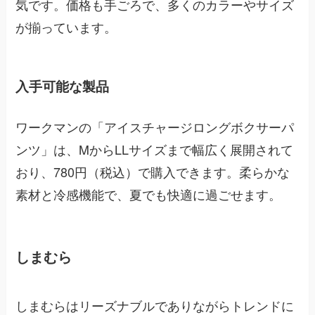
気です。価格も手ごろで、多くのカラーやサイズ
が揃っています。
入手可能な製品
ワークマンの「アイスチャージロングボクサーパ
ンツ」は、MからLLサイズまで幅広く展開されて
おり、780円（税込）で購入できます。柔らかな
素材と冷感機能で、夏でも快適に過ごせます。
しまむら
しまむらはリーズナブルでありながらトレンドに