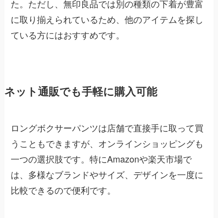
た。ただし、無印良品では別の種類の下着が豊富
に取り揃えられているため、他のアイテムを探し
ている方にはおすすめです。
ネット通販でも手軽に購入可能
ロングボクサーパンツは店舗で直接手に取って買
うこともできますが、オンラインショッピングも
一つの選択肢です。特にAmazonや楽天市場で
は、多様なブランドやサイズ、デザインを一度に
比較できるので便利です。