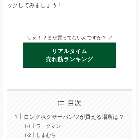
ックしてみましょう！
＼ え！？まだ買ってないんですか？ ／
リアルタイム
売れ筋ランキング
目次
ロングボクサーパンツが買える場所は？
ワークマン
しまむら