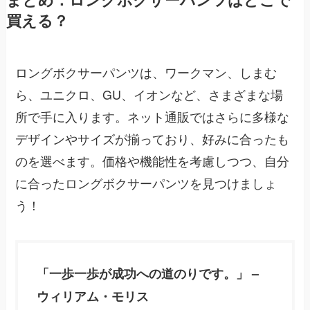
買える？
ロングボクサーパンツは、ワークマン、しまむ
ら、ユニクロ、GU、イオンなど、さまざまな場
所で手に入ります。ネット通販ではさらに多様な
デザインやサイズが揃っており、好みに合ったも
のを選べます。価格や機能性を考慮しつつ、自分
に合ったロングボクサーパンツを見つけましょ
う！
「一歩一歩が成功への道のりです。」 –
ウィリアム・モリス