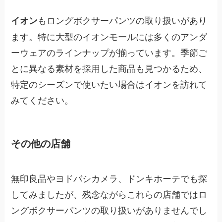
もロングボクサーパンツの取り扱いがあり
イオン
ます。特に大型のイオンモールには多くのアンダ
ーウェアのラインナップが揃っています。季節ご
とに異なる素材を採用した商品も見つかるため、
特定のシーズンで使いたい場合はイオンを訪れて
みてください。
その他の店舗
無印良品やヨドバシカメラ、ドンキホーテでも探
してみましたが、残念ながらこれらの店舗ではロ
ングボクサーパンツの取り扱いがありませんでし