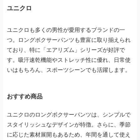
ユニクロ
ユニクロも多くの男性が愛用するブランドの一
つ。ロングボクサーパンツも豊富に取り揃えられ
ており、特に「エアリズム」シリーズが好評で
す。吸汗速乾機能やストレッチ性に優れ、日常使
いはもちろん、スポーツシーンでも活躍します。
おすすめ商品
ユニクロのロングボクサーパンツは、シンプルで
スタイリッシュなデザインが特徴。さらに、季節
に応じた素材展開もあるため、年間を通して使え