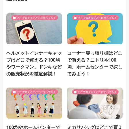
どこで買える？どこに売ってる？
どこで買える？どこに売ってる？
ヘルメットインナーキャッ
コーナー突っ張り棚はどこ
プはどこで買える？100均
で買える？ニトリや100
やワークマン、ドンキなど
均、ホームセンターで探し
の販売状況を徹底解説！
てみよう！
どこで買える？どこに売ってる？
どこで買える？どこに売ってる？
100均やホームセンターで
ミカサバッグはどこで買え