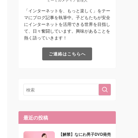
「インターネットを、もっと楽しく」をテー
マにブログ記事を執筆中。子どもたちが安全
にインターネットを活用できる世界を目指し
て、日々奮闘しています。興味があることを
熱く語っていきます！
ご連絡はこちらへ
最近の投稿
【解禁】なにわ男子DVD発売