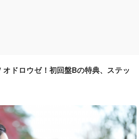
HEART / オドロウゼ！初回盤Bの特典、ステッ