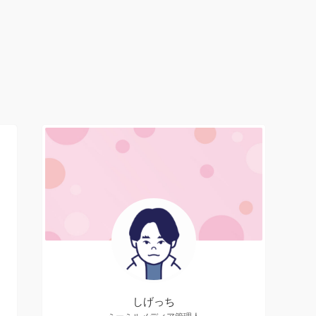
しげっち
ミーミルメディア管理人