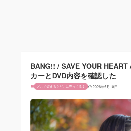
BANG!! / SAVE YOUR 
カーとDVD内容を確認した
どこで買える？どこに売ってる？
2026年6月10日