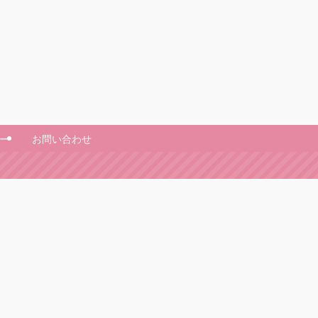
ー
お問い合わせ