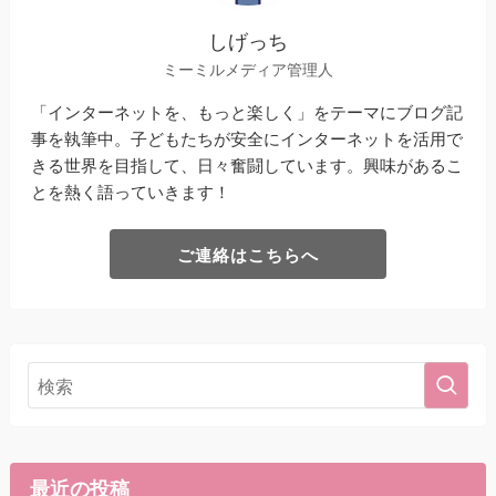
しげっち
ミーミルメディア管理人
「インターネットを、もっと楽しく」をテーマにブログ記
事を執筆中。子どもたちが安全にインターネットを活用で
きる世界を目指して、日々奮闘しています。興味があるこ
とを熱く語っていきます！
ご連絡はこちらへ
最近の投稿