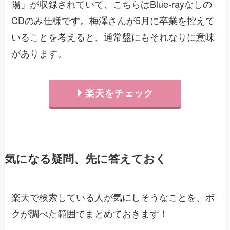
陽」が収録されていて、こちらはBlue-rayなしの
CDのみ仕様です。梅澤さんが5月に卒業を控えて
いることを考えると、通常盤にもそれなりに意味
があります。
楽天をチェック
気になる疑問、先に答えておく
楽天で検索している人が気にしそうなことを、ボ
クが調べた範囲でまとめておきます！