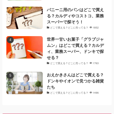
パニーニ用のパンはどこで買え
る？カルディやコストコ、業務
スーパーで探そう！
どこで買える？どこに売ってる？
1852
世界一甘いお菓子「グラブジャ
ムン」はどこで買える？カルデ
ィ、業務スーパー、ドンキで探
せる？
どこで買える？どこに売ってる？
1763
おえかきさんはどこで買える？
ドンキやイオンで見つかる雑貨
たち
どこで買える？どこに売ってる？
1496