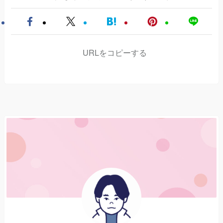
URLをコピーする