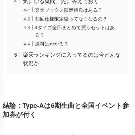
気になる疑問、先に答えておく
楽天ブックス限定特典はある？
初回仕様限定盤ってなくなるの？
4タイプ全部まとめて買うセットはあ
る？
送料はかかる？
楽天ランキングに入ってるのは今どんな
状況か
結論：Type-Aは6期生曲と全国イベント参
加券が付く