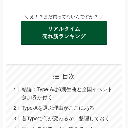
＼ え！？まだ買ってないんですか？ ／
リアルタイム
売れ筋ランキング
目次
結論：Type-Aは6期生曲と全国イベント
参加券が付く
Type-Aを選ぶ理由がここにある
各Typeで何が変わるか、整理しておく