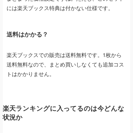
には楽天ブックス特典は付かない仕様です。
送料はかかる？
楽天ブックスでの販売は送料無料です。1枚から
送料無料なので、まとめ買いしなくても追加コス
トはかかりません。
楽天ランキングに入ってるのは今どんな
状況か