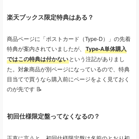
楽天ブックス限定特典はある？
商品ページに「ポストカード（Type-D）」の先着
特典が案内されていましたが、
Type-A単体購入
という注記がありまし
ではこの特典は付かない
た。対象商品が別ページになっているので、特典
目当てで買うなら購入前にページをよく見ておく
のが先です 📝
初回仕様限定盤ってなくなるの？
正直に言うと、初回仕様限定盤は名前のとおり初