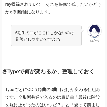
ray収録されていて、それを映像で残したいかどう
かが判断軸になります。
6期生の曲がここにしかないのは
見落としやすいですよね
しげっち
各Typeで何が変わるか、整理しておく
TypeごとにCD収録曲の3曲目だけが変わる仕組み
です。全形態共通で入るのは表題曲「最後に階段
を駆け上がったのはいつだ？」と「愛って羨まし