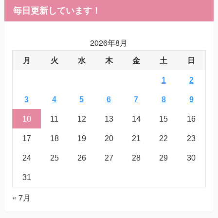
毎日更新しています！
2026年8月
月
火
水
木
金
土
日
1
2
3
4
5
6
7
8
9
10
11
12
13
14
15
16
17
18
19
20
21
22
23
24
25
26
27
28
29
30
31
« 7月