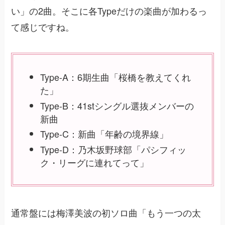
い」の2曲。そこに各Typeだけの楽曲が加わるっ
て感じですね。
Type-A：6期生曲「桜橋を教えてくれ
た」
Type-B：41stシングル選抜メンバーの
新曲
Type-C：新曲「年齢の境界線」
Type-D：乃木坂野球部「パシフィッ
ク・リーグに連れてって」
通常盤には梅澤美波の初ソロ曲「もう一つの太