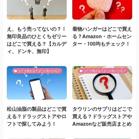
え、もう売ってないの？！
着物ハンガーはどこで買え
無印良品のひとくちゼリー
る？Amazon・ホームセン
はどこで買える？【カルデ
ター・100均もチェック！
ィ、ドンキ、無印】
どこで買える？どこに売ってる？
どこで買える？どこに売ってる？
松山油脂の製品はどこで買
タウリンのサプリはどこで
える？ドラッグストアやロ
買える？ドラッグストアや
フトで探してみよう！
Amazonなど販売店まとめ