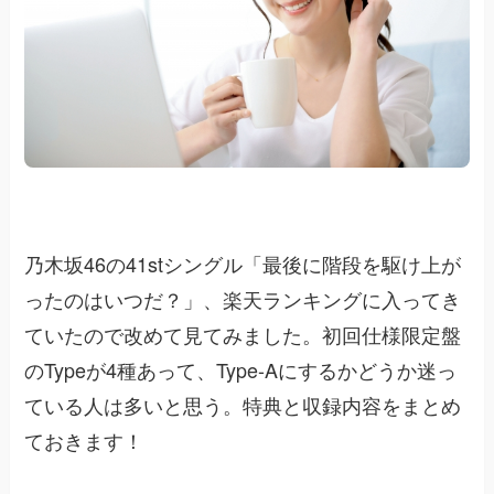
乃木坂46の41stシングル「最後に階段を駆け上が
ったのはいつだ？」、楽天ランキングに入ってき
ていたので改めて見てみました。初回仕様限定盤
のTypeが4種あって、Type-Aにするかどうか迷っ
ている人は多いと思う。特典と収録内容をまとめ
ておきます！