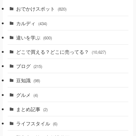
おでかけスポット
(820)
カルディ
(434)
違いを学ぶ
(600)
どこで買える？どこに売ってる？
(10,627)
ブログ
(215)
豆知識
(98)
グルメ
(4)
まとめ記事
(2)
ライフスタイル
(6)