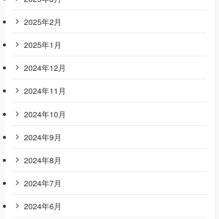
2025年2月
2025年1月
2024年12月
2024年11月
2024年10月
2024年9月
2024年8月
2024年7月
2024年6月