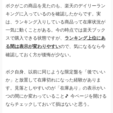
ボクがこの商品を見たのも、楽天のデイリーラン
キングに入っているのを確認したからです。実
は、ランキング入りしている商品って在庫状況が
一気に動くことがある。今の時点では楽天ブック
スで購入できる状態ですが、
ランキング上位にあ
ので、気になるなら今
る間は表示が変わりやすい
確認しておく方が後悔が少ない。
ボク自身、以前に同じような限定盤を「後でいい
か」と放置して在庫切れになった経験がありま
す。見落としやすいのが「在庫あり」の表示がい
つの間にか変わっていること🎵 今ページを開ける
ならチェックしておいて損はないと思う。