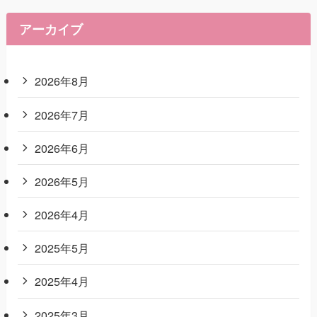
アーカイブ
2026年8月
2026年7月
2026年6月
2026年5月
2026年4月
2025年5月
2025年4月
2025年3月