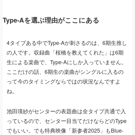
Type-Aを選ぶ理由がここにある
4タイプある中でType-Aが刺さるのは、6期生推し
の人です。収録曲「桜橋を教えてくれた」は6期
生による楽曲で、Type-Aにしか入っていません。
ここだけの話、6期生の楽曲がシングルに入るの
って今のタイミングならではの状況なんですよ
ね。
池田瑛紗がセンターの表題曲は全タイプ共通で入
っているので、センター目当てだけならどのType
でもいい。でも特典映像「新参者2025」もBlue-