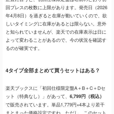
回プレスの枚数に上限があります。発売日（2026
年4月8日）を過ぎると在庫が動いていくので、欲
しいタイミングに在庫があるとは限らない。意外
と知られていませんが、楽天での在庫表示は日に
よって変わることがあるので、今の状況を確認す
るのが確実です。
4タイプ全部まとめて買うセットはある？
楽天ブックスに「初回仕様限定盤A＋B＋C＋Dセ
ット（特典なし）」があって、
6,799円（税込）
で販売されています。単品1,779円×4本より若干
まとまった価格設定ですね。ただし、このセット