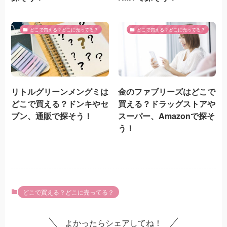
どこで買える？どこに売ってる？
どこで買える？どこに売ってる？
リトルグリーンメングミは
金のファブリーズはどこで
どこで買える？ドンキやセ
買える？ドラッグストアや
ブン、通販で探そう！
スーパー、Amazonで探そ
う！
どこで買える？どこに売ってる？
よかったらシェアしてね！