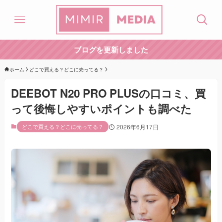
ブログを更新しました
ホーム
どこで買える？どこに売ってる？
DEEBOT N20 PRO PLUSの口コミ、買
って後悔しやすいポイントも調べた
どこで買える？どこに売ってる？
2026年6月17日