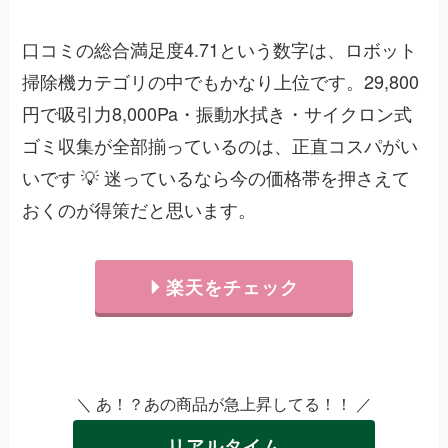
口コミの総合満足度4.71という数字は、ロボット
掃除機カテゴリの中でもかなり上位です。29,800
円で吸引力8,000Pa・振動水拭き・サイクロン式
ゴミ収集が全部揃っているのは、正直コスパがい
いです 💡 迷っているなら今の価格帯を押さえて
おくのが得策だと思います。
楽天をチェック
＼ あ！？あの商品が急上昇してる！！ ／
リアルタイム