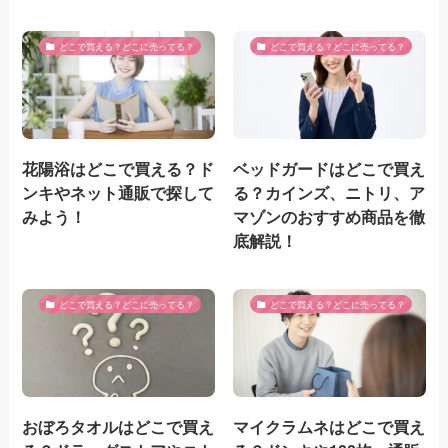
どこで買える？どこに売ってる？
どこで買える？どこに売ってる？
花陽浴はどこで買える？ド
ベッドガードはどこで買え
ンキやネット通販で探して
る？カインズ、ニトリ、ア
みよう！
マゾンのおすすめ商品を徹
底解説！
どこで買える？どこに売ってる？
どこで買える？どこに売ってる？
おぼろタオルはどこで買え
マイクラムネはどこで買え