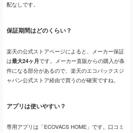
配なしです。
保証期間はどのくらい？
楽天の公式ストアページによると、メーカー保証
は
です。メーカー直販からの購入が条
最大24ヶ月
件になる部分があるので、楽天のエコバックスジ
ャパン公式ストア経由で買うのが確実ですね。
アプリは使いやすい？
専用アプリは「ECOVACS HOME」です。口コミ