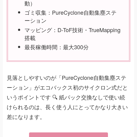
動）
ゴミ収集：PureCyclone自動集塵ステ
ーション
マッピング：D-ToF技術・TrueMapping
搭載
最長稼働時間：最大300分
見落としやすいのが「PureCyclone自動集塵ステ
ーション」がエコバックス初のサイクロン式だと
いうポイントです 🔍 紙パック交換なしで使い続
けられるのは、長く使う人にとってかなり大きい
差になります。