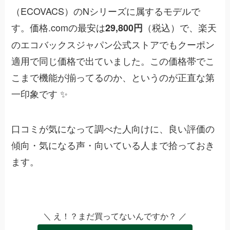
（ECOVACS）のNシリーズに属するモデルで
す。価格.comの最安は
（税込）で、楽天
29,800円
のエコバックスジャパン公式ストアでもクーポン
適用で同じ価格で出ていました。この価格帯でこ
こまで機能が揃ってるのか、というのが正直な第
一印象です ✨
口コミが気になって調べた人向けに、良い評価の
傾向・気になる声・向いている人まで拾っておき
ます。
＼ え！？まだ買ってないんですか？ ／