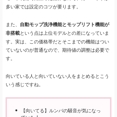
多い家では設定のコツが要ります。
また、
自動モップ洗浄機能とモップリフト機能が
という点は上位モデルとの差になっていま
非搭載
す。実は、この価格帯だとそこまでの機能はつい
ていないのが普通なので、期待値の調整は必要で
す。
向いている人と向いていない人をまとめるとこう
いう感じですね。
【向いてる】ルンバの騒音が気になっ
ていた人