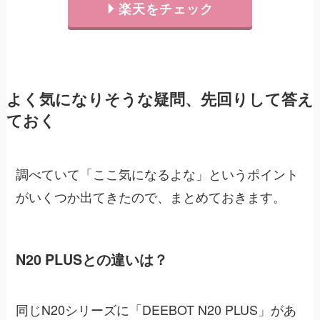
楽天をチェック
よく気になりそうな疑問、先回りして答え
ておく
調べていて「ここ気になるよな」というポイント
がいくつか出てきたので、まとめておきます。
N20 PLUSとの違いは？
同じN20シリーズに「DEEBOT N20 PLUS」があ