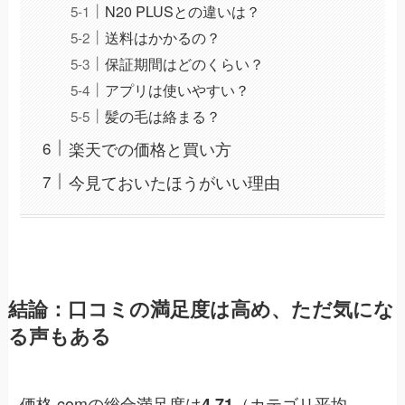
N20 PLUSとの違いは？
送料はかかるの？
保証期間はどのくらい？
アプリは使いやすい？
髪の毛は絡まる？
楽天での価格と買い方
今見ておいたほうがいい理由
結論：口コミの満足度は高め、ただ気にな
る声もある
価格.comの総合満足度は
（カテゴリ平均
4.71