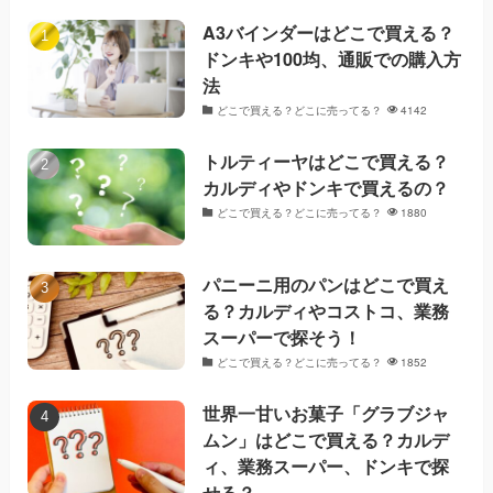
A3バインダーはどこで買える？
ドンキや100均、通販での購入方
法
どこで買える？どこに売ってる？
4142
トルティーヤはどこで買える？
カルディやドンキで買えるの？
どこで買える？どこに売ってる？
1880
パニーニ用のパンはどこで買え
る？カルディやコストコ、業務
スーパーで探そう！
どこで買える？どこに売ってる？
1852
世界一甘いお菓子「グラブジャ
ムン」はどこで買える？カルデ
ィ、業務スーパー、ドンキで探
せる？