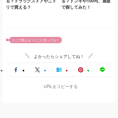
る？ドラッグストアやニト
る？ドンキや100均、通販
リで買える？
で探してみた！
どこで買える？どこに売ってる？
よかったらシェアしてね！
URLをコピーする