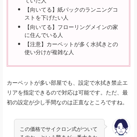
【向いてる】紙パックのランニングコ
ストを下げたい人
【向いてる】フローリングメインの家
に住んでいる人
【注意】カーペットが多く水拭きとの
使い分けが複雑な人
カーペットが多い部屋でも、設定で水拭き禁止エ
リアを指定できるので対応は可能です。ただ、最
初の設定が少し手間なのは正直なところですね。
この価格でサイクロン式がついて
るのか、という驚きが一番大きか