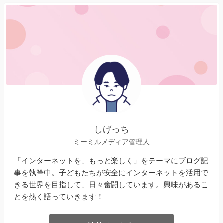
しげっち
ミーミルメディア管理人
「インターネットを、もっと楽しく」をテーマにブログ記
事を執筆中。子どもたちが安全にインターネットを活用で
きる世界を目指して、日々奮闘しています。興味があるこ
とを熱く語っていきます！