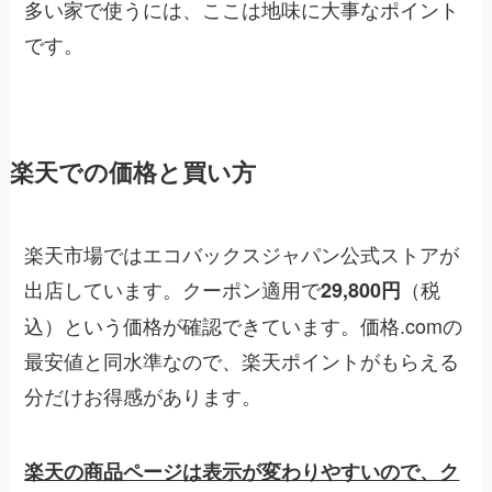
多い家で使うには、ここは地味に大事なポイント
です。
楽天での価格と買い方
楽天市場ではエコバックスジャパン公式ストアが
出店しています。クーポン適用で
（税
29,800円
込）という価格が確認できています。価格.comの
最安値と同水準なので、楽天ポイントがもらえる
分だけお得感があります。
楽天の商品ページは表示が変わりやすいので、ク