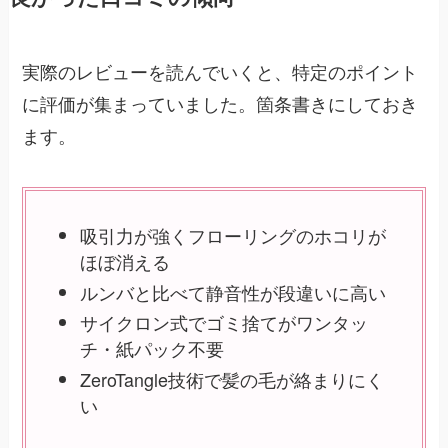
実際のレビューを読んでいくと、特定のポイント
に評価が集まっていました。箇条書きにしておき
ます。
吸引力が強くフローリングのホコリが
ほぼ消える
ルンバと比べて静音性が段違いに高い
サイクロン式でゴミ捨てがワンタッ
チ・紙パック不要
ZeroTangle技術で髪の毛が絡まりにく
い