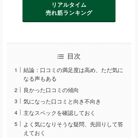
リアルタイム
売れ筋ランキング
目次
結論：口コミの満足度は高め、ただ気に
なる声もある
良かった口コミの傾向
気になった口コミと向き不向き
主なスペックを確認しておく
よく気になりそうな疑問、先回りして答
えておく