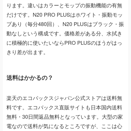
ります。違いはカラーとモップの振動機能の有無
だけです。N20 PRO PLUSはホワイト・振動モッ
プあり（毎分480回）、N20 PLUSはブラック・振
動なしという構成です。価格差がある分、水拭き
に積極的に使いたいならPRO PLUSのほうがはっ
きり差が出ます。
送料はかかるの？
楽天のエコバックスジャパン公式ストアは送料無
料です。エコバックス直販サイトも日本国内送料
無料・30日間返品無料となっています。大型の家
電なので送料が気になるところですが、ここは心