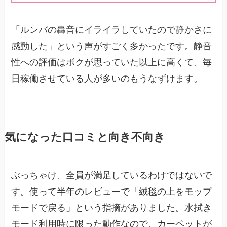
「ルンバの轟音にイライラしていたので静かさに
感動した」という声がすごく多かったです。静音
性への評価はボクが思っていた以上に高くて、毎
日稼働させている人が多いのもうなずけます。
気になった口コミと向き不向き
ぶっちゃけ、全員が満足しているわけではないで
す。使って半年のレビューで「絨毯の上をモップ
モードで戻る」という指摘がありました。水拭き
モード利用時に限った動作なので、カーペットが