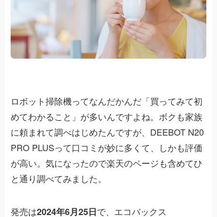
ロボット掃除機ってなんだかんだ「買ってみて初
めてわかること」が多いんですよね。ボクも家族
に頼まれて調べはじめたんですが、DEEBOT N20
PRO PLUSって口コミが妙に多くて、しかも評価
が高い。気になったので楽天のページも含めてひ
と通り調べてみました。
発売は
で、エコバックス
2024年6月25日