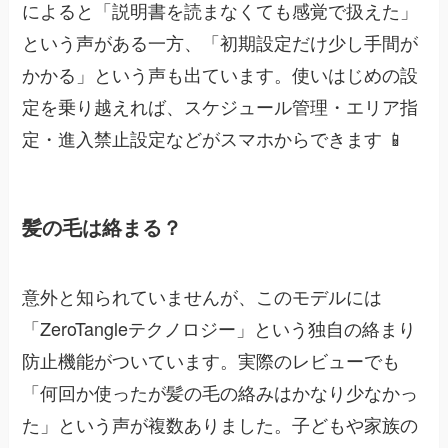
によると「説明書を読まなくても感覚で扱えた」
という声がある一方、「初期設定だけ少し手間が
かかる」という声も出ています。使いはじめの設
定を乗り越えれば、スケジュール管理・エリア指
定・進入禁止設定などがスマホからできます 📱
髪の毛は絡まる？
意外と知られていませんが、このモデルには
「ZeroTangleテクノロジー」という独自の絡まり
防止機能がついています。実際のレビューでも
「何回か使ったが髪の毛の絡みはかなり少なかっ
た」という声が複数ありました。子どもや家族の