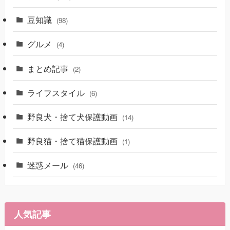
豆知識
(98)
グルメ
(4)
まとめ記事
(2)
ライフスタイル
(6)
野良犬・捨て犬保護動画
(14)
野良猫・捨て猫保護動画
(1)
迷惑メール
(46)
人気記事