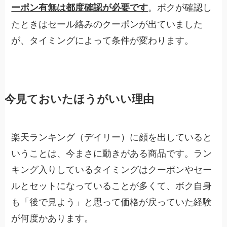
。ボクが確認し
ーポン有無は都度確認が必要です
たときはセール絡みのクーポンが出ていました
が、タイミングによって条件が変わります。
今見ておいたほうがいい理由
楽天ランキング（デイリー）に顔を出していると
いうことは、今まさに動きがある商品です。ラン
キング入りしているタイミングはクーポンやセー
ルとセットになっていることが多くて、ボク自身
も「後で見よう」と思って価格が戻っていた経験
が何度かあります。