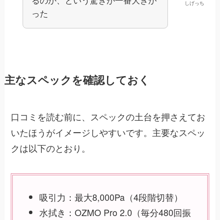
しげっち
った
主なスペックを確認しておく
口コミを読む前に、スペックの土台を押さえてお
いたほうがイメージしやすいです。主要なスペッ
クは以下のとおり。
吸引力：最大8,000Pa（4段階切替）
水拭き：OZMO Pro 2.0（毎分480回振