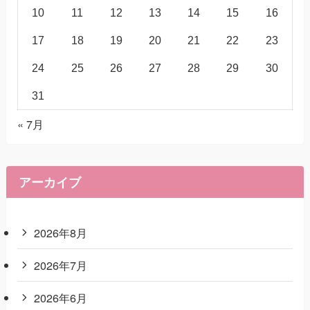
10
11
12
13
14
15
16
17
18
19
20
21
22
23
24
25
26
27
28
29
30
31
« 7月
アーカイブ
2026年8月
2026年7月
2026年6月