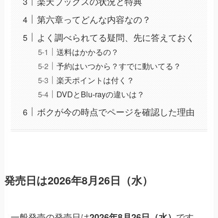
楽天ブックスの状況と特典
第六章ってどんな内容なの？
よく調べられてる疑問、先に答えておく
送料はかかるの？
予約はいつから？すでに動いてる？
楽天ポイントは付く？
DVDとBlu-rayの違いは？
ボクが今の時点でページを確認した理由
発売日は2026年8月26日（水）
一般発売の発売日は
です。
2026年8月26日（水）