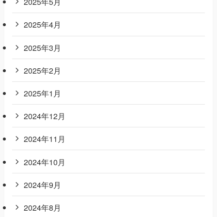
2025年5月
2025年4月
2025年3月
2025年2月
2025年1月
2024年12月
2024年11月
2024年10月
2024年9月
2024年8月