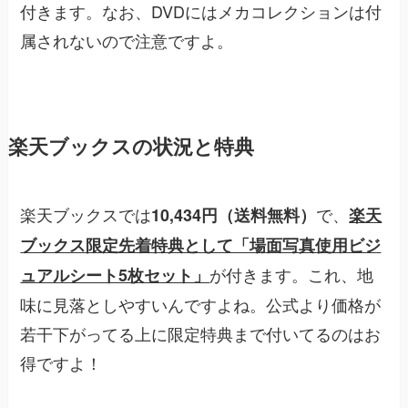
付きます。なお、DVDにはメカコレクションは付
属されないので注意ですよ。
楽天ブックスの状況と特典
楽天ブックスでは
で、
10,434円（送料無料）
楽天
ブックス限定先着特典として「場面写真使用ビジ
が付きます。これ、地
ュアルシート5枚セット」
味に見落としやすいんですよね。公式より価格が
若干下がってる上に限定特典まで付いてるのはお
得ですよ！