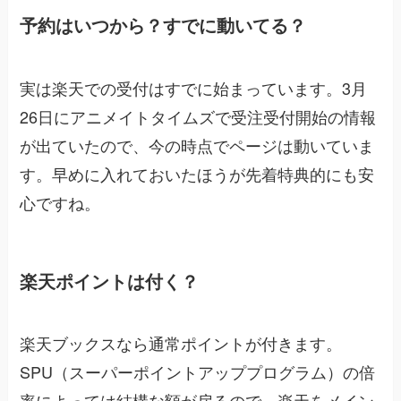
予約はいつから？すでに動いてる？
実は楽天での受付はすでに始まっています。3月
26日にアニメイトタイムズで受注受付開始の情報
が出ていたので、今の時点でページは動いていま
す。早めに入れておいたほうが先着特典的にも安
心ですね。
楽天ポイントは付く？
楽天ブックスなら通常ポイントが付きます。
SPU（スーパーポイントアッププログラム）の倍
率によっては結構な額が戻るので、楽天をメイン