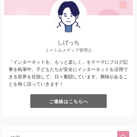
しげっち
ミーミルメディア管理人
「インターネットを、もっと楽しく」をテーマにブログ記
事を執筆中。子どもたちが安全にインターネットを活用で
きる世界を目指して、日々奮闘しています。興味があるこ
とを熱く語っていきます！
ご連絡はこちらへ