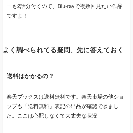
ーも2話分付くので、Blu-rayで複数回見たい作品
ですよ！
よく調べられてる疑問、先に答えておく
送料はかかるの？
楽天ブックスは送料無料です。楽天市場の他ショ
ップも「送料無料」表記の出品が確認できまし
た。ここは心配しなくて大丈夫な状況。