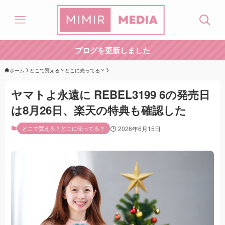
ブログを更新しました
ホーム
どこで買える？どこに売ってる？
ヤマトよ永遠に REBEL3199 6の発売日
は8月26日、楽天の特典も確認した
どこで買える？どこに売ってる？
2026年6月15日