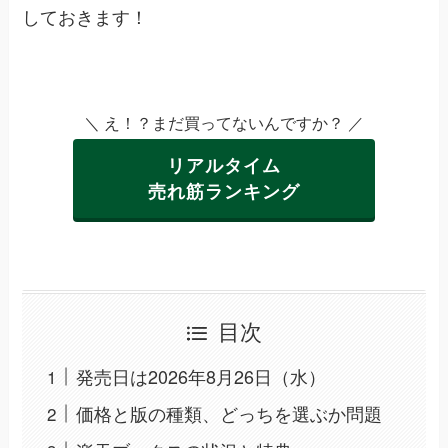
しておきます！
＼ え！？まだ買ってないんですか？ ／
リアルタイム
売れ筋ランキング
目次
発売日は2026年8月26日（水）
価格と版の種類、どっちを選ぶか問題