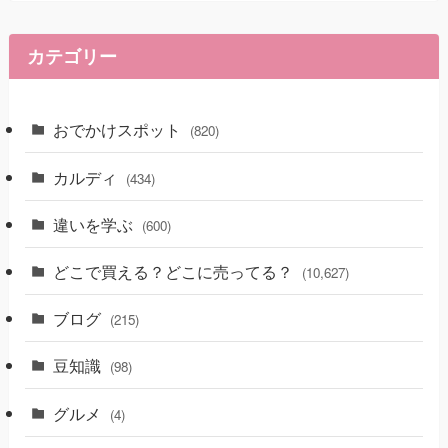
カテゴリー
おでかけスポット
(820)
カルディ
(434)
違いを学ぶ
(600)
どこで買える？どこに売ってる？
(10,627)
ブログ
(215)
豆知識
(98)
グルメ
(4)