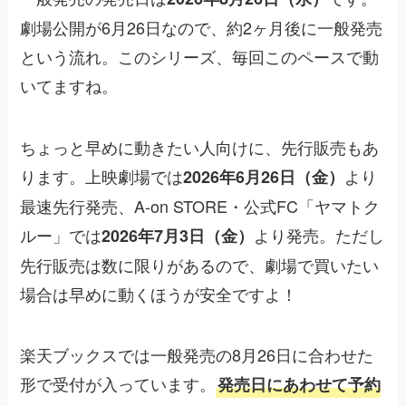
劇場公開が6月26日なので、約2ヶ月後に一般発売
という流れ。このシリーズ、毎回このペースで動
いてますね。
ちょっと早めに動きたい人向けに、先行販売もあ
ります。上映劇場では
より
2026年6月26日（金）
最速先行発売、A-on STORE・公式FC「ヤマトク
ルー」では
より発売。ただし
2026年7月3日（金）
先行販売は数に限りがあるので、劇場で買いたい
場合は早めに動くほうが安全ですよ！
楽天ブックスでは一般発売の8月26日に合わせた
形で受付が入っています。
発売日にあわせて予約