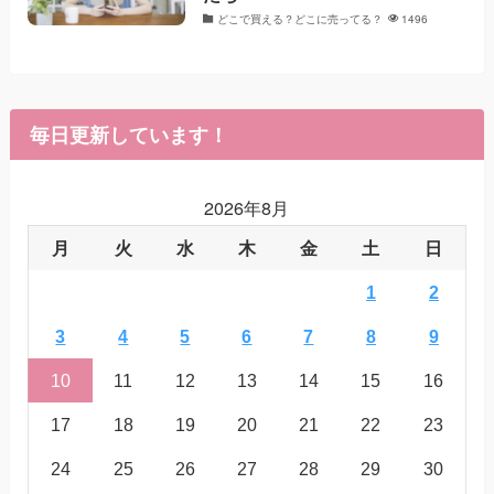
どこで買える？どこに売ってる？
1496
毎日更新しています！
2026年8月
月
火
水
木
金
土
日
1
2
3
4
5
6
7
8
9
10
11
12
13
14
15
16
17
18
19
20
21
22
23
24
25
26
27
28
29
30