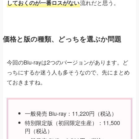
流れだと思う。
しておくのが一番ロスがない
価格と版の種類、どっちを選ぶか問題
今回のBlu-rayは2つのバージョンがあります。ど
っちにするか迷う人も多そうなので、先にまとめ
ておきますね。
一般発売 Blu-ray：11,220円（税込）
特別限定版（初回限定生産）：11,500
円（税込）