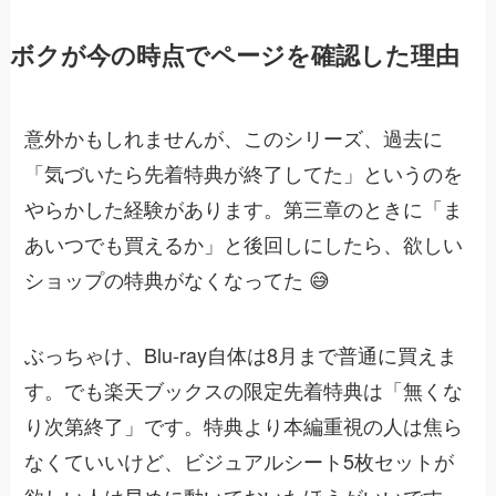
ボクが今の時点でページを確認した理由
意外かもしれませんが、このシリーズ、過去に
「気づいたら先着特典が終了してた」というのを
やらかした経験があります。第三章のときに「ま
あいつでも買えるか」と後回しにしたら、欲しい
ショップの特典がなくなってた 😅
ぶっちゃけ、Blu-ray自体は8月まで普通に買えま
す。でも楽天ブックスの限定先着特典は「無くな
り次第終了」です。特典より本編重視の人は焦ら
なくていいけど、ビジュアルシート5枚セットが
欲しい人は早めに動いておいたほうがいいです