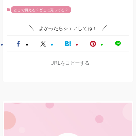
どこで買える？どこに売ってる？
よかったらシェアしてね！
URLをコピーする