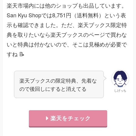
楽天市場内には他のショップも出品しています。
San Kyu Shopでは8,751円（送料無料）という表
示も確認できました。ただ、楽天ブックス限定特
典を取りたいなら楽天ブックスのページで買わな
いと特典は付かないので、そこは見極めが必要で
すね 📝
楽天ブックスの限定特典、先着な
ので後回しにすると消えてる
しげっち
楽天をチェック