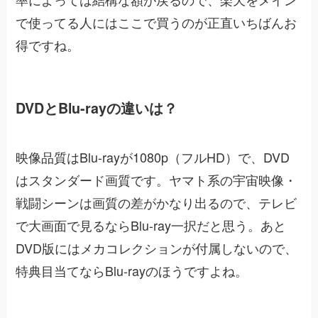
で使ってる人にはここで買うのが正直いちばんお
得ですね。
DVDとBlu-rayの違いは？
映像品質はBlu-rayが1080p（フルHD）で、DVD
はスタンダード画質です。ヤマト系の宇宙映像・
戦闘シーンは画質の差がかなり出るので、テレビ
で大画面で見るならBlu-ray一択だと思う。あと
DVD版にはメカコレクションが付属しないので、
特典目当てならBlu-rayのほうですよね。