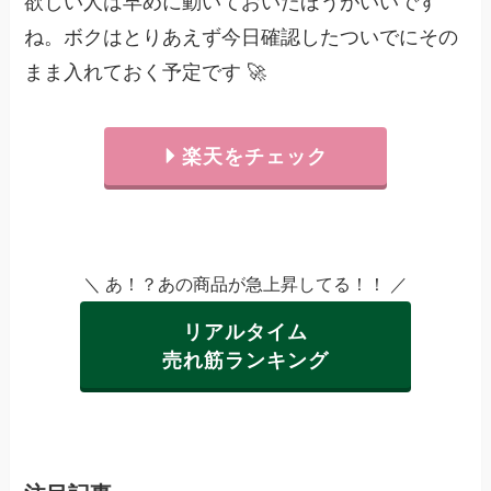
ね。ボクはとりあえず今日確認したついでにその
まま入れておく予定です 🚀
楽天をチェック
＼ あ！？あの商品が急上昇してる！！ ／
リアルタイム
売れ筋ランキング