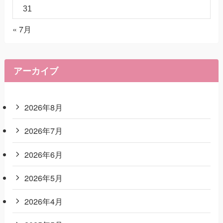
31
« 7月
アーカイブ
2026年8月
2026年7月
2026年6月
2026年5月
2026年4月