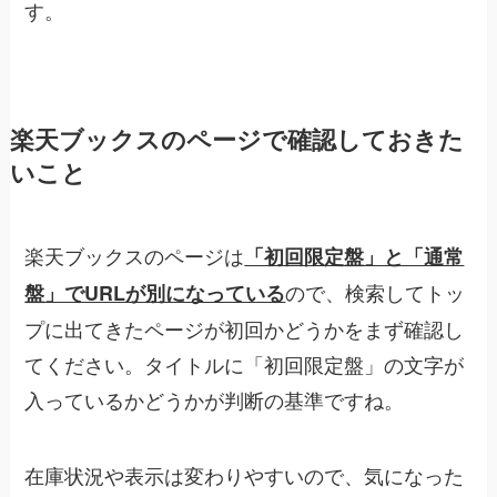
す。
楽天ブックスのページで確認しておきた
いこと
楽天ブックスのページは
「初回限定盤」と「通常
ので、検索してトッ
盤」でURLが別になっている
プに出てきたページが初回かどうかをまず確認し
てください。タイトルに「初回限定盤」の文字が
入っているかどうかが判断の基準ですね。
在庫状況や表示は変わりやすいので、気になった