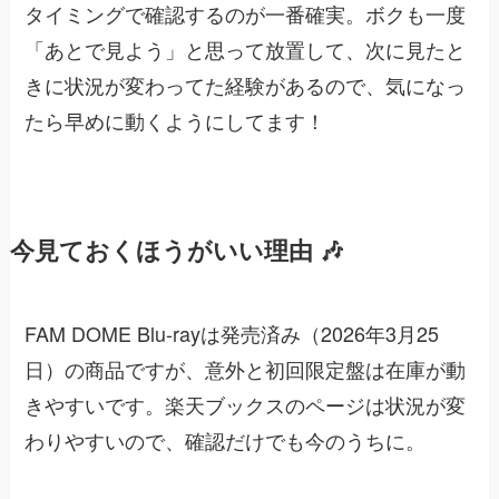
タイミングで確認するのが一番確実。ボクも一度
「あとで見よう」と思って放置して、次に見たと
きに状況が変わってた経験があるので、気になっ
たら早めに動くようにしてます！
今見ておくほうがいい理由 🎶
FAM DOME Blu-rayは発売済み（2026年3月25
日）の商品ですが、意外と初回限定盤は在庫が動
きやすいです。楽天ブックスのページは状況が変
わりやすいので、確認だけでも今のうちに。