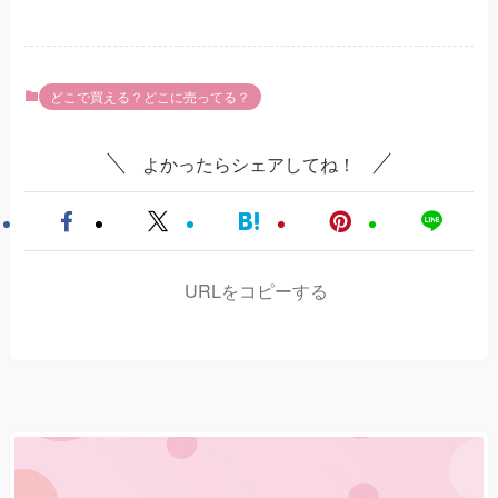
どこで買える？どこに売ってる？
よかったらシェアしてね！
URLをコピーする