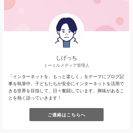
しげっち
ミーミルメディア管理人
「インターネットを、もっと楽しく」をテーマにブログ記
事を執筆中。子どもたちが安全にインターネットを活用で
きる世界を目指して、日々奮闘しています。興味があるこ
とを熱く語っていきます！
ご連絡はこちらへ