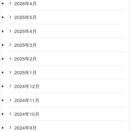
2026年4月
2025年5月
2025年4月
2025年3月
2025年2月
2025年1月
2024年12月
2024年11月
2024年10月
2024年9月