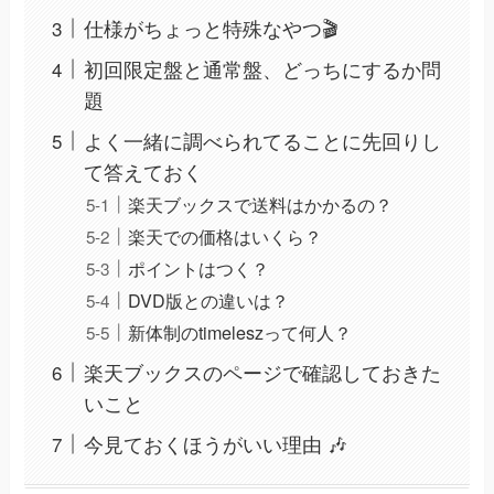
仕様がちょっと特殊なやつ🎬
初回限定盤と通常盤、どっちにするか問
題
よく一緒に調べられてることに先回りし
て答えておく
楽天ブックスで送料はかかるの？
楽天での価格はいくら？
ポイントはつく？
DVD版との違いは？
新体制のtimeleszって何人？
楽天ブックスのページで確認しておきた
いこと
今見ておくほうがいい理由 🎶