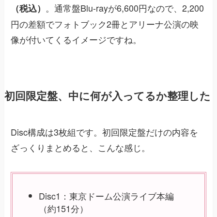
。通常盤Blu-rayが6,600円なので、2,200
（税込）
円の差額でフォトブック2冊とアリーナ公演の映
像が付いてくるイメージですね。
初回限定盤、中に何が入ってるか整理した
Disc構成は3枚組です。初回限定盤だけの内容を
ざっくりまとめると、こんな感じ。
Disc1：東京ドーム公演ライブ本編
（約151分）