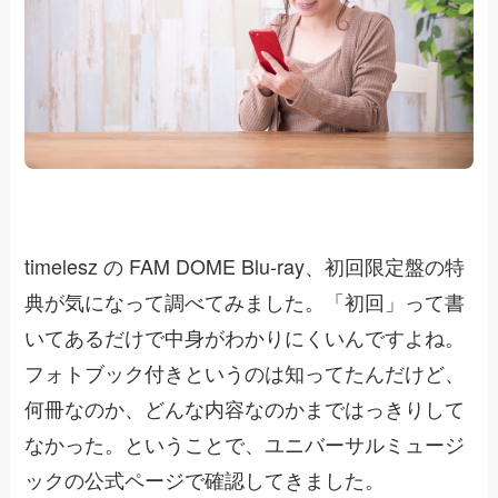
timelesz の FAM DOME Blu-ray、初回限定盤の特
典が気になって調べてみました。「初回」って書
いてあるだけで中身がわかりにくいんですよね。
フォトブック付きというのは知ってたんだけど、
何冊なのか、どんな内容なのかまではっきりして
なかった。ということで、ユニバーサルミュージ
ックの公式ページで確認してきました。