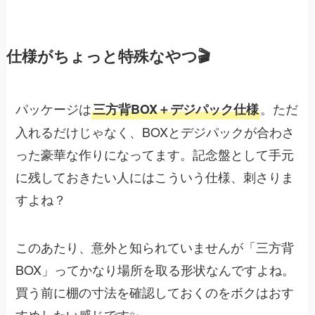
仕様がちょっと特殊なやつ🎬
パッケージは
。ただ
三方背BOX＋デジパック仕様
入れるだけじゃなく、BOXとデジパックが合わさ
った豪華な作りになってます。記念盤として手元
に残しておきたい人にはこういう仕様、刺さりま
すよね？
このあたり、意外と知られていませんが「三方背
BOX」ってかなり場所を取る形状なんですよね。
買う前に棚の寸法を確認しておくのをボクはおす
すめしたい感じです✨