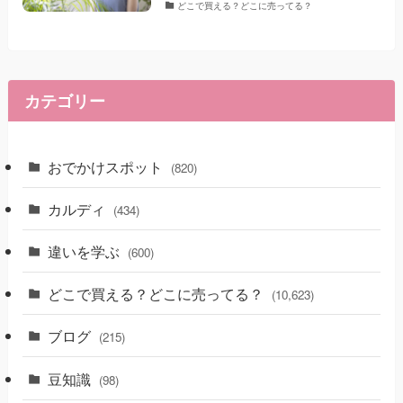
どこで買える？どこに売ってる？
カテゴリー
おでかけスポット
(820)
カルディ
(434)
違いを学ぶ
(600)
どこで買える？どこに売ってる？
(10,623)
ブログ
(215)
豆知識
(98)