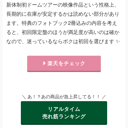
新体制初ドームツアーの映像作品という性格上、
長期的に在庫が安定するかは読めない部分があり
ます。特典のフォトブック2冊込みの内容を考え
ると、初回限定盤のほうが満足度が高いのは確か
なので、迷っているならボクは初回を選びます ✨
楽天をチェック
＼ あ！？あの商品が急上昇してる！！ ／
リアルタイム
売れ筋ランキング