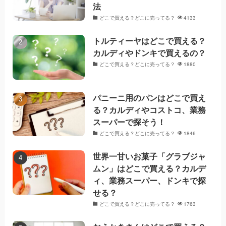
法
どこで買える？どこに売ってる？
4133
トルティーヤはどこで買える？
カルディやドンキで買えるの？
どこで買える？どこに売ってる？
1880
パニーニ用のパンはどこで買え
る？カルディやコストコ、業務
スーパーで探そう！
どこで買える？どこに売ってる？
1846
世界一甘いお菓子「グラブジャ
ムン」はどこで買える？カルデ
ィ、業務スーパー、ドンキで探
せる？
どこで買える？どこに売ってる？
1763