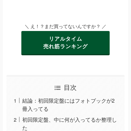
＼ え！？まだ買ってないんですか？ ／
リアルタイム
売れ筋ランキング
目次
結論：初回限定盤にはフォトブックが2
冊入ってる
初回限定盤、中に何が入ってるか整理し
た