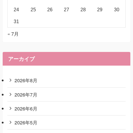
24
25
26
27
28
29
30
31
« 7月
アーカイブ
2026年8月
2026年7月
2026年6月
2026年5月