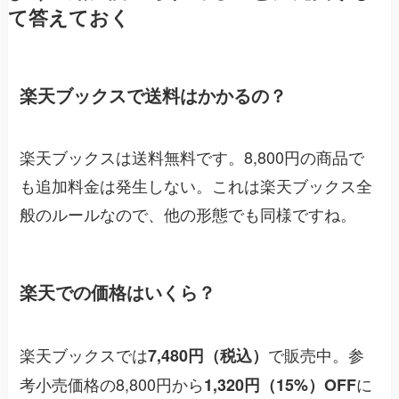
て答えておく
楽天ブックスで送料はかかるの？
楽天ブックスは送料無料です。8,800円の商品で
も追加料金は発生しない。これは楽天ブックス全
般のルールなので、他の形態でも同様ですね。
楽天での価格はいくら？
楽天ブックスでは
で販売中。参
7,480円（税込）
考小売価格の8,800円から
に
1,320円（15%）OFF