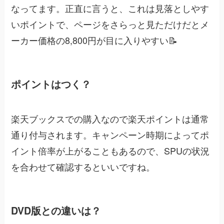
なってます。正直に言うと、これは見落としやす
いポイントで、ページをさらっと見ただけだとメ
ーカー価格の8,800円が目に入りやすい📝
ポイントはつく？
楽天ブックスでの購入なので楽天ポイントは通常
通り付与されます。キャンペーン時期によってポ
イント倍率が上がることもあるので、SPUの状況
を合わせて確認するといいですね。
DVD版との違いは？