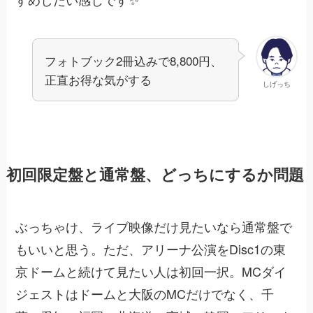
フォトブック2冊込みで8,800円、
正直お得な気がする
しげっち
初回限定盤と通常盤、どっちにするか問題
ぶっちゃけ、ライブ映像だけ見たいなら通常盤で
もいいと思う。ただ、アリーナ公演をDisc1の東
京ドームと続けて見たい人は初回一択。MCダイ
ジェストはドームと大阪のMCだけでなく、千