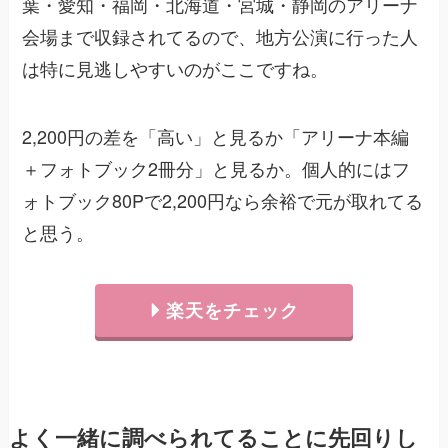
葉・愛知・福岡・北海道・宮城・静岡のアリーナ
会場まで収録されてるので、地方公演に行った人
は特に見逃しやすいのがここですね。
2,200円の差を「高い」と見るか「アリーナ本編
＋フォトブック2冊分」と見るか。個人的にはフ
ォトブック80Pで2,200円なら余裕で元が取れてる
と思う。
楽天をチェック
よく一緒に調べられてることに先回りし