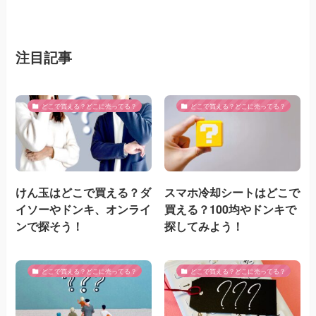
注目記事
どこで買える？どこに売ってる？
どこで買える？どこに売ってる？
けん玉はどこで買える？ダ
スマホ冷却シートはどこで
イソーやドンキ、オンライ
買える？100均やドンキで
ンで探そう！
探してみよう！
どこで買える？どこに売ってる？
どこで買える？どこに売ってる？