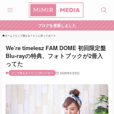
ブログを更新しました
ホーム
どこで買える？どこに売ってる？
We’re timelesz FAM DOME 初回限定盤
Blu-rayの特典、フォトブックが2冊入
ってた
どこで買える？どこに売ってる？
2026年5月9日