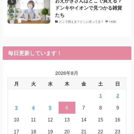
おえかきさんはどこで買える？
ドンキやイオンで見つかる雑貨
たち
どこで買える？どこに売ってる？
1496
毎日更新しています！
2026年8月
月
火
水
木
金
土
日
1
2
3
4
5
6
7
8
9
10
11
12
13
14
15
16
17
18
19
20
21
22
23