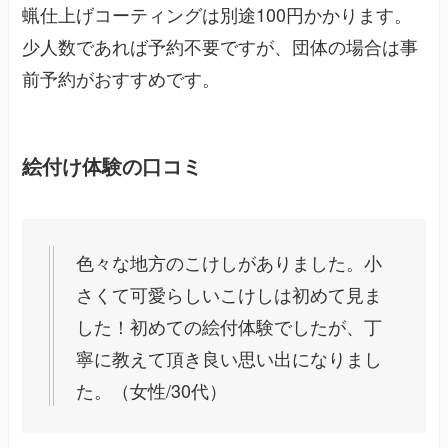
蝋仕上げコーティングは別途100円かかります。
少人数であれば予約不要ですが、団体の場合は事
前予約がおすすめです。
絵付け体験の口コミ
色々な地方のこけしがありました。小
さくて可愛らしいこけしは初めて見ま
した！初めての絵付体験でしたが、丁
寧に教えて頂き良い思い出になりまし
た。（女性/30代）