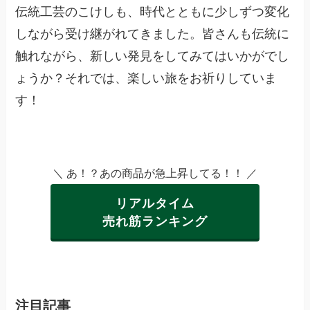
伝統工芸のこけしも、時代とともに少しずつ変化
しながら受け継がれてきました。皆さんも伝統に
触れながら、新しい発見をしてみてはいかがでし
ょうか？それでは、楽しい旅をお祈りしていま
す！
＼ あ！？あの商品が急上昇してる！！ ／
リアルタイム
売れ筋ランキング
注目記事