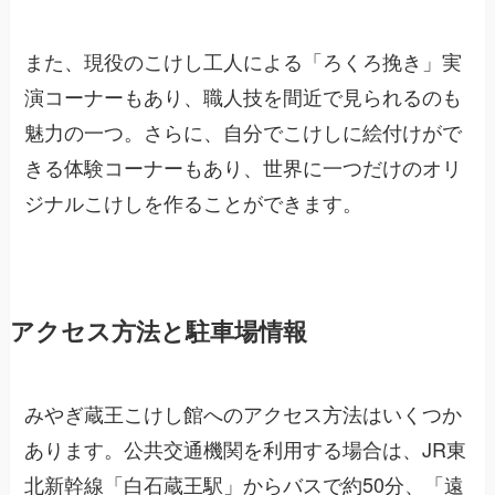
また、現役のこけし工人による「ろくろ挽き」実
演コーナーもあり、職人技を間近で見られるのも
魅力の一つ。さらに、自分でこけしに絵付けがで
きる体験コーナーもあり、世界に一つだけのオリ
ジナルこけしを作ることができます。
アクセス方法と駐車場情報
みやぎ蔵王こけし館へのアクセス方法はいくつか
あります。公共交通機関を利用する場合は、JR東
北新幹線「白石蔵王駅」からバスで約50分、「遠