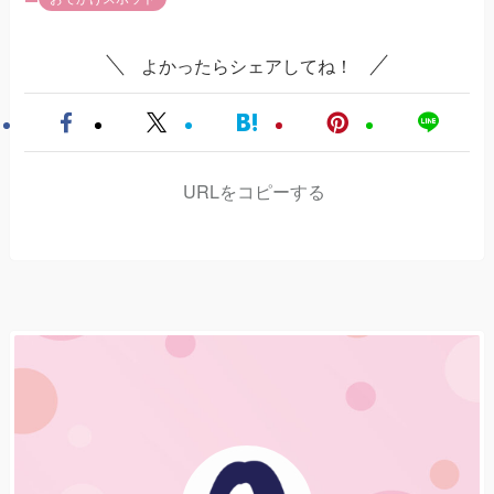
よかったらシェアしてね！
URLをコピーする