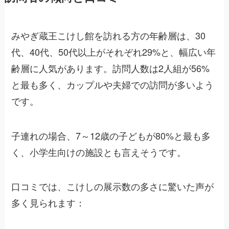
みやぎ蔵王こけし館を訪れる方の年齢層は、30
代、40代、50代以上がそれぞれ29%と、幅広い年
齢層に人気があります。訪問人数は2人組が56%
と最も多く、カップルや夫婦での訪問が多いよう
です。
子連れの場合、7～12歳の子どもが80%と最も多
く、小学生向けの施設とも言えそうです。
口コミでは、こけしの展示数の多さに驚いた声が
多く見られます：