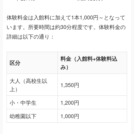
体験料金は入館料に加えて1本1,000円～となって
います。所要時間は約30分程度です。体験料金の
詳細は以下の通り：
料金（入館料+体験料込
区分
み）
大人（高校生以
1,350円
上）
小・中学生
1,200円
幼稚園以下
1,000円