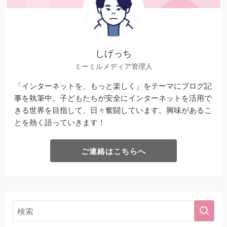
しげっち
ミーミルメディア管理人
「インターネットを、もっと楽しく」をテーマにブログ記
事を執筆中。子どもたちが安全にインターネットを活用で
きる世界を目指して、日々奮闘しています。興味があるこ
とを熱く語っていきます！
ご連絡はこちらへ