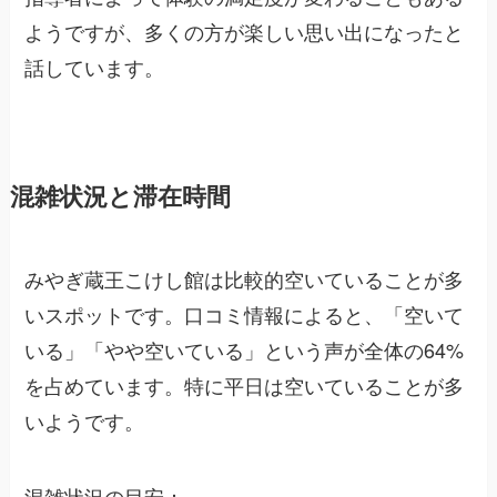
ようですが、多くの方が楽しい思い出になったと
話しています。
混雑状況と滞在時間
みやぎ蔵王こけし館は比較的空いていることが多
いスポットです。口コミ情報によると、「空いて
いる」「やや空いている」という声が全体の64%
を占めています。特に平日は空いていることが多
いようです。
混雑状況の目安：