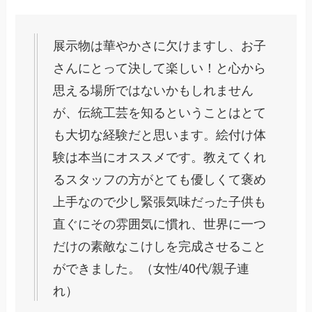
展示物は華やかさに欠けますし、お子
さんにとって決して楽しい！と心から
思える場所ではないかもしれません
が、伝統工芸を知るということはとて
も大切な経験だと思います。絵付け体
験は本当にオススメです。教えてくれ
るスタッフの方がとても優しくて褒め
上手なので少し緊張気味だった子供も
直ぐにその雰囲気に慣れ、世界に一つ
だけの素敵なこけしを完成させること
ができました。（女性/40代/親子連
れ）