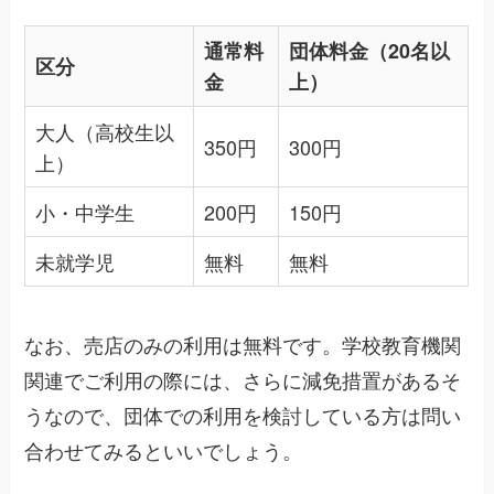
通常料
団体料金（20名以
区分
金
上）
大人（高校生以
350円
300円
上）
小・中学生
200円
150円
未就学児
無料
無料
なお、売店のみの利用は無料です。学校教育機関
関連でご利用の際には、さらに減免措置があるそ
うなので、団体での利用を検討している方は問い
合わせてみるといいでしょう。