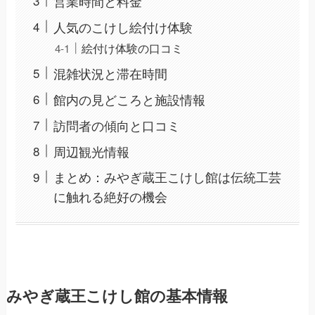
営業時間と料金
人気のこけし絵付け体験
絵付け体験の口コミ
混雑状況と滞在時間
館内の見どころと施設情報
訪問者の傾向と口コミ
周辺観光情報
まとめ：みやぎ蔵王こけし館は伝統工芸
に触れる絶好の機会
みやぎ蔵王こけし館の基本情報