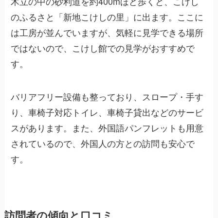
木立の中の砂利道を約400mほど歩くと、こけし
のふるさと「新地こけしの里」に出ます。ここに
は工房が並んでいますが、気軽に見学できる場所
ではないので、こけし館での見学がおすすめで
す。
バリアフリー設備も整っており、スロープ・手す
り、車椅子対応トイレ、車椅子貸出などのサービ
スがあります。また、外国語パンフレットも用意
されているので、外国人の方との訪問も安心で
す。
訪問者の傾向と口コミ