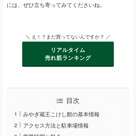
には、ぜひ立ち寄ってみてくださいね。
＼ え！？まだ買ってないんですか？ ／
リアルタイム
売れ筋ランキング
目次
みやぎ蔵王こけし館の基本情報
アクセス方法と駐車場情報