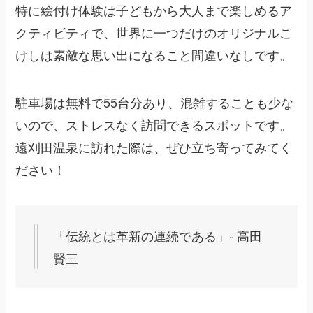
特に絵付け体験は子どもから大人まで楽しめるア
クティビティで、世界に一つだけのオリジナルこ
けしは素敵な思い出になること間違いなしです。
駐車場は無料で55台分あり、混雑することも少な
いので、ストレスなく訪問できるスポットです。
遠刈田温泉に訪れた際は、ぜひ立ち寄ってみてく
ださい！
「伝統とは革新の連続である」- 高田
賢三