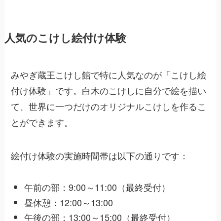
人気のこけし絵付け体験
みやぎ蔵王こけし館で特に人気なのが「こけし絵
付け体験」です。白木のこけしに自分で絵を描い
て、世界に一つだけのオリジナルこけしを作るこ
とができます。
絵付け体験の実施時間帯は以下の通りです：
午前の部：9:00～11:00（最終受付）
昼休憩：12:00～13:00
午後の部：13:00～15:00（最終受付）