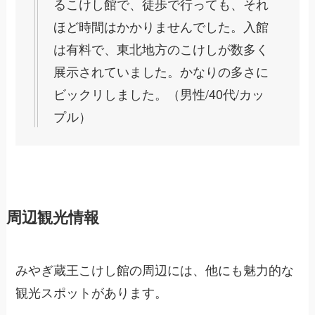
るこけし館で、徒歩で行っても、それ
ほど時間はかかりませんでした。入館
は有料で、東北地方のこけしが数多く
展示されていました。かなりの多さに
ビックリしました。（男性/40代/カッ
プル）
周辺観光情報
みやぎ蔵王こけし館の周辺には、他にも魅力的な
観光スポットがあります。