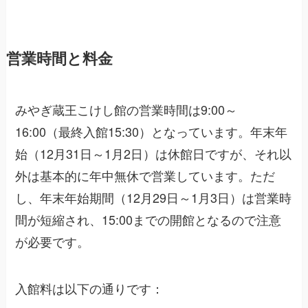
営業時間と料金
みやぎ蔵王こけし館の営業時間は9:00～
16:00（最終入館15:30）となっています。年末年
始（12月31日～1月2日）は休館日ですが、それ以
外は基本的に年中無休で営業しています。ただ
し、年末年始期間（12月29日～1月3日）は営業時
間が短縮され、15:00までの開館となるので注意
が必要です。
入館料は以下の通りです：