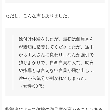
ただし、こんな声もありました。
絵付け体験をしたが、最初は館員さん
が親切に指導してくださったが、途中
から工人さんに変わり…なんか強引で
独りよがりで、自画自賛な人で、助言
や指導とは言えない言葉が飛び出し…
途中から気分が削がれてしまった。
（女性/30代）
指導者によって体験の満足度が変わることもある