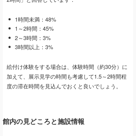
1時間未満：48%
1～2時間：45%
2～3時間：3%
3時間以上：3%
絵付け体験をする場合は、体験時間（約30分）に
加えて、展示見学の時間も考慮して1.5～2時間程
度の滞在時間を見込んでおくと良いでしょう。
館内の見どころと施設情報