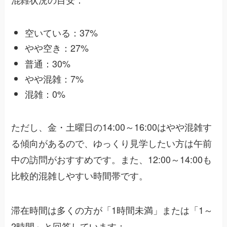
空いている：37%
やや空き：27%
普通：30%
やや混雑：7%
混雑：0%
ただし、金・土曜日の14:00～16:00はやや混雑す
る傾向があるので、ゆっくり見学したい方は午前
中の訪問がおすすめです。また、12:00～14:00も
比較的混雑しやすい時間帯です。
滞在時間は多くの方が「1時間未満」または「1～
2時間」と回答しています：