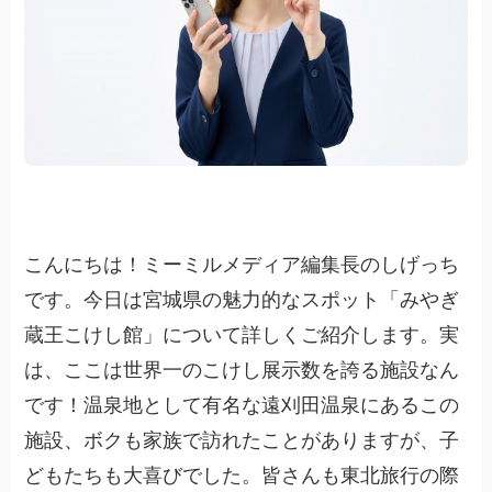
こんにちは！ミーミルメディア編集長のしげっち
です。今日は宮城県の魅力的なスポット「みやぎ
蔵王こけし館」について詳しくご紹介します。実
は、ここは世界一のこけし展示数を誇る施設なん
です！温泉地として有名な遠刈田温泉にあるこの
施設、ボクも家族で訪れたことがありますが、子
どもたちも大喜びでした。皆さんも東北旅行の際