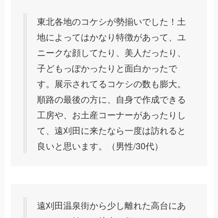
東北各地のコケシが勢揃いでした！土
地によってはかなり特徴があって、ユ
ニークな顔してたり、美人だったり、
子どもっぽかったりと面白かったで
す。展示されてるコケシの数も膨大。
順路の最後の方に、自身で作成できる
工房や、お土産コーナーがあったりし
て、遠刈田に来たなら一度は訪れると
良いと思います。（男性/30代）
遠刈田温泉街から少し離れた高台にあ