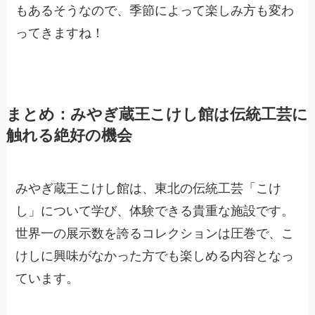
もあるそうなので、季節によって楽しみ方も変わ
ってきますね！
まとめ：みやぎ蔵王こけし館は伝統工芸に
触れる絶好の機会
みやぎ蔵王こけし館は、東北の伝統工芸「こけ
し」について学び、体験できる貴重な施設です。
世界一の展示数を誇るコレクションは圧巻で、こ
けしに興味がなかった方でも楽しめる内容となっ
ています。