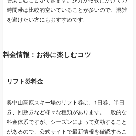
時間帯は比較的空いていることが多いので、混雑
を避けたい方にもおすすめです。
料金情報：お得に楽しむコツ
リフト券料金
奥中山高原スキー場のリフト券は、1日券、半日
券、回数券など様々な種類があります。一般的な
料金体系ですが、シーズンによって変動すること
があるので、公式サイトで最新情報を確認するこ