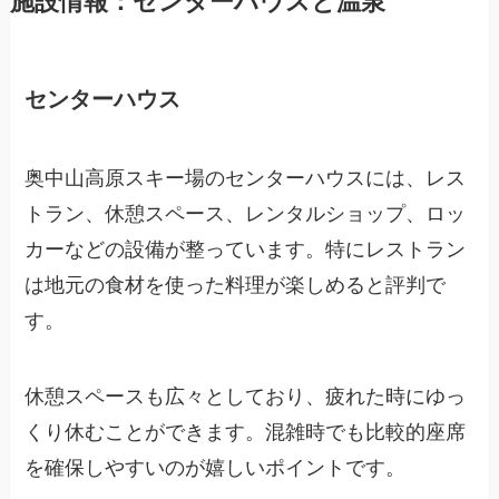
施設情報：センターハウスと温泉
センターハウス
奥中山高原スキー場のセンターハウスには、レス
トラン、休憩スペース、レンタルショップ、ロッ
カーなどの設備が整っています。特にレストラン
は地元の食材を使った料理が楽しめると評判で
す。
休憩スペースも広々としており、疲れた時にゆっ
くり休むことができます。混雑時でも比較的座席
を確保しやすいのが嬉しいポイントです。