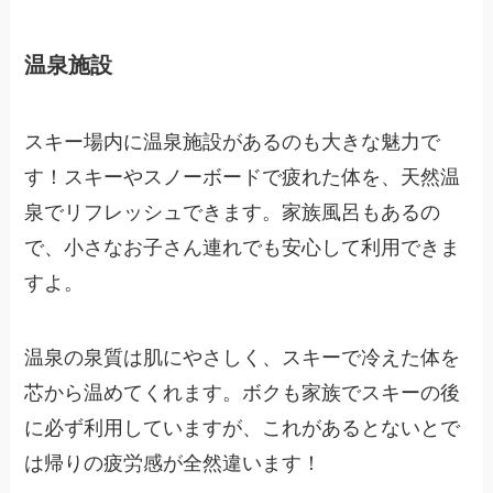
温泉施設
スキー場内に温泉施設があるのも大きな魅力で
す！スキーやスノーボードで疲れた体を、天然温
泉でリフレッシュできます。家族風呂もあるの
で、小さなお子さん連れでも安心して利用できま
すよ。
温泉の泉質は肌にやさしく、スキーで冷えた体を
芯から温めてくれます。ボクも家族でスキーの後
に必ず利用していますが、これがあるとないとで
は帰りの疲労感が全然違います！