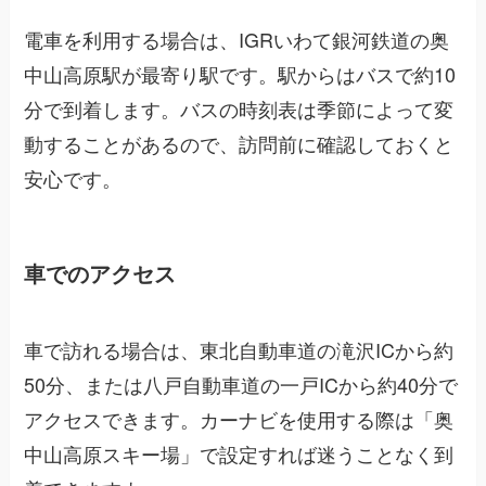
電車を利用する場合は、IGRいわて銀河鉄道の奥
中山高原駅が最寄り駅です。駅からはバスで約10
分で到着します。バスの時刻表は季節によって変
動することがあるので、訪問前に確認しておくと
安心です。
車でのアクセス
車で訪れる場合は、東北自動車道の滝沢ICから約
50分、または八戸自動車道の一戸ICから約40分で
アクセスできます。カーナビを使用する際は「奥
中山高原スキー場」で設定すれば迷うことなく到