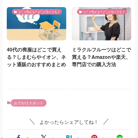
どこで買える？どこに売ってる？
どこで買える？どこに売ってる？
40代の喪服はどこで買え
ミラクルフルーツはどこで
る？しまむらやイオン、ネ
買える？Amazonや楽天、
ット通販のおすすめまとめ
専門店での購入方法
おでかけスポット
よかったらシェアしてね！