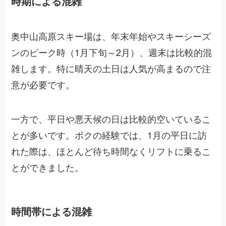
時期による混雑
奥中山高原スキー場は、年末年始やスキーシーズ
ンのピーク時（1月下旬～2月）、週末は比較的混
雑します。特に晴天の土日は人気が高まるので注
意が必要です。
一方で、平日や悪天候の日は比較的空いているこ
とが多いです。ボクの経験では、1月の平日に訪
れた際は、ほとんど待ち時間なくリフトに乗るこ
とができました。
時間帯による混雑