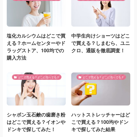
塩化カルシウムはどこで買
中学生向けショーツはどこ
える？ホームセンターやド
で買える？しまむら、ユニ
ラッグストア、100均での
クロ、通販を徹底調査！
購入方法
どこで買える？どこに売ってる？
どこで買える？どこに売ってる？
シャボン玉石鹸の歯磨き粉
ハットストレッチャーはど
はどこで買える？イオンや
こで買える？100均やドン
ドンキで探してみた！
キで探してみた結果