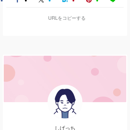
URLをコピーする
しげっち