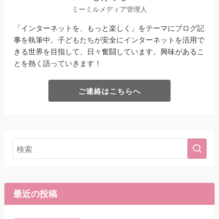
ミーミルメディア管理人
「インターネットを、もっと楽しく」をテーマにブログ記
事を執筆中。子どもたちが安全にインターネットを活用で
きる世界を目指して、日々奮闘しています。興味があるこ
とを熱く語っていきます！
ご連絡はこちらへ
最近の投稿