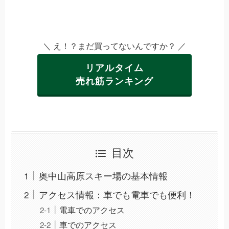
＼ え！？まだ買ってないんですか？ ／
リアルタイム
売れ筋ランキング
目次
奥中山高原スキー場の基本情報
アクセス情報：車でも電車でも便利！
電車でのアクセス
車でのアクセス