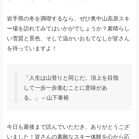
岩手県の冬を満喫するなら、ぜひ奥中山高原スキ
ー場を訪れてみてはいかがでしょうか？素晴らし
い雪質と景色、そして温かいおもてなしが皆さん
を待っていますよ！
「人生は山登りと同じだ。頂上を目指
して一歩一歩進むことに意味があ
る。」 – 山下泰裕
今日も最後まで読んでいただき、ありがとうござ
いました！皆さんの素敵なスキー体験を心から応