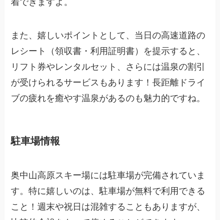
着できますよ。
また、嬉しいポイントとして、当日の高速道路の
レシート（領収書・利用証明書）を提示すると、
リフト券やレンタルセット、さらには温泉の割引
が受けられるサービスもあります！長距離ドライ
ブの疲れを癒やす温泉があるのも魅力的ですね。
駐車場情報
奥中山高原スキー場には駐車場が完備されていま
す。特に嬉しいのは、駐車場が無料で利用できる
こと！週末や祝日は混雑することもありますが、