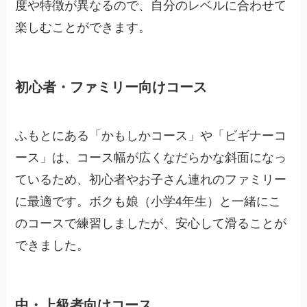
度や特徴が異なるので、自分のレベルに合わせて
楽しむことができます。
初心者・ファミリー向けコース
ふもとにある「かもしかコース」や「ビギナーコ
ース」は、コース幅が広くなだらかな斜面になっ
ているため、初心者やお子さん連れのファミリー
に最適です。ボクも娘（小学4年生）と一緒にこ
のコースで練習しましたが、安心して滑ることが
できました。
中・上級者向けコース