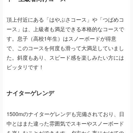
頂上付近にある「はやぶさコース」や「つばめコ
ース」は、上級者も満足できる本格的なコースで
す。息子（高校1年生）はスノーボードが得意
で、このコースを何度も滑って大満足していまし
た。斜度もあり、スピード感を楽しみたい方には
ピッタリです！
ナイターゲレンデ
1500mのナイターゲレンデも完備されており、日
中とはまた違った雰囲気でスキーやスノーボード
を楽しむことができます。夕方から夜にかけての