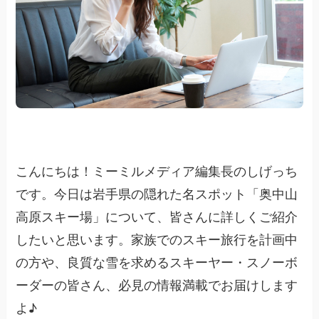
こんにちは！ミーミルメディア編集長のしげっち
です。今日は岩手県の隠れた名スポット「奥中山
高原スキー場」について、皆さんに詳しくご紹介
したいと思います。家族でのスキー旅行を計画中
の方や、良質な雪を求めるスキーヤー・スノーボ
ーダーの皆さん、必見の情報満載でお届けします
よ♪