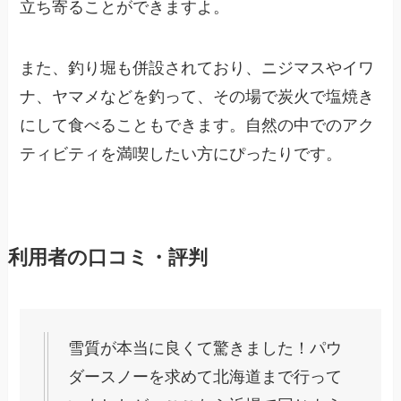
立ち寄ることができますよ。
また、釣り堀も併設されており、ニジマスやイワ
ナ、ヤマメなどを釣って、その場で炭火で塩焼き
にして食べることもできます。自然の中でのアク
ティビティを満喫したい方にぴったりです。
利用者の口コミ・評判
雪質が本当に良くて驚きました！パウ
ダースノーを求めて北海道まで行って