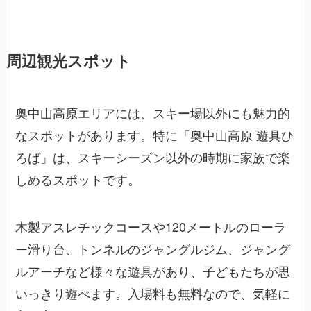
周辺観光スポット
奥中山高原エリアには、スキー場以外にも魅力的
なスポットがあります。特に「奥中山高原 遊具ひ
ろば」は、スキーシーズン以外の時期に家族で楽
しめるスポットです。
木製アスレチックコースや120メートルのローラ
ー滑り台、トンネルのジャングルジム、ジャング
ルアーチなど様々な遊具があり、子どもたちが思
いっきり遊べます。入場料も無料なので、気軽に