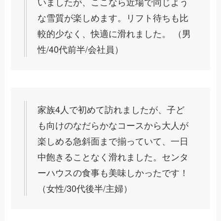
いましたが、ここなら近場で同じよう
な雪質が楽しめます。リフト待ちも比
較的少なく、快適に滑れました。 （男
性/40代前半/会社員）
家族4人で初めて訪れましたが、子ど
も向けのなだらかなコースから大人が
楽しめる急斜面まで揃っていて、一日
中飽きることなく滑れました。センタ
ーハウスの食事も美味しかったです！
（女性/30代後半/主婦）