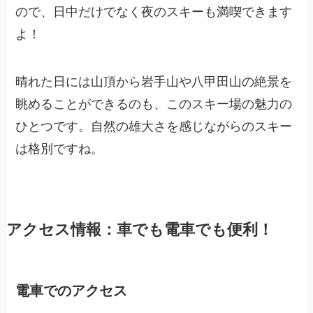
ので、日中だけでなく夜のスキーも満喫できます
よ！
晴れた日には山頂から岩手山や八甲田山の絶景を
眺めることができるのも、このスキー場の魅力の
ひとつです。自然の雄大さを感じながらのスキー
は格別ですね。
アクセス情報：車でも電車でも便利！
電車でのアクセス