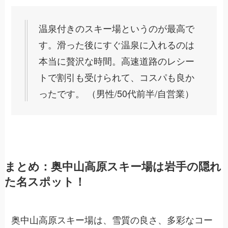
温泉付きのスキー場というのが最高で
す。滑った後にすぐ温泉に入れるのは
本当に贅沢な時間。高速道路のレシー
トで割引も受けられて、コスパも良か
ったです。 （男性/50代前半/自営業）
まとめ：奥中山高原スキー場は岩手の隠れ
た名スポット！
奥中山高原スキー場は、雪質の良さ、多彩なコー