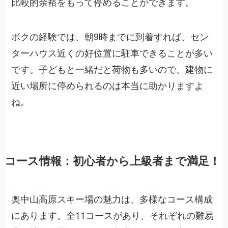
比較的余裕をもって停めることができます。
ボクの経験では、朝9時までに到着すれば、セン
ターハウス近くの好位置に駐車できることが多い
です。子どもと一緒だと荷物も多いので、建物に
近い場所に停められるのは本当に助かりますよ
ね。
コース情報：初心者から上級者まで満足！
奥中山高原スキー場の魅力は、多様なコース構成
にあります。全11コースがあり、それぞれの難易