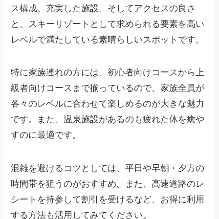
ス構成、充実した施設、そしてアクセスの良さ
と、スキーリゾートとして求められる要素を高い
レベルで満たしている素晴らしいスポットです。
特に家族連れの方には、初心者向けコースから上
級者向けコースまで揃っているので、家族全員が
各々のレベルに合わせて楽しめるのが大きな魅力
です。また、温泉施設があるのも疲れた体を癒や
すのに最適です。
混雑を避けるコツとしては、平日や早朝・夕方の
時間帯を狙うのがおすすめ。また、高速道路のレ
シートを持参して割引を受けるなど、お得に利用
する方法も活用してみてください。