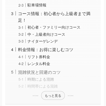
駐車場情報
コース情報：初心者から上級者まで満
足！
初心者・ファミリー向けコース
中・上級者向けコース
ナイターゲレンデ
料金情報：お得に楽しむコツ
リフト券料金
レンタル料金
混雑状況と回避のコツ
時期による混雑
時間帯による混雑
もっと見る