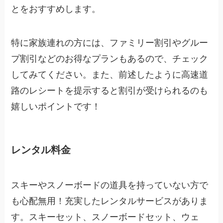
とをおすすめします。
特に家族連れの方には、ファミリー割引やグルー
プ割引などのお得なプランもあるので、チェック
してみてください。また、前述したように高速道
路のレシートを提示すると割引が受けられるのも
嬉しいポイントです！
レンタル料金
スキーやスノーボードの道具を持っていない方で
も心配無用！充実したレンタルサービスがありま
す。スキーセット、スノーボードセット、ウェ