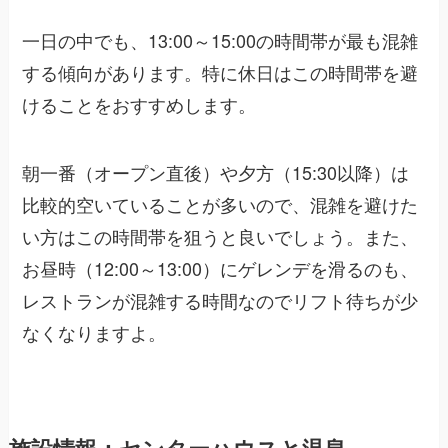
一日の中でも、13:00～15:00の時間帯が最も混雑
する傾向があります。特に休日はこの時間帯を避
けることをおすすめします。
朝一番（オープン直後）や夕方（15:30以降）は
比較的空いていることが多いので、混雑を避けた
い方はこの時間帯を狙うと良いでしょう。また、
お昼時（12:00～13:00）にゲレンデを滑るのも、
レストランが混雑する時間なのでリフト待ちが少
なくなりますよ。