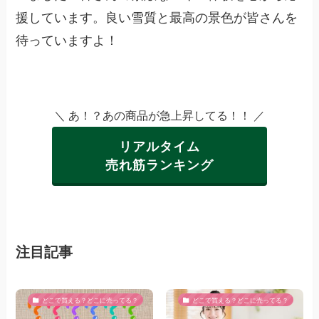
援しています。良い雪質と最高の景色が皆さんを
待っていますよ！
＼ あ！？あの商品が急上昇してる！！ ／
リアルタイム
売れ筋ランキング
注目記事
どこで買える？どこに売ってる？
どこで買える？どこに売ってる？