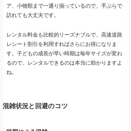
ア、小物類まで一通り揃っているので、手ぶらで
訪れても大丈夫です。
レンタル料金も比較的リーズナブルで、高速道路
レシート割引を利用すればさらにお得になりま
す。子どもの成長が早い時期は毎年サイズが変わ
るので、レンタルできるのは本当に助かりますよ
ね。
混雑状況と回避のコツ