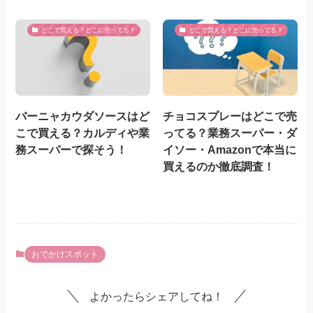
どこで買える？どこに売ってる？
どこで買える？どこに売ってる？
バーニャカウダソースはど
チョコスプレーはどこで売
こで買える？カルディや業
ってる？業務スーパー・ダ
務スーパーで探そう！
イソー・Amazonで本当に
買えるのか徹底調査！
おでかけスポット
よかったらシェアしてね！