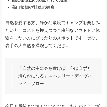
稲庭岳登山の拠点として最適
高山植物や野草の観察
自然を愛する方、静かな環境でキャンプを楽しみ
たい方、コストを抑えつつ本格的なアウトドア体
験をしたい方にぴったりのスポットです。ぜひ、
岩手の大自然を満喫してください！
「自然の中に身を置けば、心は自ずと
清らかになる」 – ヘンリー・デイヴィ
ッド・ソロー
今日も最後まで読んでいただき、ありがとうござ