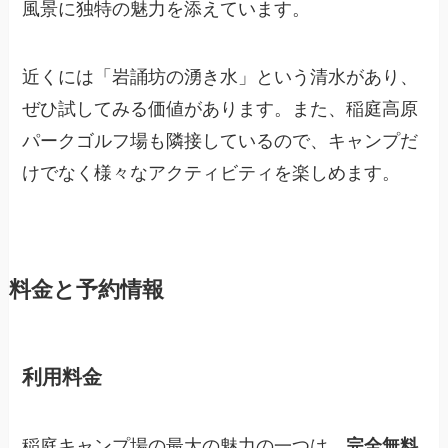
風景に独特の魅力を添えています。
近くには「岩誦坊の湧き水」という清水があり、
ぜひ試してみる価値があります。また、稲庭高原
パークゴルフ場も隣接しているので、キャンプだ
けでなく様々なアクティビティを楽しめます。
料金と予約情報
利用料金
稲庭キャンプ場の最大の魅力の一つは、
完全無料