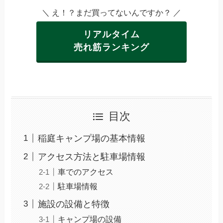
＼ え！？まだ買ってないんですか？ ／
リアルタイム
売れ筋ランキング
目次
稲庭キャンプ場の基本情報
アクセス方法と駐車場情報
車でのアクセス
駐車場情報
施設の設備と特徴
キャンプ場の設備