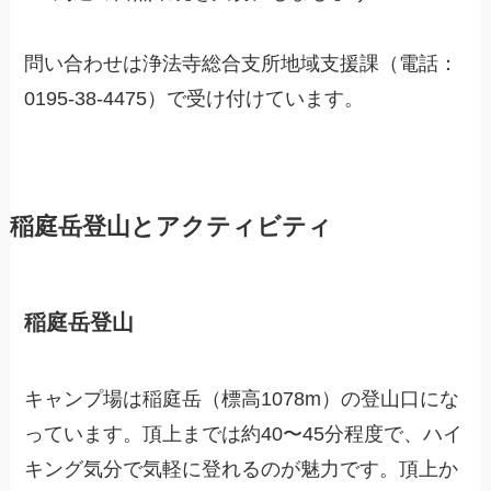
問い合わせは浄法寺総合支所地域支援課（電話：
0195-38-4475）で受け付けています。
稲庭岳登山とアクティビティ
稲庭岳登山
キャンプ場は稲庭岳（標高1078m）の登山口にな
っています。頂上までは約40〜45分程度で、ハイ
キング気分で気軽に登れるのが魅力です。頂上か