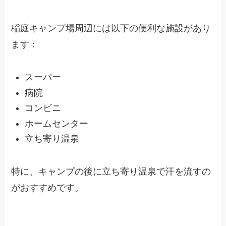
稲庭キャンプ場周辺には以下の便利な施設があり
ます：
スーパー
病院
コンビニ
ホームセンター
立ち寄り温泉
特に、キャンプの後に立ち寄り温泉で汗を流すの
がおすすめです。