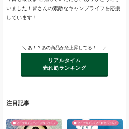
いました！皆さんの素敵なキャンプライフを応援
しています！
＼ あ！？あの商品が急上昇してる！！ ／
リアルタイム
売れ筋ランキング
注目記事
どこで買える？どこに売ってる？
どこで買える？どこに売ってる？