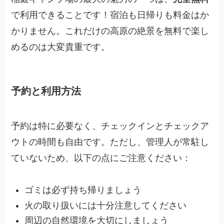
で利用できることです！宿泊も日帰りも料金はか
かりません。これだけの高原の絶景を無料で楽し
めるのは大変貴重です。
予約と利用方法
予約は特に必要なく、チェックインとチェックア
ウトの時間も自由です。ただし、管理人が常駐し
ていないため、以下の点にご注意ください：
ゴミは必ず持ち帰りましょう
火の取り扱いには十分注意してください
周辺の自然環境を大切にしましょう