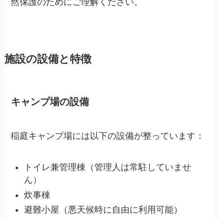
然保護のためにご理解ください。
施設の設備と特徴
キャンプ場の設備
稲庭キャンプ場には以下の設備が整っています：
トイレ兼管理棟（管理人は常駐していませ
ん）
炊事棟
避難小屋（悪天候時に自由に利用可能）