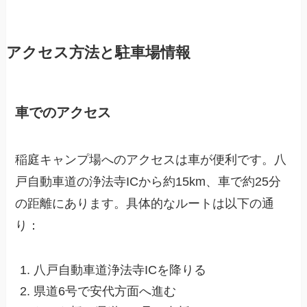
アクセス方法と駐車場情報
車でのアクセス
稲庭キャンプ場へのアクセスは車が便利です。八
戸自動車道の浄法寺ICから約15km、車で約25分
の距離にあります。具体的なルートは以下の通
り：
八戸自動車道浄法寺ICを降りる
県道6号で安代方面へ進む