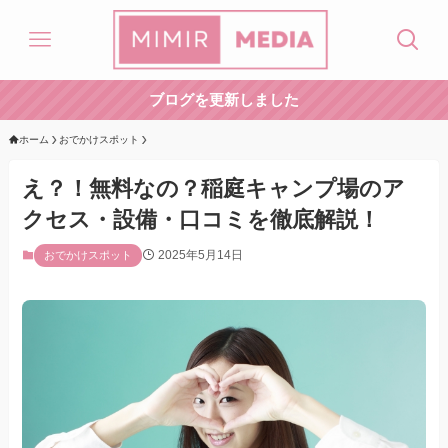
ブログを更新しました
ホーム
おでかけスポット
え？！無料なの？稲庭キャンプ場のア
クセス・設備・口コミを徹底解説！
2025年5月14日
おでかけスポット