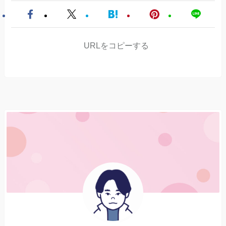
URLをコピーする