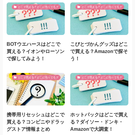
どこで買える？どこに売ってる？
どこで買える？どこに売ってる？
BOTウエハースはどこで
こびとづかんグッズはどこ
買える？イオンやローソン
で買える？Amazonで探そ
で探してみよう！
う！
どこで買える？どこに売ってる？
どこで買える？どこに売ってる？
携帯用リセッシュはどこで
ホットパックはどこで買え
買える？コンビニやドラッ
る？ダイソー・ドンキ・
グストア情報まとめ
Amazonで大調査！