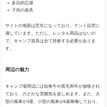
多目的広場
子供の遊具
サイトの地面は芝生になっており、テント設営に
適しています。ただし、レンタル用品はないの
で、キャンプ道具は全て持参する必要がありま
す。
周辺の魅力
キャンプ場周辺には短角牛や黒毛和牛が放牧され
ており、のどかな雰囲気を楽しめます。また、大
型の風車が3基、小型の風車が6基稼働しており、