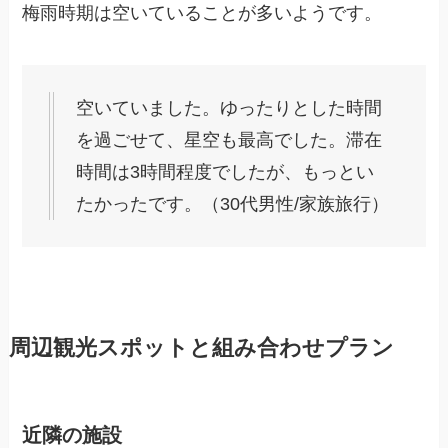
梅雨時期は空いていることが多いようです。
空いていました。ゆったりとした時間
を過ごせて、星空も最高でした。滞在
時間は3時間程度でしたが、もっとい
たかったです。（30代男性/家族旅行）
周辺観光スポットと組み合わせプラン
近隣の施設