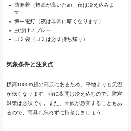
防寒着（標高が高いため、夜は冷え込みま
す）
懐中電灯（夜は非常に暗くなります）
虫除けスプレー
ゴミ袋（ゴミは必ず持ち帰り）
気象条件と注意点
標高1000m超の高原にあるため、平地よりも気温
が低くなります。特に夜間は冷え込むので、防寒
対策は必須です。また、天候が急変することもあ
るので、雨具も忘れずに持参しましょう。