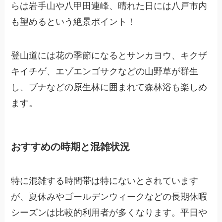
らは岩手山や八甲田連峰、晴れた日には八戸市内
も望めるという絶景ポイント！
登山道には花の季節になるとサンカヨウ、キクザ
キイチゲ、エゾエンゴサクなどの山野草が群生
し、ブナなどの原生林に囲まれて森林浴も楽しめ
ます。
おすすめの時期と混雑状況
特に混雑する時間帯は特にないとされています
が、夏休みやゴールデンウィークなどの長期休暇
シーズンは比較的利用者が多くなります。平日や