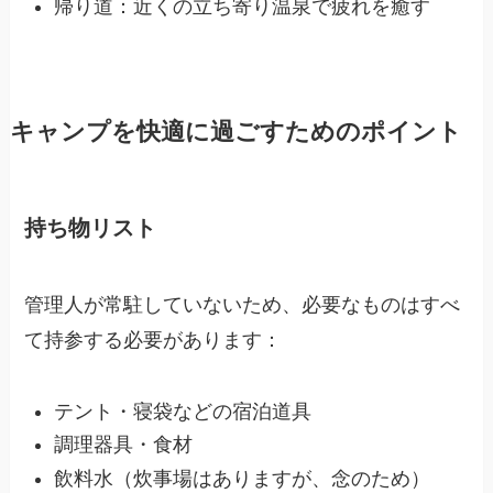
帰り道：近くの立ち寄り温泉で疲れを癒す
キャンプを快適に過ごすためのポイント
持ち物リスト
管理人が常駐していないため、必要なものはすべ
て持参する必要があります：
テント・寝袋などの宿泊道具
調理器具・食材
飲料水（炊事場はありますが、念のため）