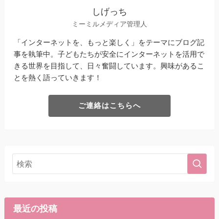
しげっち
ミーミルメディア管理人
「インターネットを、もっと楽しく」をテーマにブログ記
事を執筆中。子どもたちが安全にインターネットを活用で
きる世界を目指して、日々奮闘しています。興味があるこ
とを熱く語っていきます！
ご連絡はこちらへ
最近の投稿