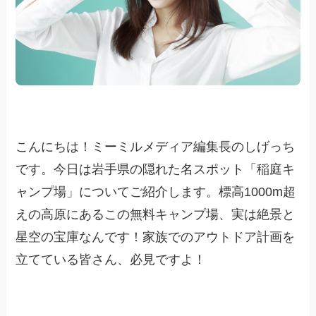
こんにちは！ミーミルメディア編集長のしげっち
です。今日は岩手県の隠れた名スポット「稲庭キ
ャンプ場」についてご紹介します。標高1000m超
えの高原にあるこの無料キャンプ場、実は絶景と
星空の宝庫なんです！家族でのアウトドア計画を
立てている皆さん、必見ですよ！