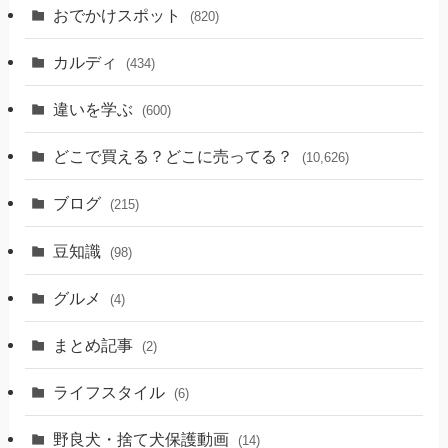
おでかけスポット
(820)
カルディ
(434)
違いを学ぶ
(600)
どこで買える？どこに売ってる？
(10,626)
ブログ
(215)
豆知識
(98)
グルメ
(4)
まとめ記事
(2)
ライフスタイル
(6)
野良犬・捨て犬保護動画
(14)