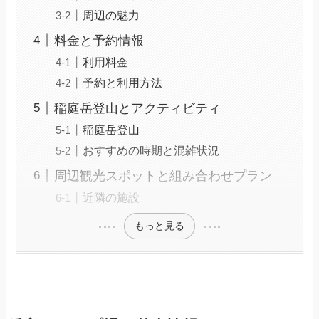
周辺の魅力
料金と予約情報
利用料金
予約と利用方法
稲庭岳登山とアクティビティ
稲庭岳登山
おすすめの時期と混雑状況
周辺観光スポットと組み合わせプラン
近隣の施設
もっと見る