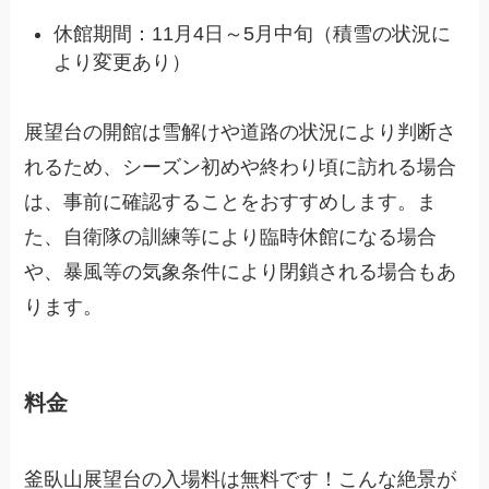
休館期間：11月4日～5月中旬（積雪の状況に
より変更あり）
展望台の開館は雪解けや道路の状況により判断さ
れるため、シーズン初めや終わり頃に訪れる場合
は、事前に確認することをおすすめします。ま
た、自衛隊の訓練等により臨時休館になる場合
や、暴風等の気象条件により閉鎖される場合もあ
ります。
料金
釜臥山展望台の入場料は無料です！こんな絶景が