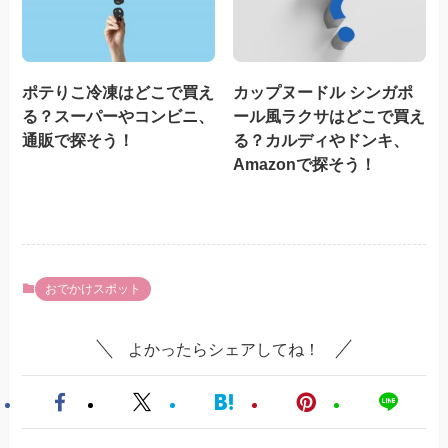
ポテりこ冷凍はどこで買え
カップヌードル シンガポ
る？スーパーやコンビニ、
ール風ラクサはどこで買え
通販で探そう！
る？カルディやドンキ、
Amazonで探そう！
おでかけスポット
よかったらシェアしてね！