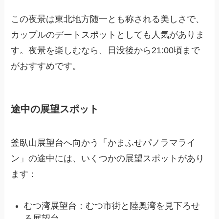
この夜景は東北地方随一とも称される美しさで、
カップルのデートスポットとしても人気がありま
す。夜景を楽しむなら、日没後から21:00頃まで
がおすすめです。
途中の展望スポット
釜臥山展望台へ向かう「かまふせパノラマライ
ン」の途中には、いくつかの展望スポットがあり
ます：
むつ湾展望台：むつ市街と陸奥湾を見下ろせ
る展望台