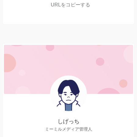
URLをコピーする
しげっち
ミーミルメディア管理人