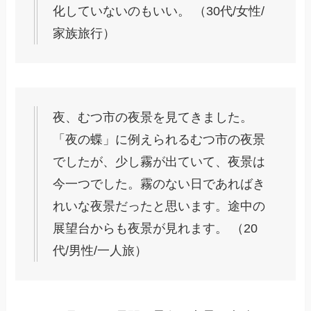
化していないのもいい。 （30代/女性/
家族旅行）
夜、むつ市の夜景を見てきました。
「夜の蝶」に例えられるむつ市の夜景
でしたが、少し霧が出ていて、夜景は
今一つでした。霧のない日であればき
れいな夜景だったと思います。途中の
展望台からも夜景が見れます。 （20
代/男性/一人旅）