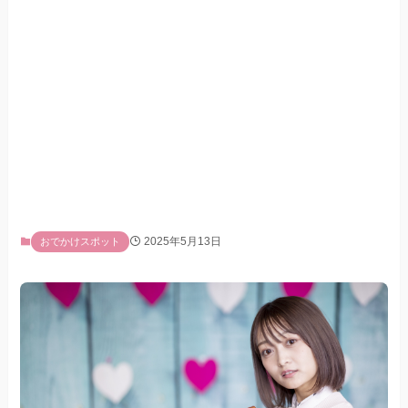
2025年5月13日
おでかけスポット