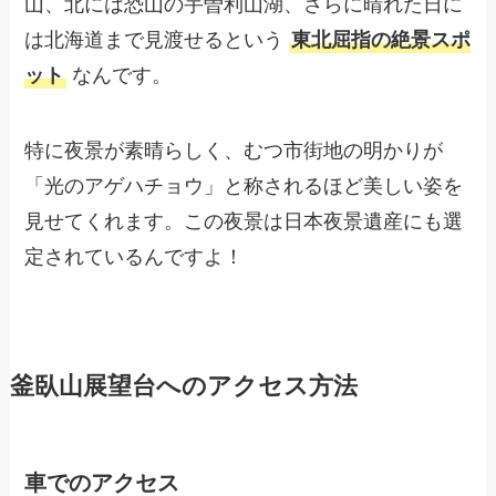
山、北には恐山の宇曽利山湖、さらに晴れた日に
は北海道まで見渡せるという
東北屈指の絶景スポ
ット
なんです。
特に夜景が素晴らしく、むつ市街地の明かりが
「光のアゲハチョウ」と称されるほど美しい姿を
見せてくれます。この夜景は日本夜景遺産にも選
定されているんですよ！
釜臥山展望台へのアクセス方法
車でのアクセス