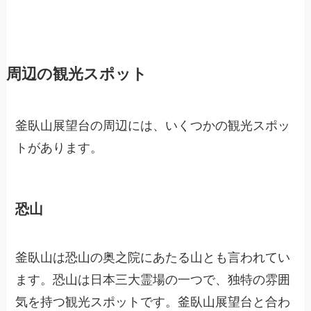
周辺の観光スポット
釜臥山展望台の周辺には、いくつかの観光スポッ
トがあります。
恐山
釜臥山は恐山の奥之院にあたる山とも言われてい
ます。恐山は日本三大霊場の一つで、独特の雰囲
気を持つ観光スポットです。釜臥山展望台と合わ