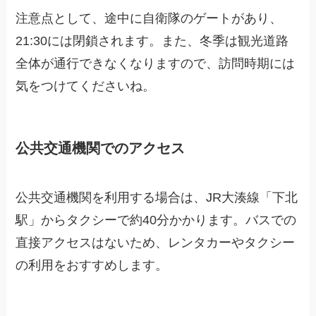
注意点として、途中に自衛隊のゲートがあり、
21:30には閉鎖されます。また、冬季は観光道路
全体が通行できなくなりますので、訪問時期には
気をつけてくださいね。
公共交通機関でのアクセス
公共交通機関を利用する場合は、JR大湊線「下北
駅」からタクシーで約40分かかります。バスでの
直接アクセスはないため、レンタカーやタクシー
の利用をおすすめします。