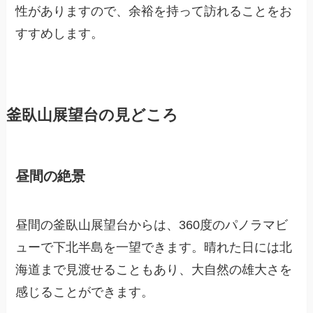
性がありますので、余裕を持って訪れることをお
すすめします。
釜臥山展望台の見どころ
昼間の絶景
昼間の釜臥山展望台からは、360度のパノラマビ
ューで下北半島を一望できます。晴れた日には北
海道まで見渡せることもあり、大自然の雄大さを
感じることができます。