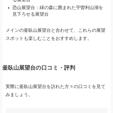
恐山展望台：緑の森に囲まれた宇曽利山湖を
見下ろせる展望台
メインの釜臥山展望台と合わせて、これらの展望
スポットも楽しむことをおすすめします。
釜臥山展望台の口コミ・評判
実際に釜臥山展望台を訪れた方々の口コミを見て
みましょう。