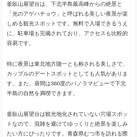
釜臥山展望台は、下北半島最高峰からの絶景と
「光のアゲハチョウ」と呼ばれる美しい夜景が楽
しめる観光スポットです。無料で入場できるうえ
に、駐車場も完備されており、アクセスも比較的
容易です。
特に夜景は東北地方随一とも称される美しさで、
カップルのデートスポットとしても人気がありま
す。また、昼間は360度のパノラマビューで下北
半島の自然を満喫できます。
釜臥山展望台は観光地化されていない穴場スポッ
トなので、混雑を避けてゆっくりと絶景を楽しみ
たい方にぴったりです。青森県むつ市を訪れる際