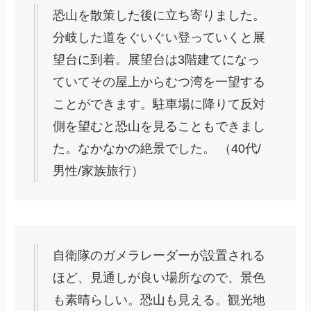
恐山を散策した後に立ち寄りました。
分岐した道をぐいぐい登っていくと展
望台に到着。展望台は3階建てになっ
ていてその屋上からむつ湾を一望する
ことができます。駐車場に降りて反対
側を望むと恐山を見ることもできまし
た。なかなかの絶景でした。 （40代/
男性/家族旅行）
自衛隊のガメラレーダーが設置される
ほど、見通しが良い場所なので、景色
も素晴らしい。恐山も見える。観光地