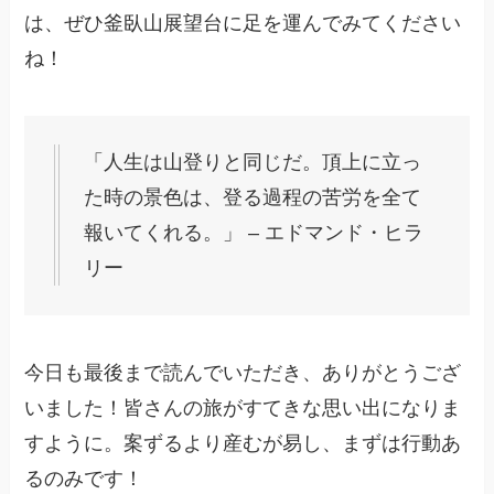
は、ぜひ釜臥山展望台に足を運んでみてください
ね！
「人生は山登りと同じだ。頂上に立っ
た時の景色は、登る過程の苦労を全て
報いてくれる。」 – エドマンド・ヒラ
リー
今日も最後まで読んでいただき、ありがとうござ
いました！皆さんの旅がすてきな思い出になりま
すように。案ずるより産むが易し、まずは行動あ
るのみです！