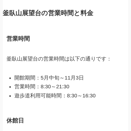
釜臥山展望台の営業時間と料金
営業時間
釜臥山展望台の営業時間は以下の通りです：
開館期間：5月中旬～11月3日
営業時間：8:30～21:30
遊歩道利用可能時間：8:30～16:30
休館日