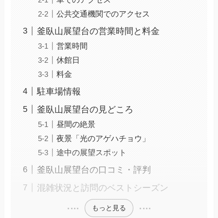
公共交通機関でのアクセス
釜臥山展望台の営業時間と料金
営業時間
休館日
料金
駐車場情報
釜臥山展望台の見どころ
昼間の絶景
夜景「光のアゲハチョウ」
途中の展望スポット
釜臥山展望台の口コミ・評判
混雑状況と訪問のベストシーズン
もっと見る