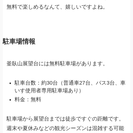
無料で楽しめるなんて、嬉しいですよね。
駐車場情報
釜臥山展望台には無料駐車場があります。
駐車台数：約30台（普通車27台、バス3台、車
いす使用者専用駐車場あり）
料金：無料
駐車場から展望台までは徒歩ですぐの距離です。
週末や夏休みなどの観光シーズンは混雑する可能