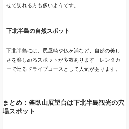
せて訪れる方も多いようです。
下北半島の自然スポット
下北半島には、尻屋崎や仏ヶ浦など、自然の美し
さを楽しめるスポットが多数あります。レンタカ
ーで巡るドライブコースとして人気があります。
まとめ：釜臥山展望台は下北半島観光の穴
場スポット