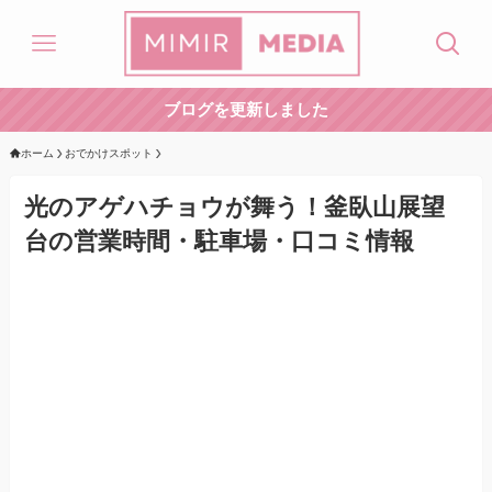
ブログを更新しました
ホーム
おでかけスポット
光のアゲハチョウが舞う！釜臥山展望
台の営業時間・駐車場・口コミ情報