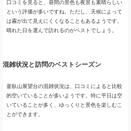
口コミを見ると、昼間の景色も夜景も素晴らしい
という評価が多いですね。ただし、天候によって
は霧が出て見えにくくなることもあるようです。
晴れた日を選んで訪れるのがベストでしょう。
混雑状況と訪問のベストシーズン
釜臥山展望台の混雑状況は、口コミによると比較
的空いていることが多いようです。特に平日は空
いていることが多く、ゆっくりと景色を楽しむこ
とができます。