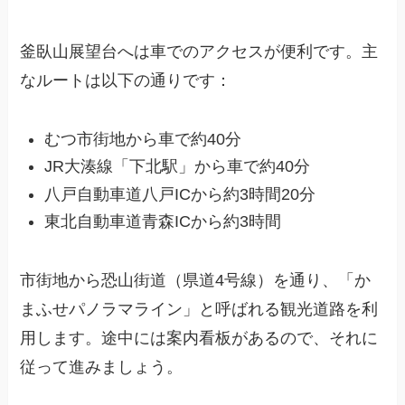
釜臥山展望台へは車でのアクセスが便利です。主
なルートは以下の通りです：
むつ市街地から車で約40分
JR大湊線「下北駅」から車で約40分
八戸自動車道八戸ICから約3時間20分
東北自動車道青森ICから約3時間
市街地から恐山街道（県道4号線）を通り、「か
まふせパノラマライン」と呼ばれる観光道路を利
用します。途中には案内看板があるので、それに
従って進みましょう。