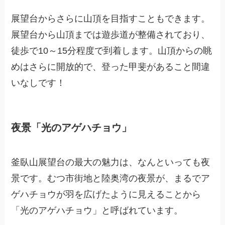
展望台からさらに山頂を目指すこともできます。
展望台から山頂までは遊歩道が整備されており、
徒歩で10～15分程度で到着します。山頂からの眺
めはさらに開放的で、登った甲斐があること間違
いなしです！
夜景「光のアゲハチョウ」
釜臥山展望台の最大の魅力は、なんといっても夜
景です。むつ市街地と陸奥湾の夜景が、まるでア
ゲハチョウが羽を広げたように見えることから
「光のアゲハチョウ」と呼ばれています。