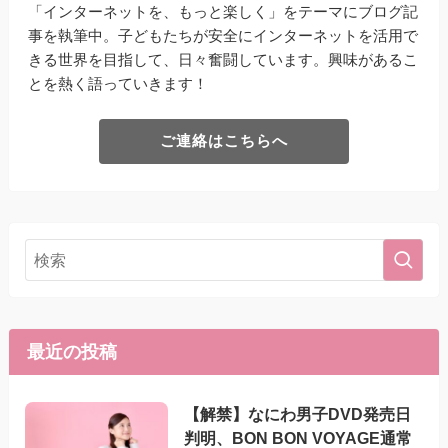
「インターネットを、もっと楽しく」をテーマにブログ記
事を執筆中。子どもたちが安全にインターネットを活用で
きる世界を目指して、日々奮闘しています。興味があるこ
とを熱く語っていきます！
ご連絡はこちらへ
最近の投稿
【解禁】なにわ男子DVD発売日
判明、BON BON VOYAGE通常