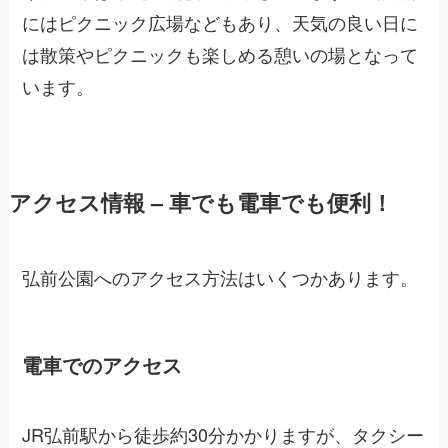
にはピクニック広場などもあり、天気の良い日に
は散策やピクニックも楽しめる憩いの場となって
います。
アクセス情報 – 車でも電車でも便利！
弘前公園へのアクセス方法はいくつかあります。
電車でのアクセス
JR弘前駅から徒歩約30分かかりますが、タクシー