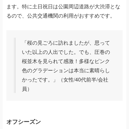
ます。特に土日祝日は公園周辺道路が大渋滞とな
るので、公共交通機関の利用がおすすめです。
「桜の見ごろに訪れましたが、思って
いた以上の人出でした。でも、圧巻の
桜並木を見られて感激！多様なピンク
色のグラデーションは本当に素晴らし
かったです。」（女性/40代前半/会社
員）
オフシーズン