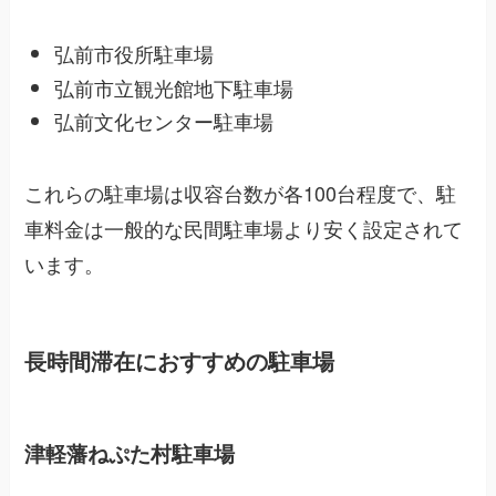
弘前市役所駐車場
弘前市立観光館地下駐車場
弘前文化センター駐車場
これらの駐車場は収容台数が各100台程度で、駐
車料金は一般的な民間駐車場より安く設定されて
います。
長時間滞在におすすめの駐車場
津軽藩ねぷた村駐車場