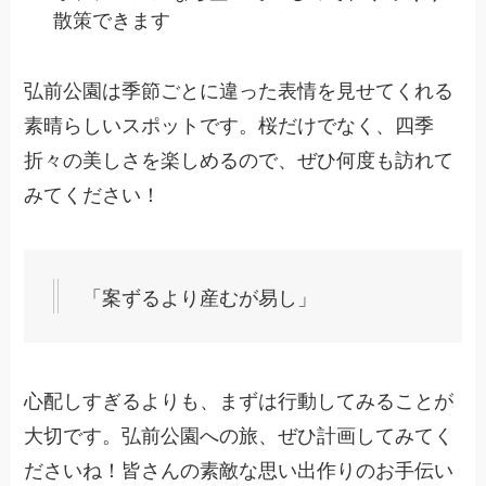
散策できます
弘前公園は季節ごとに違った表情を見せてくれる
素晴らしいスポットです。桜だけでなく、四季
折々の美しさを楽しめるので、ぜひ何度も訪れて
みてください！
「案ずるより産むが易し」
心配しすぎるよりも、まずは行動してみることが
大切です。弘前公園への旅、ぜひ計画してみてく
ださいね！皆さんの素敵な思い出作りのお手伝い