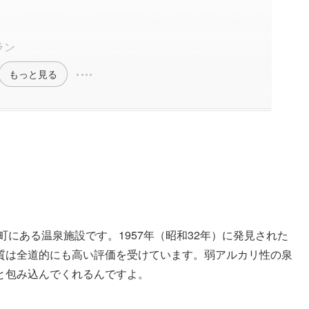
ラン
もっと見る
町にある温泉施設です。1957年（昭和32年）に発見された
質は全道的にも高い評価を受けています。弱アルカリ性の泉
と包み込んでくれるんですよ。