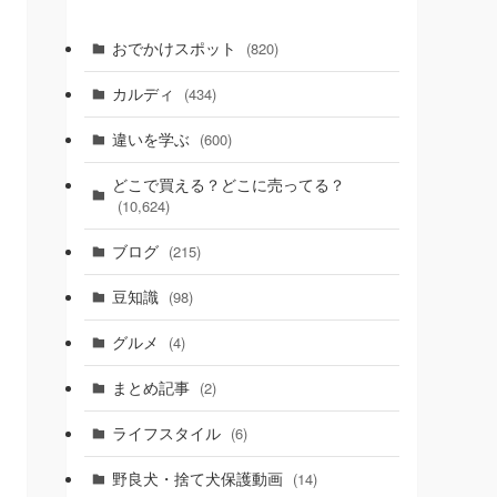
おでかけスポット
(820)
カルディ
(434)
違いを学ぶ
(600)
どこで買える？どこに売ってる？
(10,624)
ブログ
(215)
豆知識
(98)
グルメ
(4)
まとめ記事
(2)
ライフスタイル
(6)
野良犬・捨て犬保護動画
(14)