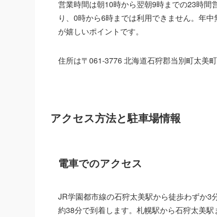
営業時間は朝10時から翌朝9時までの23時間
り、0時から6時までは利用できません。年
が嬉しいポイントです。
住所は〒061-3776 北海道石狩郡当別町太美町1
アクセス方法と駐車場情報
電車でのアクセス
JR学園都市線の石狩太美駅から徒歩わずか3
約38分で到着します。札幌駅から石狩太美