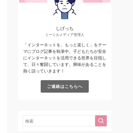
しげっち
ミーミルメディア管理人
「インターネットを、もっと楽しく」をテー
マにブログ記事を執筆中。子どもたちが安全
にインターネットを活用できる世界を目指し
て、日々奮闘しています。興味があることを
熱く語っていきます！
ご連絡はこちらへ