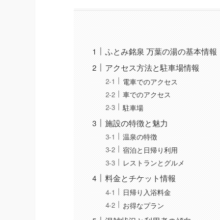
ふとみ銘泉 万葉の湯の基本情報
アクセス方法と駐車場情報
電車でのアクセス
車でのアクセス
駐車場
施設の特徴と魅力
温泉の特徴
宿泊と日帰り利用
レストランとグルメ
料金とチケット情報
日帰り入浴料金
お得なプラン