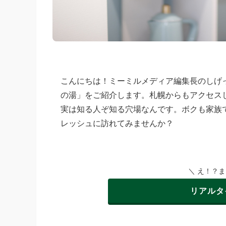
こんにちは！ミーミルメディア編集長のしげ
の湯」をご紹介します。札幌からもアクセス
実は知る人ぞ知る穴場なんです。ボクも家族
レッシュに訪れてみませんか？
＼ え！？
リアルタ