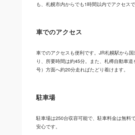
も、札幌市内からでも1時間以内でアクセス
車でのアクセス
車でのアクセスも便利です。JR札幌駅から国道
り、所要時間は約45分。また、札樽自動車道
号）方面へ約20分走ればたどり着けます。
駐車場
駐車場は250台収容可能で、駐車料金は無料
安心です。