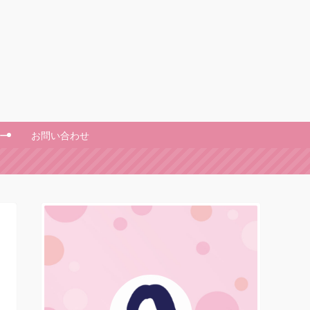
ー
お問い合わせ