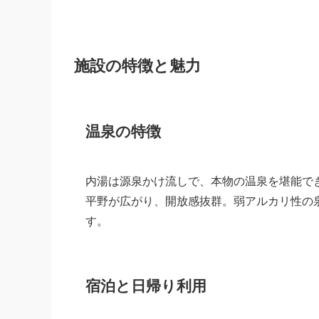
施設の特徴と魅力
温泉の特徴
内湯は源泉かけ流しで、本物の温泉を堪能で
平野が広がり、開放感抜群。弱アルカリ性の
す。
宿泊と日帰り利用