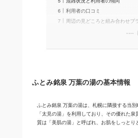
混雑状況と利用者の傾向
利用者の口コミ
周辺の見どころと組み合わせプ
ふとみ銘泉 万葉の湯の基本情報
ふとみ銘泉 万葉の湯は、札幌に隣接する当別
「太見の湯」を利用しており、その優れた泉
質は「美肌の湯」と呼ばれ、お肌をしっとり