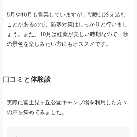
5月や10月も営業していますが、朝晩は冷え込む
ことがあるので、防寒対策はしっかりと行いまし
ょう。また、10月は紅葉が美しい時期なので、秋
の景色を楽しみたい方にもオススメです。
口コミと体験談
実際に富士見ヶ丘公園キャンプ場を利用した方々
の声を集めてみました。