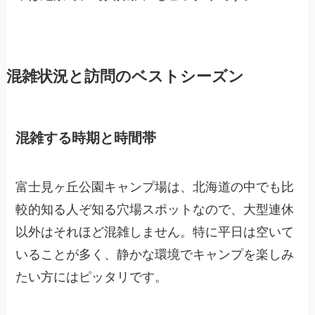
混雑状況と訪問のベストシーズン
混雑する時期と時間帯
富士見ヶ丘公園キャンプ場は、北海道の中でも比
較的知る人ぞ知る穴場スポットなので、大型連休
以外はそれほど混雑しません。特に平日は空いて
いることが多く、静かな環境でキャンプを楽しみ
たい方にはピッタリです。