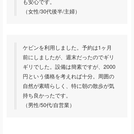
も安心です。
（女性/30代後半/主婦）
ケビンを利用しました。予約は1ヶ月
前にしましたが、週末だったのでギリ
ギリでした。設備は簡素ですが、2000
円という価格を考えれば十分。周囲の
自然が素晴らしく、特に朝の散歩が気
持ち良かったです。
（男性/50代/自営業）