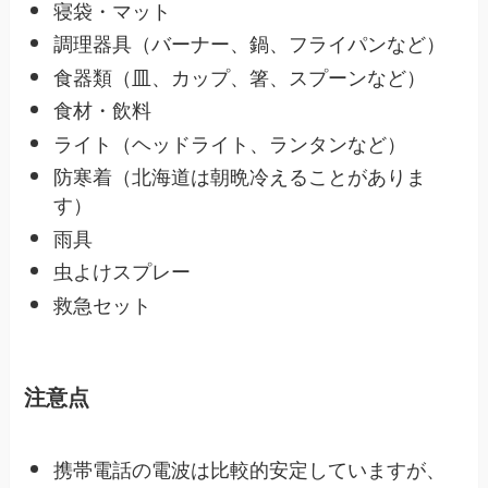
寝袋・マット
調理器具（バーナー、鍋、フライパンなど）
食器類（皿、カップ、箸、スプーンなど）
食材・飲料
ライト（ヘッドライト、ランタンなど）
防寒着（北海道は朝晩冷えることがありま
す）
雨具
虫よけスプレー
救急セット
注意点
携帯電話の電波は比較的安定していますが、