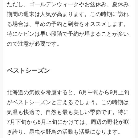
ただし、ゴールデンウィークやお盆休み、夏休み
期間の週末は人気が高まります。この時期に訪れ
る場合は、早めの予約と到着をオススメします。
特にケビンは早い段階で予約が埋まることが多い
ので注意が必要です。
ベストシーズン
北海道の気候を考慮すると、6月中旬から9月上旬
がベストシーズンと言えるでしょう。この時期は
気温も快適で、自然も最も美しい季節です。特に
7月下旬から8月上旬にかけては、周辺の野花が咲
き誇り、昆虫や野鳥の活動も活発になります。