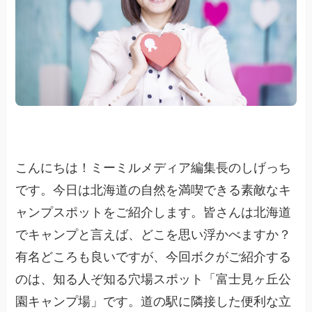
こんにちは！ミーミルメディア編集長のしげっち
です。今日は北海道の自然を満喫できる素敵なキ
ャンプスポットをご紹介します。皆さんは北海道
でキャンプと言えば、どこを思い浮かべますか？
有名どころも良いですが、今回ボクがご紹介する
のは、知る人ぞ知る穴場スポット「富士見ヶ丘公
園キャンプ場」です。道の駅に隣接した便利な立