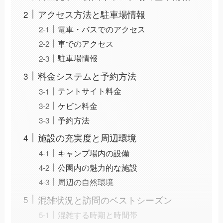
アクセス方法と駐車場情報
電車・バスでのアクセス
車でのアクセス
駐車場情報
料金システムと予約方法
テントサイト料金
ケビン料金
予約方法
施設の充実度と周辺環境
キャンプ場内の設備
公園内の魅力的な施設
周辺の自然環境
混雑状況と訪問のベストシーズン
混雑する時期と時間帯