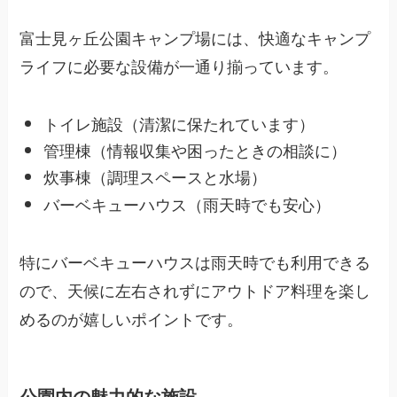
富士見ヶ丘公園キャンプ場には、快適なキャンプ
ライフに必要な設備が一通り揃っています。
トイレ施設（清潔に保たれています）
管理棟（情報収集や困ったときの相談に）
炊事棟（調理スペースと水場）
バーベキューハウス（雨天時でも安心）
特にバーベキューハウスは雨天時でも利用できる
ので、天候に左右されずにアウトドア料理を楽し
めるのが嬉しいポイントです。
公園内の魅力的な施設