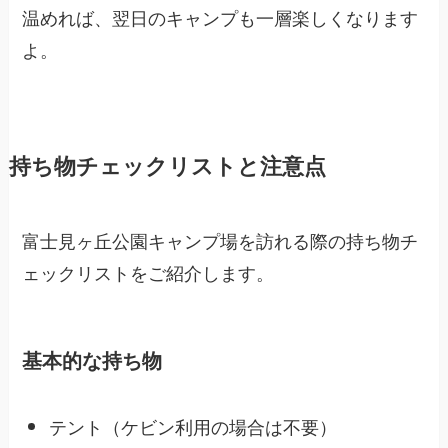
温めれば、翌日のキャンプも一層楽しくなります
よ。
持ち物チェックリストと注意点
富士見ヶ丘公園キャンプ場を訪れる際の持ち物チ
ェックリストをご紹介します。
基本的な持ち物
テント（ケビン利用の場合は不要）