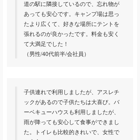
道の駅に隣接しているので、忘れ物が
あっても安心です。キャンプ場は思っ
たより広くて、好きな場所にテントを
張れるのが良かったです。料金も安く
て大満足でした！
（男性/40代前半/会社員）
子供連れで利用しましたが、アスレチ
ックがあるので子供たちは大喜び。バ
ーベキューハウスも利用しましたが、
雨が降っても安心して食事ができまし
た。トイレも比較的きれいで、女性で