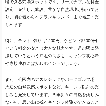
喫できる穴場スポットです。リーズナブルな料金
設定、充実した施設、豊かな自然環境が揃ってお
り、初心者からベテランキャンパーまで幅広く楽
しめます。
特に、テント1張り1泊500円、ケビン1棟2000円
という料金の安さは大きな魅力です。道の駅に隣
接しているという立地の良さも、キャンプ初心者
や家族連れには安心ポイントでしょう。
また、公園内のアスレチックやパークゴルフ場、
周辺の自然観察スポットなど、キャンプ以外の楽
しみも充実しています。四季折々の自然を楽しみ
ながら、思い出に残るキャンプ体験ができること