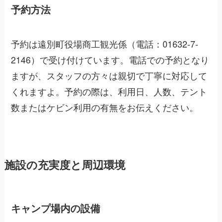
予約方法
予約は遠別町役場商工観光係（電話：01632-7-
2146）で受け付けています。電話での予約となり
ますが、スタッフの方々は親切で丁寧に対応して
くれますよ。予約の際は、利用日、人数、テント
数またはケビン利用の有無をお伝えください。
施設の充実度と周辺環境
キャンプ場内の設備