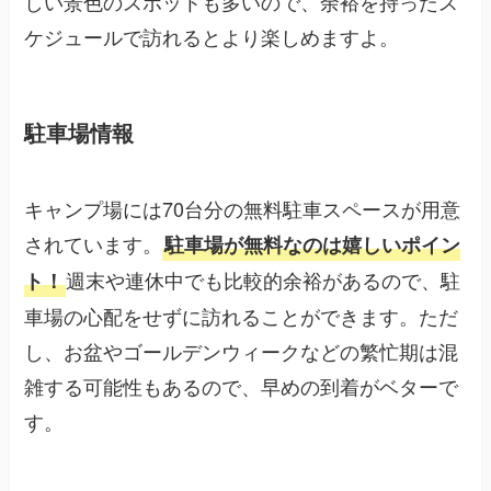
しい景色のスポットも多いので、余裕を持ったス
ケジュールで訪れるとより楽しめますよ。
駐車場情報
キャンプ場には70台分の無料駐車スペースが用意
されています。
駐車場が無料なのは嬉しいポイン
週末や連休中でも比較的余裕があるので、駐
ト！
車場の心配をせずに訪れることができます。ただ
し、お盆やゴールデンウィークなどの繁忙期は混
雑する可能性もあるので、早めの到着がベターで
す。