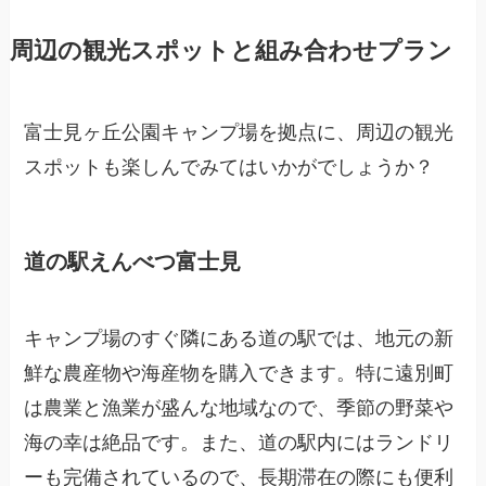
周辺の観光スポットと組み合わせプラン
富士見ヶ丘公園キャンプ場を拠点に、周辺の観光
スポットも楽しんでみてはいかがでしょうか？
道の駅えんべつ富士見
キャンプ場のすぐ隣にある道の駅では、地元の新
鮮な農産物や海産物を購入できます。特に遠別町
は農業と漁業が盛んな地域なので、季節の野菜や
海の幸は絶品です。また、道の駅内にはランドリ
ーも完備されているので、長期滞在の際にも便利