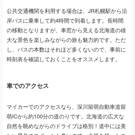
公共交通機関を利用する場合は、JR札幌駅から沿
岸バスに乗車して約4時間で到着します。長時間
の移動となりますが、車窓から見える北海道の雄
大な景色を楽しみながらの旅も魅力的です。ただ
し、バスの本数はそれほど多くないので、事前に
時刻表を確認しておくことをオススメします。
車でのアクセス
マイカーでのアクセスなら、深川留萌自動車道留
萌ICから約100分の道のりです。北海道の広大な
自然を眺めながらのドライブは格別！道中には美