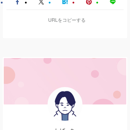
URLをコピーする