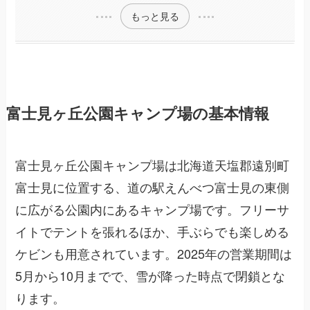
もっと見る
富士見ヶ丘公園キャンプ場の基本情報
富士見ヶ丘公園キャンプ場は北海道天塩郡遠別町
富士見に位置する、道の駅えんべつ富士見の東側
に広がる公園内にあるキャンプ場です。フリーサ
イトでテントを張れるほか、手ぶらでも楽しめる
ケビンも用意されています。2025年の営業期間は
5月から10月までで、雪が降った時点で閉鎖とな
ります。