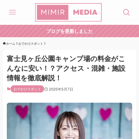
ブログを更新しました
ホーム
おでかけスポット
富士見ヶ丘公園キャンプ場の料金がこ
んなに安い！？アクセス・混雑・施設
情報を徹底解説！
おでかけスポット
2025年5月7日