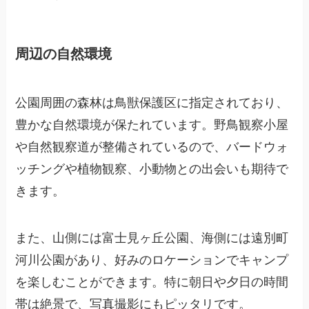
周辺の自然環境
公園周囲の森林は鳥獣保護区に指定されており、
豊かな自然環境が保たれています。野鳥観察小屋
や自然観察道が整備されているので、バードウォ
ッチングや植物観察、小動物との出会いも期待で
きます。
また、山側には富士見ヶ丘公園、海側には遠別町
河川公園があり、好みのロケーションでキャンプ
を楽しむことができます。特に朝日や夕日の時間
帯は絶景で、写真撮影にもピッタリです。