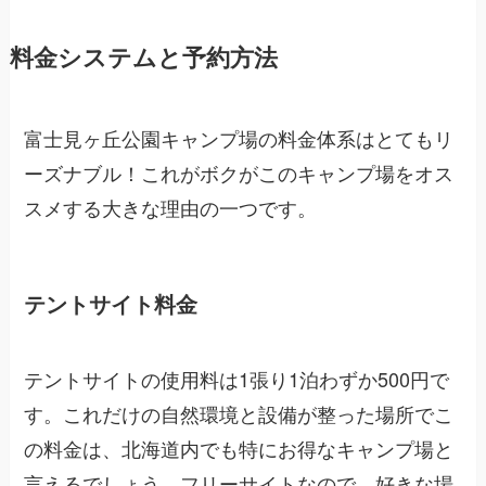
料金システムと予約方法
富士見ヶ丘公園キャンプ場の料金体系はとてもリ
ーズナブル！これがボクがこのキャンプ場をオス
スメする大きな理由の一つです。
テントサイト料金
テントサイトの使用料は1張り1泊わずか500円で
す。これだけの自然環境と設備が整った場所でこ
の料金は、北海道内でも特にお得なキャンプ場と
言えるでしょう。フリーサイトなので、好きな場