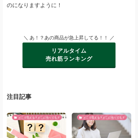
のになりますように！
＼ あ！？あの商品が急上昇してる！！ ／
リアルタイム
売れ筋ランキング
注目記事
どこで買える？どこに売ってる？
どこで買える？どこに売ってる？