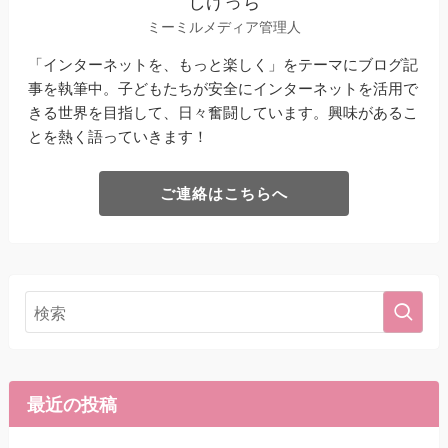
しげっち
ミーミルメディア管理人
「インターネットを、もっと楽しく」をテーマにブログ記
事を執筆中。子どもたちが安全にインターネットを活用で
きる世界を目指して、日々奮闘しています。興味があるこ
とを熱く語っていきます！
ご連絡はこちらへ
最近の投稿