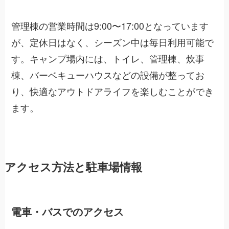
管理棟の営業時間は9:00〜17:00となっています
が、定休日はなく、シーズン中は毎日利用可能で
す。キャンプ場内には、トイレ、管理棟、炊事
棟、バーベキューハウスなどの設備が整ってお
り、快適なアウトドアライフを楽しむことができ
ます。
アクセス方法と駐車場情報
電車・バスでのアクセス