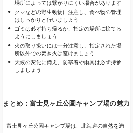
場所によっては繋がりにくい場合があります
クマなどの野生動物に注意し、食べ物の管理
はしっかりと行いましょう
ゴミは必ず持ち帰るか、指定の場所に捨てる
ようにしましょう
火の取り扱いには十分注意し、指定された場
所以外での焚き火は避けましょう
天候の変化に備え、防寒着や雨具は必ず持参
しましょう
まとめ：富士見ヶ丘公園キャンプ場の魅力
富士見ヶ丘公園キャンプ場は、北海道の自然を満