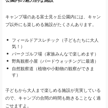
キャンプ場のある富士見ヶ丘公園内には、キャン
プ以外にも楽しめる施設がたくさんあります。
フィールドアスレチック（子どもたちに大人
気！）
パークゴルフ場（家族みんなで楽しめます）
野鳥観察小屋（バードウォッチングに最適）
自然観察道（植物や小動物の観察ができま
す）
子どもから大人まで楽しめる施設が充実している
ので、キャンプの合間の時間も飽きることなく過
ごせますよ。