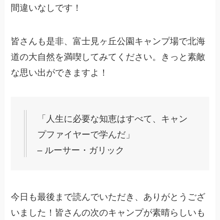
間違いなしです！
皆さんも是非、富士見ヶ丘公園キャンプ場で北海
道の大自然を満喫してみてください。きっと素敵
な思い出ができますよ！
「人生に必要な知恵はすべて、キャン
プファイヤーで学んだ」
– ルーサー・ガリック
今日も最後まで読んでいただき、ありがとうござ
いました！皆さんの次のキャンプが素晴らしいも