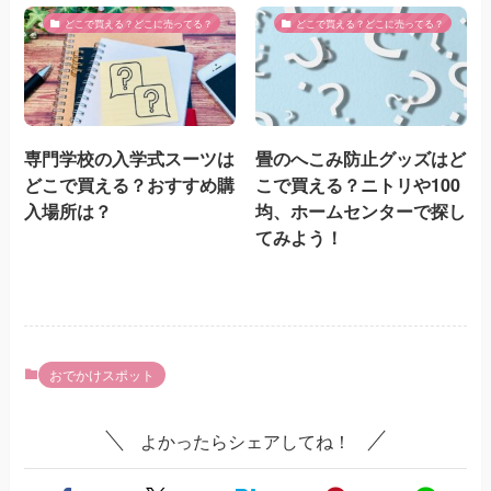
どこで買える？どこに売ってる？
どこで買える？どこに売ってる？
専門学校の入学式スーツは
畳のへこみ防止グッズはど
どこで買える？おすすめ購
こで買える？ニトリや100
入場所は？
均、ホームセンターで探し
てみよう！
おでかけスポット
よかったらシェアしてね！