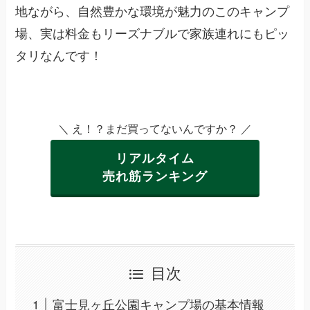
地ながら、自然豊かな環境が魅力のこのキャンプ
場、実は料金もリーズナブルで家族連れにもピッ
タリなんです！
＼ え！？まだ買ってないんですか？ ／
リアルタイム
売れ筋ランキング
目次
富士見ヶ丘公園キャンプ場の基本情報