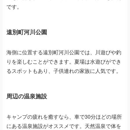
です。
遠別町河川公園
海側に位置する遠別町河川公園では、川遊びや釣
りを楽しむことができます。夏場は水遊びができ
るスポットもあり、子供連れの家族に人気です。
周辺の温泉施設
キャンプの疲れを癒すなら、車で30分ほどの場所
にある温泉施設がオススメです。天然温泉で体を