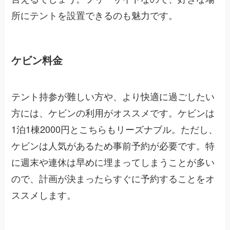
所にテントを設置できるのも魅力です。
ケビン料金
テント持参が難しい方や、より快適に過ごしたい
方には、ケビンの利用がオススメです。ケビンは
1泊1棟2000円とこちらもリーズナブル。ただし、
ケビンは人気があるため事前予約が必要です。特
に週末や連休は早めに埋まってしまうことが多い
ので、計画が決まったらすぐに予約することをオ
ススメします。