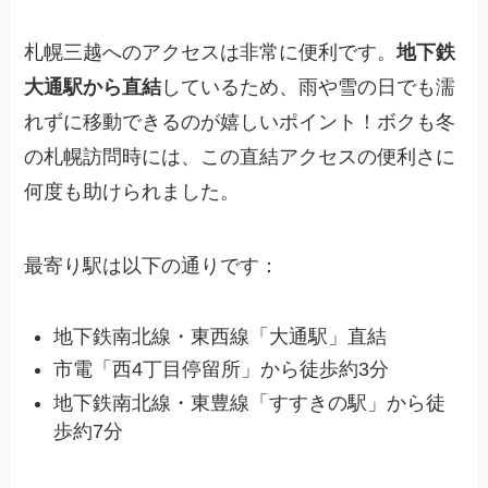
札幌三越へのアクセスは非常に便利です。
地下鉄
大通駅から直結
しているため、雨や雪の日でも濡
れずに移動できるのが嬉しいポイント！ボクも冬
の札幌訪問時には、この直結アクセスの便利さに
何度も助けられました。
最寄り駅は以下の通りです：
地下鉄南北線・東西線「大通駅」直結
市電「西4丁目停留所」から徒歩約3分
地下鉄南北線・東豊線「すすきの駅」から徒
歩約7分