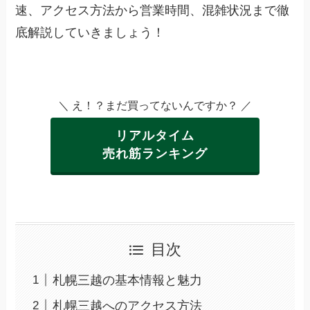
速、アクセス方法から営業時間、混雑状況まで徹
底解説していきましょう！
＼ え！？まだ買ってないんですか？ ／
リアルタイム
売れ筋ランキング
目次
札幌三越の基本情報と魅力
札幌三越へのアクセス方法