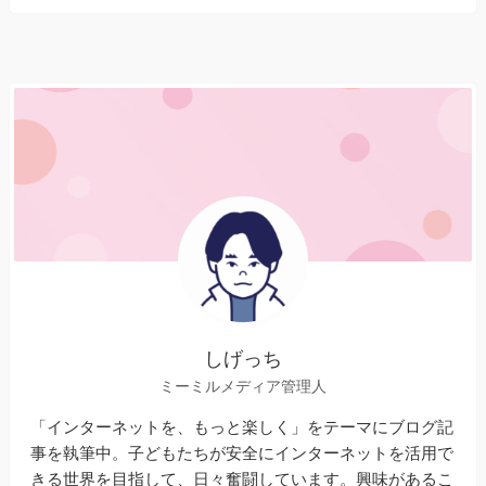
しげっち
ミーミルメディア管理人
「インターネットを、もっと楽しく」をテーマにブログ記
事を執筆中。子どもたちが安全にインターネットを活用で
きる世界を目指して、日々奮闘しています。興味があるこ