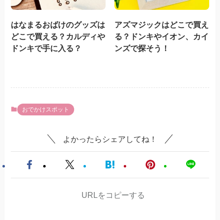
はなまるおばけのグッズは
アズマジックはどこで買え
どこで買える？カルディや
る？ドンキやイオン、カイ
ドンキで手に入る？
ンズで探そう！
おでかけスポット
よかったらシェアしてね！
URLをコピーする