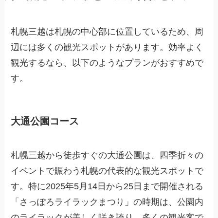
札幌三越は札幌の中心部に位置しているため、周
辺には多くの観光スポットがあります。効率よく
観光するなら、以下のようなプランがおすすめで
す。
大通公園コース
札幌三越から徒歩すぐの大通公園は、四季折々の
イベントで賑わう札幌の代表的な観光スポットで
す。特に2025年5月14日から25日まで開催される
「さっぽろライラックまつり」の時期は、公園内
のライラックが美しく咲き誇り、多くの観光客で