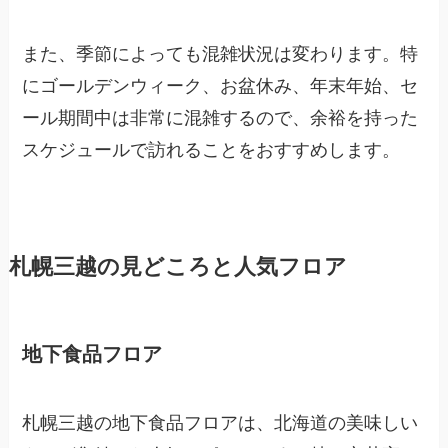
また、季節によっても混雑状況は変わります。特
にゴールデンウィーク、お盆休み、年末年始、セ
ール期間中は非常に混雑するので、余裕を持った
スケジュールで訪れることをおすすめします。
札幌三越の見どころと人気フロア
地下食品フロア
札幌三越の地下食品フロアは、北海道の美味しい