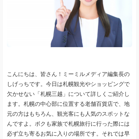
こんにちは、皆さん！ミーミルメディア編集長の
しげっちです。今日は札幌観光やショッピングで
欠かせない「札幌三越」について詳しくご紹介し
ます。札幌の中心部に位置する老舗百貨店で、地
元の方はもちろん、観光客にも人気のスポットな
んですよ。ボクも家族で札幌旅行に行った際には
必ず立ち寄るお気に入りの場所です。それでは早