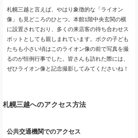
札幌三越と言えば、やはり象徴的な「ライオン
像」も見どころのひとつ。本館1階中央玄関の横
に設置されており、多くの来店客の待ち合わせス
ポットとしても親しまれています。ボクの子ども
たちも小さい頃はこのライオン像の前で写真を撮
るのが恒例行事でした。皆さんも訪れた際には、
ぜひライオン像と記念撮影してみてくださいね！
札幌三越へのアクセス方法
公共交通機関でのアクセス