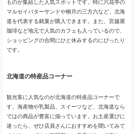
ものが集結した人気スポットです。特に六花亭の
マルセイバターサンドや柳月の三方六など、北海
道を代表する銘菓が購入できます。また、宮越屋
珈琲など地元で人気のカフェも入っているので、
ショッピングの合間にひと休みするのにぴったり
です。
北海道の特産品コーナー
観光客に人気なのが北海道の特産品コーナーで
す。海産物や乳製品、スイーツなど、北海道なら
ではの商品が豊富に揃っています。お土産選びに
迷ったら、ぜひ店員さんにおすすめを聞いてみて