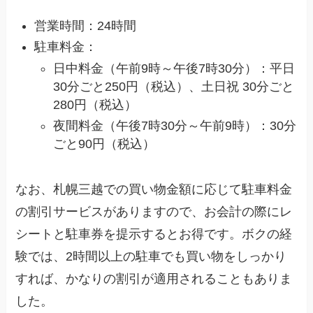
営業時間：24時間
駐車料金：
日中料金（午前9時～午後7時30分）：平日
30分ごと250円（税込）、土日祝 30分ごと
280円（税込）
夜間料金（午後7時30分～午前9時）：30分
ごと90円（税込）
なお、札幌三越での買い物金額に応じて駐車料金
の割引サービスがありますので、お会計の際にレ
シートと駐車券を提示するとお得です。ボクの経
験では、2時間以上の駐車でも買い物をしっかり
すれば、かなりの割引が適用されることもありま
した。