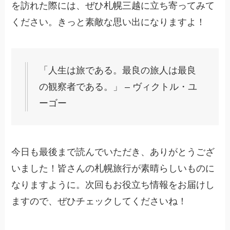
を訪れた際には、ぜひ札幌三越に立ち寄ってみて
ください。きっと素敵な思い出になりますよ！
「人生は旅である。最良の旅人は最良
の観察者である。」 – ヴィクトル・ユ
ーゴー
今日も最後まで読んでいただき、ありがとうござ
いました！皆さんの札幌旅行が素晴らしいものに
なりますように。次回もお役立ち情報をお届けし
ますので、ぜひチェックしてくださいね！