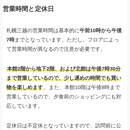
営業時間と定休日
札幌三越の営業時間は基本的に
午前10時から午後
7時
までとなっています。ただし、フロアによっ
て営業時間が異なるので注意が必要です。
本館2階から地下2階、および北館は午後7時30分
まで営業しているので、少し遅めの時間でも買い
物を楽しめます
。また、本館10階は午後8時まで
営業しているので、夕食前のショッピングにも対
応しています。
定休日は不定休となっていますので、訪問前に公