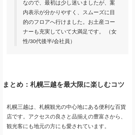
なので、最初は少し迷いましたが、案
内表示が分かりやすく、スムーズに目
的のフロアへ行けました。お土産コー
ナーも充実していて大満足です。 （女
性/30代後半/会社員）
まとめ：札幌三越を最大限に楽しむコツ
札幌三越は、札幌観光の中心地にある便利な百貨
店です。アクセスの良さと品揃えの豊富さから、
観光客にも地元の方にも愛されています。