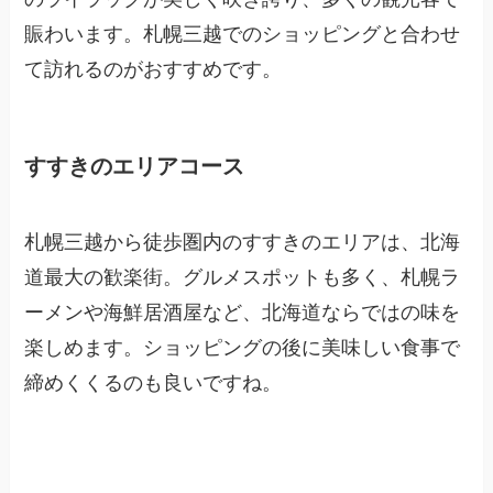
賑わいます。札幌三越でのショッピングと合わせ
て訪れるのがおすすめです。
すすきのエリアコース
札幌三越から徒歩圏内のすすきのエリアは、北海
道最大の歓楽街。グルメスポットも多く、札幌ラ
ーメンや海鮮居酒屋など、北海道ならではの味を
楽しめます。ショッピングの後に美味しい食事で
締めくくるのも良いですね。