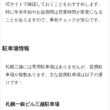
式サイトで確認しておくことをおすすめします。
特に年末年始やお盆期間は営業時間が変更になる
ことがありますので、事前チェックが安心です。
駐車場情報
札幌三越には専用駐車場はありませんが、提携駐
車場が複数あります。主な提携駐車場は以下の通
りです：
札幌一銀ビル三越駐車場