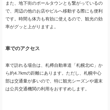
また、地下街のポールタウンとも繋がっているの
で、周辺の他のお店やビルへ移動する際にも便利
です。時間も体力も有効に使えるので、観光の効
率がグッと上がりますよ。
車でのアクセス
車で訪れる場合は、札樽自動車道「札幌北IC」か
ら約4.7kmの距離にあります。ただし、札幌中心
部は交通量が多いので、特に観光シーズンや週末
は公共交通機関の利用をおすすめします。