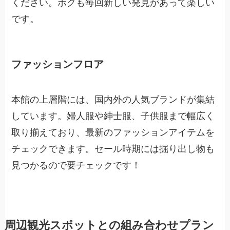
ください。ボクも毎回新しい発見があって楽しい
です。
ファッションフロア
本館の上層階には、国内外の人気ブランドが集結
しています。婦人服や紳士服、子供服まで幅広く
取り揃えており、最新のファッションアイテムを
チェックできます。セール時期には掘り出し物も
見つかるので要チェックです！
周辺観光スポットとの組み合わせプラン