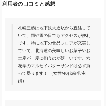
利用者の口コミと感想
札幌三越は地下鉄大通駅から直結して
いて、雨や雪の日でもアクセスが便利
です。特に地下の食品フロアが充実し
ていて、北海道の美味しいお菓子やお
土産が一度に揃うのが嬉しいです。六
花亭のマルセイバターサンドは必ず買
って帰ります！ （女性/40代前半/主
婦）