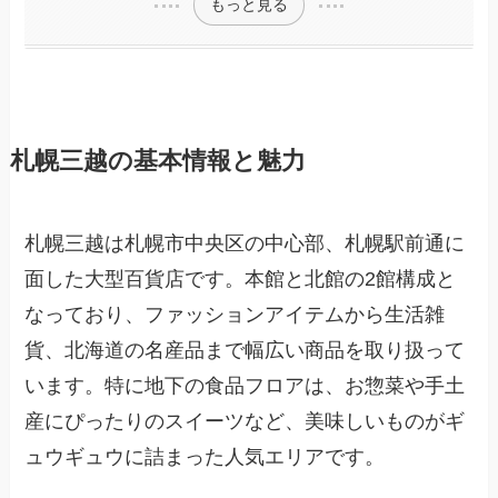
もっと見る
札幌三越の基本情報と魅力
札幌三越は札幌市中央区の中心部、札幌駅前通に
面した大型百貨店です。本館と北館の2館構成と
なっており、ファッションアイテムから生活雑
貨、北海道の名産品まで幅広い商品を取り扱って
います。特に地下の食品フロアは、お惣菜や手土
産にぴったりのスイーツなど、美味しいものがギ
ュウギュウに詰まった人気エリアです。