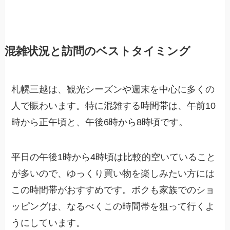
混雑状況と訪問のベストタイミング
札幌三越は、観光シーズンや週末を中心に多くの
人で賑わいます。特に混雑する時間帯は、午前10
時から正午頃と、午後6時から8時頃です。
平日の午後1時から4時頃は比較的空いていること
が多いので、ゆっくり買い物を楽しみたい方には
この時間帯がおすすめです。ボクも家族でのショ
ッピングは、なるべくこの時間帯を狙って行くよ
うにしています。