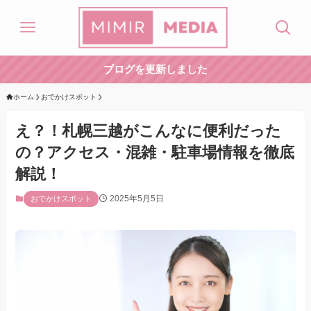
ブログを更新しました
ホーム
おでかけスポット
え？！札幌三越がこんなに便利だった
の？アクセス・混雑・駐車場情報を徹底
解説！
2025年5月5日
おでかけスポット