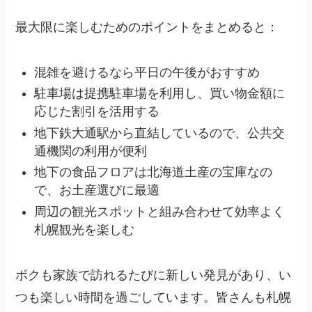
最大限に楽しむためのポイントをまとめると：
混雑を避けるなら平日の午後がおすすめ
駐車場は提携駐車場を利用し、買い物金額に
応じた割引を活用する
地下鉄大通駅から直結しているので、公共交
通機関の利用が便利
地下の食品フロアは北海道土産の宝庫なの
で、お土産選びに最適
周辺の観光スポットと組み合わせて効率よく
札幌観光を楽しむ
ボクも家族で訪れるたびに新しい発見があり、い
つも楽しい時間を過ごしています。皆さんも札幌