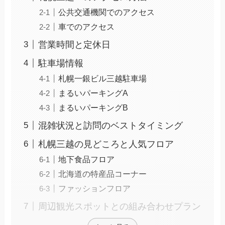
公共交通機関でのアクセス
車でのアクセス
営業時間と定休日
駐車場情報
札幌一銀ビル三越駐車場
まるいパーキングA
まるいパーキングB
混雑状況と訪問のベストタイミング
札幌三越の見どころと人気フロア
地下食品フロア
北海道の特産品コーナー
ファッションフロア
周辺観光スポットとの組み合わせプラン