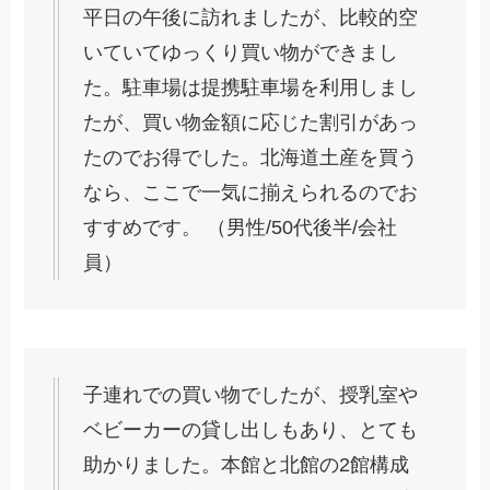
平日の午後に訪れましたが、比較的空
いていてゆっくり買い物ができまし
た。駐車場は提携駐車場を利用しまし
たが、買い物金額に応じた割引があっ
たのでお得でした。北海道土産を買う
なら、ここで一気に揃えられるのでお
すすめです。 （男性/50代後半/会社
員）
子連れでの買い物でしたが、授乳室や
ベビーカーの貸し出しもあり、とても
助かりました。本館と北館の2館構成