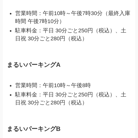
営業時間：午前10時～午後7時30分（最終入庫
時間 午後7時10分）
駐車料金：平日 30分ごと250円（税込）、土
日祝 30分ごと280円（税込）
まるいパーキングA
営業時間：午前10時～午後8時
駐車料金：平日 30分ごと250円（税込）、土
日祝 30分ごと280円（税込）
まるいパーキングB