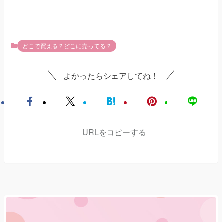
どこで買える？どこに売ってる？
よかったらシェアしてね！
URLをコピーする