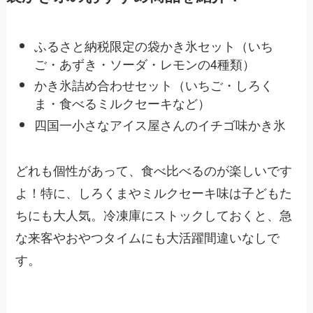
ふるさと納税限定の袋かき氷セット（いち
ご・あずき・ソーダ・レモンの4種類）
かき氷詰め合わせセット（いちご・しろく
ま・食べるミルクセーキなど）
四国一小さなアイス屋さんのイチゴ味かき氷
どれも個性があって、食べ比べるのが楽しいです
よ！特に、しろくまやミルクセーキ味は子どもた
ちにも大人気。冷凍庫にストックしておくと、急
な来客やおやつタイムにも大活躍間違いなしで
す。