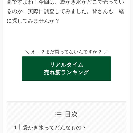
高ですよね！今回は、袋かき氷がどこで売ってい
るのか、実際に調査してみました。皆さんも一緒
に探してみませんか？
＼ え！？まだ買ってないんですか？ ／
リアルタイム
売れ筋ランキング
目次
袋かき氷ってどんなもの？