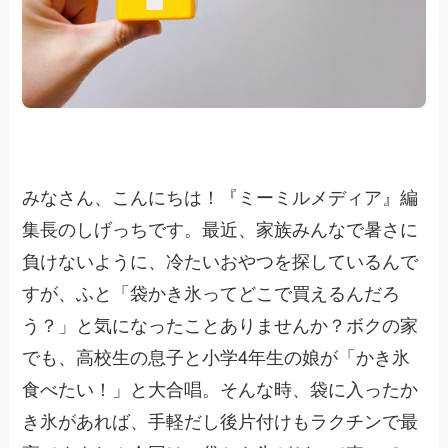
みなさん、こんにちは！『ミーミルメディア』編
集長のしげっちです。最近、家族みんなで暑さに
負けないように、冷たいおやつを探しているんで
すが、ふと「袋かき氷ってどこで買えるんだろ
う？」と気になったことありませんか？ボクの家
でも、高校生の息子と小学4年生の娘が「かき氷
食べたい！」と大合唱。そんな時、袋に入ったか
き氷があれば、手軽だし後片付けもラクチンで最