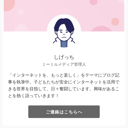
しげっち
ミーミルメディア管理人
「インターネットを、もっと楽しく」をテーマにブログ記
事を執筆中。子どもたちが安全にインターネットを活用で
きる世界を目指して、日々奮闘しています。興味があるこ
とを熱く語っていきます！
ご連絡はこちらへ