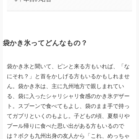
袋かき氷ってどんなもの？
袋かき氷と聞いて、ピンと来る方もいれば、「な
にそれ？」と首をかしげる方もいるかもしれませ
ん。袋かき氷は、主に九州地方で親しまれてい
る、袋に入ったシャリシャリ食感のかき氷デザー
ト。スプーンで食べてもよし、袋のまま手で持っ
てガブリといくのもよし。子どもの頃、夏祭りや
プール帰りに食べた思い出がある方もいるので
は？ボクも九州出身の友人から「これ、めっちゃ