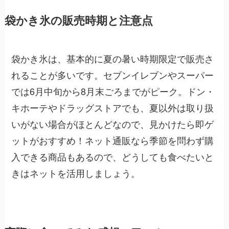
袋かき氷の販売時期と注意点
袋かき氷は、基本的に夏の暑い時期限定で販売さ
れることが多いです。セブンイレブンやスーパー
では6月中旬から8月末ごろまでがピーク。ドン・
キホーテやドラッグストアでも、夏以外は取り扱
いがない場合がほとんどなので、見かけたら即ゲ
ットがおすすめ！ネット通販なら季節を問わず購
入できる商品もあるので、どうしても食べたいと
きはネットを活用しましょう。