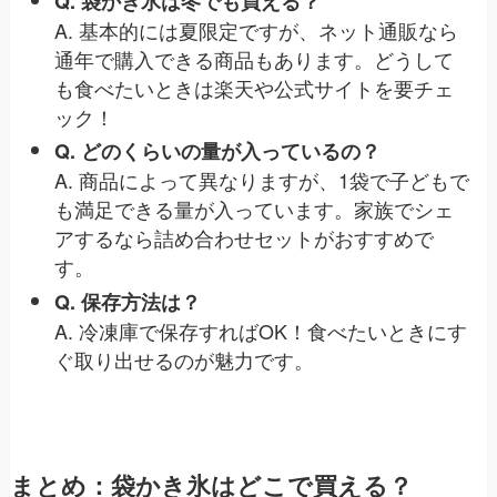
Q. 袋かき氷は冬でも買える？
A. 基本的には夏限定ですが、ネット通販なら
通年で購入できる商品もあります。どうして
も食べたいときは楽天や公式サイトを要チェ
ック！
Q. どのくらいの量が入っているの？
A. 商品によって異なりますが、1袋で子どもで
も満足できる量が入っています。家族でシェ
アするなら詰め合わせセットがおすすめで
す。
Q. 保存方法は？
A. 冷凍庫で保存すればOK！食べたいときにす
ぐ取り出せるのが魅力です。
まとめ：袋かき氷はどこで買える？