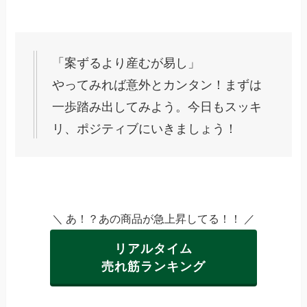
「案ずるより産むが易し」
やってみれば意外とカンタン！まずは
一歩踏み出してみよう。今日もスッキ
リ、ポジティブにいきましょう！
＼ あ！？あの商品が急上昇してる！！ ／
リアルタイム
売れ筋ランキング