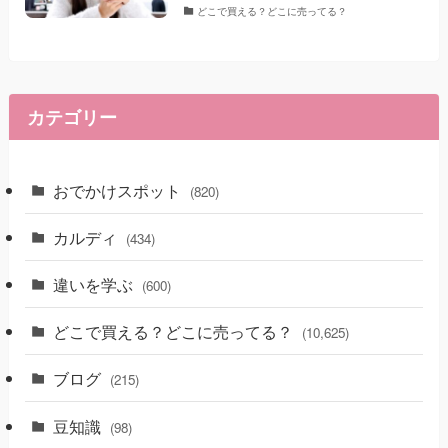
どこで買える？どこに売ってる？
カテゴリー
おでかけスポット
(820)
カルディ
(434)
違いを学ぶ
(600)
どこで買える？どこに売ってる？
(10,625)
ブログ
(215)
豆知識
(98)