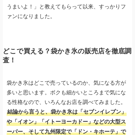
うまいよ！」と教えてもらって以来、すっかりフ
ァンになりました。
どこで買える？袋かき氷の販売店を徹底調
査！
袋かき氷はどこで売っているのか、気になる方が
多いと思います。ボクも細かいところまで気にな
る性格なので、いろんなお店を調べてみました。
結論から言うと、袋かき氷は「セブンイレブン」
や「イオン」「イトーヨーカドー」などの大型ス
ーパー、そして九州限定で「ドン・キホーテ」で