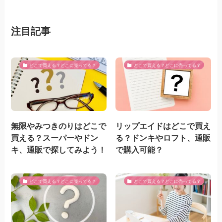
注目記事
どこで買える？どこに売ってる？
どこで買える？どこに売ってる？
無限やみつきのりはどこで
リップエイドはどこで買え
買える？スーパーやドン
る？ドンキやロフト、通販
キ、通販で探してみよう！
で購入可能？
どこで買える？どこに売ってる？
どこで買える？どこに売ってる？