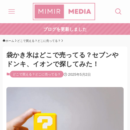
ブログを更新しました
ホーム
どこで買える？どこに売ってる？
袋かき氷はどこで売ってる？セブンや
ドンキ、イオンで探してみた！
どこで買える？どこに売ってる？
2025年5月2日