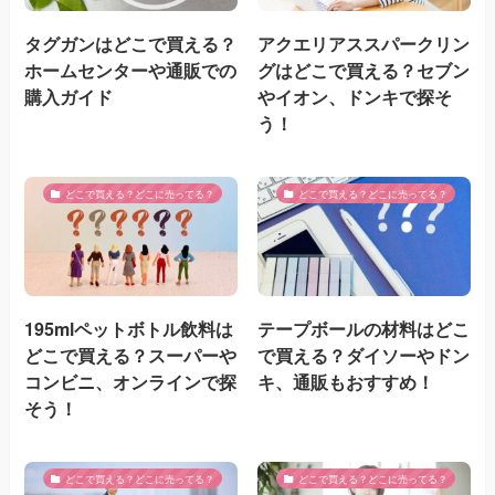
タグガンはどこで買える？
アクエリアススパークリン
ホームセンターや通販での
グはどこで買える？セブン
購入ガイド
やイオン、ドンキで探そ
う！
どこで買える？どこに売ってる？
どこで買える？どこに売ってる？
195mlペットボトル飲料は
テープボールの材料はどこ
どこで買える？スーパーや
で買える？ダイソーやドン
コンビニ、オンラインで探
キ、通販もおすすめ！
そう！
どこで買える？どこに売ってる？
どこで買える？どこに売ってる？