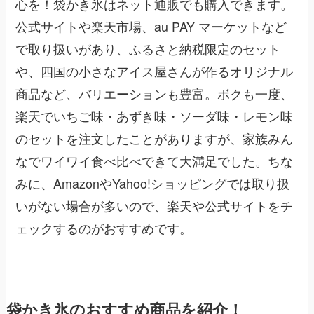
心を！袋かき氷はネット通販でも購入できます。
公式サイトや楽天市場、au PAY マーケットなど
で取り扱いがあり、ふるさと納税限定のセット
や、四国の小さなアイス屋さんが作るオリジナル
商品など、バリエーションも豊富。ボクも一度、
楽天でいちご味・あずき味・ソーダ味・レモン味
のセットを注文したことがありますが、家族みん
なでワイワイ食べ比べできて大満足でした。ちな
みに、AmazonやYahoo!ショッピングでは取り扱
いがない場合が多いので、楽天や公式サイトをチ
ェックするのがおすすめです。
袋かき氷のおすすめ商品を紹介！