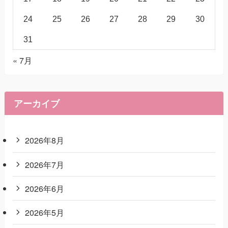
24
25
26
27
28
29
30
31
« 7月
アーカイブ
2026年8月
2026年7月
2026年6月
2026年5月