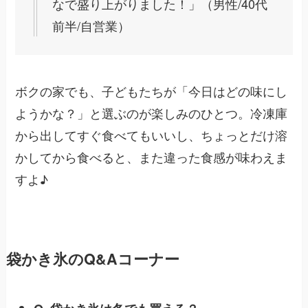
なで盛り上がりました！」（男性/40代
前半/自営業）
ボクの家でも、子どもたちが「今日はどの味にし
ようかな？」と選ぶのが楽しみのひとつ。冷凍庫
から出してすぐ食べてもいいし、ちょっとだけ溶
かしてから食べると、また違った食感が味わえま
すよ♪
袋かき氷のQ&Aコーナー