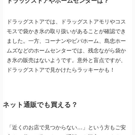
ドラッグストアやホームセンターは？
ドラッグストアでは、ドラッグストアモリやコス
モスで袋かき氷の取り扱いがあることが確認でき
ました。一方、コーナンやビバホーム、島忠ホー
ムズなどのホームセンターでは、残念ながら袋か
き氷の販売はないようです。意外と盲点ですが、
ドラッグストアで見かけたらラッキーかも！
ネット通販でも買える？
「近くのお店で見つからない…」という方もご安