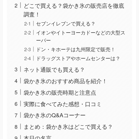
どこで買える？袋かき氷の販売店を徹底
調査！
セブンイレブンで買える？
イオンやイトーヨーカドーなどの大型ス
ーパー
ドン・キホーテは九州限定で販売！
ドラッグストアやホームセンターは？
ネット通販でも買える？
袋かき氷のおすすめ商品を紹介！
袋かき氷の販売時期と注意点
実際に食べてみた感想・口コミ
袋かき氷のQ&Aコーナー
まとめ：袋かき氷はどこで買える？
本日の名言