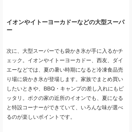
イオンやイトーヨーカドーなどの大型スーパ
ー
次に、大型スーパーでも袋かき氷が手に入るかチ
ェック。イオンやイトーヨーカドー、西友、ダイ
エーなどでは、夏の暑い時期になると冷凍食品売
り場に袋かき氷が登場します。家族でまとめ買い
したいときや、BBQ・キャンプの差し入れにもピ
ッタリ。ボクの家の近所のイオンでも、夏になる
と特設コーナーができていて、いろんな味が選べ
るのが楽しいポイントです。