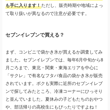
ただし、販売時期や地域によっ
も手に入ります！
て取り扱いが異なるので注意が必要です。
セブンイレブンで買える？
まず、コンビニで袋かき氷が買えるか調査してみ
ました。セブンイレブンでは、毎年6月中旬から8
月ごろまで、東北・関東・東海エリアを中心に
「サクレ」で有名なフタバ食品の袋かき氷が販売
されています。ボクも実際に近所のセブンイレブ
ンで探してみたところ、冷凍コーナーにひっそり
と並んでいました。夏休みの子どもたちのおやつ
や、部活帰りの高校生にもぴったりですよね！