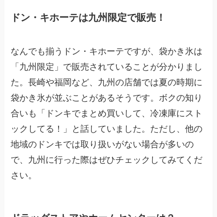
ドン・キホーテは九州限定で販売！
なんでも揃うドン・キホーテですが、袋かき氷は
「九州限定」で販売されていることが分かりまし
た。長崎や福岡など、九州の店舗では夏の時期に
袋かき氷が並ぶことがあるそうです。ボクの知り
合いも「ドンキでまとめ買いして、冷凍庫にスト
ックしてる！」と話していました。ただし、他の
地域のドンキでは取り扱いがない場合が多いの
で、九州に行った際はぜひチェックしてみてくだ
さい。