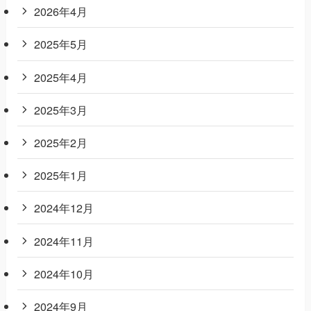
2026年4月
2025年5月
2025年4月
2025年3月
2025年2月
2025年1月
2024年12月
2024年11月
2024年10月
2024年9月