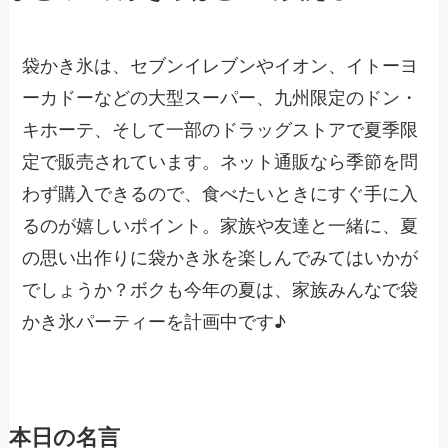
袋かき氷は、セブンイレブンやイオン、イトーヨ
ーカドーなどの大型スーパー、九州限定のドン・
キホーテ、そして一部のドラッグストアで夏季限
定で販売されています。ネット通販なら季節を問
わず購入できるので、食べたいときにすぐ手に入
るのが嬉しいポイント。家族や友達と一緒に、夏
の思い出作りに袋かき氷を楽しんでみてはいかが
でしょうか？ボクも今年の夏は、家族みんなで袋
かき氷パーティーを計画中です♪
本日の名言