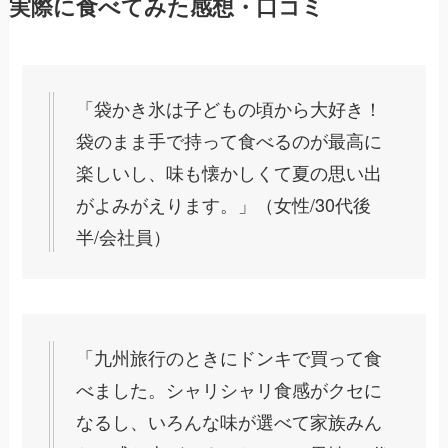
実際に食べてみた感想・口コミ
「袋かき氷は子どもの頃から大好き！
袋のまま手で持って食べるのが最高に
楽しいし、味も懐かしくて夏の思い出
がよみがえります。」（女性/30代後
半/会社員）
「九州旅行のときにドンキで買って食
べました。シャリシャリ食感がクセに
なるし、いろんな味が選べて家族みん