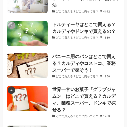
法
どこで買える？どこに売ってる？
4142
トルティーヤはどこで買える？
カルディやドンキで買えるの？
どこで買える？どこに売ってる？
1880
パニーニ用のパンはどこで買え
る？カルディやコストコ、業務
スーパーで探そう！
どこで買える？どこに売ってる？
1850
世界一甘いお菓子「グラブジャ
ムン」はどこで買える？カルデ
ィ、業務スーパー、ドンキで探
せる？
どこで買える？どこに売ってる？
1763