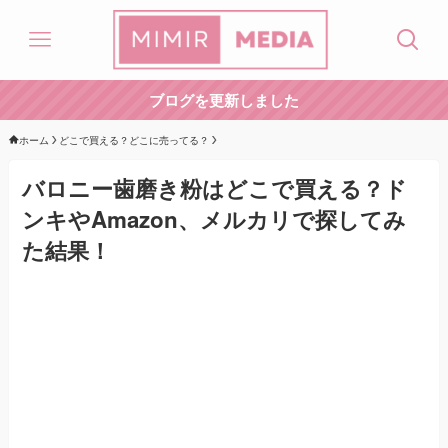
ブログを更新しました
ホーム
どこで買える？どこに売ってる？
バロニー歯磨き粉はどこで買える？ド
ンキやAmazon、メルカリで探してみ
た結果！