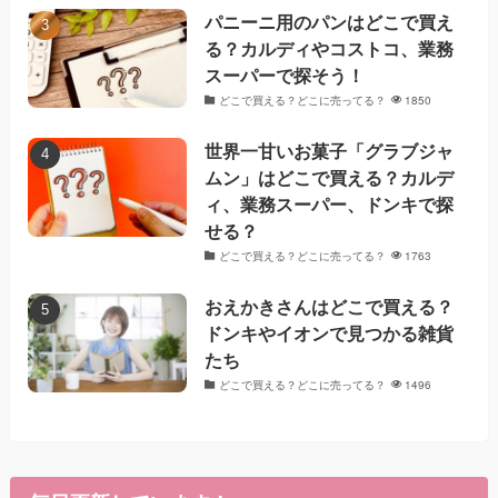
パニーニ用のパンはどこで買え
る？カルディやコストコ、業務
スーパーで探そう！
どこで買える？どこに売ってる？
1850
世界一甘いお菓子「グラブジャ
ムン」はどこで買える？カルデ
ィ、業務スーパー、ドンキで探
せる？
どこで買える？どこに売ってる？
1763
おえかきさんはどこで買える？
ドンキやイオンで見つかる雑貨
たち
どこで買える？どこに売ってる？
1496