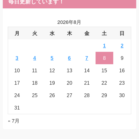
毎日更新しています！
2026年8月
月
火
水
木
金
土
日
1
2
3
4
5
6
7
8
9
10
11
12
13
14
15
16
17
18
19
20
21
22
23
24
25
26
27
28
29
30
31
« 7月