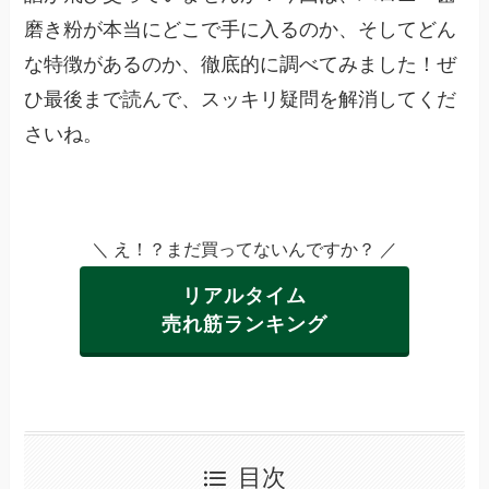
磨き粉が本当にどこで手に入るのか、そしてどん
な特徴があるのか、徹底的に調べてみました！ぜ
ひ最後まで読んで、スッキリ疑問を解消してくだ
さいね。
＼ え！？まだ買ってないんですか？ ／
リアルタイム
売れ筋ランキング
目次