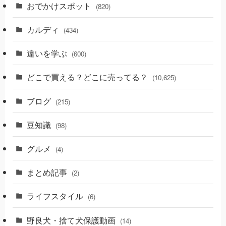
おでかけスポット
(820)
カルディ
(434)
違いを学ぶ
(600)
どこで買える？どこに売ってる？
(10,625)
ブログ
(215)
豆知識
(98)
グルメ
(4)
まとめ記事
(2)
ライフスタイル
(6)
野良犬・捨て犬保護動画
(14)