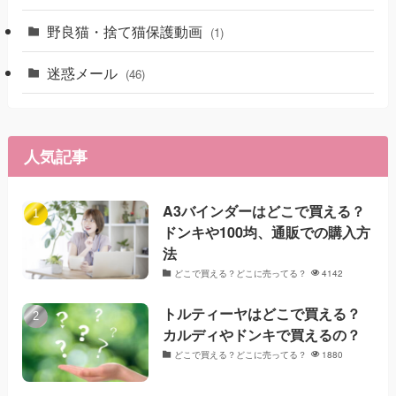
野良猫・捨て猫保護動画
(1)
迷惑メール
(46)
人気記事
A3バインダーはどこで買える？
ドンキや100均、通販での購入方
法
どこで買える？どこに売ってる？
4142
トルティーヤはどこで買える？
カルディやドンキで買えるの？
どこで買える？どこに売ってる？
1880