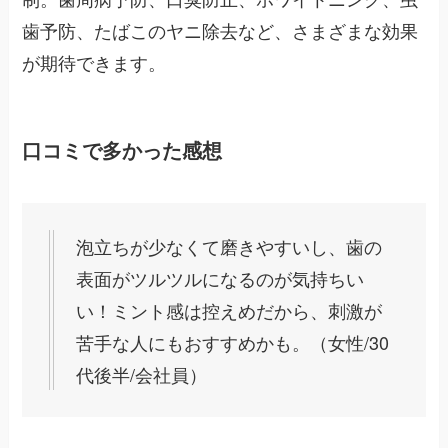
歯予防、たばこのヤニ除去など、さまざまな効果
が期待できます。
口コミで多かった感想
泡立ちが少なくて磨きやすいし、歯の
表面がツルツルになるのが気持ちい
い！ミント感は控えめだから、刺激が
苦手な人にもおすすめかも。（女性/30
代後半/会社員）