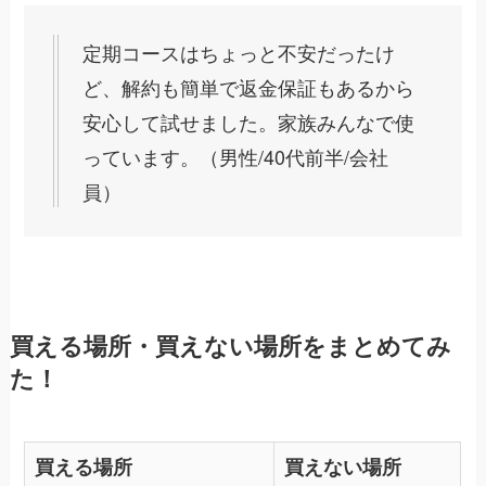
定期コースはちょっと不安だったけ
ど、解約も簡単で返金保証もあるから
安心して試せました。家族みんなで使
っています。（男性/40代前半/会社
員）
買える場所・買えない場所をまとめてみ
た！
買える場所
買えない場所