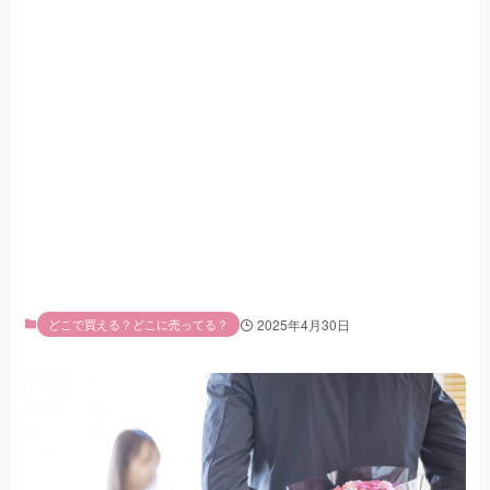
どこで買える？どこに売ってる？
2025年4月30日