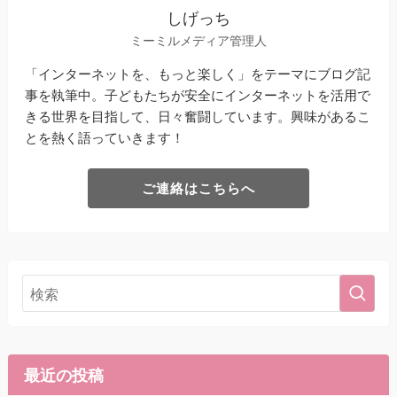
しげっち
ミーミルメディア管理人
「インターネットを、もっと楽しく」をテーマにブログ記
事を執筆中。子どもたちが安全にインターネットを活用で
きる世界を目指して、日々奮闘しています。興味があるこ
とを熱く語っていきます！
ご連絡はこちらへ
最近の投稿