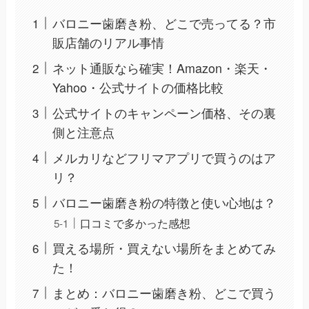
バロニー歯磨き粉、どこで売ってる？市
販店舗のリアル事情
ネット通販なら確実！Amazon・楽天・
Yahoo・公式サイトの価格比較
公式サイトのキャンペーン価格、その裏
側と注意点
メルカリなどフリマアプリで買うのはア
リ？
バロニー歯磨き粉の特徴と使い心地は？
口コミで多かった感想
買える場所・買えない場所をまとめてみ
た！
まとめ：バロニー歯磨き粉、どこで買う