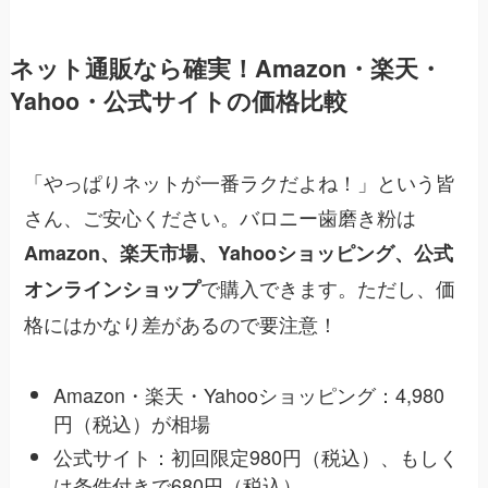
ネット通販なら確実！Amazon・楽天・
Yahoo・公式サイトの価格比較
「やっぱりネットが一番ラクだよね！」という皆
さん、ご安心ください。バロニー歯磨き粉は
Amazon、楽天市場、Yahooショッピング、公式
で購入できます。ただし、価
オンラインショップ
格にはかなり差があるので要注意！
Amazon・楽天・Yahooショッピング：4,980
円（税込）が相場
公式サイト：初回限定980円（税込）、もしく
は条件付きで680円（税込）