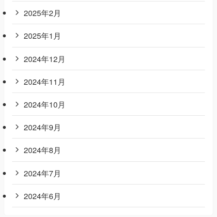
2025年2月
2025年1月
2024年12月
2024年11月
2024年10月
2024年9月
2024年8月
2024年7月
2024年6月