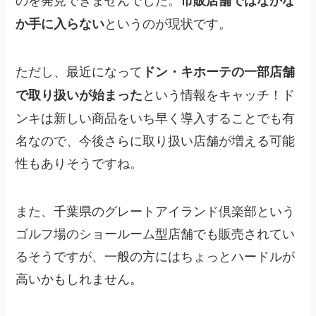
というのが現状です。
か手に入らない
ただし、最近になって
ドン・キホーテの一部店舗
という情報をキャッチ！ド
で取り扱いが始まった
ンキは新しい商品をいち早く導入することでも有
名なので、今後さらに取り扱い店舗が増える可能
性もありそうですね。
また、千葉県のグレートアイランド倶楽部という
ゴルフ場のショールーム型店舗でも販売されてい
るそうですが、一般の方にはちょっとハードルが
高いかもしれません。