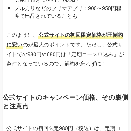
メルカリなどのフリマアプリ：900〜950円程
度で出品されていることも
このように、
公式サイトの初回限定価格が圧倒的
のが最大のポイントです。ただし、公式サ
に安い
イトでの980円や680円は「定期コース申込み」が
条件となっているので、解約を忘れずに！
公式サイトのキャンペーン価格、その裏側
と注意点
公式サイトの初回限定980円（税込）は、定期コ