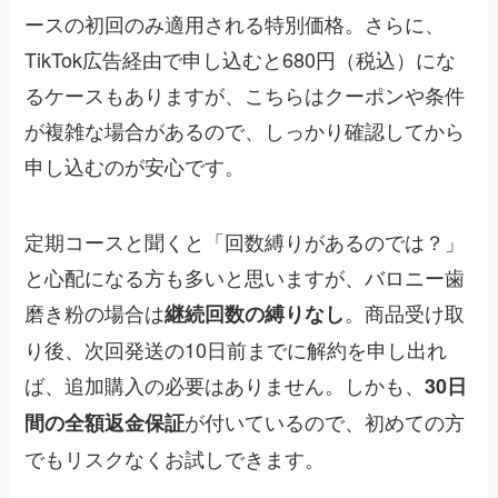
ースの初回のみ適用される特別価格。さらに、
TikTok広告経由で申し込むと680円（税込）にな
るケースもありますが、こちらはクーポンや条件
が複雑な場合があるので、しっかり確認してから
申し込むのが安心です。
定期コースと聞くと「回数縛りがあるのでは？」
と心配になる方も多いと思いますが、バロニー歯
磨き粉の場合は
。商品受け取
継続回数の縛りなし
り後、次回発送の10日前までに解約を申し出れ
ば、追加購入の必要はありません。しかも、
30日
が付いているので、初めての方
間の全額返金保証
でもリスクなくお試しできます。