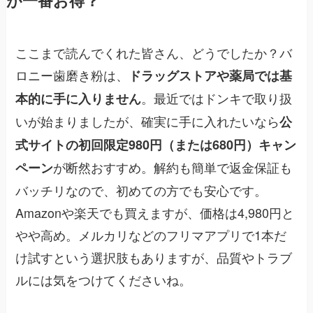
が一番お得？
ここまで読んでくれた皆さん、どうでしたか？バ
ロニー歯磨き粉は、
ドラッグストアや薬局では基
。最近ではドンキで取り扱
本的に手に入りません
いが始まりましたが、確実に手に入れたいなら
公
式サイトの初回限定980円（または680円）キャン
が断然おすすめ。解約も簡単で返金保証も
ペーン
バッチリなので、初めての方でも安心です。
Amazonや楽天でも買えますが、価格は4,980円と
やや高め。メルカリなどのフリマアプリで1本だ
け試すという選択肢もありますが、品質やトラブ
ルには気をつけてくださいね。