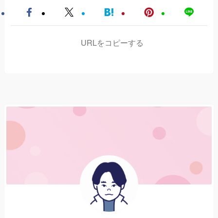
URLをコピーする