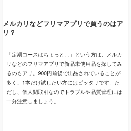
メルカリなどフリマアプリで買うのはア
リ？
「定期コースはちょっと…」という方は、メルカ
リなどのフリマアプリで新品未使用品を探してみ
るのもアリ。900円前後で出品されていることが
多く、1本だけ試したい方にはピッタリです。た
だし、個人間取引なのでトラブルや品質管理には
十分注意しましょう。