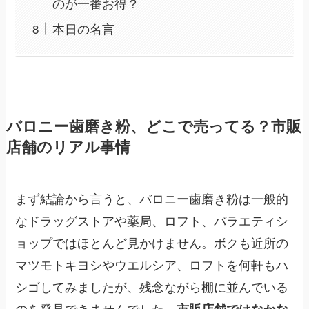
のが一番お得？
本日の名言
バロニー歯磨き粉、どこで売ってる？市販
店舗のリアル事情
まず結論から言うと、バロニー歯磨き粉は一般的
なドラッグストアや薬局、ロフト、バラエティシ
ョップではほとんど見かけません。ボクも近所の
マツモトキヨシやウエルシア、ロフトを何軒もハ
シゴしてみましたが、残念ながら棚に並んでいる
のを発見できませんでした。
市販店舗ではなかな