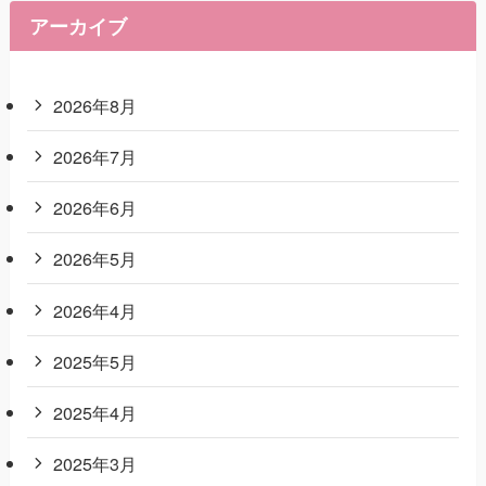
アーカイブ
2026年8月
2026年7月
2026年6月
2026年5月
2026年4月
2025年5月
2025年4月
2025年3月