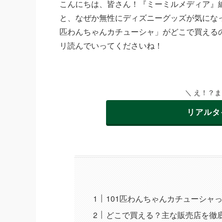
こんにちは、皆さん！『ミーミルメディア』
と、なぜか無性にディズニーグッズが気になっ
匹わんちゃんカチューシャ」がどこで買える
リ読んでいってくださいね！
＼ え！？
リアルタ
101匹わんちゃんカチューシャ
どこで買える？主な販売店を徹