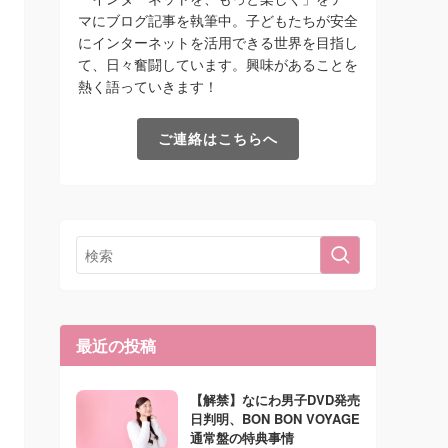
マにブログ記事を執筆中。子どもたちが安全
にインターネットを活用できる世界を目指し
て、日々奮闘しています。興味があることを
熱く語っていきます！
ご連絡はこちらへ
最近の投稿
【解禁】なにわ男子DVD発売
日判明、BON BON VOYAGE
通常盤の特典事情