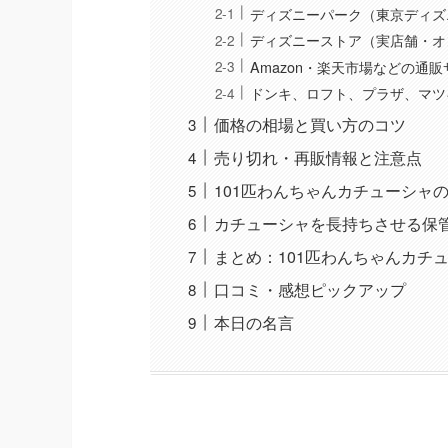
ディズニーパーク（東京ディズ
ディズニーストア（実店舗・オ
Amazon・楽天市場などの通販
ドンキ、ロフト、プラザ、マツ
価格の相場と買い方のコツ
売り切れ・再販情報と注意点
101匹わんちゃんカチューシャ
カチューシャを長持ちさせる保
まとめ：101匹わんちゃんカチ
口コミ・感想ピックアップ
本日の名言