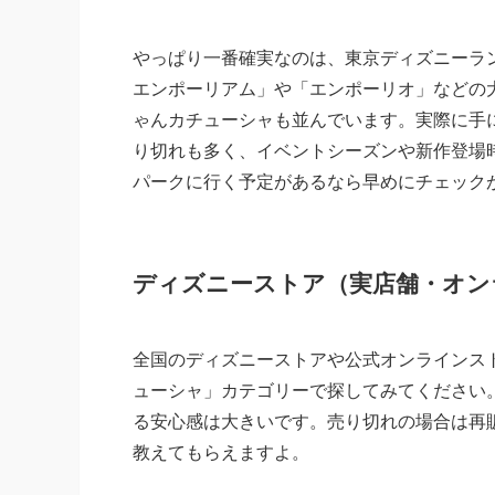
やっぱり一番確実なのは、東京ディズニーラ
エンポーリアム」や「エンポーリオ」などの大
ゃんカチューシャも並んでいます。実際に手
り切れも多く、イベントシーズンや新作登場
パークに行く予定があるなら早めにチェック
ディズニーストア（実店舗・オン
全国のディズニーストアや公式オンラインス
ューシャ」カテゴリーで探してみてください
る安心感は大きいです。売り切れの場合は再
教えてもらえますよ。