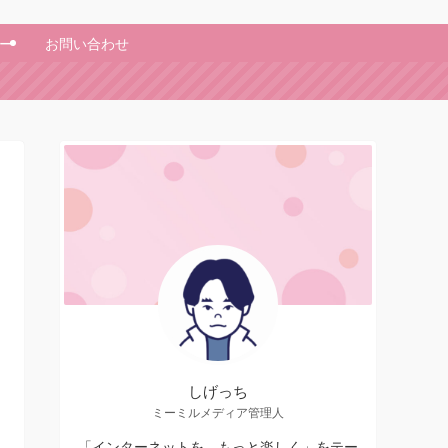
ー
お問い合わせ
しげっち
ミーミルメディア管理人
「インターネットを、もっと楽しく」をテー