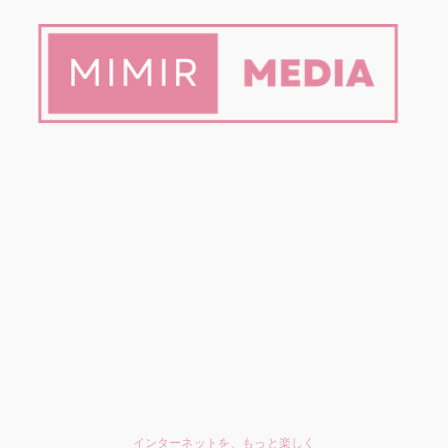
インターネットを、もっと楽しく