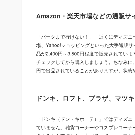
Amazon・楽天市場などの通販サ
「パークまで行けない！」「近くにディズニー
場、Yahoo!ショッピングといった大手通
品が2,400円～3,500円程度で販売され
チェックしてから購入しましょう。ちなみに、メ
円で出品されていることがありますが、状態
ドンキ、ロフト、プラザ、マツ
「ドンキ（ドン・キホーテ）」ではディズニー
ていません。雑貨コーナーやコスプレコーナ