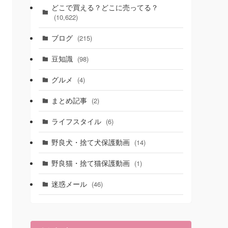
どこで買える？どこに売ってる？
(10,622)
ブログ
(215)
豆知識
(98)
グルメ
(4)
まとめ記事
(2)
ライフスタイル
(6)
野良犬・捨て犬保護動画
(14)
野良猫・捨て猫保護動画
(1)
迷惑メール
(46)