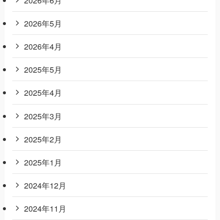
2026年5月
2026年4月
2025年5月
2025年4月
2025年3月
2025年2月
2025年1月
2024年12月
2024年11月