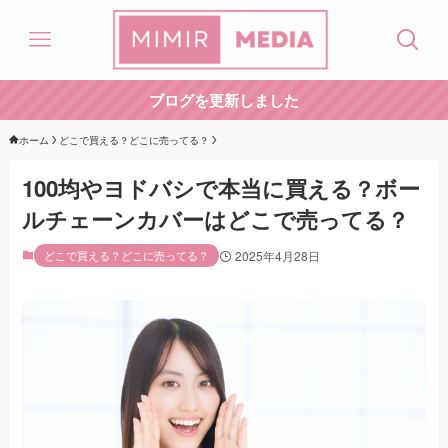
ブログを更新しました
ホーム
どこで買える？どこに売ってる？
100均やヨドバシで本当に買える？ボー
ルチェーンカバーはどこで売ってる？
どこで買える？どこに売ってる？
2025年4月28日