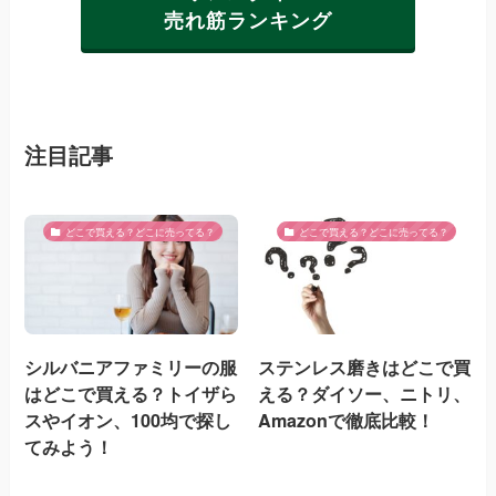
売れ筋ランキング
注目記事
どこで買える？どこに売ってる？
どこで買える？どこに売ってる？
シルバニアファミリーの服
ステンレス磨きはどこで買
はどこで買える？トイザら
える？ダイソー、ニトリ、
スやイオン、100均で探し
Amazonで徹底比較！
てみよう！