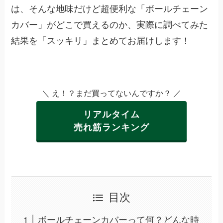
は、そんな地味だけど超便利な「ボールチェーン
カバー」がどこで買えるのか、実際に調べてみた
結果を「スッキリ」まとめてお届けします！
＼ え！？まだ買ってないんですか？ ／
リアルタイム
売れ筋ランキング
目次
ボールチェーンカバーって何？どんな時