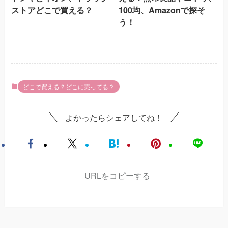
ストアどこで買える？
100均、Amazonで探そ
う！
どこで買える？どこに売ってる？
よかったらシェアしてね！
URLをコピーする