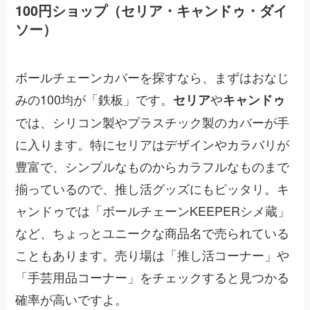
100円ショップ（セリア・キャンドゥ・ダイ
ソー）
ボールチェーンカバーを探すなら、まずはおなじ
みの100均が「鉄板」です。
や
セリア
キャンドゥ
では、シリコン製やプラスチック製のカバーが手
に入ります。特にセリアはデザインやカラバリが
豊富で、シンプルなものからカラフルなものまで
揃っているので、推し活グッズにもピッタリ。キ
ャンドゥでは「ボールチェーンKEEPERシメ蔵」
など、ちょっとユニークな商品名で売られている
こともあります。売り場は「推し活コーナー」や
「手芸用品コーナー」をチェックすると見つかる
確率が高いですよ。