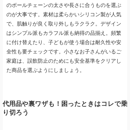
のボールチェーンの太さや長さに合うものを選ぶ
のが大事です。素材は柔らかいシリコン製が人気
で、肌触りが良く取り外しもラクラク。デザイン
はシンプル派もカラフル派も納得の品揃え。頻繁
に付け替えたり、子どもが使う場合は耐久性や安
全性も要チェックです。小さなお子さんがいるご
家庭は、誤飲防止のためにも安全基準をクリアし
た商品を選ぶようにしましょう。
代用品や裏ワザも！困ったときはコレで乗
り切ろう