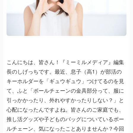
こんにちは、皆さん！『ミーミルメディア』編集
長のしげっちです。最近、息子（高1）が部活の
キーホルダーを「ギュウギュウ」つけてるのを見
て、ふと「ボールチェーンの金具部分って、服に
引っかかったり、外れやすかったりしない？」と
心配になったんですよね。皆さんのご家庭でも、
推し活グッズや子どものバッグについているボー
ルチェーン、気になったことありませんか？今回