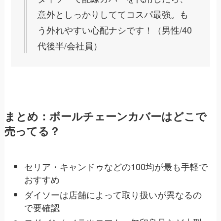
意外としっかりしててコスパ最強。も
う外れやすい心配ナシです！（男性/40
代後半/会社員）
まとめ：ボールチェーンカバーはどこで
売ってる？
セリア・キャンドゥなどの100均が最も手軽で
おすすめ
ダイソーは店舗によって取り扱いが異なるの
で要確認