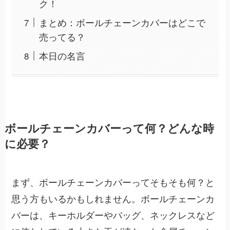
ク！
まとめ：ボールチェーンカバーはどこで
売ってる？
本日の名言
ボールチェーンカバーって何？どんな時
に必要？
まず、ボールチェーンカバーってそもそも何？と
思う方もいるかもしれません。ボールチェーンカ
バーは、キーホルダーやバッグ、ネックレスなど