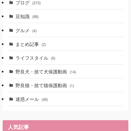
ブログ
(215)
豆知識
(98)
グルメ
(4)
まとめ記事
(2)
ライフスタイル
(6)
野良犬・捨て犬保護動画
(14)
野良猫・捨て猫保護動画
(1)
迷惑メール
(46)
人気記事