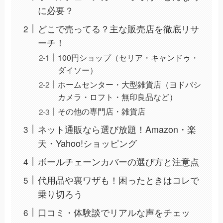
に必要？
どこで売ってる？主な販売店を徹底リサ
ーチ！
100円ショップ（セリア・キャンドゥ・
ダイソー）
ホームセンター・大型雑貨店（ヨドバシ
カメラ・ロフト・無印良品など）
その他の専門店・雑貨店
ネット通販なら選び放題！Amazon・楽
天・Yahoo!ショッピング
ボールチェーンカバーの選び方と注意点
代用品や裏ワザも！困ったときはコレで
乗り切ろう
口コミ・体験談でリアルな声をチェッ