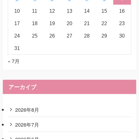
10
11
12
13
14
15
16
17
18
19
20
21
22
23
24
25
26
27
28
29
30
31
« 7月
アーカイブ
2026年8月
2026年7月
2026年6月