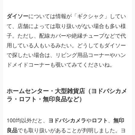
については情報が「ギクシャク」してい
ダイソー
て、店舗によっては取り扱いがない場合も多い様
子。ただし、配線カバーや絶縁チューブなどで代
用している人もいるみたい。どうしてもダイソー
で探したい場合は、リビング用品コーナーやハン
ドメイドコーナーも覗いてみてくださいね。
ホームセンター・大型雑貨店（ヨドバシカメ
ラ・ロフト・無印良品など）
100均以外だと、
や
、
ヨドバシカメラ
ロフト
無印
でも取り扱いがあることが判明しました。ヨ
良品