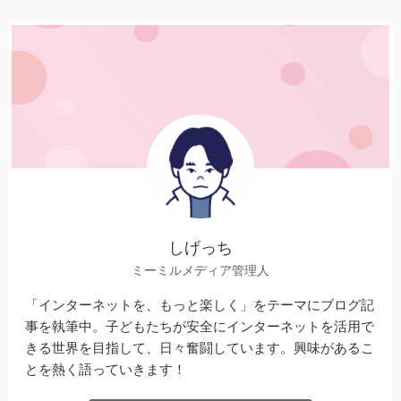
しげっち
ミーミルメディア管理人
「インターネットを、もっと楽しく」をテーマにブログ記
事を執筆中。子どもたちが安全にインターネットを活用で
きる世界を目指して、日々奮闘しています。興味があるこ
とを熱く語っていきます！