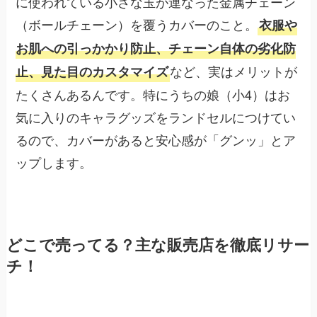
に使われている小さな玉が連なった金属チェーン
（ボールチェーン）を覆うカバーのこと。
衣服や
お肌への引っかかり防止、チェーン自体の劣化防
など、実はメリットが
止、見た目のカスタマイズ
たくさんあるんです。特にうちの娘（小4）はお
気に入りのキャラグッズをランドセルにつけてい
るので、カバーがあると安心感が「グンッ」とア
ップします。
どこで売ってる？主な販売店を徹底リサー
チ！