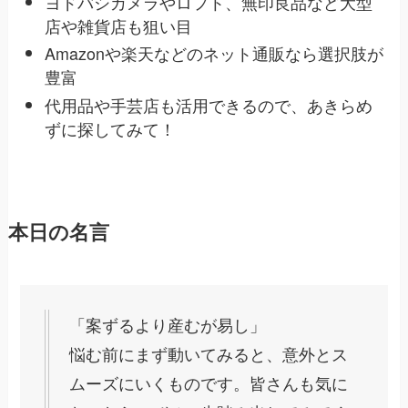
ヨドバシカメラやロフト、無印良品など大型
店や雑貨店も狙い目
Amazonや楽天などのネット通販なら選択肢が
豊富
代用品や手芸店も活用できるので、あきらめ
ずに探してみて！
本日の名言
「案ずるより産むが易し」
悩む前にまず動いてみると、意外とス
ムーズにいくものです。皆さんも気に