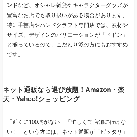
など、オシャレ雑貨やキャラクターグッズが
ンド
豊富なお店でも取り扱いがある場合があります。
特に手芸店やハンドクラフト専門店では、素材や
サイズ、デザインのバリエーションが「ドドン」
と揃っているので、こだわり派の方にもおすすめ
です。
ネット通販なら選び放題！Amazon・楽
天・Yahoo!ショッピング
「近くに100均がない」「忙しくて店舗に行けな
い！」という方には、ネット通販が「ピッタリ」