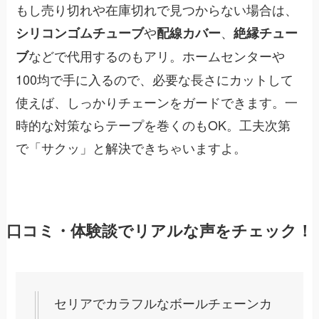
もし売り切れや在庫切れで見つからない場合は、
や
、
シリコンゴムチューブ
配線カバー
絶縁チュー
などで代用するのもアリ。ホームセンターや
ブ
100均で手に入るので、必要な長さにカットして
使えば、しっかりチェーンをガードできます。一
時的な対策ならテープを巻くのもOK。工夫次第
で「サクッ」と解決できちゃいますよ。
口コミ・体験談でリアルな声をチェック！
セリアでカラフルなボールチェーンカ