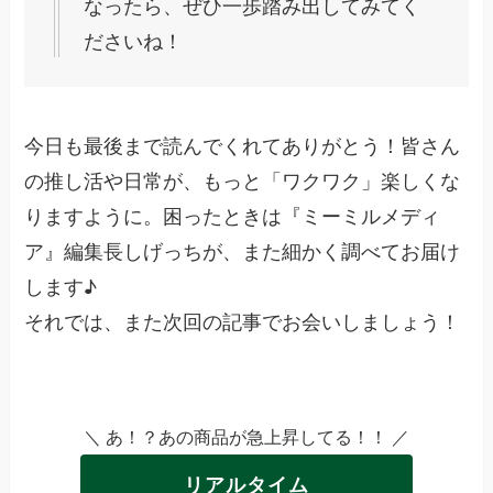
なったら、ぜひ一歩踏み出してみてく
ださいね！
今日も最後まで読んでくれてありがとう！皆さん
の推し活や日常が、もっと「ワクワク」楽しくな
りますように。困ったときは『ミーミルメディ
ア』編集長しげっちが、また細かく調べてお届け
します♪
それでは、また次回の記事でお会いしましょう！
＼ あ！？あの商品が急上昇してる！！ ／
リアルタイム