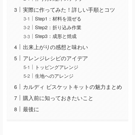
実際に作ってみた！詳しい手順とコツ
Step1：材料を混ぜる
Step2：折り込み作業
Step3：成形と焼成
出来上がりの感想と味わい
アレンジレシピのアイデア
トッピングアレンジ
生地へのアレンジ
カルディ ビスケットキットの魅力まとめ
購入前に知っておきたいこと
最後に