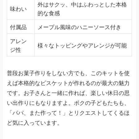
外はサクッ、中はふわっとした本格
味わい
的な食感
付属品
メープル風味のハニーソース付き
アレン
様々なトッピングやアレンジが可能
ジ性
普段お菓子作りをしない方でも、このキットを使
えば本格的なビスケットが作れるのが最大の魅力
です。お子さんと一緒に作れば、楽しい休日の思
い出作りにもなりますよ。ボクの子どもたちも、
「パパ、また作って！」とリクエストしてくるほ
ど気に入っています。