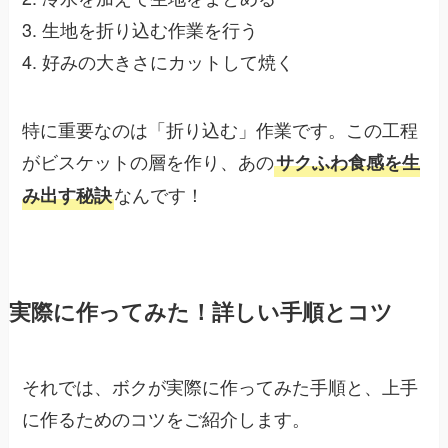
3. 生地を折り込む作業を行う
4. 好みの大きさにカットして焼く
特に重要なのは「折り込む」作業です。この工程
がビスケットの層を作り、あの
サクふわ食感を生
なんです！
み出す秘訣
実際に作ってみた！詳しい手順とコツ
それでは、ボクが実際に作ってみた手順と、上手
に作るためのコツをご紹介します。