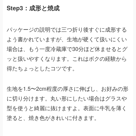
Step3：成形と焼成
パッケージの説明では三つ折り後すぐに成形する
よう書かれていますが、生地が硬くて扱いにくい
場合は、もう一度冷蔵庫で30分ほど休ませるとグ
ッと扱いやすくなります。これはボクの経験から
得たちょっとしたコツです。
生地を1.5〜2cm程度の厚さに伸ばし、お好みの形
に切り分けます。丸い形にしたい場合はグラスや
型を使うと綺麗に抜けますよ。表面に牛乳を薄く
塗ると、焼き色がきれいに付きます。