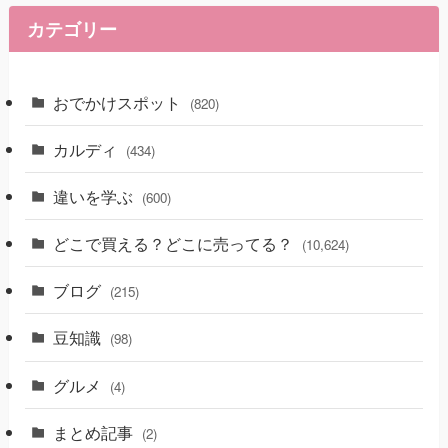
カテゴリー
おでかけスポット
(820)
カルディ
(434)
違いを学ぶ
(600)
どこで買える？どこに売ってる？
(10,624)
ブログ
(215)
豆知識
(98)
グルメ
(4)
まとめ記事
(2)