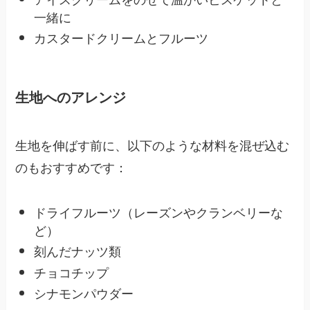
一緒に
カスタードクリームとフルーツ
生地へのアレンジ
生地を伸ばす前に、以下のような材料を混ぜ込む
のもおすすめです：
ドライフルーツ（レーズンやクランベリーな
ど）
刻んだナッツ類
チョコチップ
シナモンパウダー