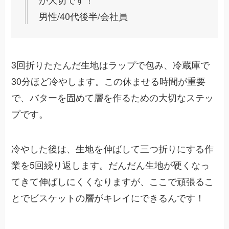
男性/40代後半/会社員
3回折りたたんだ生地はラップで包み、冷蔵庫で
30分ほど冷やします。この休ませる時間が重要
で、バターを固めて層を作るための大切なステッ
プです。
冷やした後は、生地を伸ばして三つ折りにする作
業を5回繰り返します。だんだん生地が硬くなっ
てきて伸ばしにくくなりますが、ここで頑張るこ
とでビスケットの層がキレイにできるんです！