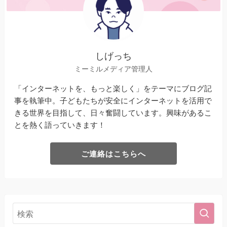
しげっち
ミーミルメディア管理人
「インターネットを、もっと楽しく」をテーマにブログ記
事を執筆中。子どもたちが安全にインターネットを活用で
きる世界を目指して、日々奮闘しています。興味があるこ
とを熱く語っていきます！
ご連絡はこちらへ