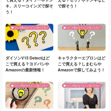
キ、スリーコインズで探そ
で探そう！
う！
どこで買える？どこに売ってる？
どこで買える？どこに売ってる？
ダイソンV15 Detectはど
キャラクターエプロンはど
こで買える？ヨドバシや
こで買える？しまむらや
Amazonの最新情報！
Amazonで探してみよう！
どこで買える？どこに売ってる？
どこで買える？どこに売ってる？