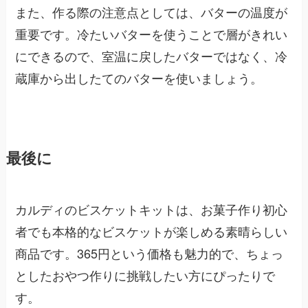
また、作る際の注意点としては、バターの温度が
重要です。冷たいバターを使うことで層がきれい
にできるので、室温に戻したバターではなく、冷
蔵庫から出したてのバターを使いましょう。
最後に
カルディのビスケットキットは、お菓子作り初心
者でも本格的なビスケットが楽しめる素晴らしい
商品です。365円という価格も魅力的で、ちょっ
としたおやつ作りに挑戦したい方にぴったりで
す。