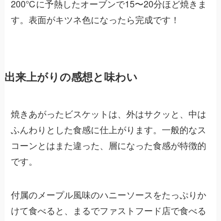
200℃に予熱したオーブンで15〜20分ほど焼きま
す。表面がキツネ色になったら完成です！
出来上がりの感想と味わい
焼きあがったビスケットは、外はサクッと、中は
ふんわりとした食感に仕上がります。一般的なス
コーンとはまた違った、層になった食感が特徴的
です。
付属のメープル風味のハニーソースをたっぷりか
けて食べると、まるでファストフード店で食べる