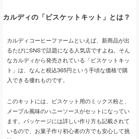
カルディの「ビスケットキット」とは？
カルディコーヒーファームといえば、新商品が出
るたびにSNSで話題になる人気店ですよね。そん
なカルディから発売されている「ビスケットキッ
ト」は、なんと税込365円という手頃な価格で購
入できる優れものです。
このキットには、ビスケット用のミックス粉と、
メープル風味のハニーソースがセットになってい
ます。パッケージには詳しい作り方も記載されて
いるので、お菓子作り初心者の方でも安心して挑