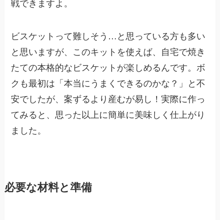
戦できますよ。
ビスケットって難しそう…と思っている方も多い
と思いますが、このキットを使えば、自宅で焼き
たての本格的なビスケットが楽しめるんです。ボ
クも最初は「本当にうまくできるのかな？」と不
安でしたが、案ずるより産むが易し！実際に作っ
てみると、思った以上に簡単に美味しく仕上がり
ました。
必要な材料と準備