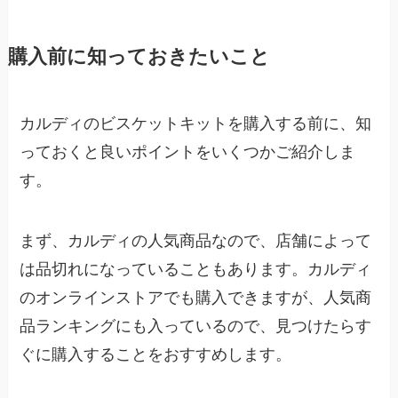
購入前に知っておきたいこと
カルディのビスケットキットを購入する前に、知
っておくと良いポイントをいくつかご紹介しま
す。
まず、カルディの人気商品なので、店舗によって
は品切れになっていることもあります。カルディ
のオンラインストアでも購入できますが、人気商
品ランキングにも入っているので、見つけたらす
ぐに購入することをおすすめします。