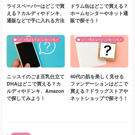
ライスペーパーはどこで買
ドラム缶はどこで買える？
える？カルディやドンキ、
ホームセンターやネット通
通販などで手に入れる方法
販で探そう！
どこで買える？どこに売ってる？
どこで買える？どこに売ってる？
ニッスイのごま豆乳仕立て
40代の肌を美しく見せる
DHAはどこで買える？カ
ファンデーションはどこで
ルディやドンキ、Amazon
買える？ドラッグストアや
で探してみよう！
ネットショップで探そう！