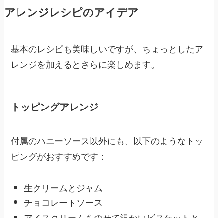
アレンジレシピのアイデア
基本のレシピも美味しいですが、ちょっとしたア
レンジを加えるとさらに楽しめます。
トッピングアレンジ
付属のハニーソース以外にも、以下のようなトッ
ピングがおすすめです：
生クリームとジャム
チョコレートソース
アイスクリームをのせて温かいビスケットと