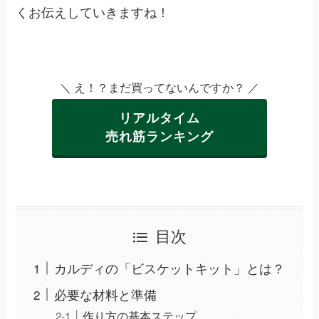
くお伝えしていきますね！
＼ え！？まだ買ってないんですか？ ／
リアルタイム
売れ筋ランキング
目次
カルディの「ビスケットキット」とは？
必要な材料と準備
作り方の基本ステップ