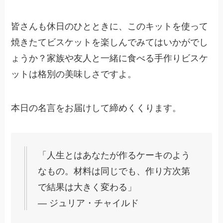
皆さんも休日のひとときに、このキットを使って
焼きたてビスケットを楽しんでみてはいかがでし
ょうか？家族や友人と一緒に食べる手作りビスケ
ットは格別の美味しさですよ。
本日の名言をお届けして締めくくります。
「人生とはあなたが作るケーキのよう
なもの。材料は同じでも、作り方次第
で結果は大きく変わる」
― ジュリア・チャイルド