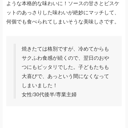
ような本格的な味わいに！ソースの甘さとビスケ
ットのあっさりした味わいが絶妙にマッチして、
何個でも食べられてしまいそうな美味しさです。
焼きたては格別ですが、冷めてからも
サクふわ食感が続くので、翌日のおや
つにもピッタリでした。子どもたちも
大喜びで、あっという間になくなって
しまいました！
女性/30代後半/専業主婦