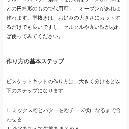
どの円筒形のもので代用可）、オーブンがあれば
作れます。型抜きは、お好みの大きさにカットす
るだけでも良いですし、セルクルや丸い型があれ
ば使ってみてください。
作り方の基本ステップ
ビスケットキットの作り方は、大きく分けると以
下のステップになります。
1. ミックス粉とバターを粉チーズ状になるまで合
わせる
2. 冷水を加えて生地をまとめる