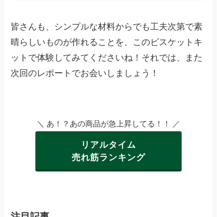
皆さんも、シンプルな材料からでも工夫次第で素
晴らしいものが作れることを、このビスケットキ
ットで体験してみてくださいね！それでは、また
次回のレポートでお会いしましょう！
＼ あ！？あの商品が急上昇してる！！ ／
リアルタイム
売れ筋ランキング
注目記事