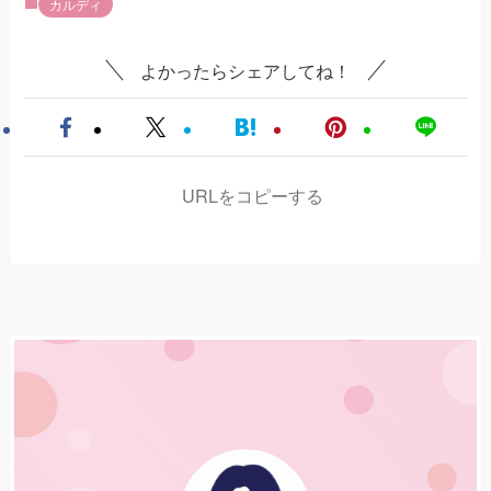
カルディ
よかったらシェアしてね！
URLをコピーする