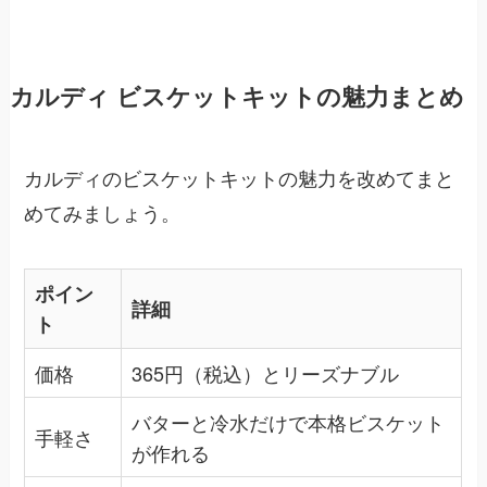
カルディ ビスケットキットの魅力まとめ
カルディのビスケットキットの魅力を改めてまと
めてみましょう。
ポイン
詳細
ト
価格
365円（税込）とリーズナブル
バターと冷水だけで本格ビスケット
手軽さ
が作れる