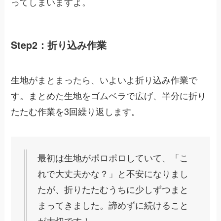
ってしまいますよ。
Step2：折り込み作業
生地がまとまったら、いよいよ折り込み作業で
す。まとめた生地をゴムベラで広げ、半分に折り
たたむ作業を3回繰り返します。
最初は生地がポロポロしていて、「こ
れで大丈夫かな？」と不安になりまし
たが、折りたたむうちに少しずつまと
まってきました。諦めずに続けること
が大切です！