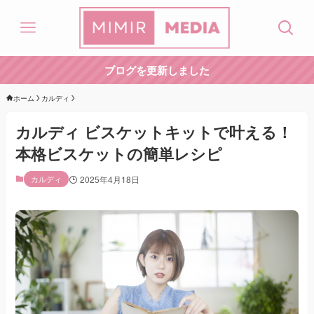
ブログを更新しました
ホーム
カルディ
カルディ ビスケットキットで叶える！
本格ビスケットの簡単レシピ
カルディ
2025年4月18日