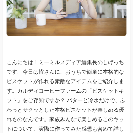
こんにちは！ミーミルメディア編集長のしげっち
です。今日は皆さんに、おうちで簡単に本格的な
ビスケットが作れる素敵なアイテムをご紹介しま
す。カルディコーヒーファームの「ビスケットキ
ット」をご存知ですか？ バターと冷水だけで、ふ
わっとサクッとした本格ビスケットが楽しめる優
れものなんです。家族みんなで楽しめるこのキッ
トについて、実際に作ってみた感想も含めて詳し