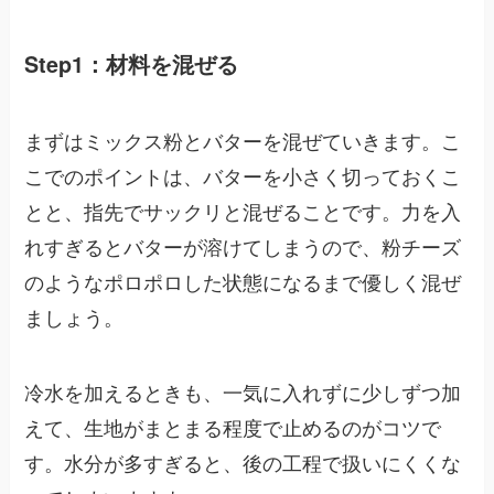
Step1：材料を混ぜる
まずはミックス粉とバターを混ぜていきます。こ
こでのポイントは、バターを小さく切っておくこ
とと、指先でサックリと混ぜることです。力を入
れすぎるとバターが溶けてしまうので、粉チーズ
のようなポロポロした状態になるまで優しく混ぜ
ましょう。
冷水を加えるときも、一気に入れずに少しずつ加
えて、生地がまとまる程度で止めるのがコツで
す。水分が多すぎると、後の工程で扱いにくくな