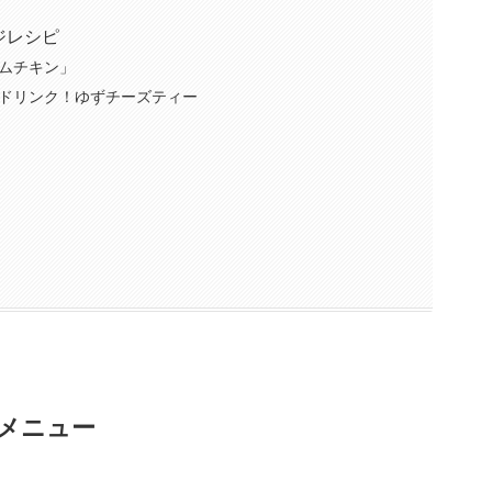
ジレシピ
ムチキン」
ドリンク！ゆずチーズティー
メニュー