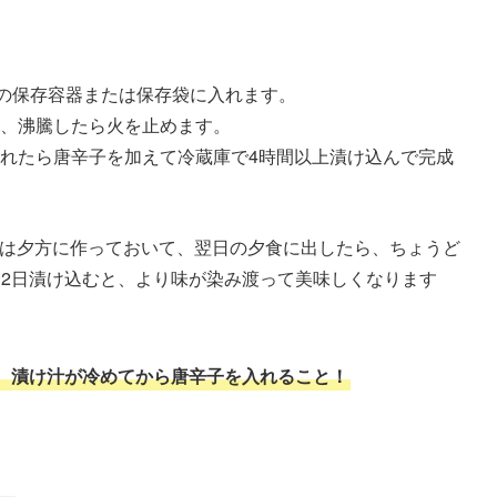
性の保存容器または保存袋に入れます。
、沸騰したら火を止めます。
れたら唐辛子を加えて冷蔵庫で4時間以上漬け込んで完成
クは夕方に作っておいて、翌日の夕食に出したら、ちょうど
〜2日漬け込むと、より味が染み渡って美味しくなります
、漬け汁が冷めてから唐辛子を入れること！