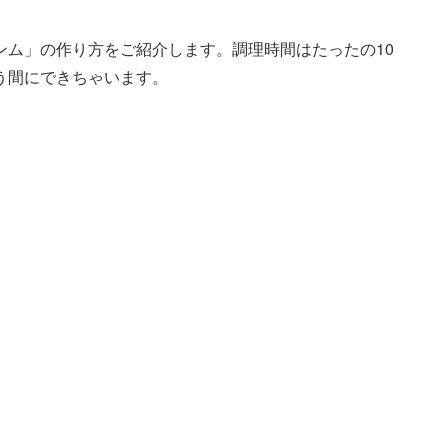
ンム」の作り方をご紹介します。調理時間はたったの10
う間にできちゃいます。