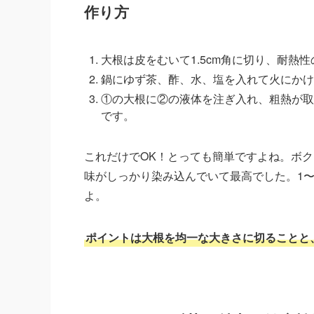
作り方
大根は皮をむいて1.5cm角に切り、耐熱
鍋にゆず茶、酢、水、塩を入れて火にかけ
①の大根に②の液体を注ぎ入れ、粗熱が取
です。
これだけでOK！とっても簡単ですよね。ボ
味がしっかり染み込んでいて最高でした。1
よ。
ポイントは大根を均一な大きさに切ることと