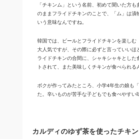
「チキンム」という名前、初めて聞いた方も
のままフライドチキンのことで、「ム」は漬
いう意味なんですね。
韓国では、ビールとフライドチキンを楽しむ
大人気ですが、その際に必ずと言っていいほ
ライドチキンの合間に、シャキシャキとした
トされて、また美味しくチキンが食べられる
ボクが作ってみたところ、小学4年生の娘も
た。辛いものが苦手な子どもでも食べやすい
カルディのゆず茶を使ったチキン