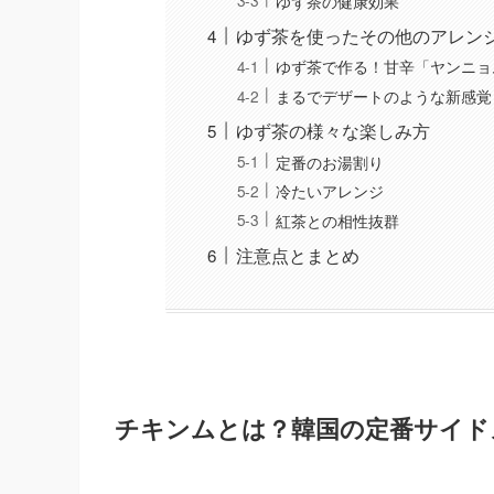
ゆず茶の健康効果
ゆず茶を使ったその他のアレン
ゆず茶で作る！甘辛「ヤンニョ
まるでデザートのような新感覚
ゆず茶の様々な楽しみ方
定番のお湯割り
冷たいアレンジ
紅茶との相性抜群
注意点とまとめ
チキンムとは？韓国の定番サイド