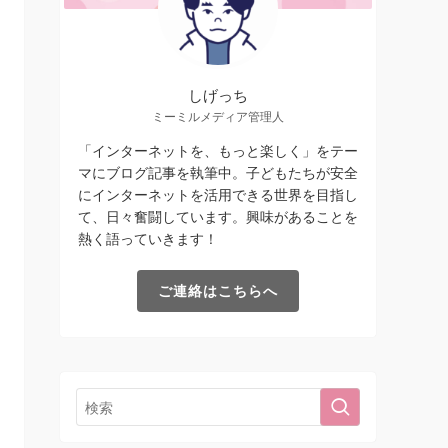
しげっち
ミーミルメディア管理人
「インターネットを、もっと楽しく」をテー
マにブログ記事を執筆中。子どもたちが安全
にインターネットを活用できる世界を目指し
て、日々奮闘しています。興味があることを
熱く語っていきます！
ご連絡はこちらへ