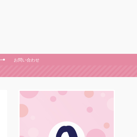
ー
お問い合わせ