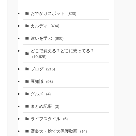
おでかけスポット
(820)
カルディ
(434)
違いを学ぶ
(600)
どこで買える？どこに売ってる？
(10,625)
ブログ
(215)
豆知識
(98)
グルメ
(4)
まとめ記事
(2)
ライフスタイル
(6)
野良犬・捨て犬保護動画
(14)