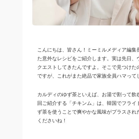
こんにちは、皆さん！ミーミルメディア編集
た意外なレシピをご紹介します。実は先日、
クエストしてきたんですよ。そこで見つけた
ですが、これがまた絶品で家族全員ハマって
カルディのゆず茶といえば、お湯で割って飲
回ご紹介する「チキンム」は、韓国でフライ
ず茶を使うことで爽やかな風味がプラスされ
くださいね！