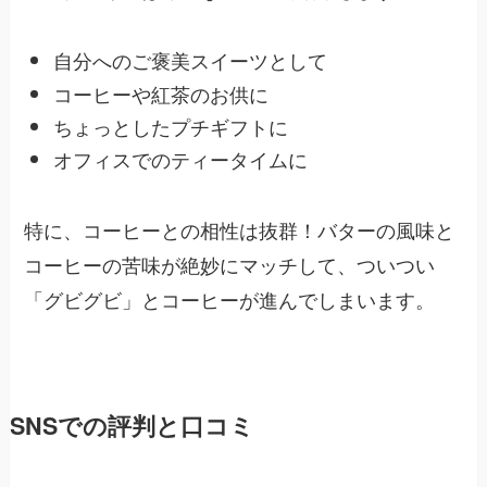
自分へのご褒美スイーツとして
コーヒーや紅茶のお供に
ちょっとしたプチギフトに
オフィスでのティータイムに
特に、コーヒーとの相性は抜群！バターの風味と
コーヒーの苦味が絶妙にマッチして、ついつい
「グビグビ」とコーヒーが進んでしまいます。
SNSでの評判と口コミ