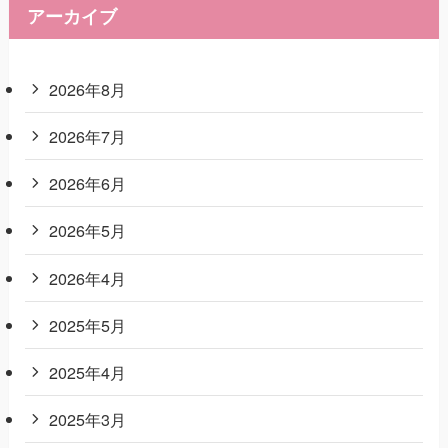
アーカイブ
2026年8月
2026年7月
2026年6月
2026年5月
2026年4月
2025年5月
2025年4月
2025年3月