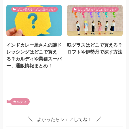
どこで買える？どこに売ってる？
どこで買える？どこに売ってる？
インドカレー屋さんの謎ド
咲グラスはどこで買える？
レッシングはどこで買え
ロフトや伊勢丹で探す方法
る？カルディや業務スーパ
ー、通販情報まとめ！
カルディ
よかったらシェアしてね！