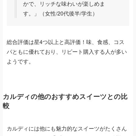
かで、リッチな味わいが楽しめま
す。」（女性/20代後半/学生）
総合評価は星4つ以上と高評価！味、食感、コス
パともに優れており、リピート購入する人が多い
ようです。
カルディの他のおすすめスイーツとの比
較
カルディには他にも魅力的なスイーツがたくさん