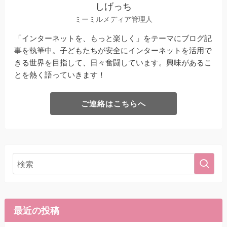
しげっち
ミーミルメディア管理人
「インターネットを、もっと楽しく」をテーマにブログ記
事を執筆中。子どもたちが安全にインターネットを活用で
きる世界を目指して、日々奮闘しています。興味があるこ
とを熱く語っていきます！
ご連絡はこちらへ
最近の投稿