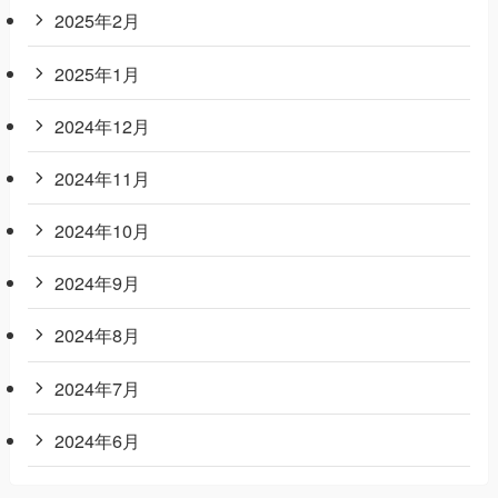
2025年2月
2025年1月
2024年12月
2024年11月
2024年10月
2024年9月
2024年8月
2024年7月
2024年6月