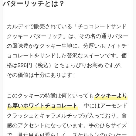
バターリッチとは？
カルディで販売されている「チョコレートサンド
クッキー バターリッチ」は、その名の通りバター
の風味豊かなクッキー生地に、分厚いホワイトチ
ョコレートをサンドした贅沢なスイーツです。価
格は226円（税込）とちょっぴりお高めですが、
その価値は十分にあります！
このクッキーの特徴は何といっても
クッキーより
。中にはアーモンド
も厚いホワイトチョコレート
クラッシュとキャラメルチップが入っており、食
感のアクセントになっています。手のひらサイズ
で、見た目も可愛らしく、スケルトンのパッケー