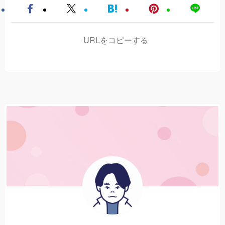
URLをコピーする