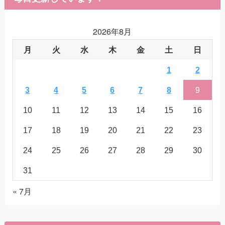
2026年8月
月
火
水
木
金
土
日
1
2
3
4
5
6
7
8
9
10
11
12
13
14
15
16
17
18
19
20
21
22
23
24
25
26
27
28
29
30
31
« 7月