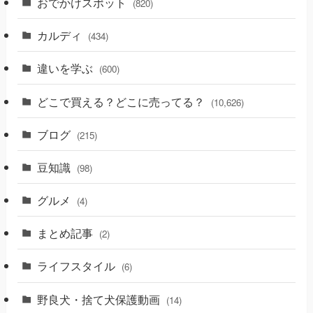
おでかけスポット
(820)
カルディ
(434)
違いを学ぶ
(600)
どこで買える？どこに売ってる？
(10,626)
ブログ
(215)
豆知識
(98)
グルメ
(4)
まとめ記事
(2)
ライフスタイル
(6)
野良犬・捨て犬保護動画
(14)