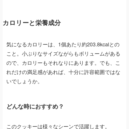
カロリーと栄養成分
気になるカロリーは、1個あたり約203.8kcalとの
こと。小ぶりなサイズながらもボリュームがある
ので、カロリーもそれなりにあります。でも、こ
れだけの満足感があれば、十分に許容範囲ではな
いでしょうか。
どんな時におすすめ？
このクッキーは様々なシーンで活躍します。