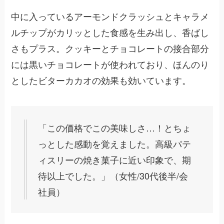
中に入っているアーモンドクラッシュとキャラメ
ルチップがカリッとした食感を生み出し、香ばし
さもプラス。クッキーとチョコレートの接合部分
には黒いチョコレートが使われており、ほんのり
としたビターカカオの効果も効いています。
「この価格でこの美味しさ…！とちょ
っとした感動を覚えました。高級パテ
ィスリーの焼き菓子に近い印象で、期
待以上でした。」（女性/30代後半/会
社員）