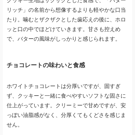
リッチ」の名前から想像するよりも軽やかな口当
たり。噛むとザクザクとした歯応えの後に、ホロ
ッと口の中でほどけていきます。甘さも控えめ
で、バターの風味がしっかりと感じられます。
チョコレートの味わいと食感
ホワイトチョコレートは分厚いですが、固すぎ
ず、クッキーと一緒に食べやすいソフトな固さに
仕上がっています。クリーミーで甘めですが、安
っぽい油脂感がなく、分厚くてもくどさを感じま
せん。