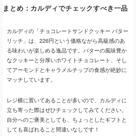
まとめ：カルディでチェックすべき一品
カルディの「チョコレートサンドクッキー バター
リッチ」は、226円という価格ながら高級感のあ
る味わいが楽しめる逸品です。バターの風味豊か
なクッキーと分厚いホワイトチョコレート、そし
てアーモンドとキャラメルチップの食感が絶妙に
マッチしています。
レジ横に置いてあることが多いので、カルディに
立ち寄った際はぜひチェックしてみてください。
自分へのご褒美としても、ちょっとしたギフトと
しても喜ばれること間違いなしです！