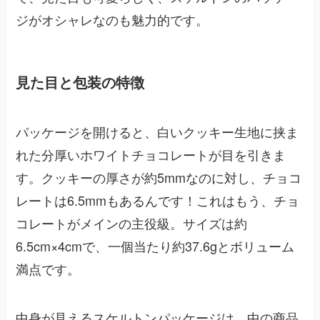
ジがオシャレなのも魅力的です。
見た目と包装の特徴
パッケージを開けると、白いクッキー生地に挟ま
れた分厚いホワイトチョコレートが目を引きま
す。クッキーの厚さが約5mmなのに対し、チョコ
レートは6.5mmもあるんです！これはもう、チョ
コレートがメインの主役級。サイズは約
6.5cm×4cmで、一個当たり約37.6gとボリューム
満点です。
中身が見えるスケルトンパッケージは、中の商品