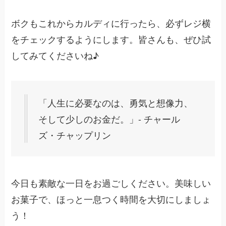
ボクもこれからカルディに行ったら、必ずレジ横
をチェックするようにします。皆さんも、ぜひ試
してみてくださいね♪
「人生に必要なのは、勇気と想像力、
そして少しのお金だ。」- チャール
ズ・チャップリン
今日も素敵な一日をお過ごしください。美味しい
お菓子で、ほっと一息つく時間を大切にしましょ
う！