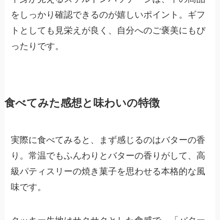
をしっかり確認できるのが嬉しいポイント。ギフ
トとしても見栄えが良く、自分へのご褒美にもぴ
ったりです。
食べてみた感想と味わいの特徴
実際に食べてみると、まず感じるのはバターの香
り。常温でもふんわりとバターの香りがして、高
級パティスリーの焼き菓子を思わせる本格的な風
味です。
クッキー生地はサクサクとした食感で、「バター