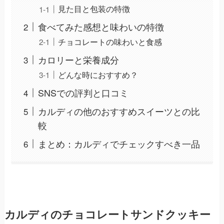
見た目と包装の特徴
食べてみた感想と味わいの特徴
チョコレートの味わいと食感
カロリーと栄養成分
どんな時におすすめ？
SNSでの評判と口コミ
カルディの他のおすすめスイーツとの比
較
まとめ：カルディでチェックすべき一品
カルディのチョコレートサンドクッキー