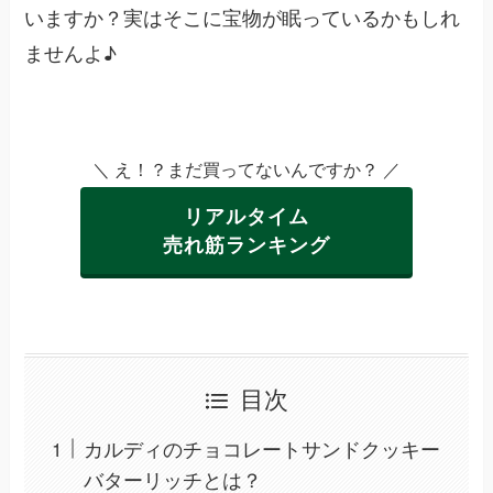
いますか？実はそこに宝物が眠っているかもしれ
ませんよ♪
＼ え！？まだ買ってないんですか？ ／
リアルタイム
売れ筋ランキング
目次
カルディのチョコレートサンドクッキー
バターリッチとは？