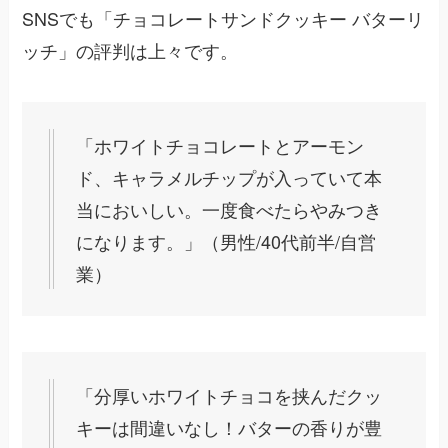
SNSでも「チョコレートサンドクッキー バターリ
ッチ」の評判は上々です。
「ホワイトチョコレートとアーモン
ド、キャラメルチップが入っていて本
当においしい。一度食べたらやみつき
になります。」（男性/40代前半/自営
業）
「分厚いホワイトチョコを挟んだクッ
キーは間違いなし！バターの香りが豊