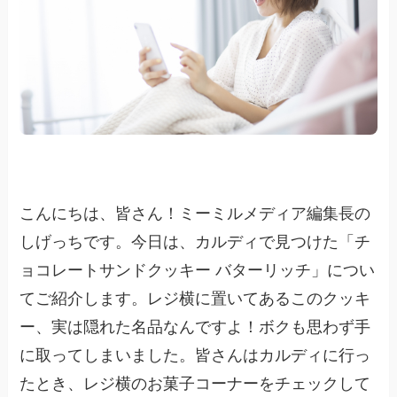
こんにちは、皆さん！ミーミルメディア編集長の
しげっちです。今日は、カルディで見つけた「チ
ョコレートサンドクッキー バターリッチ」につい
てご紹介します。レジ横に置いてあるこのクッキ
ー、実は隠れた名品なんですよ！ボクも思わず手
に取ってしまいました。皆さんはカルディに行っ
たとき、レジ横のお菓子コーナーをチェックして