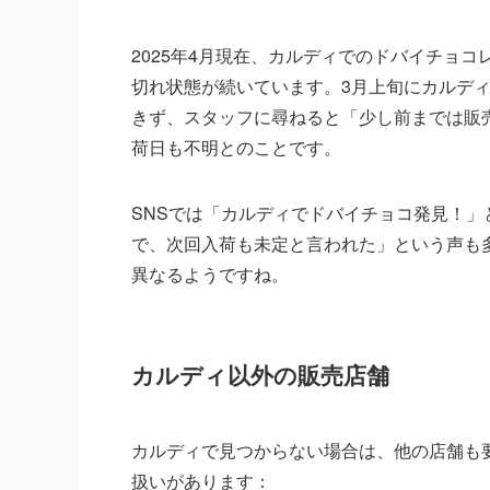
2025年4月現在、カルディでのドバイチョ
切れ状態が続いています。3月上旬にカルデ
きず、スタッフに尋ねると「少し前までは販
荷日も不明とのことです。
SNSでは「カルディでドバイチョコ発見！
で、次回入荷も未定と言われた」という声も
異なるようですね。
カルディ以外の販売店舗
カルディで見つからない場合は、他の店舗も
扱いがあります：