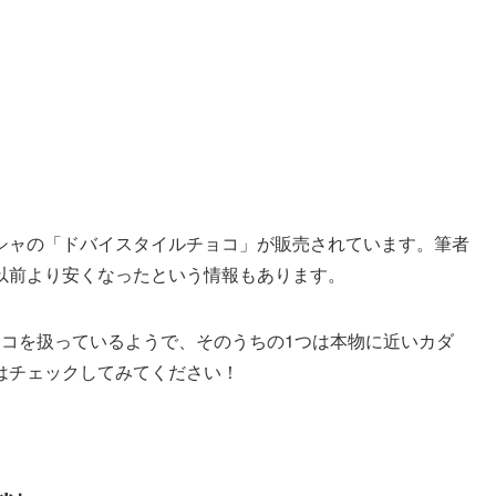
シャの「ドバイスタイルチョコ」が販売されています。筆者
以前より安くなったという情報もあります。
ョコを扱っているようで、そのうちの1つは本物に近いカダ
はチェックしてみてください！