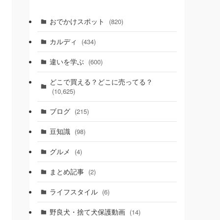
おでかけスポット
(820)
カルディ
(434)
違いを学ぶ
(600)
どこで買える？どこに売ってる？
(10,625)
ブログ
(215)
豆知識
(98)
グルメ
(4)
まとめ記事
(2)
ライフスタイル
(6)
野良犬・捨て犬保護動画
(14)