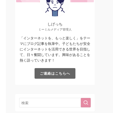
しげっち
ミーミルメディア管理人
「インターネットを、もっと楽しく」をテー
マにブログ記事を執筆中。子どもたちが安全
にインターネットを活用できる世界を目指し
て、日々奮闘しています。興味があることを
熱く語っていきます！
ご連絡はこちらへ