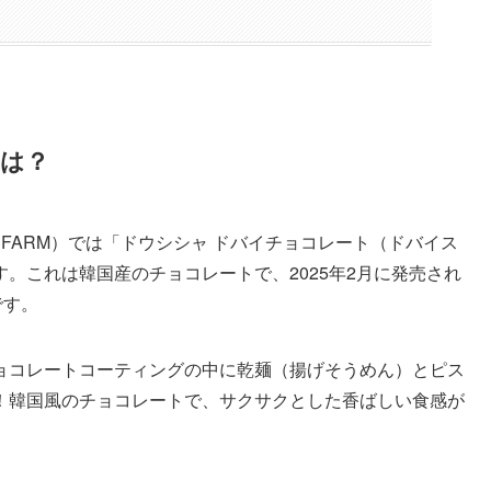
は？
EE FARM）では「ドウシシャ ドバイチョコレート（ドバイス
。これは韓国産のチョコレートで、2025年2月に発売され
です。
ョコレートコーティングの中に乾麺（揚げそうめん）とピス
！韓国風のチョコレートで、サクサクとした香ばしい食感が