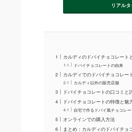
リアルタ
カルディのドバイチョコレート
ドバイチョコレートの由来
カルディでのドバイチョコレート
カルディ以外の販売店舗
ドバイチョコレートの口コミと
ドバイチョコレートの特徴と魅
自宅で作るドバイ風チョコレー
オンラインでの購入方法
まとめ：カルディのドバイチョ