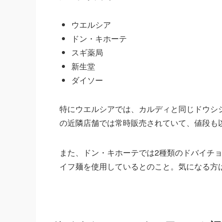
ウエルシア
ドン・キホーテ
スギ薬局
新生堂
ダイソー
特にウエルシアでは、カルディと同じドウシ
の近隣店舗では常時販売されていて、値段も
また、ドン・キホーテでは2種類のドバイチ
イフ麺を使用しているとのこと。気になる方