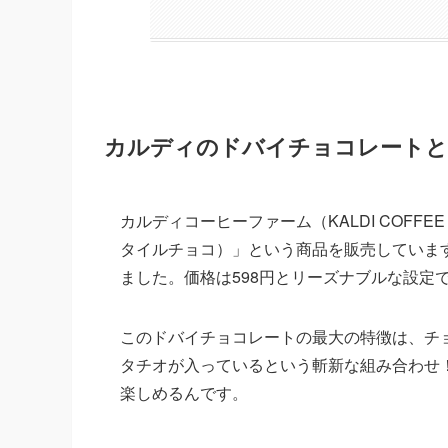
カルディのドバイチョコレートと
カルディコーヒーファーム（KALDI COFF
タイルチョコ）」という商品を販売しています
ました。価格は598円とリーズナブルな設定
このドバイチョコレートの最大の特徴は、チ
タチオが入っているという斬新な組み合わせ
楽しめるんです。