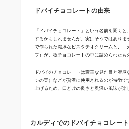
ドバイチョコレートの由来
「ドバイチョコレート」という名前を聞くと
するかもしれませんが、実はそうではありま
で作られた濃厚なピスタチオクリームと、「
フ）が、板チョコレートの中に詰められたも
ドバイのチョコレートは豪華な見た目と濃厚
シの実）などが贅沢に使用されるのが特徴で
上げるため、口どけの良さと奥深い風味が楽
カルディでのドバイチョコレート販