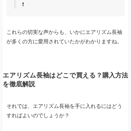
❗️
これらの切実な声からも、いかにエアリズム長袖
が多くの方に愛用されていたかがわかりますね。
エアリズム長袖はどこで買える？購入方法
を徹底解説
それでは、エアリズム長袖を手に入れるにはどう
すればよいのでしょうか？