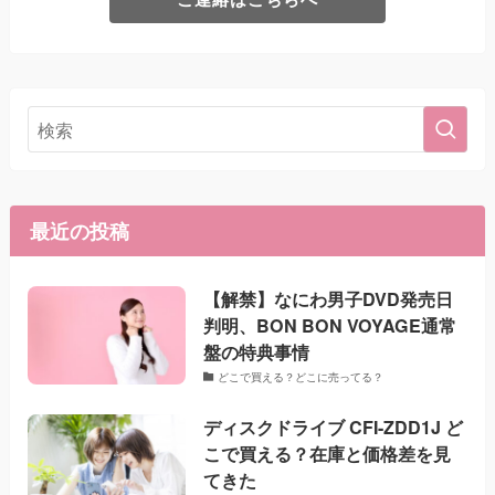
最近の投稿
【解禁】なにわ男子DVD発売日
判明、BON BON VOYAGE通常
盤の特典事情
どこで買える？どこに売ってる？
ディスクドライブ CFI-ZDD1J ど
こで買える？在庫と価格差を見
てきた