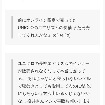
前にオンライン限定で売ってた
UNIQLOのエアリズムの長袖 また発売
してくれんかなぁ (o´･ω･`o)
ユニクロの長袖エアリズムのインナー
が販売されなくなって本当に困って
る。 あれじゃないと寝られないレベル
で寝巻きとしても愛用してるのに🥲 他
にもそういう方沢山いるんじゃないか
な… 柳井さんマジで再販お願いします