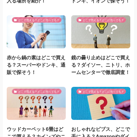
入る場所を紹介！
ドンキ、イオンで探そう！
どこで買える？どこに売ってる？
どこで買える？どこに売ってる？
赤から鍋の素はどこで買え
鏡の曇り止めはどこで買え
る？スーパーやドンキ、通
る？ダイソー、ニトリ、ホ
販で探そう！
ームセンターで徹底調査！
どこで買える？どこに売ってる？
どこで買える？どこに売ってる？
ウッドカーペット6畳はど
おしゃれなビブス、どこで
こで買える？カインズやニ
手に入る？Amazonやダイ