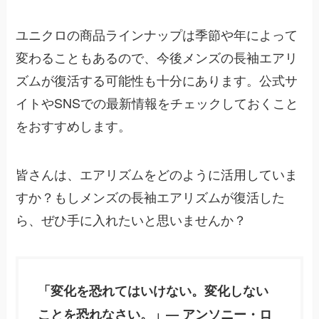
ユニクロの商品ラインナップは季節や年によって
変わることもあるので、今後メンズの長袖エアリ
ズムが復活する可能性も十分にあります。公式サ
イトやSNSでの最新情報をチェックしておくこと
をおすすめします。
皆さんは、エアリズムをどのように活用していま
すか？もしメンズの長袖エアリズムが復活した
ら、ぜひ手に入れたいと思いませんか？
「変化を恐れてはいけない。変化しない
ことを恐れなさい。」― アンソニー・ロ