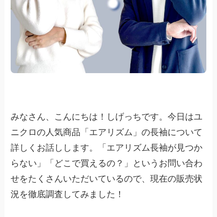
みなさん、こんにちは！しげっちです。今日はユ
ニクロの人気商品「エアリズム」の長袖について
詳しくお話しします。「エアリズム長袖が見つか
らない」「どこで買えるの？」というお問い合わ
せをたくさんいただいているので、現在の販売状
況を徹底調査してみました！