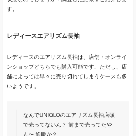
す。
レディースエアリズム長袖
レディースのエアリズム長袖は、店舗・オンライ
ンショップどちらでも購入可能です。ただし、店
舗によっては早々に売り切れてしまうケースも多
いようです。
なんでUNIQLOのエアリズム長袖店頭
で売ってないん？ 前まで売ってたや
ん〜 通販か？