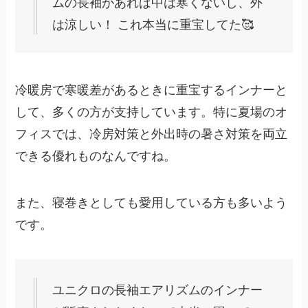
ムの長袖があれば中は寒くないし、外
は涼しい！ これ本当に重宝してた🥰
冷暖房で寒暖差があるときに重宝するインナーと
して、多くの方が支持しています。特に夏場のオ
フィスでは、冷房対策と外出時の暑さ対策を両立
できる優れものなんですね。
また、寝巻きとしても愛用している方も多いよう
です。
ユニクロの長袖エアリズムのインナー