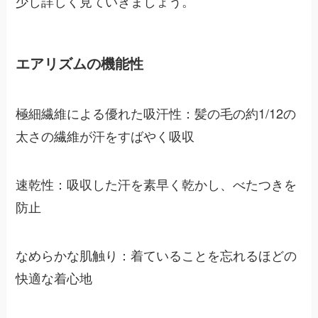
少し詳しく見ていきましょう。
エアリズムの機能性
極細繊維による優れた吸汗性：髪の毛の約1/12の
太さの繊維が汗をすばやく吸収
速乾性：吸収した汗を素早く乾かし、べたつきを
防止
なめらかな肌触り：着ていることを忘れるほどの
快適な着心地