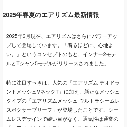
2025年春夏のエアリズム最新情報
2025年3月現在、エアリズムはさらにパワーアッ
プして登場しています。「着るほどに、心地よ
い。」というコンセプトのもと、インナー2モデ
ルとTシャツ5モデルがリリースされました。
特に注目すべきは、人気の「エアリズム デオドラ
ントメッシュVネックT」に加え、新たなメッシュ
タイプの「エアリズムメッシュ ウルトラシームレ
スボクサーブリーフ」が登場したことです。シー
ムレスデザインで縫い目がなく、通気性は通常の