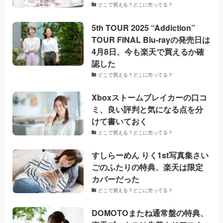
どこで買える？どこに売ってる？
5th TOUR 2025 “Addiction”
TOUR FINAL Blu-rayの発売日は
4月8日、今も楽天で買えるか確
認した
どこで買える？どこに売ってる？
Xboxストームブレイカーの口コ
ミ、良い評判と気になる点を分
けて書いておく
どこで買える？どこに売ってる？
すしらーめん りく1st写真集さい
ごのふたりの特典、楽天は限定
カバーだった
どこで買える？どこに売ってる？
DOMOTOまたね通常盤の特典、