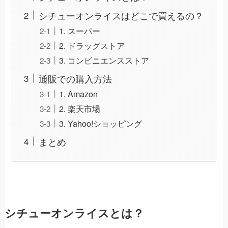
シチューオンライスはどこで買えるの？
1. スーパー
2. ドラッグストア
3. コンビニエンスストア
通販での購入方法
1. Amazon
2. 楽天市場
3. Yahoo!ショッピング
まとめ
シチューオンライスとは？