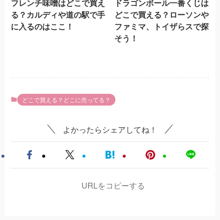
フレンチ味噌はどこで買え
ドラゴンボール一番くじは
る？カルディや道の駅で手
どこで買える？ローソンや
に入るのはここ！
ファミマ、トイザらスで探
そう！
どこで買える？どこに売ってる？
よかったらシェアしてね！
URLをコピーする