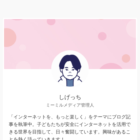
しげっち
ミーミルメディア管理人
「インターネットを、もっと楽しく」をテーマにブログ記
事を執筆中。子どもたちが安全にインターネットを活用で
きる世界を目指して、日々奮闘しています。興味があるこ
とを熱く語っていきます！