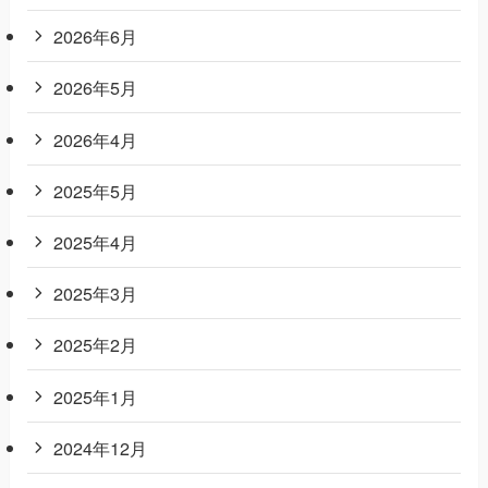
2026年6月
2026年5月
2026年4月
2025年5月
2025年4月
2025年3月
2025年2月
2025年1月
2024年12月