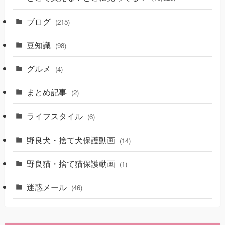
ブログ
(215)
豆知識
(98)
グルメ
(4)
まとめ記事
(2)
ライフスタイル
(6)
野良犬・捨て犬保護動画
(14)
野良猫・捨て猫保護動画
(1)
迷惑メール
(46)