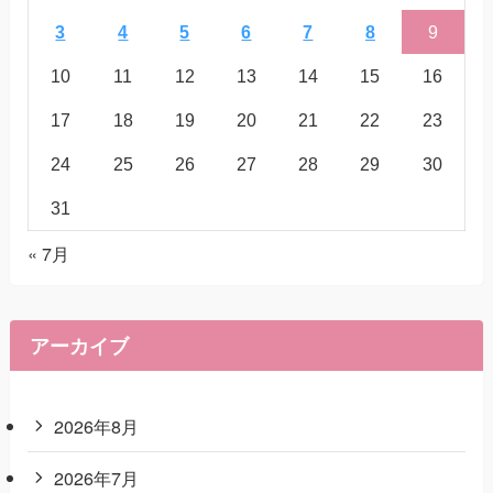
3
4
5
6
7
8
9
10
11
12
13
14
15
16
17
18
19
20
21
22
23
24
25
26
27
28
29
30
31
« 7月
アーカイブ
2026年8月
2026年7月