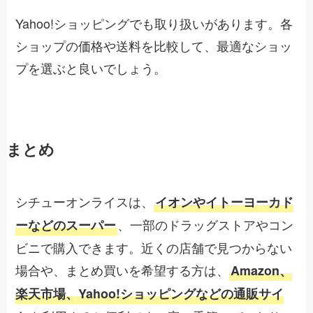
Yahoo!ショッピングでも取り扱いがあります。各
ショップの価格や送料を比較して、最適なショッ
プを選ぶと良いでしょう。
まとめ
シチューオンライスは、
イオンやイトーヨーカド
、一部のドラッグストアやコン
ーなどのスーパー
ビニで購入できます。近くの店舗で見つからない
場合や、まとめ買いを希望する方は、
Amazon、
楽天市場、Yahoo!ショッピングなどの通販サイ