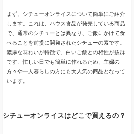
まず、シチューオンライスについて簡単にご紹介
します。これは、ハウス食品が発売している商品
で、通常のシチューとは異なり、ご飯にかけて食
べることを前提に開発されたシチューの素です。
濃厚な味わいが特徴で、白いご飯との相性が抜群
です。忙しい日でも簡単に作れるため、主婦の
方々や一人暮らしの方にも大人気の商品となって
います。
シチューオンライスはどこで買えるの？