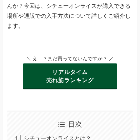
んか？今回は、シチューオンライスが購入できる
場所や通販での入手方法について詳しくご紹介し
ます。
＼ え！？まだ買ってないんですか？ ／
リアルタイム
売れ筋ランキング
目次
シチューオンライスとは？