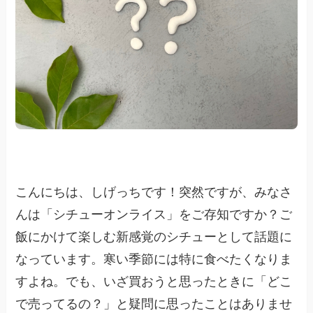
こんにちは、しげっちです！突然ですが、みなさ
んは「シチューオンライス」をご存知ですか？ご
飯にかけて楽しむ新感覚のシチューとして話題に
なっています。寒い季節には特に食べたくなりま
すよね。でも、いざ買おうと思ったときに「どこ
で売ってるの？」と疑問に思ったことはありませ