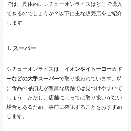
では、具体的にシチューオンライスはどこで購入
できるのでしょうか？以下に主な販売店をご紹介
します。
1. スーパー
シチューオンライスは、
イオンやイトーヨーカド
で取り扱われています。特
ーなどの大手スーパー
に食品の品揃えが豊富な店舗では見つけやすいで
しょう。ただし、店舗によっては取り扱いがない
場合もあるため、事前に確認することをおすすめ
します。