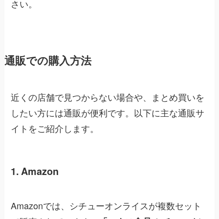
さい。
通販での購入方法
近くの店舗で見つからない場合や、まとめ買いを
したい方には通販が便利です。以下に主な通販サ
イトをご紹介します。
1. Amazon
Amazonでは、シチューオンライスが複数セット