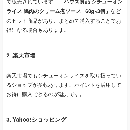
で販売されています。
「ハウス食品 シチューオン
など
ライス 鶏肉のクリーム煮ソース 160g×3個」
のセット商品があり、まとめて購入することでお
得になる場合もあります。
2. 楽天市場
楽天市場でもシチューオンライスを取り扱ってい
るショップが多数あります。ポイントを活用して
お得に購入できるのが魅力です。
3. Yahoo!ショッピング