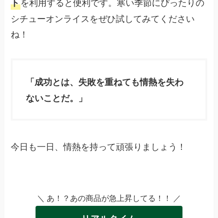
を利用すると便利です。寒い季節にぴったりの
ト
シチューオンライスをぜひ試してみてください
ね！
「成功とは、失敗を重ねても情熱を失わ
ないことだ。」
今日も一日、情熱を持って頑張りましょう！
＼ あ！？あの商品が急上昇してる！！ ／