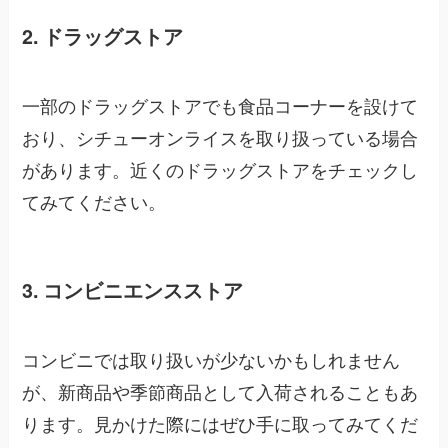
2. ドラッグストア
一部のドラッグストアでも食品コーナーを設けて
おり、シチューオンライスを取り扱っている場合
があります。近くのドラッグストアをチェックし
てみてください。
3. コンビニエンスストア
コンビニでは取り扱いが少ないかもしれません
が、新商品や季節商品として入荷されることもあ
ります。見かけた際にはぜひ手に取ってみてくだ