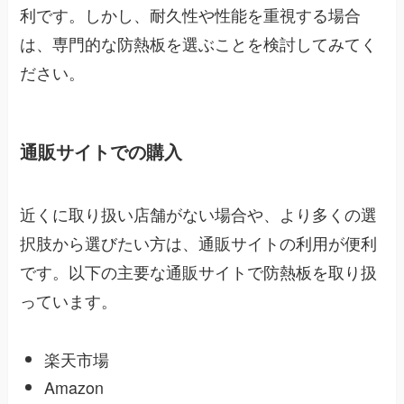
利です。しかし、耐久性や性能を重視する場合
は、専門的な防熱板を選ぶことを検討してみてく
ださい。
通販サイトでの購入
近くに取り扱い店舗がない場合や、より多くの選
択肢から選びたい方は、通販サイトの利用が便利
です。以下の主要な通販サイトで防熱板を取り扱
っています。
楽天市場
Amazon