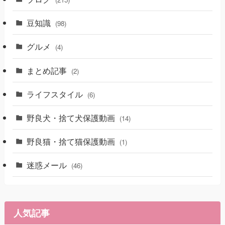
豆知識
(98)
グルメ
(4)
まとめ記事
(2)
ライフスタイル
(6)
野良犬・捨て犬保護動画
(14)
野良猫・捨て猫保護動画
(1)
迷惑メール
(46)
人気記事