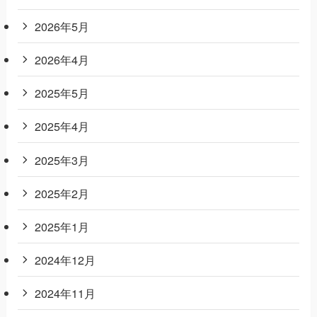
2026年5月
2026年4月
2025年5月
2025年4月
2025年3月
2025年2月
2025年1月
2024年12月
2024年11月