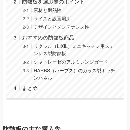
防熱板を選ぶ際のポイント
素材と耐熱性
サイズと設置場所
デザインとメンテナンス性
おすすめの防熱板商品
リクシル（LIXIL）ミニキッチン用ステ
ンレス製防熱板
シャトレーゼのアルミレンジガード
HARBS（ハーブス）のガラス製キッチ
ンパネル
まとめ
防熱板の主な購入先