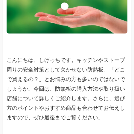
こんにちは、しげっちです。キッチンやストーブ
周りの安全対策として欠かせない防熱板。「どこ
で買えるの？」とお悩みの方も多いのではないで
しょうか。今回は、防熱板の購入方法や取り扱い
店舗について詳しくご紹介します。さらに、選び
方のポイントやおすすめ商品も合わせてお伝えし
ますので、ぜひ最後までご覧ください。