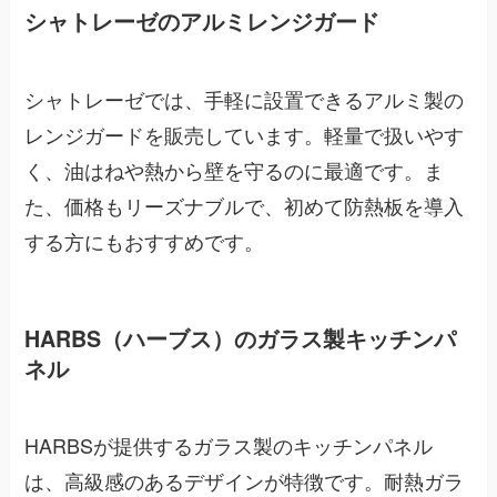
シャトレーゼのアルミレンジガード
シャトレーゼでは、手軽に設置できるアルミ製の
レンジガードを販売しています。軽量で扱いやす
く、油はねや熱から壁を守るのに最適です。ま
た、価格もリーズナブルで、初めて防熱板を導入
する方にもおすすめです。
HARBS（ハーブス）のガラス製キッチンパ
ネル
HARBSが提供するガラス製のキッチンパネル
は、高級感のあるデザインが特徴です。耐熱ガラ