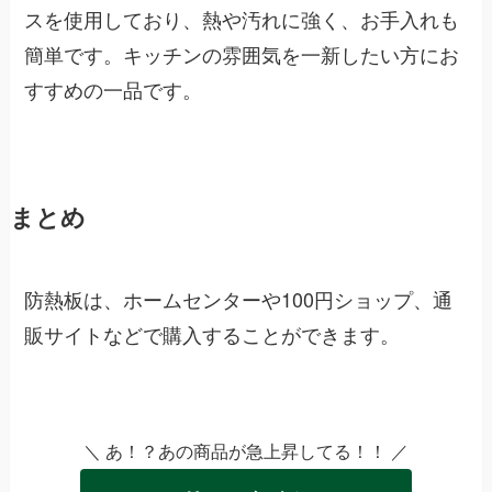
スを使用しており、熱や汚れに強く、お手入れも
簡単です。キッチンの雰囲気を一新したい方にお
すすめの一品です。
まとめ
防熱板は、ホームセンターや100円ショップ、通
販サイトなどで購入することができます。
＼ あ！？あの商品が急上昇してる！！ ／