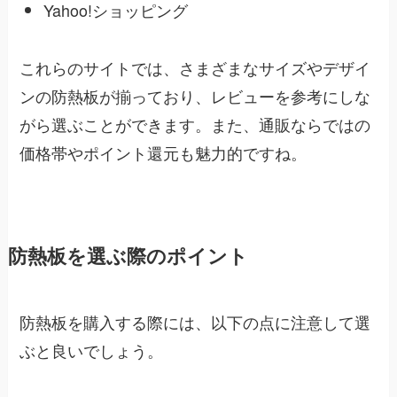
Yahoo!ショッピング
これらのサイトでは、さまざまなサイズやデザイ
ンの防熱板が揃っており、レビューを参考にしな
がら選ぶことができます。また、通販ならではの
価格帯やポイント還元も魅力的ですね。
防熱板を選ぶ際のポイント
防熱板を購入する際には、以下の点に注意して選
ぶと良いでしょう。