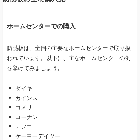
ホームセンターでの購入
防熱板は、全国の主要なホームセンターで取り扱
われています。以下に、主なホームセンターの例
を挙げてみましょう。
ダイキ
カインズ
コメリ
コーナン
ナフコ
ケーヨーデイツー