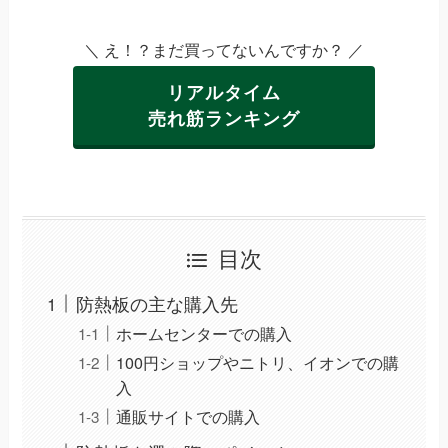
＼ え！？まだ買ってないんですか？ ／
リアルタイム
売れ筋ランキング
目次
防熱板の主な購入先
ホームセンターでの購入
100円ショップやニトリ、イオンでの購
入
通販サイトでの購入