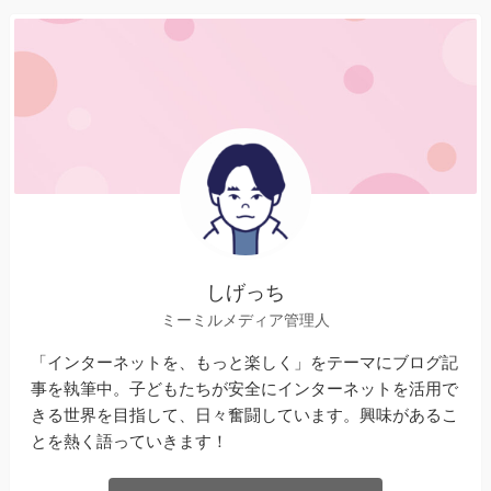
しげっち
ミーミルメディア管理人
「インターネットを、もっと楽しく」をテーマにブログ記
事を執筆中。子どもたちが安全にインターネットを活用で
きる世界を目指して、日々奮闘しています。興味があるこ
とを熱く語っていきます！