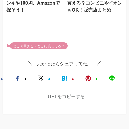
ンキや100均、Amazonで
買える？コンビニやイオン
探そう！
もOK！販売店まとめ
どこで買える？どこに売ってる？
よかったらシェアしてね！
URLをコピーする