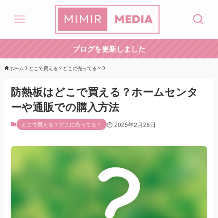
ブログを更新しました
ホーム
どこで買える？どこに売ってる？
防熱板はどこで買える？ホームセンタ
ーや通販での購入方法
どこで買える？どこに売ってる？
2025年2月28日