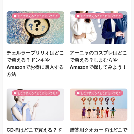
どこで買える？どこに売ってる？
どこで買える？どこに売ってる？
チェルラーブリリオはどこ
アーニャのコスプレはどこ
で買える？ドンキや
で買える？しまむらや
Amazonでお得に購入する
Amazonで探してみよう！
方法
どこで買える？どこに売ってる？
どこで買える？どこに売ってる？
CD-Rはどこで買える？ド
贈答用クオカードはどこで