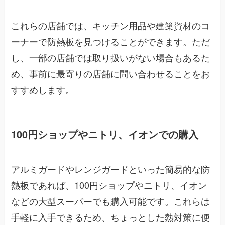
これらの店舗では、キッチン用品や建築資材のコ
ーナーで防熱板を見つけることができます。ただ
し、一部の店舗では取り扱いがない場合もあるた
め、事前に最寄りの店舗に問い合わせることをお
すすめします。
100円ショップやニトリ、イオンでの購入
アルミガードやレンジガードといった簡易的な防
熱板であれば、100円ショップやニトリ、イオン
などの大型スーパーでも購入可能です。これらは
手軽に入手できるため、ちょっとした熱対策に便