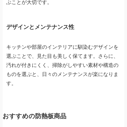
ぶことが大切です。
デザインとメンテナンス性
キッチンや部屋のインテリアに馴染むデザインを
選ぶことで、見た目も美しく保てます。さらに、
汚れが付きにくく、掃除がしやすい素材や構造の
ものを選ぶと、日々のメンテナンスが楽になりま
す。
おすすめの防熱板商品