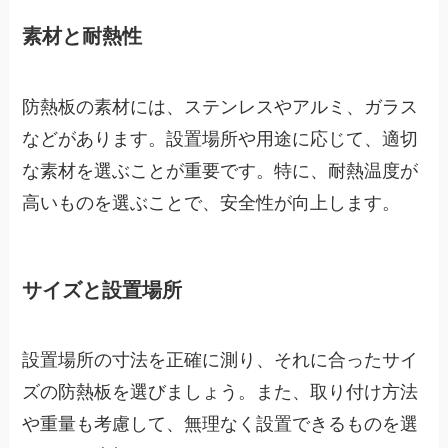
素材と耐熱性
防熱板の素材には、ステンレスやアルミ、ガラス
などがあります。設置場所や用途に応じて、適切
な素材を選ぶことが重要です。特に、耐熱温度が
高いものを選ぶことで、安全性が向上します。
サイズと設置場所
設置場所の寸法を正確に測り、それに合ったサイ
ズの防熱板を選びましょう。また、取り付け方法
や重量も考慮して、無理なく設置できるものを選