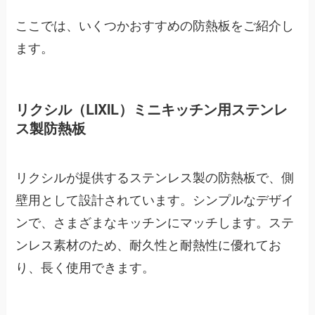
ここでは、いくつかおすすめの防熱板をご紹介し
ます。
リクシル（LIXIL）ミニキッチン用ステンレ
ス製防熱板
リクシルが提供するステンレス製の防熱板で、側
壁用として設計されています。シンプルなデザイ
ンで、さまざまなキッチンにマッチします。ステ
ンレス素材のため、耐久性と耐熱性に優れてお
り、長く使用できます。