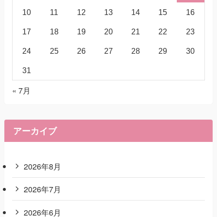
10
11
12
13
14
15
16
17
18
19
20
21
22
23
24
25
26
27
28
29
30
31
« 7月
アーカイブ
2026年8月
2026年7月
2026年6月