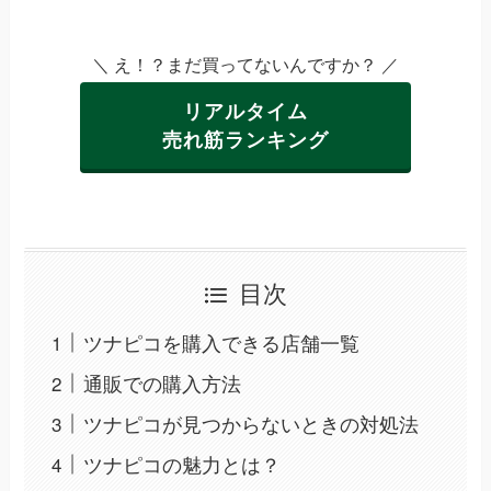
＼ え！？まだ買ってないんですか？ ／
リアルタイム
売れ筋ランキング
目次
ツナピコを購入できる店舗一覧
通販での購入方法
ツナピコが見つからないときの対処法
ツナピコの魅力とは？