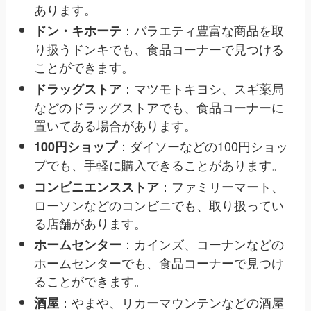
あります。
：バラエティ豊富な商品を取
ドン・キホーテ
り扱うドンキでも、食品コーナーで見つける
ことができます。
：マツモトキヨシ、スギ薬局
ドラッグストア
などのドラッグストアでも、食品コーナーに
置いてある場合があります。
：ダイソーなどの100円ショッ
100円ショップ
プでも、手軽に購入できることがあります。
：ファミリーマート、
コンビニエンスストア
ローソンなどのコンビニでも、取り扱ってい
る店舗があります。
：カインズ、コーナンなどの
ホームセンター
ホームセンターでも、食品コーナーで見つけ
ることができます。
：やまや、リカーマウンテンなどの酒屋
酒屋