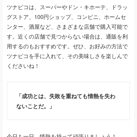
ツナピコは、スーパーやドン・キホーテ、ドラッ
グストア、100円ショップ、コンビニ、ホームセ
ンター、酒屋など、さまざまな店舗で購入可能で
す。近くの店舗で見つからない場合は、通販を利
用するのもおすすめです。ぜひ、お好みの方法で
ツナピコを手に入れて、その美味しさを楽しんで
くださいね！
「成功とは、失敗を重ねても情熱を失わ
ないことだ。」
今日も一日、情熱を持って頑張りましょう！