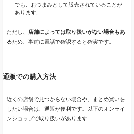
でも、おつまみとして販売されていることが
あります。
ただし、
店舗によっては取り扱いがない場合もあ
ため、事前に電話で確認すると確実です。
る
通販での購入方法
近くの店舗で見つからない場合や、まとめ買いを
したい場合は、通販が便利です。以下のオンライ
ンショップで取り扱いがあります：