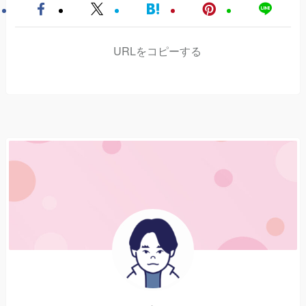
URLをコピーする