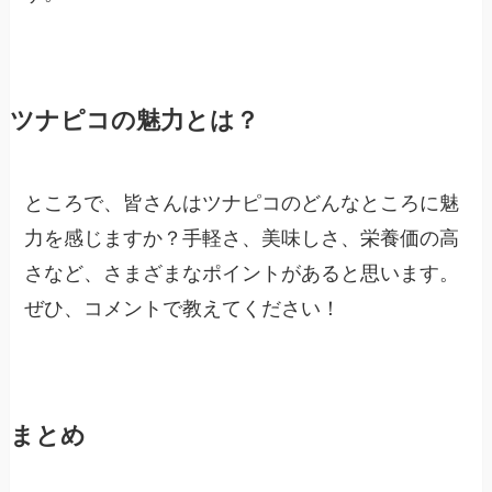
ツナピコの魅力とは？
ところで、皆さんはツナピコのどんなところに魅
力を感じますか？手軽さ、美味しさ、栄養価の高
さなど、さまざまなポイントがあると思います。
ぜひ、コメントで教えてください！
まとめ