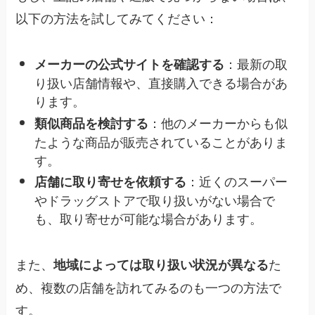
以下の方法を試してみてください：
：最新の取
メーカーの公式サイトを確認する
り扱い店舗情報や、直接購入できる場合があ
ります。
：他のメーカーからも似
類似商品を検討する
たような商品が販売されていることがありま
す。
：近くのスーパー
店舗に取り寄せを依頼する
やドラッグストアで取り扱いがない場合で
も、取り寄せが可能な場合があります。
また、
た
地域によっては取り扱い状況が異なる
め、複数の店舗を訪れてみるのも一つの方法で
す。