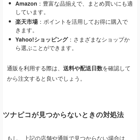
：豊富な品揃えで、まとめ買いにも適
Amazon
しています。
：ポイントを活用してお得に購入で
楽天市場
きます。
：さまざまなショップか
Yahoo!ショッピング
ら選ぶことができます。
通販を利用する際は、
を確認して
送料や配送日数
から注文すると良いでしょう。
ツナピコが見つからないときの対処法
もし、上記の店舗や通販で見つからない場合は、