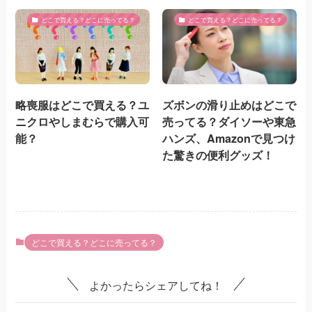
どこで買える？どこに売ってる？
どこで買える？どこに売ってる？
略喪服はどこで買える？ユ
ズボンの滑り止めはどこで
ニクロやしまむらで購入可
売ってる？ダイソーや東急
能？
ハンズ、Amazonで見つけ
た驚きの便利グッズ！
どこで買える？どこに売ってる？
よかったらシェアしてね！