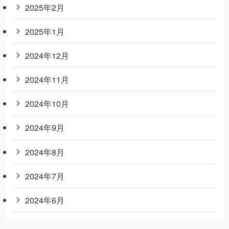
2025年2月
2025年1月
2024年12月
2024年11月
2024年10月
2024年9月
2024年8月
2024年7月
2024年6月