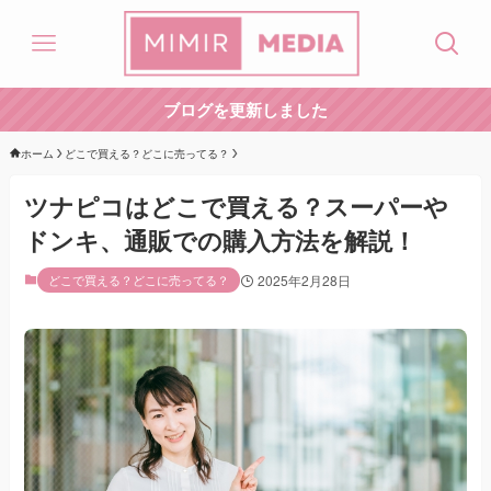
ブログを更新しました
ホーム
どこで買える？どこに売ってる？
ツナピコはどこで買える？スーパーや
ドンキ、通販での購入方法を解説！
どこで買える？どこに売ってる？
2025年2月28日