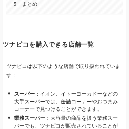
まとめ
ツナピコを購入できる店舗一覧
ツナピコは以下のような店舗で取り扱われていま
す：
：イオン、イトーヨーカドーなどの
スーパー
大手スーパーでは、缶詰コーナーやおつまみ
コーナーで見つけることができます。
：大容量の商品を扱う業務スー
業務スーパー
パーでも、ツナピコが販売されていることが