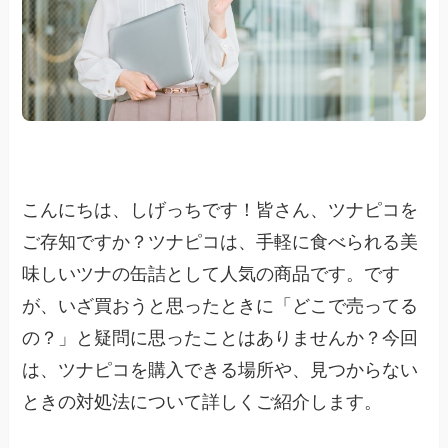
こんにちは、しげっちです！皆さん、ツナピコを
ご存知ですか？ツナピコは、手軽に食べられる美
味しいツナの缶詰として人気の商品です。です
が、いざ買おうと思ったときに「どこで売ってる
の？」と疑問に思ったことはありませんか？今回
は、ツナピコを購入できる場所や、見つからない
ときの対処法について詳しくご紹介します。