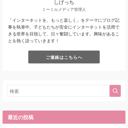
しげっち
ミーミルメディア管理人
「インターネットを、もっと楽しく」をテーマにブログ記
事を執筆中。子どもたちが安全にインターネットを活用で
きる世界を目指して、日々奮闘しています。興味があるこ
とを熱く語っていきます！
ご連絡はこちらへ
最近の投稿