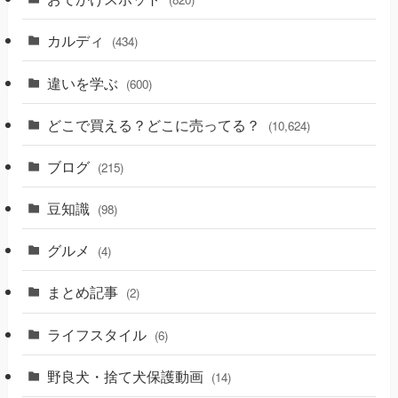
カルディ
(434)
違いを学ぶ
(600)
どこで買える？どこに売ってる？
(10,624)
ブログ
(215)
豆知識
(98)
グルメ
(4)
まとめ記事
(2)
ライフスタイル
(6)
野良犬・捨て犬保護動画
(14)