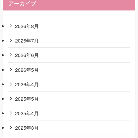
アーカイブ
2026年8月
2026年7月
2026年6月
2026年5月
2026年4月
2025年5月
2025年4月
2025年3月