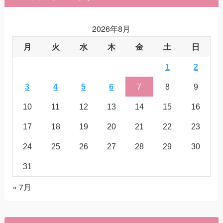
2026年8月
月
火
水
木
金
土
日
1
2
3
4
5
6
7
8
9
10
11
12
13
14
15
16
17
18
19
20
21
22
23
24
25
26
27
28
29
30
31
« 7月