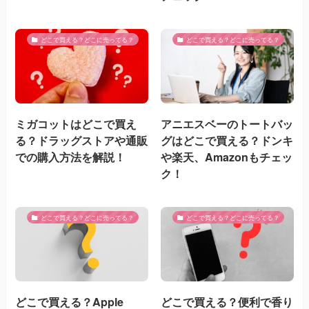
どこで買える？どこに売ってる？
どこで買える？どこに売ってる？
ミガコットはどこで買え
アニエスベーのトートバッ
る？ドラッグストアや通販
グはどこで買える？ドンキ
での購入方法を解説！
や楽天、Amazonもチェッ
ク！
どこで買える？どこに売ってる？
どこで買える？どこに売ってる？
どこで買える？Apple
どこで買える？便利で香り