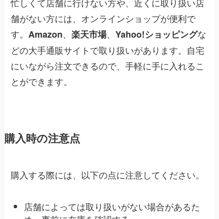
忙しくて店舗に行けない方や、近くに取り扱い店
舗がない方には、オンラインショップが便利で
す。
、
、
な
Amazon
楽天市場
Yahoo!ショッピング
どの大手通販サイトで取り扱いがあります。自宅
にいながら注文できるので、手軽に手に入れるこ
とができます。
購入時の注意点
購入する際には、以下の点に注意してください。
店舗によっては取り扱いがない場合があるた