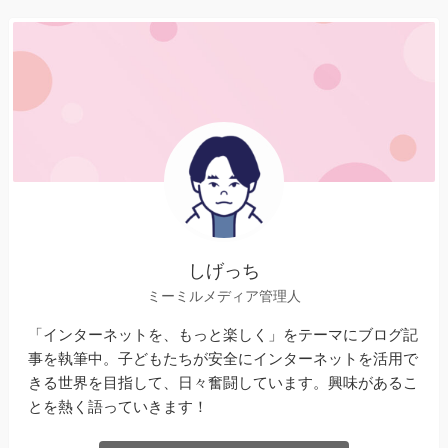
しげっち
ミーミルメディア管理人
「インターネットを、もっと楽しく」をテーマにブログ記
事を執筆中。子どもたちが安全にインターネットを活用で
きる世界を目指して、日々奮闘しています。興味があるこ
とを熱く語っていきます！