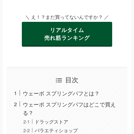
＼ え！？まだ買ってないんですか？ ／
リアルタイム
売れ筋ランキング
目次
ウェーボ スプリングパフとは？
ウェーボ スプリングパフはどこで買え
る？
ドラッグストア
バラエティショップ