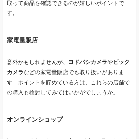
取って商品を確認できるのが嬉しいポイントで
す。
家電量販店
意外かもしれませんが、
や
ヨドバシカメラ
ビック
などの家電量販店でも取り扱いがありま
カメラ
す。ポイントを貯めている方は、これらの店舗で
の購入も検討してみてはいかがでしょうか。
オンラインショップ