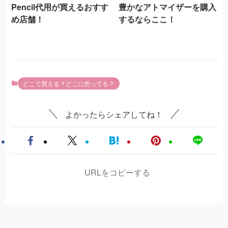
Pencil代用が買えるおすす
豊かなアトマイザーを購入
め店舗！
するならここ！
どこで買える？どこに売ってる？
よかったらシェアしてね！
URLをコピーする