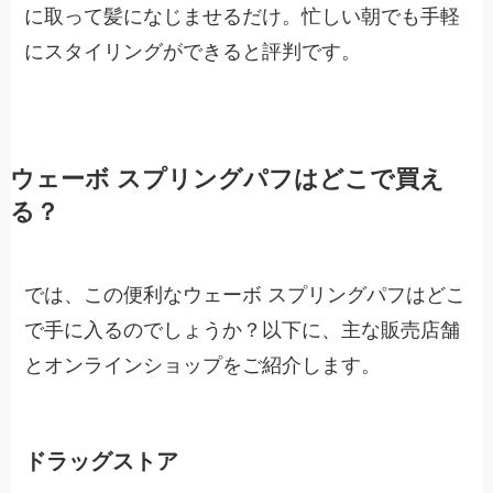
に取って髪になじませるだけ。忙しい朝でも手軽
にスタイリングができると評判です。
ウェーボ スプリングパフはどこで買え
る？
では、この便利なウェーボ スプリングパフはどこ
で手に入るのでしょうか？以下に、主な販売店舗
とオンラインショップをご紹介します。
ドラッグストア