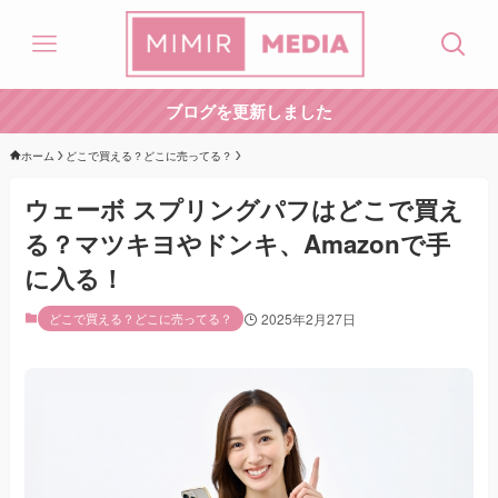
ブログを更新しました
ホーム
どこで買える？どこに売ってる？
ウェーボ スプリングパフはどこで買え
る？マツキヨやドンキ、Amazonで手
に入る！
どこで買える？どこに売ってる？
2025年2月27日