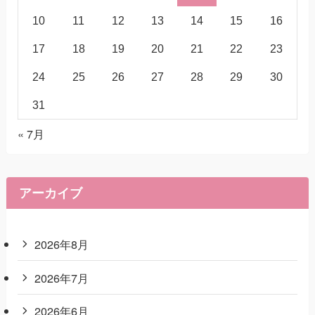
10
11
12
13
14
15
16
17
18
19
20
21
22
23
24
25
26
27
28
29
30
31
« 7月
アーカイブ
2026年8月
2026年7月
2026年6月