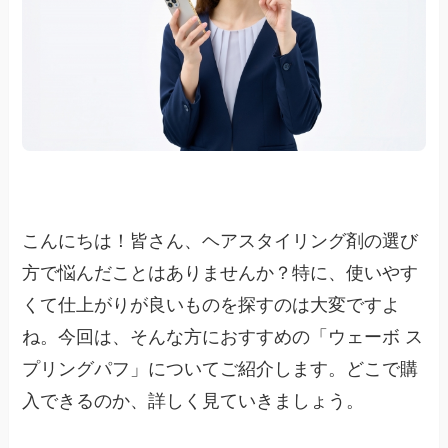
こんにちは！皆さん、ヘアスタイリング剤の選び
方で悩んだことはありませんか？特に、使いやす
くて仕上がりが良いものを探すのは大変ですよ
ね。今回は、そんな方におすすめの「ウェーボ ス
プリングパフ」についてご紹介します。どこで購
入できるのか、詳しく見ていきましょう。