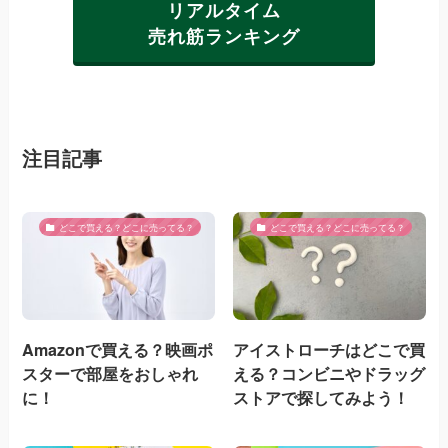
リアルタイム
売れ筋ランキング
注目記事
どこで買える？どこに売ってる？
どこで買える？どこに売ってる？
Amazonで買える？映画ポ
アイストローチはどこで買
スターで部屋をおしゃれ
える？コンビニやドラッグ
に！
ストアで探してみよう！