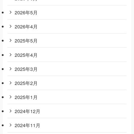
2026年5月
2026年4月
2025年5月
2025年4月
2025年3月
2025年2月
2025年1月
2024年12月
2024年11月