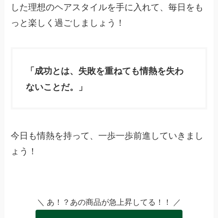
した理想のヘアスタイルを手に入れて、毎日をも
っと楽しく過ごしましょう！
「成功とは、失敗を重ねても情熱を失わ
ないことだ。」
今日も情熱を持って、一歩一歩前進していきまし
ょう！
＼ あ！？あの商品が急上昇してる！！ ／