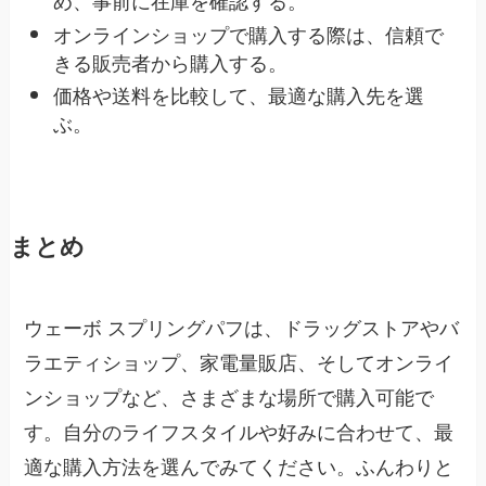
め、事前に在庫を確認する。
オンラインショップで購入する際は、信頼で
きる販売者から購入する。
価格や送料を比較して、最適な購入先を選
ぶ。
まとめ
ウェーボ スプリングパフは、ドラッグストアやバ
ラエティショップ、家電量販店、そしてオンライ
ンショップなど、さまざまな場所で購入可能で
す。自分のライフスタイルや好みに合わせて、最
適な購入方法を選んでみてください。ふんわりと