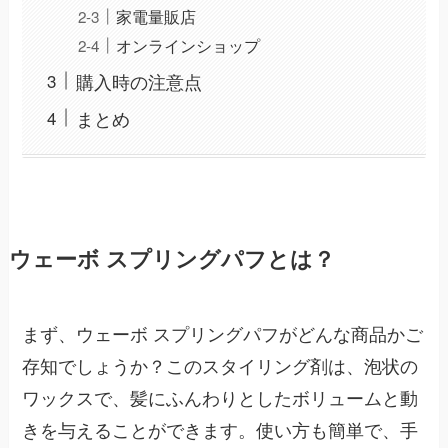
家電量販店
オンラインショップ
購入時の注意点
まとめ
ウェーボ スプリングパフとは？
まず、ウェーボ スプリングパフがどんな商品かご
存知でしょうか？このスタイリング剤は、泡状の
ワックスで、髪にふんわりとしたボリュームと動
きを与えることができます。使い方も簡単で、手