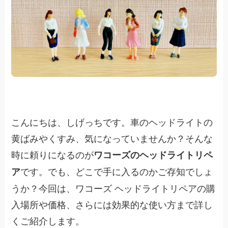
こんにちは、しげっちです。車のヘッドライトの
黄ばみやくすみ、気になっていませんか？そんな
時に頼りになるのが
ワコーズのヘッドライトリペ
です。でも、どこで手に入るのかご存知でしょ
ア
うか？今回は、ワコーズ ヘッドライトリペアの購
入場所や価格、さらには効果的な使い方まで詳し
くご紹介します。