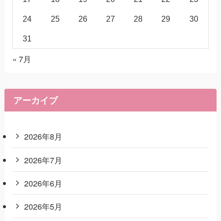
24
25
26
27
28
29
30
31
« 7月
アーカイブ
2026年8月
2026年7月
2026年6月
2026年5月