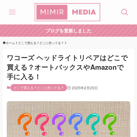
ブログを更新しました
ホーム
どこで買える？どこに売ってる？
ワコーズ ヘッドライトリペアはどこで
買える？オートバックスやAmazonで
手に入る！
どこで買える？どこに売ってる？
2025年2月20日