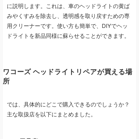
に説明します。これは、車のヘッドライトの黄ば
みやくすみを除去し、透明感を取り戻すための専
用クリーナーです。使い方も簡単で、DIYでヘッ
ドライトを新品同様に蘇らせることができます。
ワコーズ ヘッドライトリペアが買える場
所
では、具体的にどこで購入できるのでしょうか？
主な取扱店を以下にまとめました。