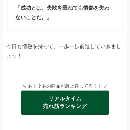
「成功とは、失敗を重ねても情熱を失わ
ないことだ。」
今日も情熱を持って、一歩一歩前進していきまし
ょう！
＼ あ！？あの商品が急上昇してる！！ ／
リアルタイム
売れ筋ランキング