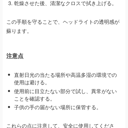
乾燥させた後、清潔なクロスで拭き上げる。
この手順を守ることで、ヘッドライトの透明感が
蘇ります。
注意点
直射日光の当たる場所や高温多湿の環境での
使用は避ける。
使用前に目立たない部分で試し、異常がない
ことを確認する。
子供の手の届かない場所に保管する。
これらの点に注意して、安全に使用してくださ