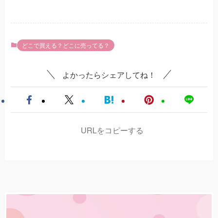
どこで買える？どこに売ってる？
よかったらシェアしてね！
URLをコピーする