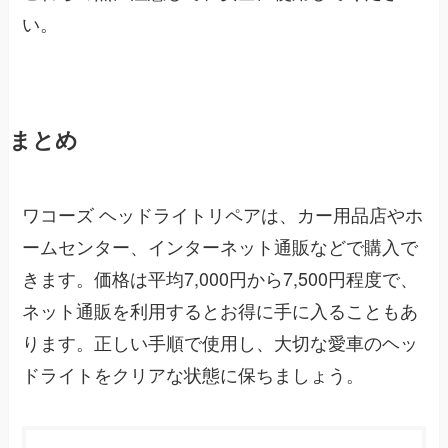
い。
まとめ
ワコーズ ヘッドライトリペアは、カー用品店やホ
ームセンター、インターネット通販などで購入で
きます。価格は平均7,000円から7,500円程度で、
ネット通販を利用するとお得に手に入ることもあ
ります。正しい手順で使用し、大切な愛車のヘッ
ドライトをクリアな状態に保ちましょう。