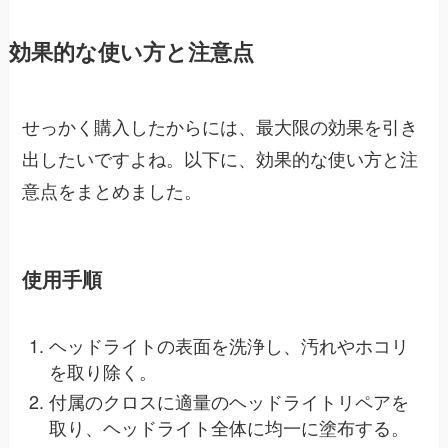
効果的な使い方と注意点
せっかく購入したからには、最大限の効果を引き
出したいですよね。以下に、効果的な使い方と注
意点をまとめました。
使用手順
ヘッドライトの表面を洗浄し、汚れやホコリ
を取り除く。
付属のクロスに適量のヘッドライトリペアを
取り、ヘッドライト全体に均一に塗布する。