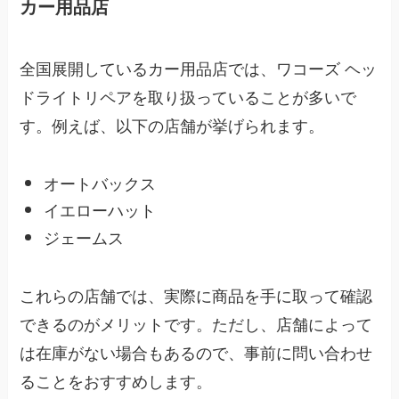
カー用品店
全国展開しているカー用品店では、ワコーズ ヘッ
ドライトリペアを取り扱っていることが多いで
す。例えば、以下の店舗が挙げられます。
オートバックス
イエローハット
ジェームス
これらの店舗では、実際に商品を手に取って確認
できるのがメリットです。ただし、店舗によって
は在庫がない場合もあるので、事前に問い合わせ
ることをおすすめします。