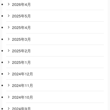
2026年4月
2025年5月
2025年4月
2025年3月
2025年2月
2025年1月
2024年12月
2024年11月
2024年10月
2024年9月