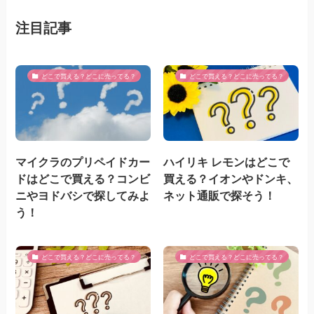
注目記事
どこで買える？どこに売ってる？
どこで買える？どこに売ってる？
マイクラのプリペイドカー
ハイリキ レモンはどこで
ドはどこで買える？コンビ
買える？イオンやドンキ、
ニやヨドバシで探してみよ
ネット通販で探そう！
う！
どこで買える？どこに売ってる？
どこで買える？どこに売ってる？