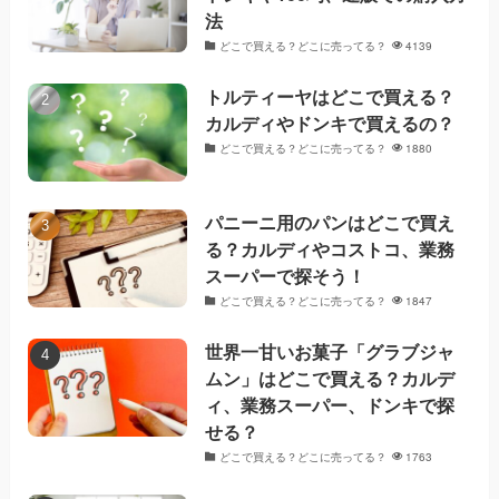
法
どこで買える？どこに売ってる？
4139
トルティーヤはどこで買える？
カルディやドンキで買えるの？
どこで買える？どこに売ってる？
1880
パニーニ用のパンはどこで買え
る？カルディやコストコ、業務
スーパーで探そう！
どこで買える？どこに売ってる？
1847
世界一甘いお菓子「グラブジャ
ムン」はどこで買える？カルデ
ィ、業務スーパー、ドンキで探
せる？
どこで買える？どこに売ってる？
1763