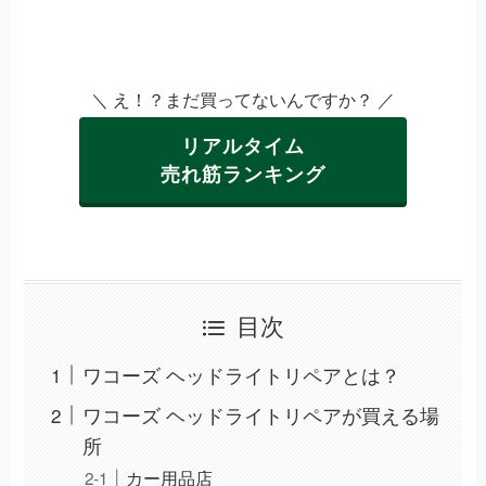
＼ え！？まだ買ってないんですか？ ／
リアルタイム
売れ筋ランキング
目次
ワコーズ ヘッドライトリペアとは？
ワコーズ ヘッドライトリペアが買える場
所
カー用品店