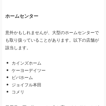
ホームセンター
意外かもしれませんが、大型のホームセンターで
も取り扱っていることがあります。以下の店舗が
該当します。
カインズホーム
ケーヨーデイツー
ビバホーム
ジョイフル本田
コメリ