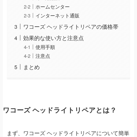
ホームセンター
インターネット通販
ワコーズ ヘッドライトリペアの価格帯
効果的な使い方と注意点
使用手順
注意点
まとめ
ワコーズ ヘッドライトリペアとは？
まず、ワコーズ ヘッドライトリペアについて簡単