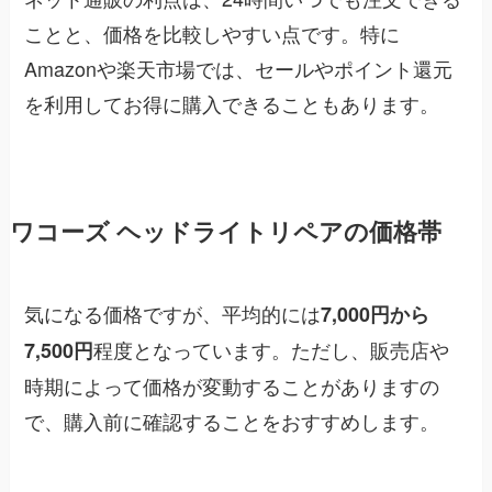
ことと、価格を比較しやすい点です。特に
Amazonや楽天市場では、セールやポイント還元
を利用してお得に購入できることもあります。
ワコーズ ヘッドライトリペアの価格帯
気になる価格ですが、平均的には
7,000円から
程度となっています。ただし、販売店や
7,500円
時期によって価格が変動することがありますの
で、購入前に確認することをおすすめします。