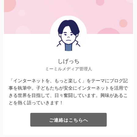
しげっち
ミーミルメディア管理人
「インターネットを、もっと楽しく」をテーマにブログ記
事を執筆中。子どもたちが安全にインターネットを活用で
きる世界を目指して、日々奮闘しています。興味があるこ
とを熱く語っていきます！
ご連絡はこちらへ