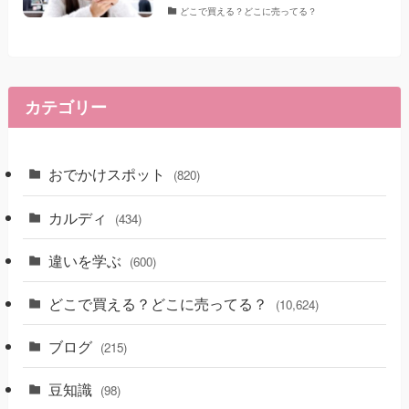
どこで買える？どこに売ってる？
カテゴリー
おでかけスポット
(820)
カルディ
(434)
違いを学ぶ
(600)
どこで買える？どこに売ってる？
(10,624)
ブログ
(215)
豆知識
(98)