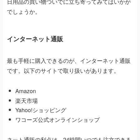
日用品の買い物ついでに立ち寄ってみてはいかが
でしょうか。
インターネット通販
最も手軽に購入できるのが、インターネット通販
です。以下のサイトで取り扱いがあります。
Amazon
楽天市場
Yahoo!ショッピング
ワコーズ公式オンラインショップ
ネット通販の利点は、24時間いつでも注文できる