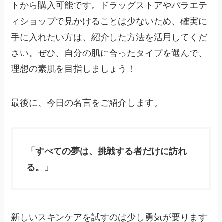
トから購入可能です。ドラッグストアやバラエテ
ィショップで見かけることは少ないため、確実に
手に入れたい方は、紹介した方法を活用してくだ
さい。ぜひ、自分の肌に合ったタイプを選んで、
理想の素肌を目指しましょう！
最後に、今日の名言をご紹介します。
「すべての夢は、挑戦する者だけに訪れ
る。」
新しいスキンケアを試すのは少し勇気が要ります