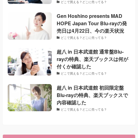
どこで買える？どこに売ってる？
Gen Hoshino presents MAD
HOPE Japan Tour Blu-rayの発
売日は4月22日、今の楽天状況
どこで買える？どこに売ってる？
超八 in 日本武道館 通常盤Blu-
rayの特典、楽天ブックスは何が
付くか確認した
どこで買える？どこに売ってる？
超八 in 日本武道館 初回限定盤
Blu-rayの特典、楽天ブックスで
内容確認した
どこで買える？どこに売ってる？