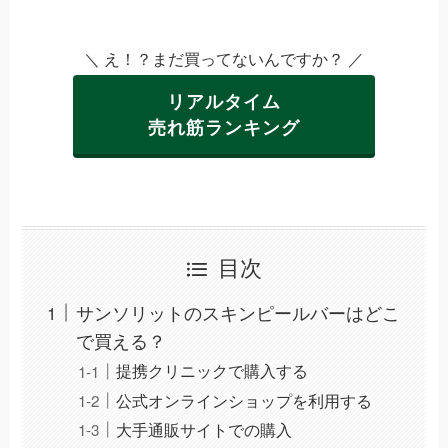
＼ え！？まだ買ってないんですか？ ／
リアルタイム
売れ筋ランキング
目次
サンソリットのスキンピールバーはどこ
で買える？
提携クリニックで購入する
公式オンラインショップを利用する
大手通販サイトでの購入