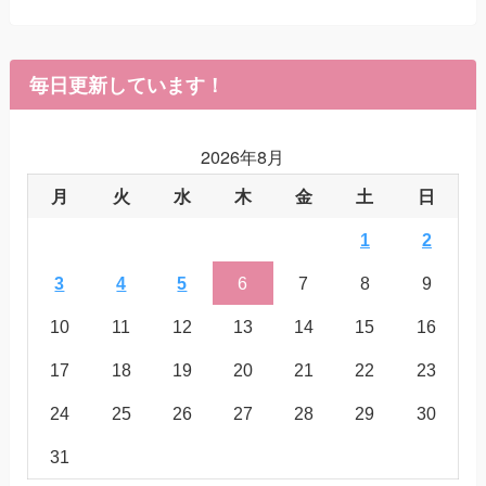
毎日更新しています！
2026年8月
月
火
水
木
金
土
日
1
2
3
4
5
6
7
8
9
10
11
12
13
14
15
16
17
18
19
20
21
22
23
24
25
26
27
28
29
30
31