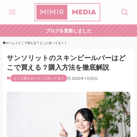
ブログを更新しました
ホーム
どこで買える？どこに売ってる？
サンソリットのスキンピールバーはど
こで買える？購入方法を徹底解説
どこで買える？どこに売ってる？
2025年1月25日