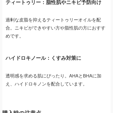
ティートゥリー：脂性肌やニキビ予防向け
過剰な皮脂を抑えるティートゥリーオイルを配
合。ニキビができやすい方や脂性肌の方におすす
めです。
ハイドロキノール：くすみ対策に
透明感を求める肌にぴったり。AHAとBHAに加
え、ハイドロキノンを配合しています。
購入時の注意点