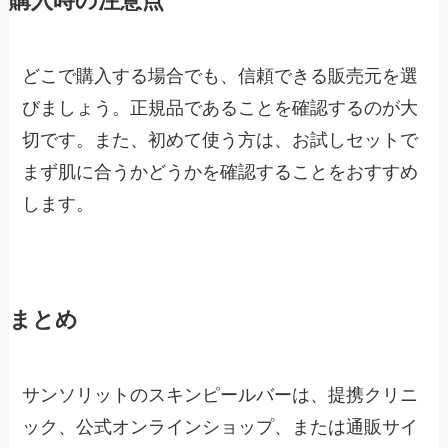
どこで購入する場合でも、信頼できる販売元を選
びましょう。正規品であることを確認するのが大
切です。また、初めて使う方は、お試しセットで
まず肌に合うかどうかを確認することをおすすめ
します。
まとめ
サンソリットのスキンピールバーは、提携クリニ
ック、公式オンラインショップ、または通販サイ