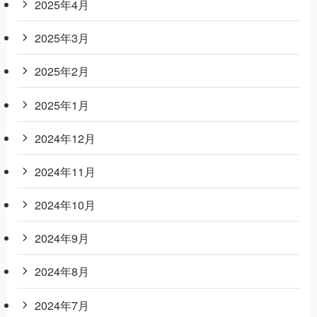
2025年4月
2025年3月
2025年2月
2025年1月
2024年12月
2024年11月
2024年10月
2024年9月
2024年8月
2024年7月