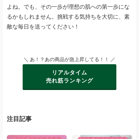
よね。でも、その一歩が理想の肌への第一歩にな
るかもしれません。挑戦する気持ちを大切に、素
敵な毎日を送ってください！
＼ あ！？あの商品が急上昇してる！！ ／
リアルタイム
売れ筋ランキング
注目記事