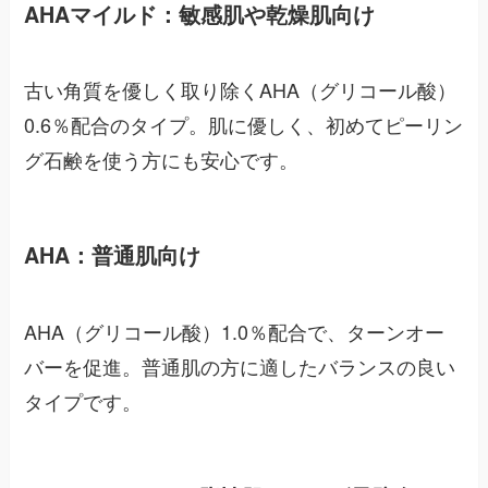
AHAマイルド：敏感肌や乾燥肌向け
古い角質を優しく取り除くAHA（グリコール酸）
0.6％配合のタイプ。肌に優しく、初めてピーリン
グ石鹸を使う方にも安心です。
AHA：普通肌向け
AHA（グリコール酸）1.0％配合で、ターンオー
バーを促進。普通肌の方に適したバランスの良い
タイプです。