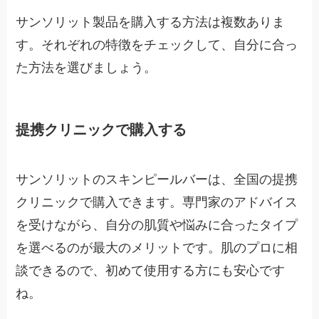
サンソリット製品を購入する方法は複数ありま
す。それぞれの特徴をチェックして、自分に合っ
た方法を選びましょう。
提携クリニックで購入する
サンソリットのスキンピールバーは、全国の提携
クリニックで購入できます。専門家のアドバイス
を受けながら、自分の肌質や悩みに合ったタイプ
を選べるのが最大のメリットです。肌のプロに相
談できるので、初めて使用する方にも安心です
ね。