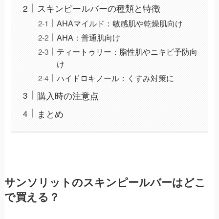
スキンピールバーの種類と特徴
AHAマイルド：敏感肌や乾燥肌向け
AHA：普通肌向け
ティートゥリー：脂性肌やニキビ予防向
け
ハイドロキノール：くすみ対策に
購入時の注意点
まとめ
サンソリットのスキンピールバーはどこ
で買える？