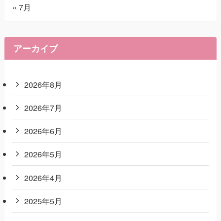
« 7月
アーカイブ
2026年8月
2026年7月
2026年6月
2026年5月
2026年4月
2025年5月