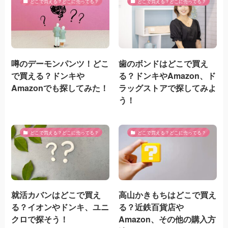
どこで買える？どこに売ってる？
どこで買える？どこに売ってる？
噂のデーモンパンツ！どこ
歯のボンドはどこで買え
で買える？ドンキや
る？ドンキやAmazon、ド
Amazonでも探してみた！
ラッグストアで探してみよ
う！
どこで買える？どこに売ってる？
どこで買える？どこに売ってる？
就活カバンはどこで買え
高山かきもちはどこで買え
る？イオンやドンキ、ユニ
る？近鉄百貨店や
クロで探そう！
Amazon、その他の購入方