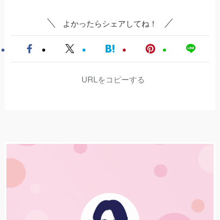
よかったらシェアしてね！
URLをコピーする