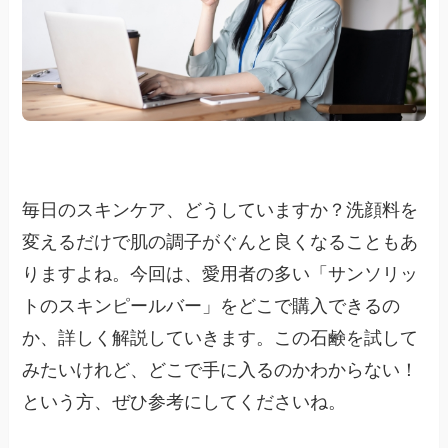
毎日のスキンケア、どうしていますか？洗顔料を
変えるだけで肌の調子がぐんと良くなることもあ
りますよね。今回は、愛用者の多い「サンソリッ
トのスキンピールバー」をどこで購入できるの
か、詳しく解説していきます。この石鹸を試して
みたいけれど、どこで手に入るのかわからない！
という方、ぜひ参考にしてくださいね。