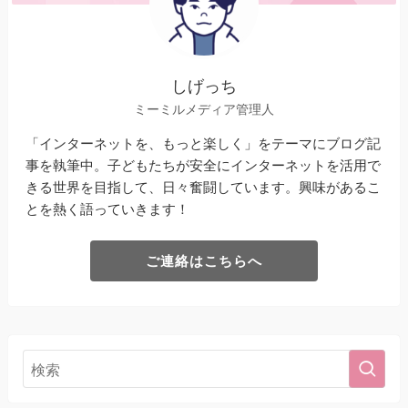
しげっち
ミーミルメディア管理人
「インターネットを、もっと楽しく」をテーマにブログ記
事を執筆中。子どもたちが安全にインターネットを活用で
きる世界を目指して、日々奮闘しています。興味があるこ
とを熱く語っていきます！
ご連絡はこちらへ