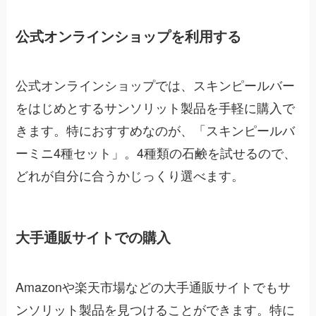
公式オンラインショップを利用する
公式オンラインショップでは、スキンピールバー
をはじめとするサンソリット製品を手軽に購入で
きます。特におすすめなのが、「スキンピールバ
ーミニ4種セット」。4種類の石鹸を試せるので、
どれが自分に合うかじっくり選べます。
大手通販サイトでの購入
Amazonや楽天市場などの大手通販サイトでもサ
ンソリット製品を見つけることができます。特に