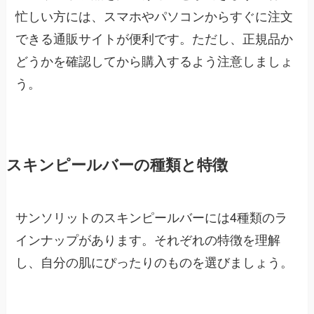
忙しい方には、スマホやパソコンからすぐに注文
できる通販サイトが便利です。ただし、正規品か
どうかを確認してから購入するよう注意しましょ
う。
スキンピールバーの種類と特徴
サンソリットのスキンピールバーには4種類のラ
インナップがあります。それぞれの特徴を理解
し、自分の肌にぴったりのものを選びましょう。