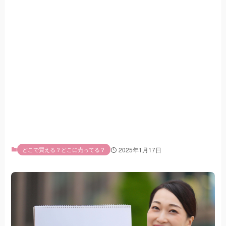
どこで買える？どこに売ってる？
2025年1月17日