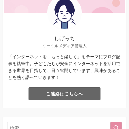
しげっち
ミーミルメディア管理人
「インターネットを、もっと楽しく」をテーマにブログ記
事を執筆中。子どもたちが安全にインターネットを活用で
きる世界を目指して、日々奮闘しています。興味があるこ
とを熱く語っていきます！
ご連絡はこちらへ