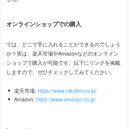
オンラインショップでの購入
では、どこで手に入れることができるのでしょう
か？実は、楽天市場やAmazonなどのオンライン
ショップで購入が可能です。以下にリンクを掲載
しますので、ぜひチェックしてみてください。
楽天市場:
https://www.rakuten.co.jp/
Amazon:
https://www.amazon.co.jp/