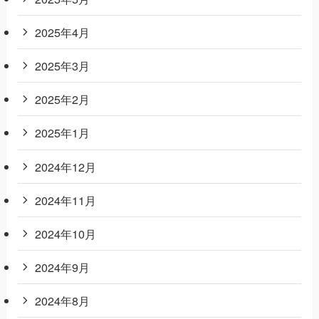
2025年4月
2025年3月
2025年2月
2025年1月
2024年12月
2024年11月
2024年10月
2024年9月
2024年8月