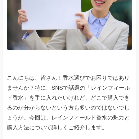
こんにちは、皆さん！香水選びでお困りではあり
ませんか？特に、SNSで話題の「レインフィール
ド香水」を手に入れたいけれど、どこで購入でき
るのか分からないという方も多いのではないでし
ょうか。今回は、レインフィールド香水の魅力と
購入方法について詳しくご紹介します。