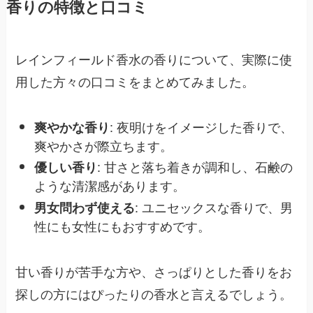
香りの特徴と口コミ
レインフィールド香水の香りについて、実際に使
用した方々の口コミをまとめてみました。
: 夜明けをイメージした香りで、
爽やかな香り
爽やかさが際立ちます。
: 甘さと落ち着きが調和し、石鹸の
優しい香り
ような清潔感があります。
: ユニセックスな香りで、男
男女問わず使える
性にも女性にもおすすめです。
甘い香りが苦手な方や、さっぱりとした香りをお
探しの方にはぴったりの香水と言えるでしょう。