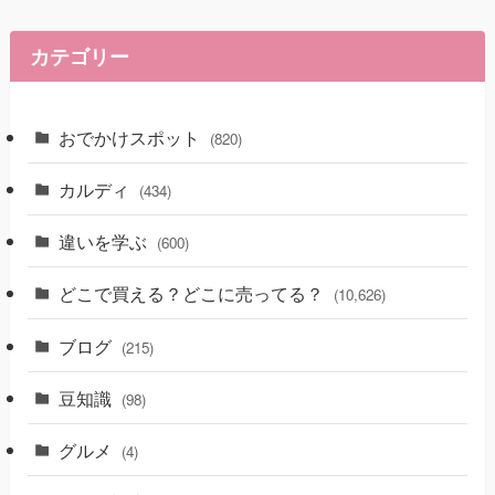
カテゴリー
おでかけスポット
(820)
カルディ
(434)
違いを学ぶ
(600)
どこで買える？どこに売ってる？
(10,626)
ブログ
(215)
豆知識
(98)
グルメ
(4)