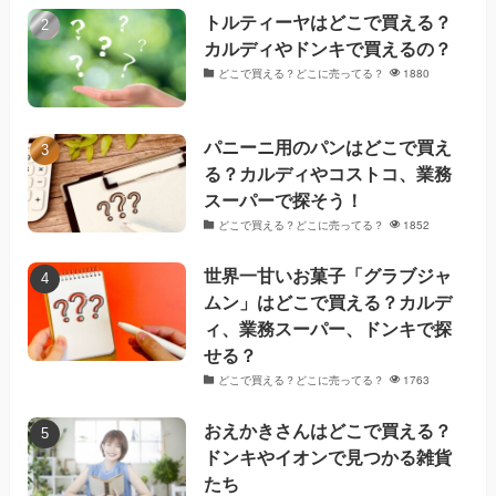
トルティーヤはどこで買える？
カルディやドンキで買えるの？
どこで買える？どこに売ってる？
1880
パニーニ用のパンはどこで買え
る？カルディやコストコ、業務
スーパーで探そう！
どこで買える？どこに売ってる？
1852
世界一甘いお菓子「グラブジャ
ムン」はどこで買える？カルデ
ィ、業務スーパー、ドンキで探
せる？
どこで買える？どこに売ってる？
1763
おえかきさんはどこで買える？
ドンキやイオンで見つかる雑貨
たち