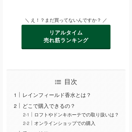
＼ え！？まだ買ってないんですか？ ／
リアルタイム
売れ筋ランキング
目次
レインフィールド香水とは？
どこで購入できるの？
ロフトやドンキホーテでの取り扱いは？
オンラインショップでの購入