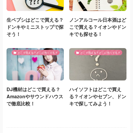
生ペプシはどこで買える？
ノンアルコール日本酒はど
ドンキやミニストップで探
こで買える？イオンやドン
そう！
キでも探せる！
どこで買える？どこに売ってる？
どこで買える？どこに売ってる？
DJ機材はどこで買える？
ハイソフトはどこで買え
Amazonやサウンドハウス
る？イオンやセブン、ドン
で徹底比較！
キで探してみよう！