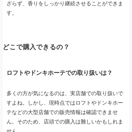
ざらず、香りをしっかり継続させることができま
す。
どこで購入できるの？
ロフトやドンキホーテでの取り扱いは？
多くの方が気になるのは、実店舗での取り扱いで
すよね。しかし、現時点ではロフトやドンキホー
テなどの大型店舗での販売情報は確認できませ
ん。そのため、店頭での購入は難しいかもしれま
せん。