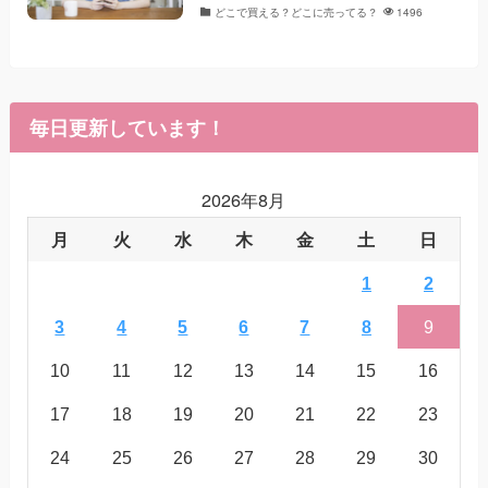
どこで買える？どこに売ってる？
1496
毎日更新しています！
2026年8月
月
火
水
木
金
土
日
1
2
3
4
5
6
7
8
9
10
11
12
13
14
15
16
17
18
19
20
21
22
23
24
25
26
27
28
29
30