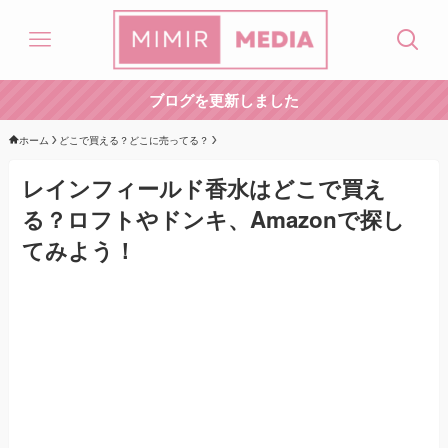
ブログを更新しました
ホーム
どこで買える？どこに売ってる？
レインフィールド香水はどこで買え
る？ロフトやドンキ、Amazonで探し
てみよう！