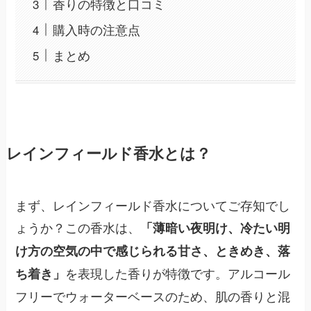
香りの特徴と口コミ
購入時の注意点
まとめ
レインフィールド香水とは？
まず、レインフィールド香水についてご存知でし
ょうか？この香水は、
「薄暗い夜明け、冷たい明
け方の空気の中で感じられる甘さ、ときめき、落
を表現した香りが特徴です。アルコール
ち着き」
フリーでウォーターベースのため、肌の香りと混