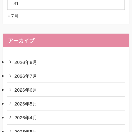
31
« 7月
アーカイブ
2026年8月
2026年7月
2026年6月
2026年5月
2026年4月
2025年5月