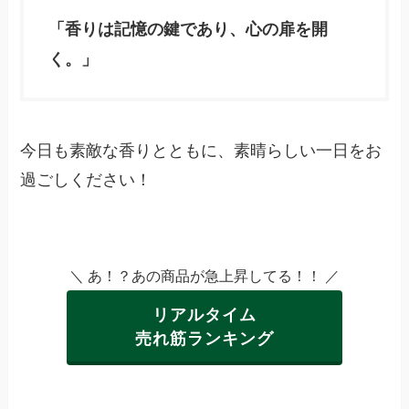
「香りは記憶の鍵であり、心の扉を開
く。」
今日も素敵な香りとともに、素晴らしい一日をお
過ごしください！
＼ あ！？あの商品が急上昇してる！！ ／
リアルタイム
売れ筋ランキング