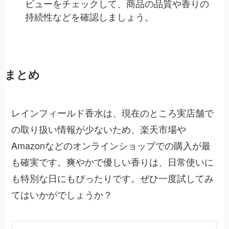
ビューをチェックして、商品の品質や香りの
持続性などを確認しましょう。
まとめ
レインフィールド香水は、現在のところ実店舗で
の取り扱い情報が少ないため、楽天市場や
Amazonなどのオンラインショップでの購入が最
も確実です。爽やかで優しい香りは、日常使いに
も特別な日にもぴったりです。ぜひ一度試してみ
てはいかがでしょうか？