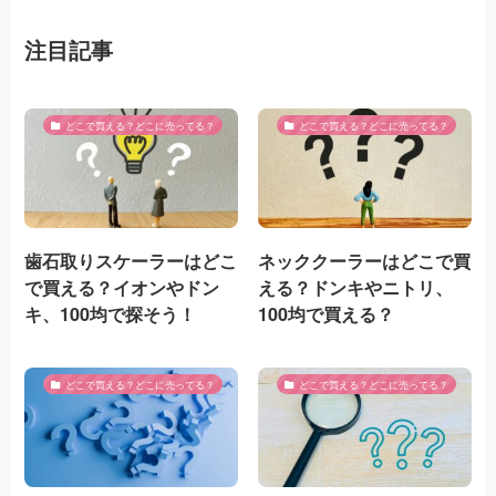
注目記事
どこで買える？どこに売ってる？
どこで買える？どこに売ってる？
歯石取りスケーラーはどこ
ネッククーラーはどこで買
で買える？イオンやドン
える？ドンキやニトリ、
キ、100均で探そう！
100均で買える？
どこで買える？どこに売ってる？
どこで買える？どこに売ってる？