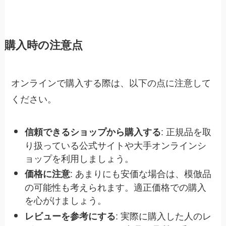
購入時の注意点
オンラインで購入する際は、以下の点に注意して
ください。
: 正規品を取
信頼できるショップから購入する
り扱っている公式サイトや大手オンラインシ
ョップを利用しましょう。
: あまりにも安価な場合は、模倣品
価格に注意
の可能性も考えられます。適正価格での購入
を心がけましょう。
: 実際に購入した人のレ
レビューを参考にする