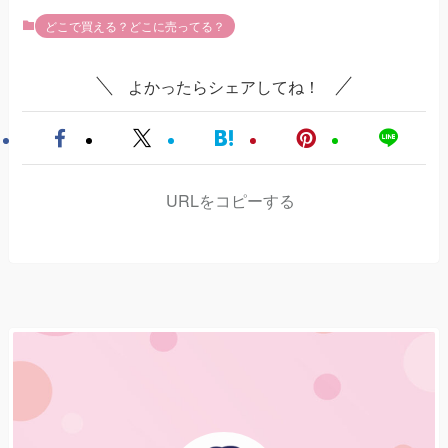
どこで買える？どこに売ってる？
よかったらシェアしてね！
URLをコピーする