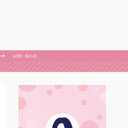
ー
お問い合わせ