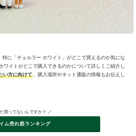
、特に「チェルラー ホワイト」がどこで買えるのか気にな
 ホワイトがどこで購入できるのかについて詳しくご紹介し
たい方に向けて
、購入場所やネット通販の情報もお伝えし
まだ買ってないんですか？ ／
イム
売れ筋ランキング