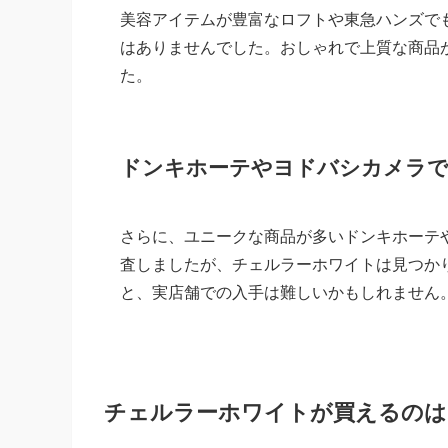
美容アイテムが豊富なロフトや東急ハンズで
はありませんでした。おしゃれで上質な商品
た。
ドンキホーテやヨドバシカメラ
さらに、ユニークな商品が多いドンキホーテ
査しましたが、チェルラーホワイトは見つか
と、実店舗での入手は難しいかもしれません
チェルラーホワイトが買えるのは