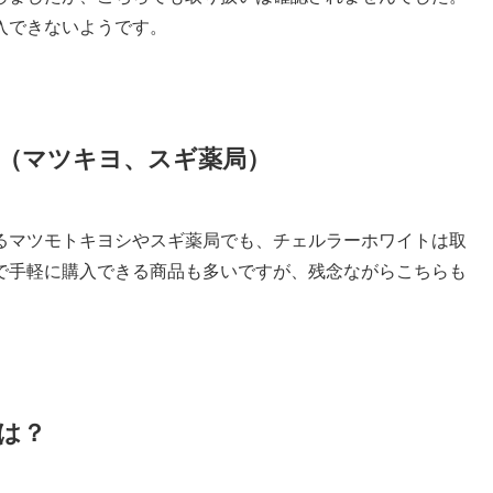
入できないようです。
（マツキヨ、スギ薬局）
るマツモトキヨシやスギ薬局でも、チェルラーホワイトは取
で手軽に購入できる商品も多いですが、残念ながらこちらも
は？