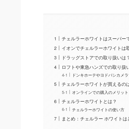
チェルラーホワイトはスーパー
イオンでチェルラーホワイトは
ドラッグストアでの取り扱いは
ロフトや東急ハンズでの取り扱
ドンキホーテやヨドバシカメラ
チェルラーホワイトが買えるの
オンラインでの購入のメリット
チェルラーホワイトとは？
チェルラーホワイトの使い方
まとめ：チェルラー ホワイトは