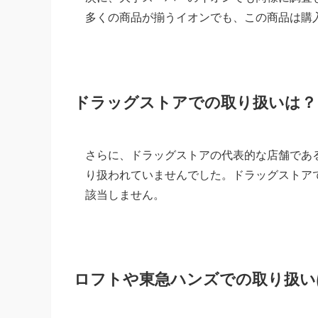
多くの商品が揃うイオンでも、この商品は購
ドラッグストアでの取り扱いは？
さらに、ドラッグストアの代表的な店舗であ
り扱われていませんでした。ドラッグストア
該当しません。
ロフトや東急ハンズでの取り扱い