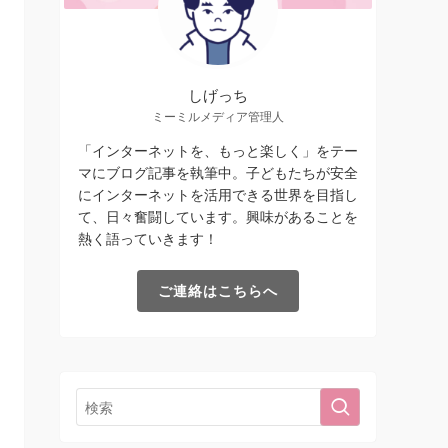
しげっち
ミーミルメディア管理人
「インターネットを、もっと楽しく」をテー
マにブログ記事を執筆中。子どもたちが安全
にインターネットを活用できる世界を目指し
て、日々奮闘しています。興味があることを
熱く語っていきます！
ご連絡はこちらへ