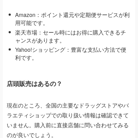
Amazon：ポイント還元や定期便サービスが利
用可能です。
楽天市場：セール時にはお得に購入できるチ
ャンスがあります。
Yahoo!ショッピング：豊富な支払い方法で便
利です。
店頭販売はあるの？
現在のところ、全国の主要なドラッグストアやバ
ラエティショップでの取り扱い情報は確認できて
いません。購入前に直接店舗に問い合わせてみる
のが良いでしょう。