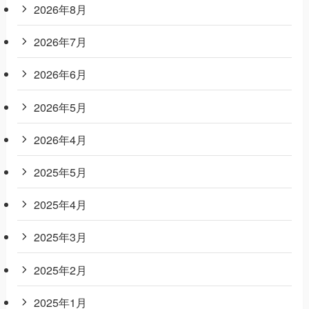
2026年8月
2026年7月
2026年6月
2026年5月
2026年4月
2025年5月
2025年4月
2025年3月
2025年2月
2025年1月