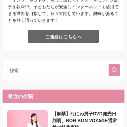
事を執筆中。子どもたちが安全にインターネットを活用で
きる世界を目指して、日々奮闘しています。興味があるこ
とを熱く語っていきます！
ご連絡はこちらへ
最近の投稿
【解禁】なにわ男子DVD発売日
判明、BON BON VOYAGE通常