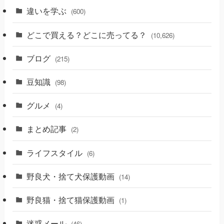
違いを学ぶ
(600)
どこで買える？どこに売ってる？
(10,626)
ブログ
(215)
豆知識
(98)
グルメ
(4)
まとめ記事
(2)
ライフスタイル
(6)
野良犬・捨て犬保護動画
(14)
野良猫・捨て猫保護動画
(1)
迷惑メール
(46)