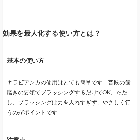
効果を最大化する使い方とは？
基本の使い方
キラビアンカの使用はとても簡単です。普段の歯
磨きの要領でブラッシングするだけでOK。ただ
し、ブラッシングは力を入れすぎず、やさしく行
うのがポイントです。
注意点