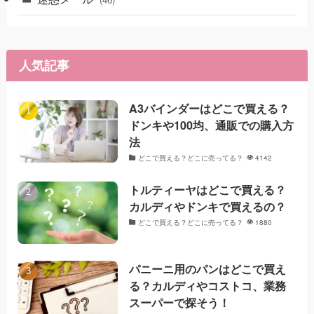
人気記事
A3バインダーはどこで買える？
ドンキや100均、通販での購入方
法
どこで買える？どこに売ってる？
4142
トルティーヤはどこで買える？
カルディやドンキで買えるの？
どこで買える？どこに売ってる？
1880
パニーニ用のパンはどこで買え
る？カルディやコストコ、業務
スーパーで探そう！