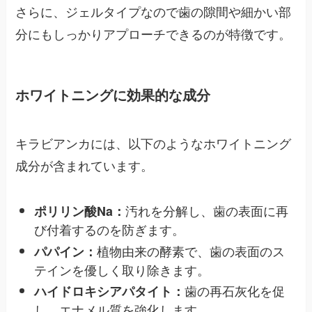
さらに、ジェルタイプなので歯の隙間や細かい部
分にもしっかりアプローチできるのが特徴です。
ホワイトニングに効果的な成分
キラビアンカには、以下のようなホワイトニング
成分が含まれています。
汚れを分解し、歯の表面に再
ポリリン酸Na：
び付着するのを防ぎます。
植物由来の酵素で、歯の表面のス
パパイン：
テインを優しく取り除きます。
歯の再石灰化を促
ハイドロキシアパタイト：
し、エナメル質を強化します。