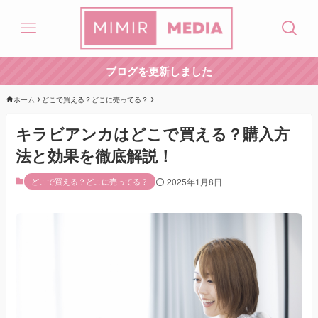
ブログを更新しました
ホーム
どこで買える？どこに売ってる？
キラビアンカはどこで買える？購入方
法と効果を徹底解説！
どこで買える？どこに売ってる？
2025年1月8日