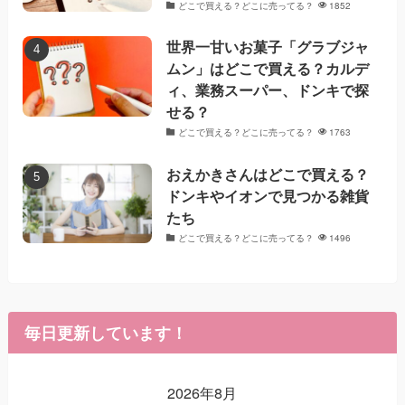
どこで買える？どこに売ってる？
1852
世界一甘いお菓子「グラブジャ
ムン」はどこで買える？カルデ
ィ、業務スーパー、ドンキで探
せる？
どこで買える？どこに売ってる？
1763
おえかきさんはどこで買える？
ドンキやイオンで見つかる雑貨
たち
どこで買える？どこに売ってる？
1496
毎日更新しています！
2026年8月