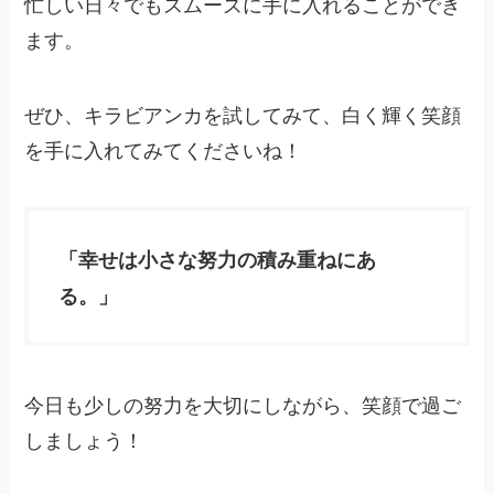
忙しい日々でもスムーズに手に入れることができ
ます。
ぜひ、キラビアンカを試してみて、白く輝く笑顔
を手に入れてみてくださいね！
「幸せは小さな努力の積み重ねにあ
る。」
今日も少しの努力を大切にしながら、笑顔で過ご
しましょう！