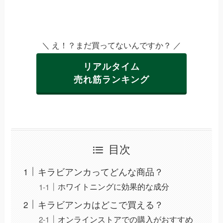
＼ え！？まだ買ってないんですか？ ／
リアルタイム
売れ筋ランキング
目次
キラビアンカってどんな商品？
ホワイトニングに効果的な成分
キラビアンカはどこで買える？
オンラインストアでの購入がおすすめ