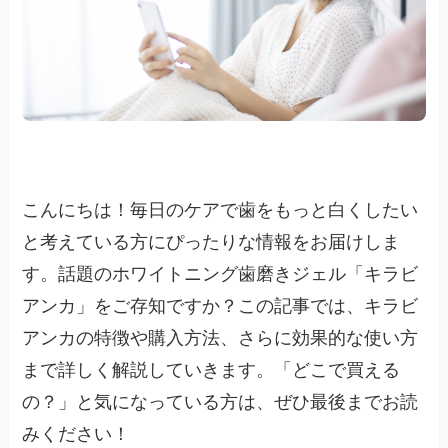
こんにちは！毎日のケアで歯をもっと白くしたい
と考えている方にぴったりな情報をお届けしま
す。話題のホワイトニング歯磨きジェル「キラビ
アンカ」をご存知ですか？この記事では、キラビ
アンカの特徴や購入方法、さらに効果的な使い方
まで詳しく解説していきます。「どこで買える
の？」と気になっている方は、ぜひ最後までお読
みください！