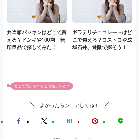
弁当箱パッキンはどこで買
ギラデリチョコレートはど
える？ドンキや100均、無
こで買える？コストコや成
印良品で探してみた！
城石井、通販で探そう！
どこで買える？どこに売ってる？
よかったらシェアしてね！