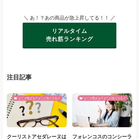
＼ あ！？あの商品が急上昇してる！！ ／
リアルタイム
売れ筋ランキング
注目記事
どこで買える？どこに売ってる？
どこで買える？どこに売ってる？
クーリストアセダレーヌは
フォレンコスのコンシーラ