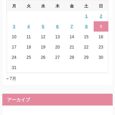
月
火
水
木
金
土
日
1
2
3
4
5
6
7
8
9
10
11
12
13
14
15
16
17
18
19
20
21
22
23
24
25
26
27
28
29
30
31
« 7月
アーカイブ