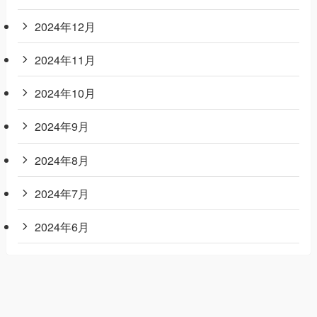
2024年12月
2024年11月
2024年10月
2024年9月
2024年8月
2024年7月
2024年6月