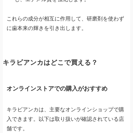
これらの成分が相互に作用して、研磨剤を使わず
に歯本来の輝きを引き出します。
キラビアンカはどこで買える？
オンラインストアでの購入がおすすめ
キラビアンカは、主要なオンラインショップで購
入できます。以下は取り扱いが確認されている店
舗です。