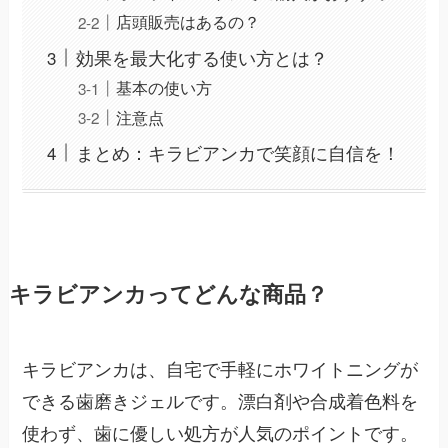
店頭販売はあるの？
効果を最大化する使い方とは？
基本の使い方
注意点
まとめ：キラビアンカで笑顔に自信を！
キラビアンカってどんな商品？
キラビアンカは、自宅で手軽にホワイトニングが
できる歯磨きジェルです。漂白剤や合成着色料を
使わず、歯に優しい処方が人気のポイントです。