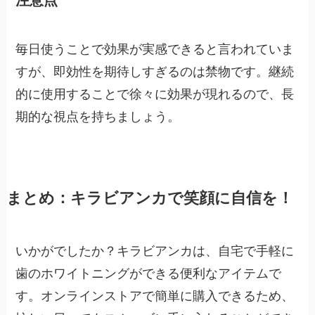
毎日使うことで効果が実感できると言われていま
すが、即効性を期待しすぎるのは禁物です。継続
的に使用することで徐々に効果が現れるので、長
期的な視点を持ちましょう。
まとめ：キラビアンカで笑顔に自信を！
いかがでしたか？キラビアンカは、自宅で手軽に
歯のホワイトニングができる便利なアイテムで
す。オンラインストアで簡単に購入できるため、