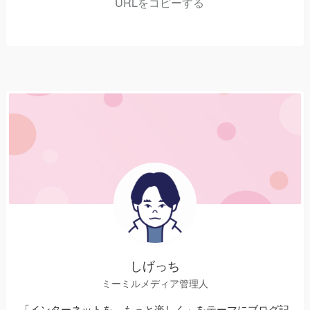
URLをコピーする
しげっち
ミーミルメディア管理人
「インターネットを、もっと楽しく」をテーマにブログ記