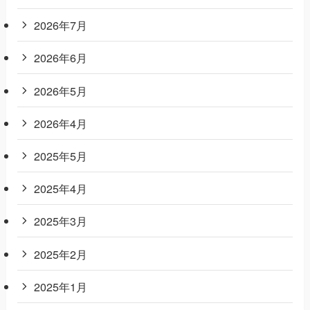
2026年7月
2026年6月
2026年5月
2026年4月
2025年5月
2025年4月
2025年3月
2025年2月
2025年1月