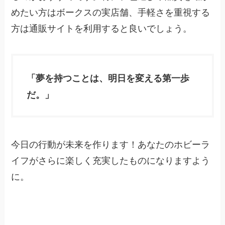
めたい方はボークスの実店舗、手軽さを重視する
方は通販サイトを利用すると良いでしょう。
「夢を持つことは、明日を変える第一歩
だ。」
今日の行動が未来を作ります！あなたのホビーラ
イフがさらに楽しく充実したものになりますよう
に。