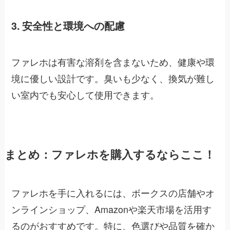
3. 安全性と環境への配慮
ファレホは有害な溶剤を含まないため、健康や環
境に優しい設計です。臭いも少なく、換気が難し
い室内でも安心して使用できます。
まとめ：ファレホを購入するならここ！
ファレホを手に入れるには、ボークスの店舗やオ
ンラインショップ、Amazonや楽天市場を活用す
るのがおすすめです。特に、色選びや品質を確か