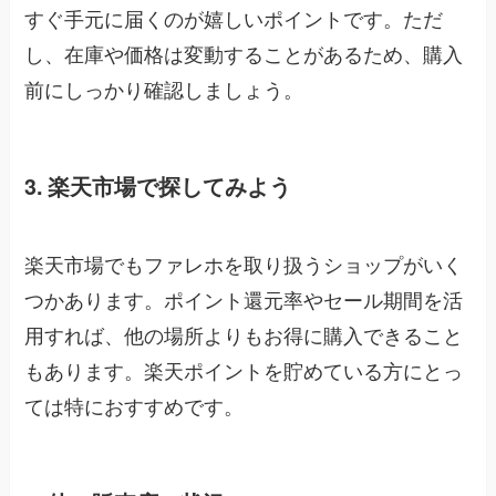
すぐ手元に届くのが嬉しいポイントです。ただ
し、在庫や価格は変動することがあるため、購入
前にしっかり確認しましょう。
3. 楽天市場で探してみよう
楽天市場でもファレホを取り扱うショップがいく
つかあります。ポイント還元率やセール期間を活
用すれば、他の場所よりもお得に購入できること
もあります。楽天ポイントを貯めている方にとっ
ては特におすすめです。