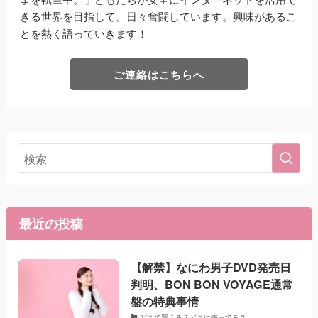
きる世界を目指して、日々奮闘しています。興味があるこ
とを熱く語っていきます！
ご連絡はこちらへ
最近の投稿
【解禁】なにわ男子DVD発売日
判明、BON BON VOYAGE通常
盤の特典事情
どこで買える？どこに売ってる？