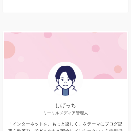
しげっち
ミーミルメディア管理人
「インターネットを、もっと楽しく」をテーマにブログ記
事を執筆中。子どもたちが安全にインターネットを活用で