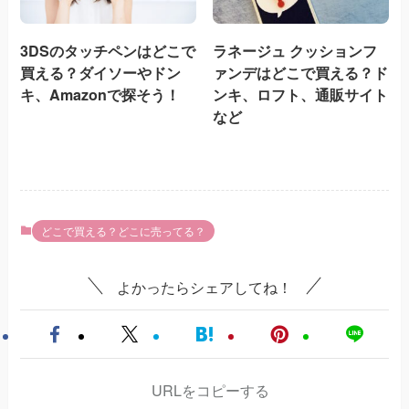
3DSのタッチペンはどこで
ラネージュ クッションフ
買える？ダイソーやドン
ァンデはどこで買える？ド
キ、Amazonで探そう！
ンキ、ロフト、通販サイト
など
どこで買える？どこに売ってる？
よかったらシェアしてね！
URLをコピーする