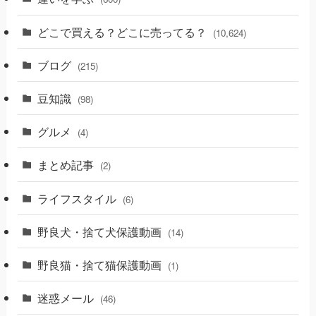
どこで買える？どこに売ってる？
(10,624)
ブログ
(215)
豆知識
(98)
グルメ
(4)
まとめ記事
(2)
ライフスタイル
(6)
野良犬・捨て犬保護動画
(14)
野良猫・捨て猫保護動画
(1)
迷惑メール
(46)