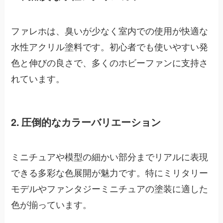
ファレホは、臭いが少なく室内での使用が快適な
水性アクリル塗料です。初心者でも使いやすい発
色と伸びの良さで、多くのホビーファンに支持さ
れています。
2. 圧倒的なカラーバリエーション
ミニチュアや模型の細かい部分までリアルに表現
できる多彩な色展開が魅力です。特にミリタリー
モデルやファンタジーミニチュアの塗装に適した
色が揃っています。