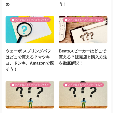
め
う！
どこで買える？どこに売ってる？
どこで買える？どこに売ってる？
ウェーボ スプリングパフ
Beatsスピーカーはどこで
はどこで買える？マツキ
買える？販売店と購入方法
ヨ、ドンキ、Amazonで探
を徹底解説！
そう！
どこで買える？どこに売ってる？
どこで買える？どこに売ってる？