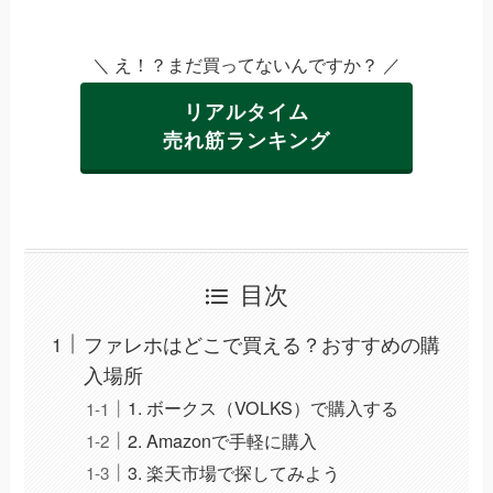
＼ え！？まだ買ってないんですか？ ／
リアルタイム
売れ筋ランキング
目次
ファレホはどこで買える？おすすめの購
入場所
1. ボークス（VOLKS）で購入する
2. Amazonで手軽に購入
3. 楽天市場で探してみよう