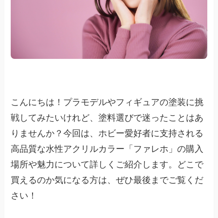
こんにちは！プラモデルやフィギュアの塗装に挑
戦してみたいけれど、塗料選びで迷ったことはあ
りませんか？今回は、ホビー愛好者に支持される
高品質な水性アクリルカラー「ファレホ」の購入
場所や魅力について詳しくご紹介します。どこで
買えるのか気になる方は、ぜひ最後までご覧くだ
さい！