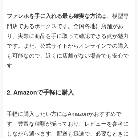
は、模型専
ファレホを手に入れる最も確実な方法
門店であるボークスです。全国各地に店舗があ
り、実際に商品を手に取って確認できる点が魅力
です。また、公式サイトからオンラインでの購入
も可能なので、近くに店舗がない場合でも安心で
す。
2. Amazonで手軽に購入
手軽に購入したい方にはAmazonがおすすめで
す。豊富な種類が揃っており、レビューを参考に
しながら選べます。配送も迅速で、必要なときに