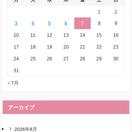
1
2
3
4
5
6
7
8
9
10
11
12
13
14
15
16
17
18
19
20
21
22
23
24
25
26
27
28
29
30
31
« 7月
アーカイブ
2026年8月