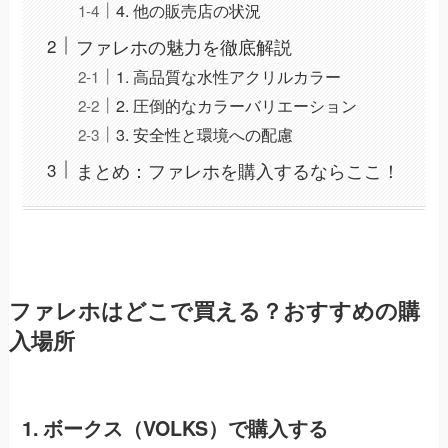
4. 他の販売店の状況
ファレホの魅力を徹底解説
1. 高品質な水性アクリルカラー
2. 圧倒的なカラーバリエーション
3. 安全性と環境への配慮
まとめ：ファレホを購入するならここ！
ファレホはどこで買える？おすすめの購
入場所
1. ボークス（VOLKS）で購入する