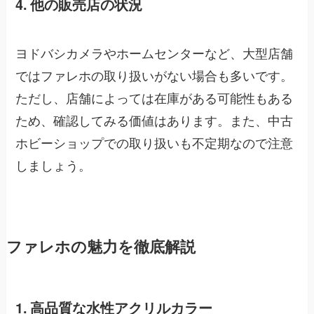
4. 他の販売店の状況
ヨドバシカメラやホームセンターなど、大型店舗
ではファレホの取り扱いがない場合も多いです。
ただし、店舗によっては在庫がある可能性もある
ため、確認してみる価値はあります。また、中古
ホビーショップでの取り扱いも不定期なので注意
しましょう。
ファレホの魅力を徹底解説
1. 高品質な水性アクリルカラー