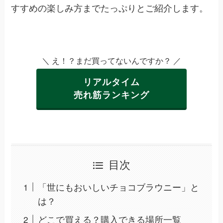
すすめの楽しみ方までたっぷりとご紹介します。
＼ え！？まだ買ってないんですか？ ／
リアルタイム
売れ筋ランキング
目次
「世にもおいしいチョコブラウニー」と
は？
どこで買える？購入できる場所一覧