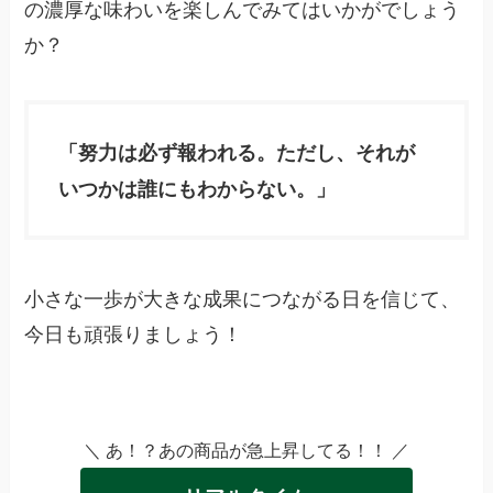
の濃厚な味わいを楽しんでみてはいかがでしょう
か？
「努力は必ず報われる。ただし、それが
いつかは誰にもわからない。」
小さな一歩が大きな成果につながる日を信じて、
今日も頑張りましょう！
＼ あ！？あの商品が急上昇してる！！ ／