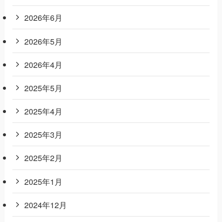
2026年6月
2026年5月
2026年4月
2025年5月
2025年4月
2025年3月
2025年2月
2025年1月
2024年12月