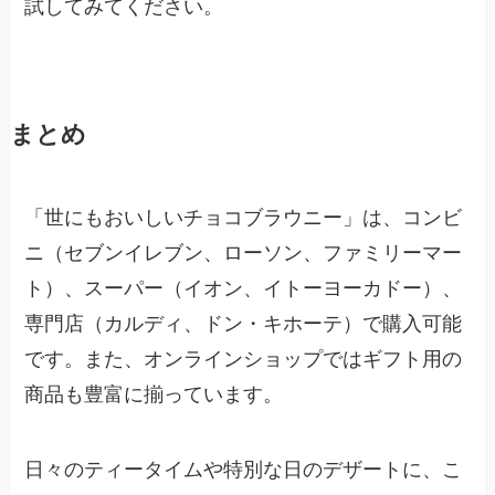
試してみてください。
まとめ
「世にもおいしいチョコブラウニー」は、コンビ
ニ（セブンイレブン、ローソン、ファミリーマー
ト）、スーパー（イオン、イトーヨーカドー）、
専門店（カルディ、ドン・キホーテ）で購入可能
です。また、オンラインショップではギフト用の
商品も豊富に揃っています。
日々のティータイムや特別な日のデザートに、こ