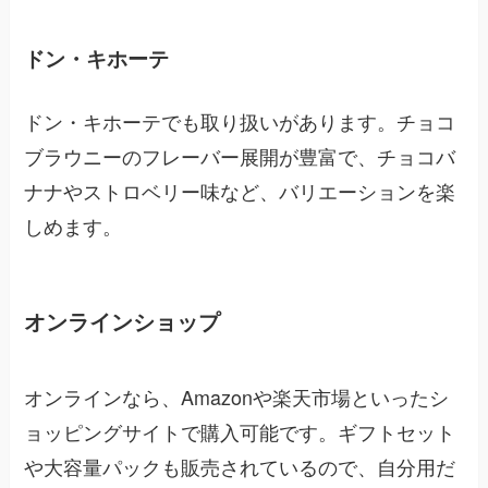
ドン・キホーテ
ドン・キホーテでも取り扱いがあります。チョコ
ブラウニーのフレーバー展開が豊富で、チョコバ
ナナやストロベリー味など、バリエーションを楽
しめます。
オンラインショップ
オンラインなら、Amazonや楽天市場といったシ
ョッピングサイトで購入可能です。ギフトセット
や大容量パックも販売されているので、自分用だ