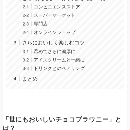
コンビニエンスストア
スーパーマーケット
専門店
オンラインショップ
さらにおいしく楽しむコツ
温めてさらに濃厚に
アイスクリームと一緒に
ドリンクとのペアリング
まとめ
「世にもおいしいチョコブラウニー」と
は？