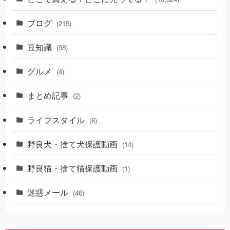
ブログ
(215)
豆知識
(98)
グルメ
(4)
まとめ記事
(2)
ライフスタイル
(6)
野良犬・捨て犬保護動画
(14)
野良猫・捨て猫保護動画
(1)
迷惑メール
(46)