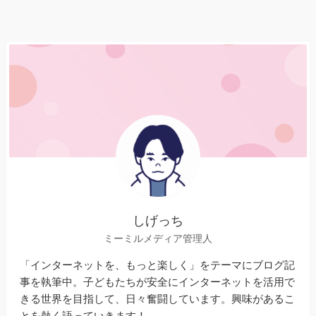
しげっち
ミーミルメディア管理人
「インターネットを、もっと楽しく」をテーマにブログ記
事を執筆中。子どもたちが安全にインターネットを活用で
きる世界を目指して、日々奮闘しています。興味があるこ
とを熱く語っていきます！