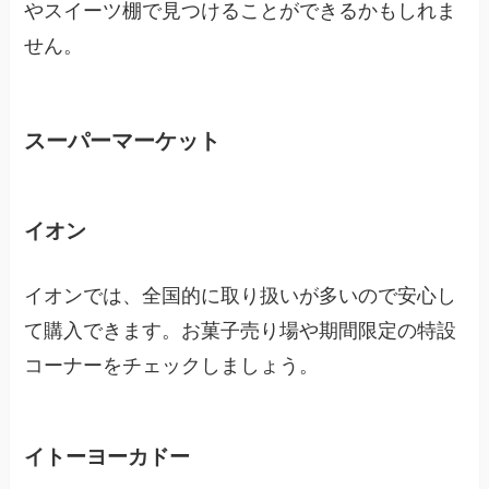
やスイーツ棚で見つけることができるかもしれま
せん。
スーパーマーケット
イオン
イオンでは、全国的に取り扱いが多いので安心し
て購入できます。お菓子売り場や期間限定の特設
コーナーをチェックしましょう。
イトーヨーカドー