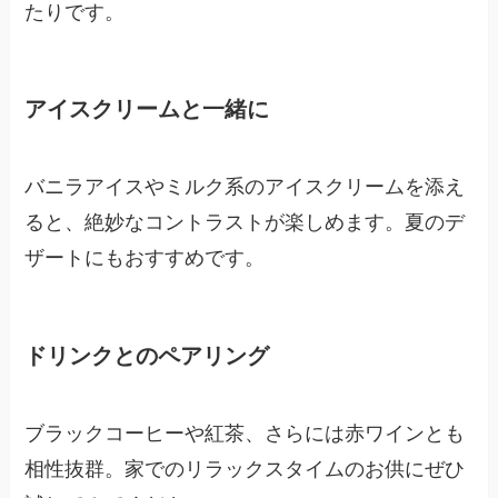
たりです。
アイスクリームと一緒に
バニラアイスやミルク系のアイスクリームを添え
ると、絶妙なコントラストが楽しめます。夏のデ
ザートにもおすすめです。
ドリンクとのペアリング
ブラックコーヒーや紅茶、さらには赤ワインとも
相性抜群。家でのリラックスタイムのお供にぜひ