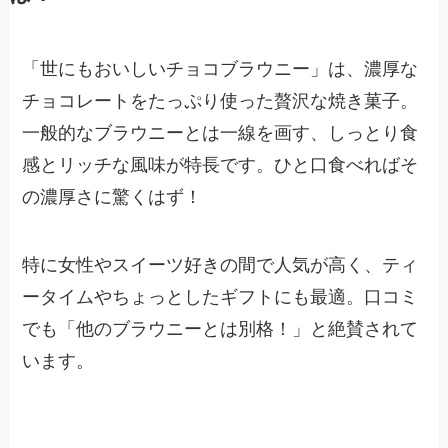
「世にもおいしいチョコブラウニー」は、濃厚な
チョコレートをたっぷり使った贅沢な焼き菓子。
一般的なブラウニーとは一線を画す、しっとり食
感とリッチな風味が特長です。ひと口食べればそ
の濃厚さに驚くはず！
特に女性やスイーツ好きの間で人気が高く、ティ
ータイムやちょっとしたギフトにも最適。口コミ
でも「他のブラウニーとは別格！」と絶賛されて
います。