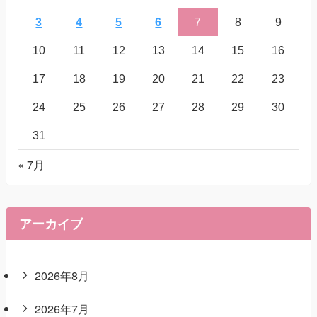
3
4
5
6
7
8
9
10
11
12
13
14
15
16
17
18
19
20
21
22
23
24
25
26
27
28
29
30
31
« 7月
アーカイブ
2026年8月
2026年7月