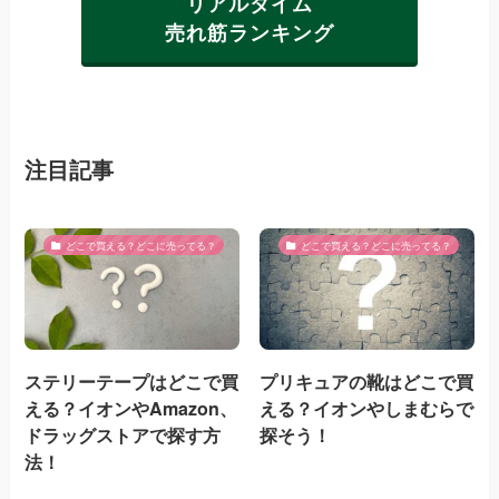
リアルタイム
売れ筋ランキング
注目記事
どこで買える？どこに売ってる？
どこで買える？どこに売ってる？
ステリーテープはどこで買
プリキュアの靴はどこで買
える？イオンやAmazon、
える？イオンやしまむらで
ドラッグストアで探す方
探そう！
法！