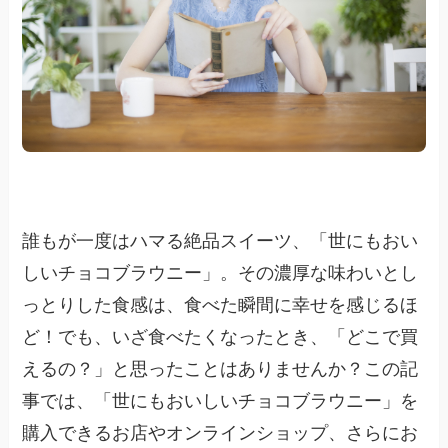
誰もが一度はハマる絶品スイーツ、「世にもおい
しいチョコブラウニー」。その濃厚な味わいとし
っとりした食感は、食べた瞬間に幸せを感じるほ
ど！でも、いざ食べたくなったとき、「どこで買
えるの？」と思ったことはありませんか？この記
事では、「世にもおいしいチョコブラウニー」を
購入できるお店やオンラインショップ、さらにお