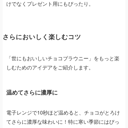
けでなくプレゼント用にもぴったり。
さらにおいしく楽しむコツ
「世にもおいしいチョコブラウニー」をもっと楽
しむためのアイデアをご紹介します。
温めてさらに濃厚に
電子レンジで10秒ほど温めると、チョコがとろけ
てさらに濃厚な味わいに！特に寒い季節にはぴっ