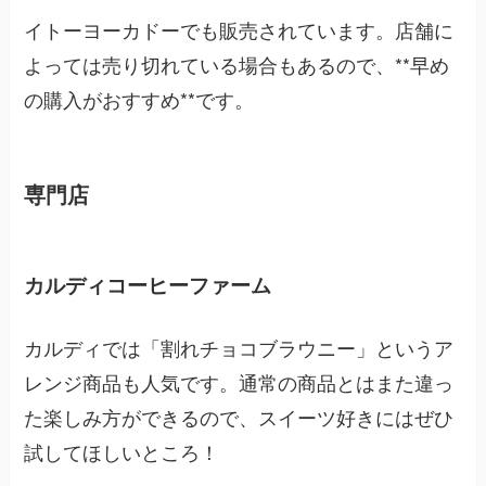
イトーヨーカドーでも販売されています。店舗に
よっては売り切れている場合もあるので、**早め
の購入がおすすめ**です。
専門店
カルディコーヒーファーム
カルディでは「割れチョコブラウニー」というア
レンジ商品も人気です。通常の商品とはまた違っ
た楽しみ方ができるので、スイーツ好きにはぜひ
試してほしいところ！