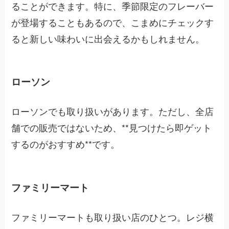
ることができます。特に、季節限定のフレーバー
が登場することもあるので、こまめにチェックす
ると新しい味わいに出会えるかもしれません。
ローソン
ローソンでも取り扱いがあります。ただし、全店
舗での販売ではないため、**見つけたら即ゲット
するのがおすすめ**です。
ファミリーマート
ファミリーマートも取り扱い店のひとつ。レジ横