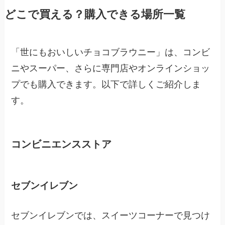
どこで買える？購入できる場所一覧
「世にもおいしいチョコブラウニー」は、コンビ
ニやスーパー、さらに専門店やオンラインショッ
プでも購入できます。以下で詳しくご紹介しま
す。
コンビニエンスストア
セブンイレブン
セブンイレブンでは、スイーツコーナーで見つけ