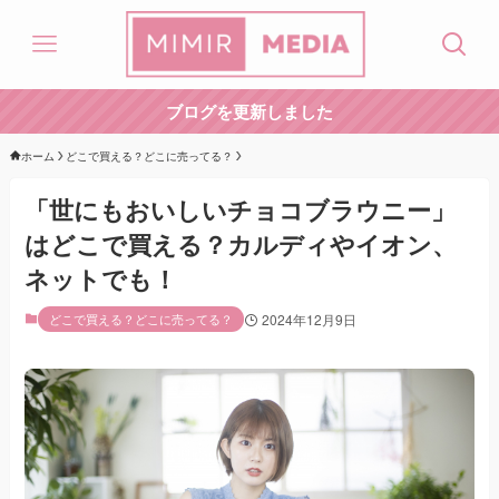
ブログを更新しました
ホーム
どこで買える？どこに売ってる？
「世にもおいしいチョコブラウニー」
はどこで買える？カルディやイオン、
ネットでも！
どこで買える？どこに売ってる？
2024年12月9日