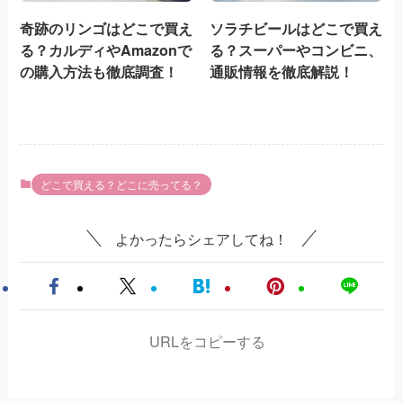
奇跡のリンゴはどこで買え
ソラチビールはどこで買え
る？カルディやAmazonで
る？スーパーやコンビニ、
の購入方法も徹底調査！
通販情報を徹底解説！
どこで買える？どこに売ってる？
よかったらシェアしてね！
URLをコピーする