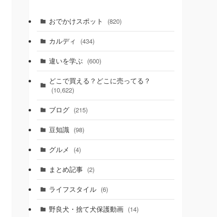
おでかけスポット
(820)
カルディ
(434)
違いを学ぶ
(600)
どこで買える？どこに売ってる？
(10,622)
ブログ
(215)
豆知識
(98)
グルメ
(4)
まとめ記事
(2)
ライフスタイル
(6)
野良犬・捨て犬保護動画
(14)