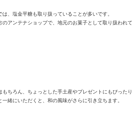
では、塩金平糖も取り扱っていることが多いです。
方のアンテナショップで、地元のお菓子として取り扱われて
はもちろん、ちょっとした手土産やプレゼントにもぴったり
と一緒にいただくと、和の風味がさらに引き立ちます。