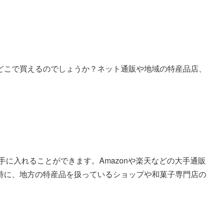
どこで買えるのでしょうか？ネット通販や地域の特産品店、
に入れることができます。Amazonや楽天などの大手通販
特に、地方の特産品を扱っているショップや和菓子専門店の