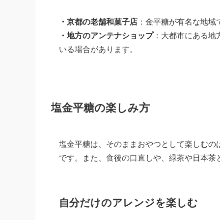
・京都の老舗和菓子店
：金平糖が有名な地域
・地方のアンテナショップ
：大都市にある地
いる場合があります。
塩金平糖の楽しみ方
塩金平糖は、そのままおやつとして楽しむの
です。また、食後の口直しや、緑茶や日本茶
自分だけのアレンジを楽しむ