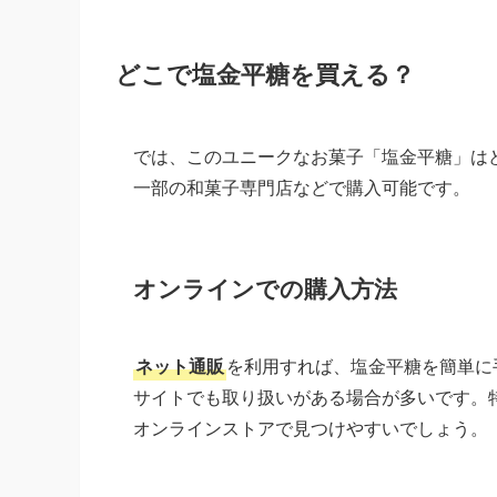
どこで塩金平糖を買える？
では、このユニークなお菓子「塩金平糖」は
一部の和菓子専門店などで購入可能です。
オンラインでの購入方法
ネット通販
を利用すれば、塩金平糖を簡単に手
サイトでも取り扱いがある場合が多いです。
オンラインストアで見つけやすいでしょう。