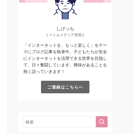
しげっち
ミーミルメディア管理人
「インターネットを、もっと楽しく」をテー
マにブログ記事を執筆中。子どもたちが安全
にインターネットを活用できる世界を目指し
て、日々奮闘しています。興味があることを
熱く語っていきます！
ご連絡はこちらへ