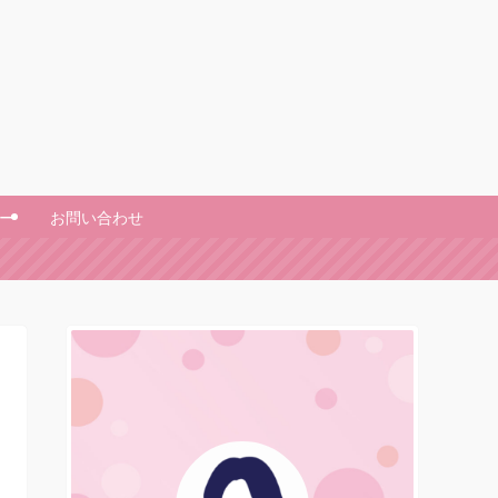
ー
お問い合わせ