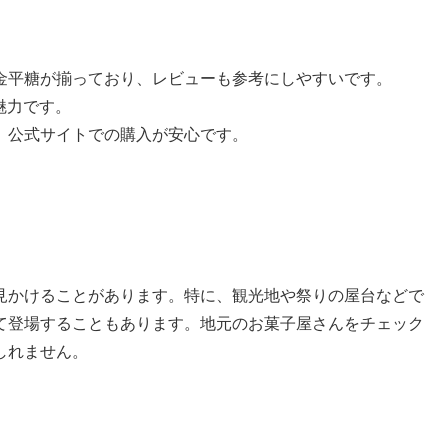
金平糖が揃っており、レビューも参考にしやすいです。
魅力です。
、公式サイトでの購入が安心です。
見かけることがあります。特に、観光地や祭りの屋台などで
て登場することもあります。地元のお菓子屋さんをチェック
しれません。