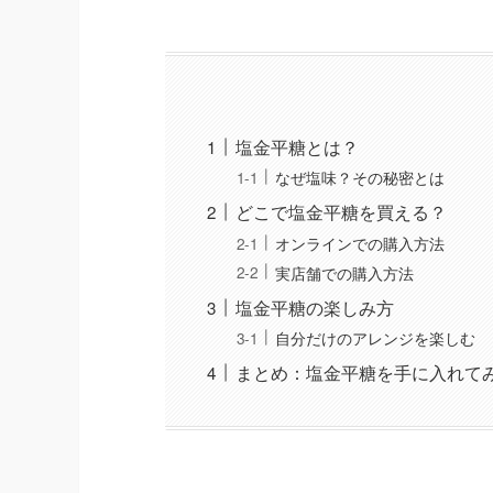
塩金平糖とは？
なぜ塩味？その秘密とは
どこで塩金平糖を買える？
オンラインでの購入方法
実店舗での購入方法
塩金平糖の楽しみ方
自分だけのアレンジを楽しむ
まとめ：塩金平糖を手に入れて