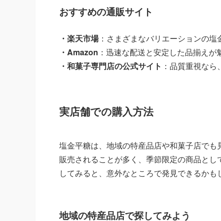
おすすめの通販サイト
・楽天市場
：さまざまなバリエーションの塩
・Amazon
：迅速な配送と安定した品揃えが
・和菓子専門店の公式サイト
：品質重視なら
実店舗での購入方法
塩金平糖は、地域の特産品店や和菓子店でも
販売されることが多く、季節限定の商品とし
してみると、意外なところで発見できるかも
地域の特産品店で探してみよう