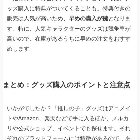
ッズ購入に特典がついてくることも。特典付きの
販売は人気が高いため、
となりま
早めの購入が鍵
す。特に、人気キャラクターのグッズは競争率が
高いので、在庫があるうちに早めの注文をおすす
めします。
まとめ：グッズ購入のポイントと注意点
いかがでしたか？「推しの子」グッズはアニメイ
トやAmazon、楽天などで手に入るほか、メルカ
リや公式ショップ、イベントでも探せます。それ
ぞれのプラットフォームには特徴があるので、あ