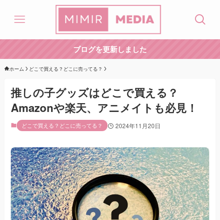
ブログを更新しました
ホーム
どこで買える？どこに売ってる？
推しの子グッズはどこで買える？
Amazonや楽天、アニメイトも必見！
どこで買える？どこに売ってる？
2024年11月20日