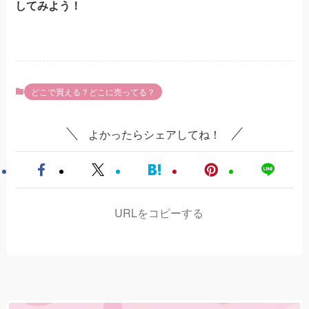
してみよう！
どこで買える？どこに売ってる？
よかったらシェアしてね！
URLをコピーする