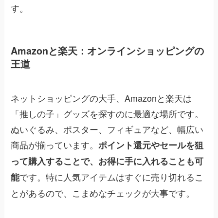
す。
Amazonと楽天：オンラインショッピングの
王道
ネットショッピングの大手、Amazonと楽天は
「推しの子」グッズを探すのに最適な場所です。
ぬいぐるみ、ポスター、フィギュアなど、幅広い
商品が揃っています。
ポイント還元やセールを狙
って購入することで、お得に手に入れることも可
です。特に人気アイテムはすぐに売り切れるこ
能
とがあるので、こまめなチェックが大事です。