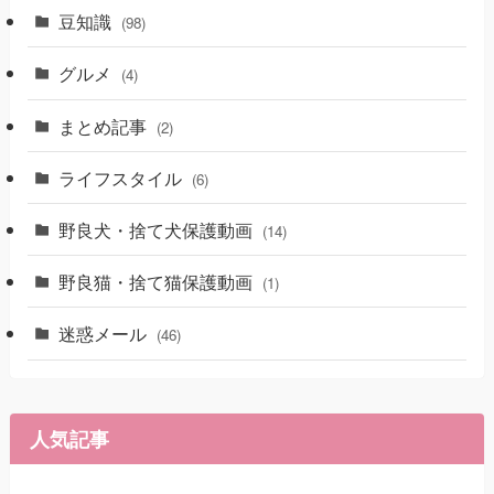
豆知識
(98)
グルメ
(4)
まとめ記事
(2)
ライフスタイル
(6)
野良犬・捨て犬保護動画
(14)
野良猫・捨て猫保護動画
(1)
迷惑メール
(46)
人気記事