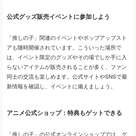
公式グッズ販売イベントに参加しよう
「推しの子」関連のイベントやポップアップスト
アも随時開催されています。こういった場所で
は、イベント限定のグッズやその場でしか手に入
らないアイテムが販売されることが多く、ファン
同士の交流も楽しめます。公式サイトやSNSで最
新情報を確認し、イベントに備えましょう。
アニメ公式ショップ：特典もゲットできる
「推しの子」の公式オンラインショップでは、グ