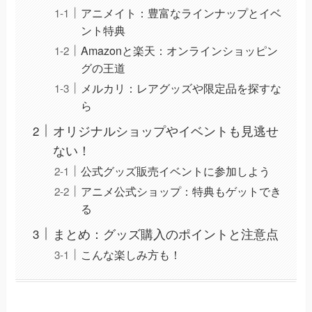
アニメイト：豊富なラインナップとイベ
ント特典
Amazonと楽天：オンラインショッピン
グの王道
メルカリ：レアグッズや限定品を探すな
ら
オリジナルショップやイベントも見逃せ
ない！
公式グッズ販売イベントに参加しよう
アニメ公式ショップ：特典もゲットでき
る
まとめ：グッズ購入のポイントと注意点
こんな楽しみ方も！