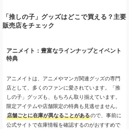
「推しの子」グッズはどこで買える？主要
販売店をチェック
アニメイト：豊富なラインナップとイベント
特典
アニメイトは、アニメやマンガ関連グッズの専門
店として、多くのファンに愛されています。「推
しの子」グッズも、もちろん取り揃えています。
限定アイテムや店舗限定の特典も見逃せません。
ので、事前に
店舗ごとに在庫が異なることがある
公式サイトで在庫情報を確認するのがおすすめで