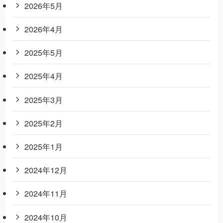
2026年5月
2026年4月
2025年5月
2025年4月
2025年3月
2025年2月
2025年1月
2024年12月
2024年11月
2024年10月