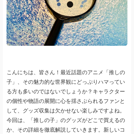
こんにちは、皆さん！最近話題のアニメ「推しの
子」、その魅力的な世界観にどっぷりハマってい
る方も多いのではないでしょうか？キャラクター
の個性や物語の展開に心を揺さぶられるファンと
して、グッズ収集は欠かせない楽しみですよね。
今回は、「推しの子」のグッズがどこで買えるの
か、その詳細を徹底解説していきます。新しいコ