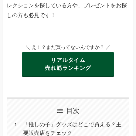
レクションを探している方や、プレゼントをお探
しの方も必見です！
＼ え！？まだ買ってないんですか？ ／
リアルタイム
売れ筋ランキング
目次
「推しの子」グッズはどこで買える？主
要販売店をチェック