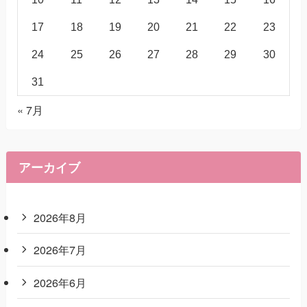
17
18
19
20
21
22
23
24
25
26
27
28
29
30
31
« 7月
アーカイブ
2026年8月
2026年7月
2026年6月