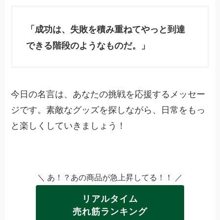
「成功は、失敗を積み重ねてやっと到達
できる階段のようなものだ。」
今日の名言は、あなたの挑戦を応援するメッセー
ジです。素敵なグッズを探しながら、日常をもっ
と楽しくしていきましょう！
＼ あ！？あの商品が急上昇してる！！ ／
リアルタイム
売れ筋ランキング