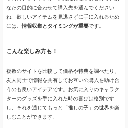
なたの目的に合わせて購入先を選んでください
ね。欲しいアイテムを見逃さずに手に入れるため
には、
です。
情報収集とタイミングが重要
こんな楽しみ方も！
複数のサイトを比較して価格や特典を調べたり、
友人同士で情報を共有してお互いの購入を助け合
うのも良いアイデアです。お気に入りのキャラク
ターのグッズを手に入れた時の喜びは格別です
し、それを通じてもっと「推しの子」の世界を楽
しむことができます。