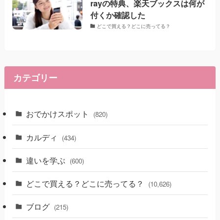
rayの特典、楽天ブックスは何が
付くか確認した
どこで買える？どこに売ってる？
カテゴリー
おでかけスポット
(820)
カルディ
(434)
違いを学ぶ
(600)
どこで買える？どこに売ってる？
(10,626)
ブログ
(215)