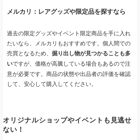
メルカリ：レアグッズや限定品を探すなら
過去の限定グッズやイベント限定商品を手に入れ
たいなら、メルカリもおすすめです。個人間での
売買となるため、
掘り出し物が見つかることも多
ですが、価格が高騰している場合もあるので注
い
意が必要です。商品の状態や出品者の評価を確認
して、安心して購入してください。
オリジナルショップやイベントも見逃せ
ない！