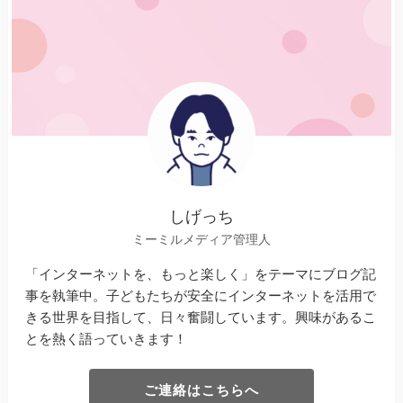
しげっち
ミーミルメディア管理人
「インターネットを、もっと楽しく」をテーマにブログ記
事を執筆中。子どもたちが安全にインターネットを活用で
きる世界を目指して、日々奮闘しています。興味があるこ
とを熱く語っていきます！
ご連絡はこちらへ