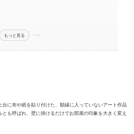
もっと見る
土台に布や紙を貼り付けた、額縁に入っていないアート作品
ルとも呼ばれ、壁に掛けるだけでお部屋の印象を大きく変え