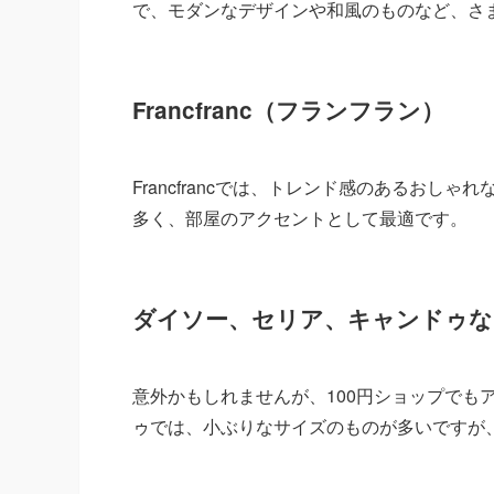
で、モダンなデザインや和風のものなど、さ
Francfranc（フランフラン）
Francfrancでは、トレンド感のあるお
多く、部屋のアクセントとして最適です。
ダイソー、セリア、キャンドゥな
意外かもしれませんが、100円ショップでも
ゥでは、小ぶりなサイズのものが多いですが