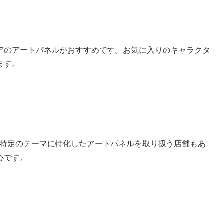
アのアートパネルがおすすめです。お気に入りのキャラクタ
ます。
E館など、特定のテーマに特化したアートパネルを取り扱う店舗もあ
心です。