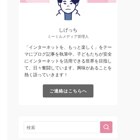
しげっち
ミーミルメディア管理人
「インターネットを、もっと楽しく」をテー
マにブログ記事を執筆中。子どもたちが安全
にインターネットを活用できる世界を目指し
て、日々奮闘しています。興味があることを
熱く語っていきます！
ご連絡はこちらへ