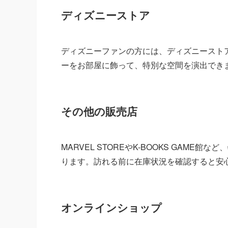
ディズニーストア
ディズニーファンの方には、ディズニースト
ーをお部屋に飾って、特別な空間を演出でき
その他の販売店
MARVEL STOREやK-BOOKS GAM
ります。訪れる前に在庫状況を確認すると安
オンラインショップ