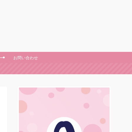
ー
お問い合わせ