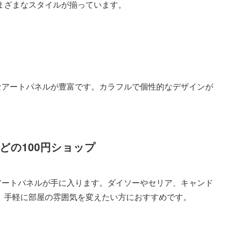
まざまなスタイルが揃っています。
しゃれなアートパネルが豊富です。カラフルで個性的なデザインが
どの100円ショップ
アートパネルが手に入ります。ダイソーやセリア、キャンド
、手軽に部屋の雰囲気を変えたい方におすすめです。