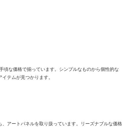
が手頃な価格で揃っています。シンプルなものから個性的な
アイテムが見つかります。
も、アートパネルを取り扱っています。リーズナブルな価格