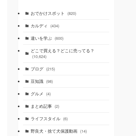
おでかけスポット
(820)
カルディ
(434)
違いを学ぶ
(600)
どこで買える？どこに売ってる？
(10,624)
ブログ
(215)
豆知識
(98)
グルメ
(4)
まとめ記事
(2)
ライフスタイル
(6)
野良犬・捨て犬保護動画
(14)