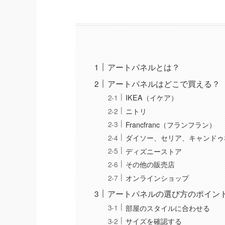
アートパネルとは？
アートパネルはどこで買える？
IKEA（イケア）
ニトリ
Francfranc（フランフラン）
ダイソー、セリア、キャンドゥ
ディズニーストア
その他の販売店
オンラインショップ
アートパネルの選び方のポイン
部屋のスタイルに合わせる
サイズを確認する