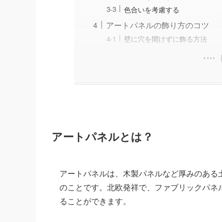
色合いを考慮する
アートパネルの飾り方のコツ
壁に穴を開けずに飾る方法
アートパネルとは？
アートパネルは、木製パネルなど厚みのある
のことです。北欧発祥で、ファブリックパネ
ることができます。