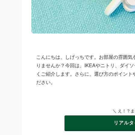
こんにちは、しげっちです。お部屋の雰囲気
りませんか？今回は、IKEAやニトリ、ダイ
くご紹介します。さらに、選び方のポイント
ださい。
＼ え！？
リアルタ